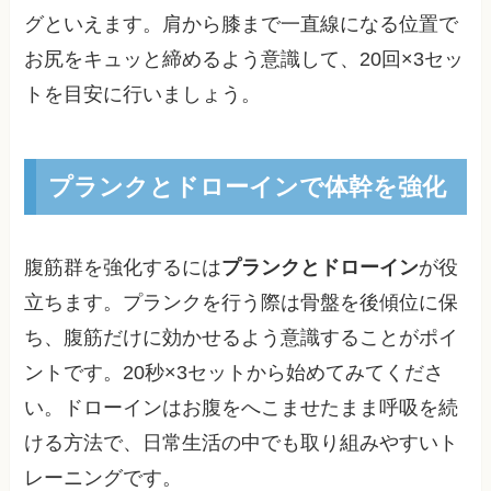
グといえます。肩から膝まで一直線になる位置で
お尻をキュッと締めるよう意識して、20回×3セッ
トを目安に行いましょう。
プランクとドローインで体幹を強化
腹筋群を強化するには
プランクとドローイン
が役
立ちます。プランクを行う際は骨盤を後傾位に保
ち、腹筋だけに効かせるよう意識することがポイ
ントです。20秒×3セットから始めてみてくださ
い。ドローインはお腹をへこませたまま呼吸を続
ける方法で、日常生活の中でも取り組みやすいト
レーニングです。