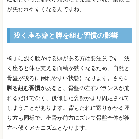
が失われやすくなるんですね。
浅く座る癖と脚を組む習慣の影響
椅子に浅く腰かける癖がある方は要注意です。浅
く座ると体を支える面積が狭くなるため、自然と
骨盤が後ろに倒れやすい状態になります。さらに
脚を組む習慣
があると、骨盤の左右バランスが崩
れるだけでなく、後傾した姿勢がより固定されて
しまうことがあります。背もたれに寄りかかる座
り方も同様で、坐骨が前方にズレて骨盤全体が後
方へ傾くメカニズムとなります。