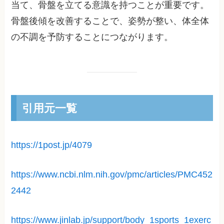
当て、骨盤を立てる意識を持つことが重要です。
骨盤後傾を改善することで、姿勢が整い、体全体
の不調を予防することにつながります。
引用元一覧
https://1post.jp/4079
https://www.ncbi.nlm.nih.gov/pmc/articles/PMC452
2442
https://www.jinlab.jp/support/body_1sports_1exerc