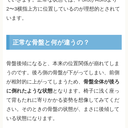
2〜3横指上方に位置しているのが理想的とされて
います。
正常な骨盤と何が違うの？
骨盤後傾になると、本来の位置関係が崩れてしま
うのです。後ろ側の骨盤が下がってしまい、前側
が相対的に上がってしまうため、
骨盤全体が後ろ
に倒れたような状態
となります。椅子に浅く座っ
て背もたれに寄りかかる姿勢を想像してみてくだ
さい。そのときの骨盤の状態が、まさに後傾して
いる状態になります。