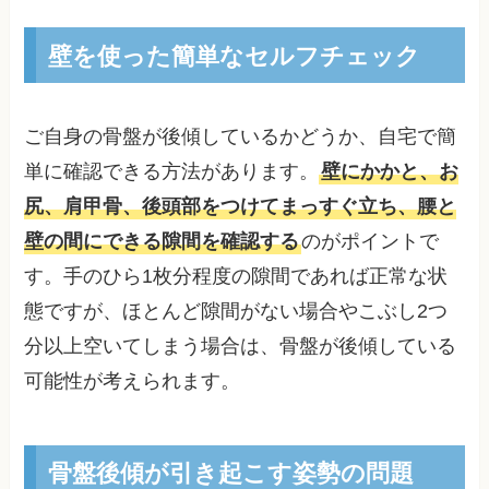
壁を使った簡単なセルフチェック
ご自身の骨盤が後傾しているかどうか、自宅で簡
単に確認できる方法があります。
壁にかかと、お
尻、肩甲骨、後頭部をつけてまっすぐ立ち、腰と
壁の間にできる隙間を確認する
のがポイントで
す。手のひら1枚分程度の隙間であれば正常な状
態ですが、ほとんど隙間がない場合やこぶし2つ
分以上空いてしまう場合は、骨盤が後傾している
可能性が考えられます。
骨盤後傾が引き起こす姿勢の問題