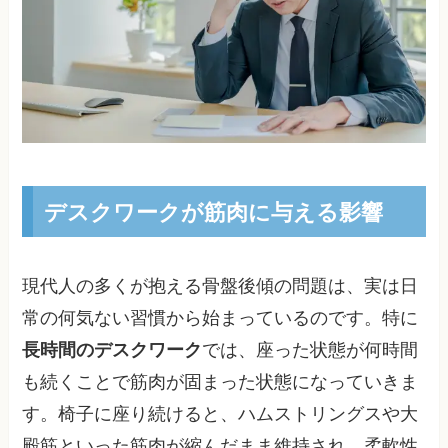
デスクワークが筋肉に与える影響
現代人の多くが抱える骨盤後傾の問題は、実は日
常の何気ない習慣から始まっているのです。特に
長時間のデスクワーク
では、座った状態が何時間
も続くことで筋肉が固まった状態になっていきま
す。椅子に座り続けると、ハムストリングスや大
殿筋といった筋肉が縮んだまま維持され、柔軟性