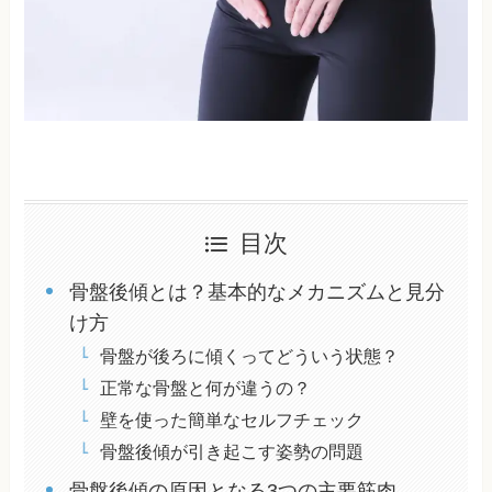
目次
骨盤後傾とは？基本的なメカニズムと見分
け方
骨盤が後ろに傾くってどういう状態？
正常な骨盤と何が違うの？
壁を使った簡単なセルフチェック
骨盤後傾が引き起こす姿勢の問題
骨盤後傾の原因となる3つの主要筋肉