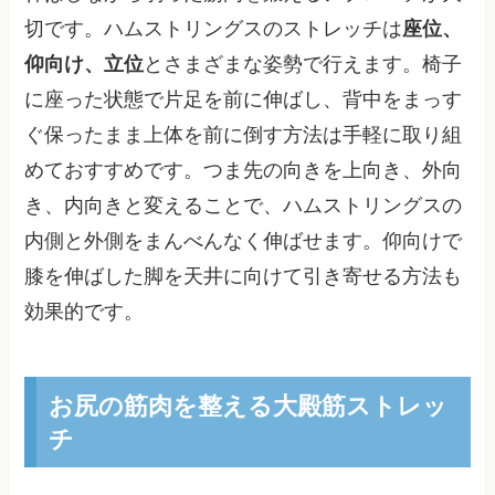
切です。ハムストリングスのストレッチは
座位、
仰向け、立位
とさまざまな姿勢で行えます。椅子
に座った状態で片足を前に伸ばし、背中をまっす
ぐ保ったまま上体を前に倒す方法は手軽に取り組
めておすすめです。つま先の向きを上向き、外向
き、内向きと変えることで、ハムストリングスの
内側と外側をまんべんなく伸ばせます。仰向けで
膝を伸ばした脚を天井に向けて引き寄せる方法も
効果的です。
お尻の筋肉を整える大殿筋ストレッ
チ