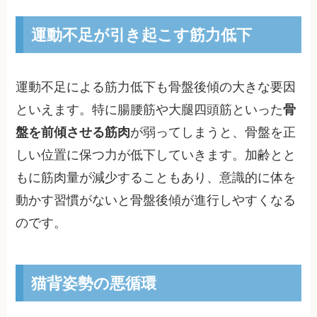
運動不足が引き起こす筋力低下
運動不足による筋力低下も骨盤後傾の大きな要因
といえます。特に腸腰筋や大腿四頭筋といった
骨
盤を前傾させる筋肉
が弱ってしまうと、骨盤を正
しい位置に保つ力が低下していきます。加齢とと
もに筋肉量が減少することもあり、意識的に体を
動かす習慣がないと骨盤後傾が進行しやすくなる
のです。
猫背姿勢の悪循環