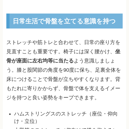
日常生活で骨盤を立てる意識を持つ
ストレッチや筋トレと合わせて、日常の座り方を
見直すことも重要です。椅子には深く腰かけ、
坐
骨が座面に左右均等に当たる
よう意識しましょ
う。膝と股関節の角度を90度に保ち、足裏全体を
床につけることで骨盤が立ちやすくなります。背
もたれに寄りかからず、骨盤で体を支えるイメー
ジを持つと良い姿勢をキープできます。
ハムストリングスのストレッチ（座位・仰向
け・立位）