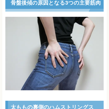
骨盤後傾の原因となる3つの主要筋肉
太ももの裏側のハムストリングス