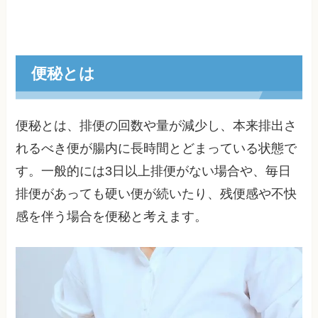
便秘とは
便秘とは、排便の回数や量が減少し、本来排出さ
れるべき便が腸内に長時間とどまっている状態で
す。一般的には3日以上排便がない場合や、毎日
排便があっても硬い便が続いたり、残便感や不快
感を伴う場合を便秘と考えます。