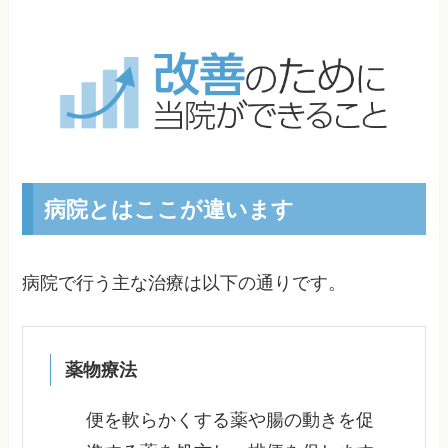
病院とはここが違います
病院で行う主な治療は以下の通りです。
薬物療法
便を軟らかくする薬や腸の動きを促