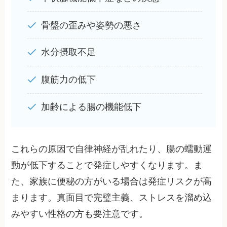
骨盤の歪みや姿勢の悪さ
水分摂取不足
腹筋力の低下
加齢による腸の機能低下
これらの原因で自律神経が乱れたり、腸の蠕動運
動が低下することで発症しやすくなります。ま
た、家族に便秘の方がいる場合は発症リスクが高
まります。真面目で完璧主義、ストレスを溜め込
みやすい性格の方も要注意です。