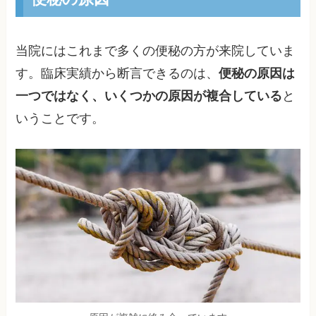
当院にはこれまで多くの便秘の方が来院していま
す。臨床実績から断言できるのは、
便秘の原因は
一つではなく、いくつかの原因が複合している
と
いうことです。