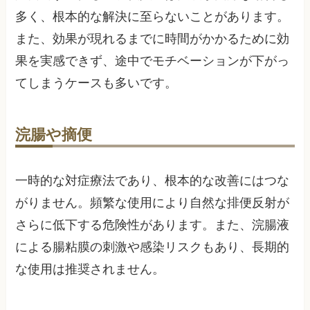
多く、根本的な解決に至らないことがあります。
また、効果が現れるまでに時間がかかるために効
果を実感できず、途中でモチベーションが下がっ
てしまうケースも多いです。
浣腸や摘便
一時的な対症療法であり、根本的な改善にはつな
がりません。頻繁な使用により自然な排便反射が
さらに低下する危険性があります。また、浣腸液
による腸粘膜の刺激や感染リスクもあり、長期的
な使用は推奨されません。