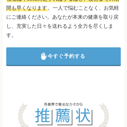
間も早くなります
。一人で悩むことなく、お気軽
にご連絡ください。あなたが本来の健康を取り戻
し、充実した日々を送れるよう全力を尽くしま
す。
今すぐ予約する