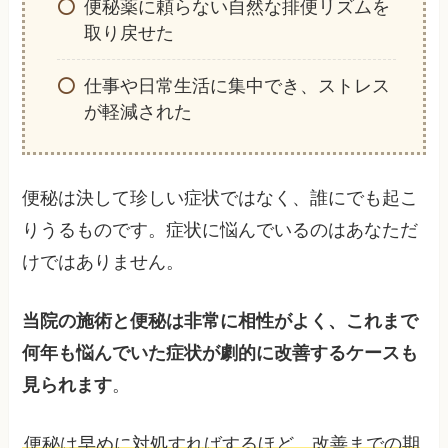
便秘薬に頼らない自然な排便リズムを
取り戻せた
仕事や日常生活に集中でき、ストレス
が軽減された
便秘は決して珍しい症状ではなく、誰にでも起こ
りうるものです。症状に悩んでいるのはあなただ
けではありません。
当院の施術と便秘は非常に相性がよく、これまで
何年も悩んでいた症状が劇的に改善するケースも
見られます
。
便秘は早めに対処すればするほど、改善までの期