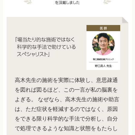
高木先生の施術を実際に体験し、意思疎通
を図れば図るほど、この一言が私の脳裏を
よぎる。 なぜなら、高木先生の施術や助言
は、ただ症状を軽減するのではなく、原因
をできる限り科学的な手法で分析し、自分
で処理できるような知識と状態をもたらし