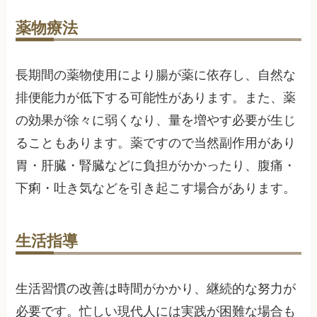
薬物療法
長期間の薬物使用により腸が薬に依存し、自然な
排便能力が低下する可能性があります。また、薬
の効果が徐々に弱くなり、量を増やす必要が生じ
ることもあります。薬ですので当然副作用があり
胃・肝臓・腎臓などに負担がかかったり、腹痛・
下痢・吐き気などを引き起こす場合があります。
生活指導
生活習慣の改善は時間がかかり、継続的な努力が
必要です。忙しい現代人には実践が困難な場合も