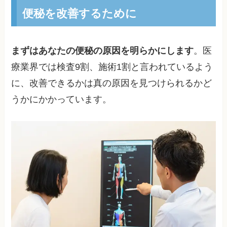
便秘を改善するために
まずはあなたの便秘の原因を明らかにします
。医
療業界では検査9割、施術1割と言われているよう
に、改善できるかは真の原因を見つけられるかど
うかにかかっています。