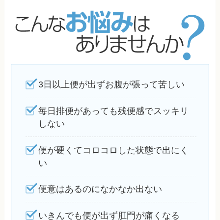
3日以上便が出ずお腹が張って苦しい
毎日排便があっても残便感でスッキリ
しない
便が硬くてコロコロした状態で出にく
い
便意はあるのになかなか出ない
いきんでも便が出ず肛門が痛くなる