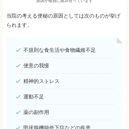
原因が複雑に絡み合っています
当院の考える便秘の原因としては次のものが挙げ
られます。
不規則な食生活や食物繊維不足
便意の我慢
精神的ストレス
運動不足
薬の副作用
甲状腺機能低下症などの疾患