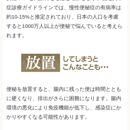
症診療ガイドラインでは、慢性便秘症の有病率は
約10-15%と推定されており、日本の人口を考慮
すると1000万人以上が便秘で悩んでいると考えら
れます。
便秘を放置すると、腸内に残った便は時間ととも
に硬くなり、排出がさらに困難になります。腸内
環境の悪化により免疫機能が低下し、感染症にか
かりやすくなる可能性があります。