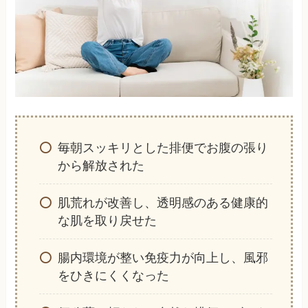
毎朝スッキリとした排便でお腹の張り
から解放された
肌荒れが改善し、透明感のある健康的
な肌を取り戻せた
腸内環境が整い免疫力が向上し、風邪
をひきにくくなった