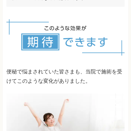
食生活の乱れにあります。
自律神経の乱れ、骨盤の歪み、内臓の位置異常な
ど、体の構造的・機能的な問題が根本原因となっ
ている場合が多くあります。
便秘で悩まされていた皆さまも、当院で施術を受
けてこのような変化がありました。