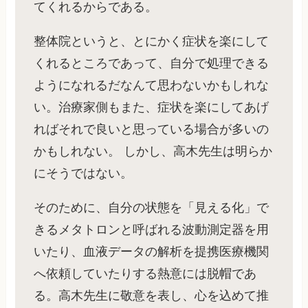
てくれるからである。
整体院というと、とにかく症状を楽にして
くれるところであって、自分で処理できる
ようになれるだなんて思わないかもしれな
い。治療家側もまた、症状を楽にしてあげ
ればそれで良いと思っている場合が多いの
かもしれない。 しかし、高木先生は明らか
にそうではない。
そのために、自分の状態を「見える化」で
きるメタトロンと呼ばれる波動測定器を用
いたり、血液データの解析を提携医療機関
へ依頼していたりする熱意には脱帽であ
る。高木先生に敬意を表し、心を込めて推