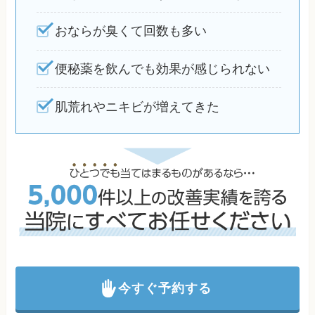
おならが臭くて回数も多い
便秘薬を飲んでも効果が感じられない
肌荒れやニキビが増えてきた
今すぐ予約する