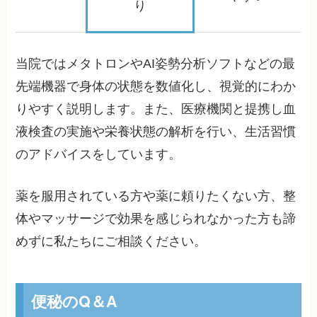
り
当院ではメタトロンやAI姿勢分析ソフトなどの最
先端機器で身体の状態を数値化し、視覚的にわか
りやすく説明します。また、医療機関と提携し血
液検査の実施や栄養状態の解析を行い、生活習慣
のアドバイスをしています。
薬を服用されている方や薬に頼りたくない方、整
体やマッサージで効果を感じられなかった方も諦
めずに私たちにご相談ください。
便秘のQ＆A