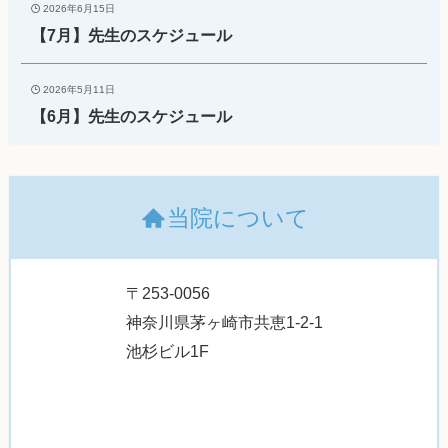
2026年6月15日
【7月】先生のスケジュール
2026年5月11日
【6月】先生のスケジュール
当院について
〒253-0056
神奈川県茅ヶ崎市共恵1-2-1
池杉ビル1F