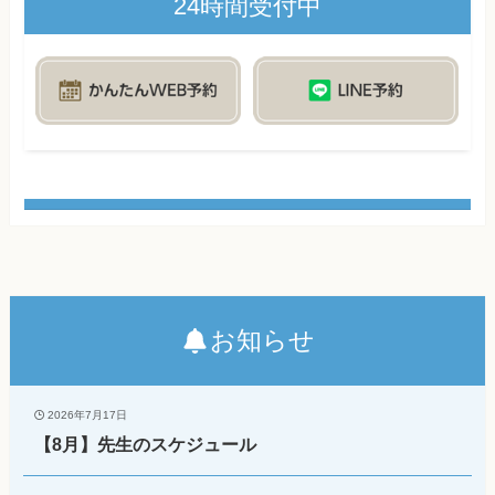
24時間受付中
お知らせ
2026年7月17日
【8月】先生のスケジュール