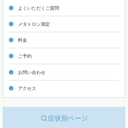
よくいただくご質問
メタトロン測定
料金
ご予約
お問い合わせ
アクセス
症状別ページ