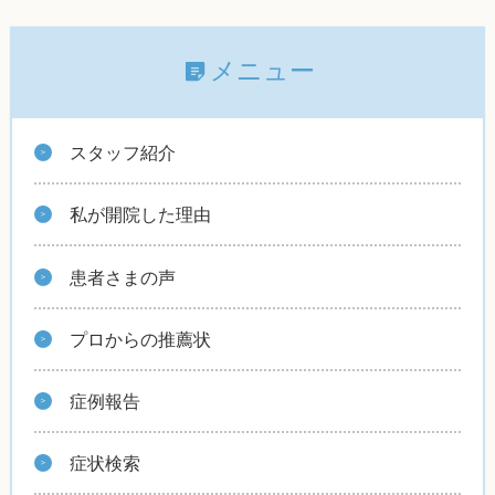
メニュー
スタッフ紹介
私が開院した理由
患者さまの声
プロからの推薦状
症例報告
症状検索