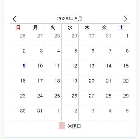
2026年 8月
日
月
火
水
木
金
土
26
27
28
29
30
31
1
2
3
4
5
6
7
8
10
11
12
13
14
15
9
16
17
18
19
20
21
22
23
24
25
26
27
28
29
30
31
1
2
3
4
5
休院日