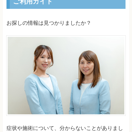
ご利用ガイド
お探しの情報は見つかりましたか？
症状や施術について、分からないことがありまし