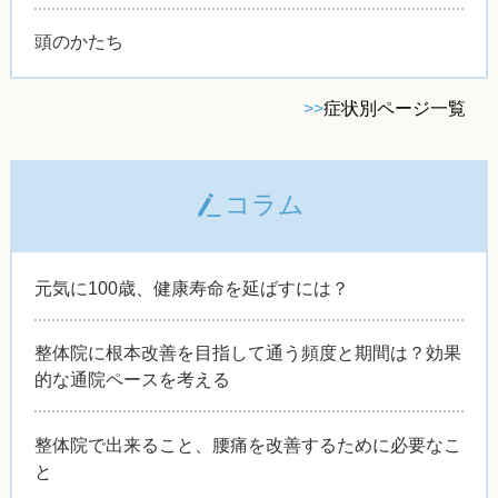
頭のかたち
>>
症状別ページ一覧
コラム
元気に100歳、健康寿命を延ばすには？
整体院に根本改善を目指して通う頻度と期間は？効果
的な通院ペースを考える
整体院で出来ること、腰痛を改善するために必要なこ
と