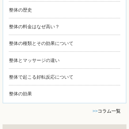
整体の歴史
整体の料金はなぜ高い？
整体の種類とその効果について
整体とマッサージの違い
整体で起こる好転反応について
整体の効果
>>
コラム一覧