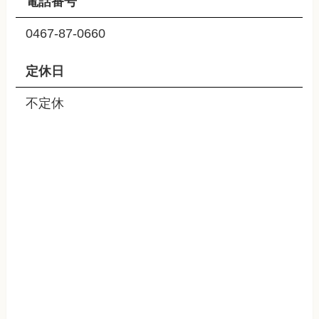
電話番号
0467-87-0660
定休日
不定休