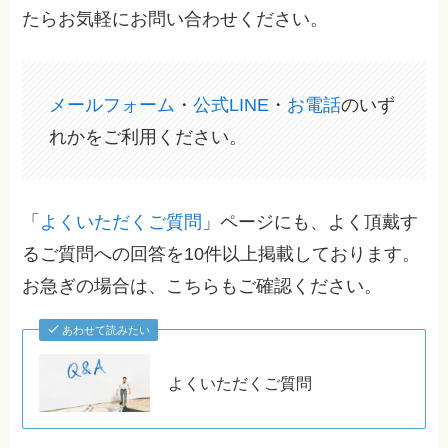
たらお気軽にお問い合わせください。
メールフォーム
・
公式LINE
・
お電話
のいず
れかをご利用ください。
「
よくいただくご質問
」ページにも、よく頂戴す
るご質問への回答を10件以上掲載しております。
お急ぎの場合は、こちらもご確認ください。
あわせて読みたい
よくいただくご質問