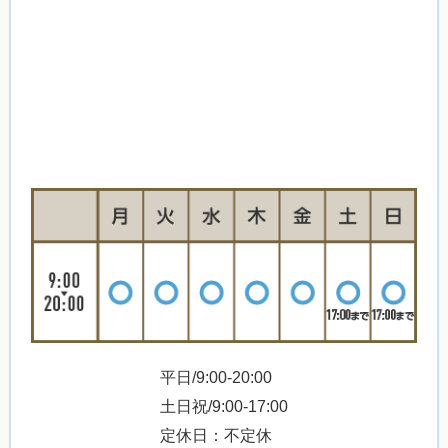
平日/9:00-20:00
土日祝/9:00-17:00
定休日：不定休