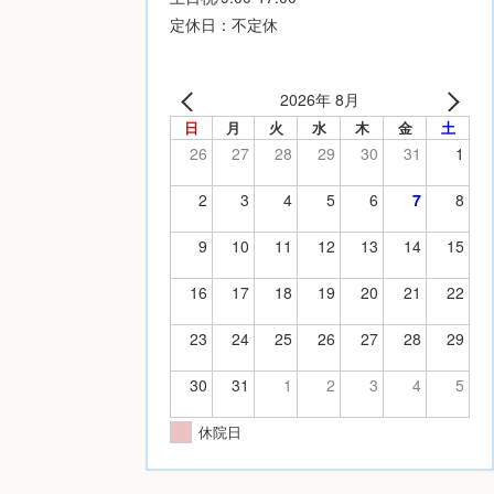
定休日：不定休
2026年 8月
日
月
火
水
木
金
土
26
27
28
29
30
31
1
2
3
4
5
6
7
8
9
10
11
12
13
14
15
16
17
18
19
20
21
22
23
24
25
26
27
28
29
30
31
1
2
3
4
5
休院日