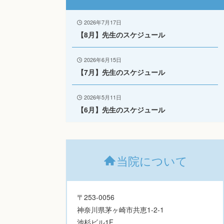
2026年7月17日
【8月】先生のスケジュール
2026年6月15日
【7月】先生のスケジュール
2026年5月11日
【6月】先生のスケジュール
当院について
〒253-0056
神奈川県茅ヶ崎市共恵1-2-1
池杉ビル1F