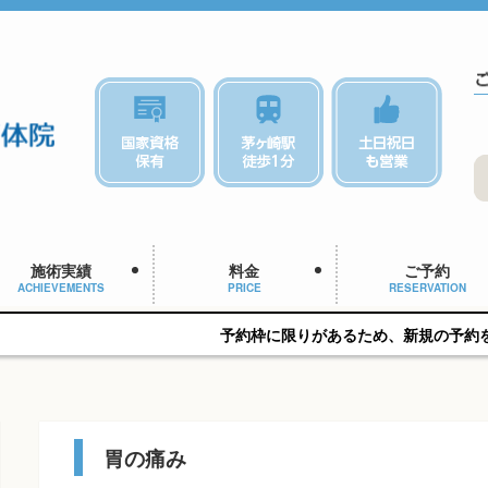
施術実績
料金
ご予約
ACHIEVEMENTS
PRICE
RESERVATION
予約枠に限りがあるため、新規の予約をご希望の方はお早め
胃の痛み