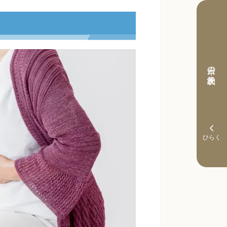
本日の予約状況