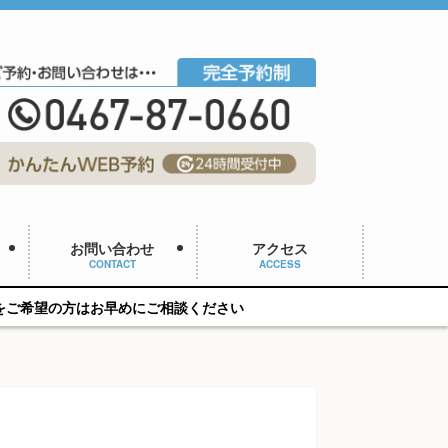
お問い合わせ
アクセス
CONTACT
ACCESS
にご相談ください