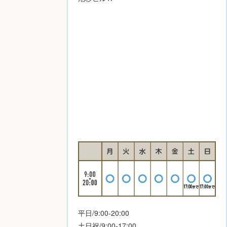
平日/9:00-20:00
土日祝/9:00-17:00