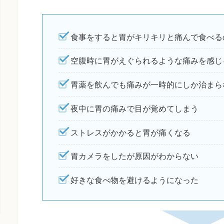
食事をすると胃がキリキリと痛んで食べる
空腹時に胃がえぐられるような痛みを感じ
胃薬を飲んでも痛みが一時的にしか治まら
夜中に胃の痛みで目が覚めてしまう
ストレスがかかると胃が痛くなる
胃カメラをしたが原因がわからない
好きな食べ物を避けるようになった