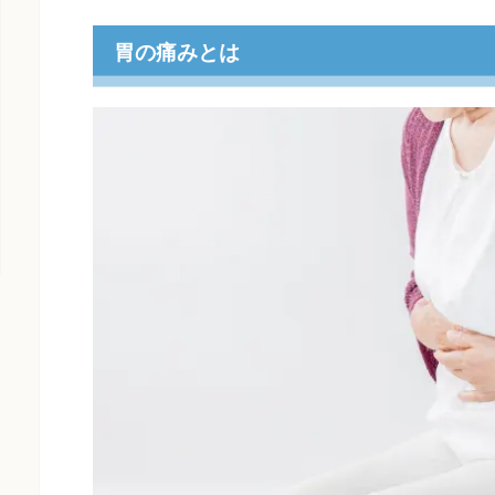
胃の痛みとは