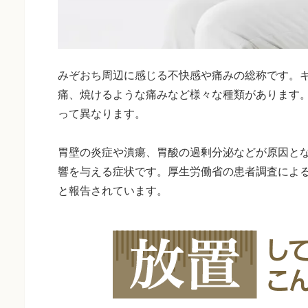
みぞおち周辺に感じる不快感や痛みの総称です。
痛、焼けるような痛みなど様々な種類があります
って異なります。
胃壁の炎症や潰瘍、胃酸の過剰分泌などが原因と
響を与える症状です。厚生労働省の患者調査による
と報告されています。