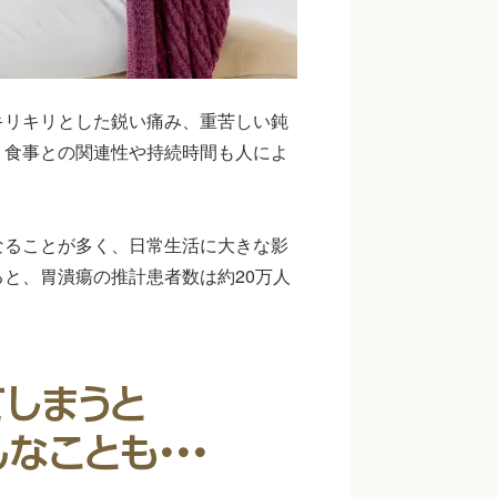
キリキリとした鋭い痛み、重苦しい鈍
。食事との関連性や持続時間も人によ
なることが多く、日常生活に大きな影
と、胃潰瘍の推計患者数は約20万人