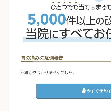
胃の痛みの症例報告
記事が見つかりませんでした。
今すぐ予約