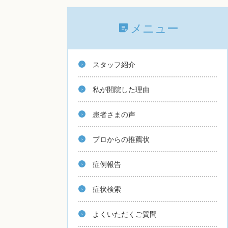
メニュー
スタッフ紹介
私が開院した理由
患者さまの声
プロからの推薦状
症例報告
症状検索
よくいただくご質問