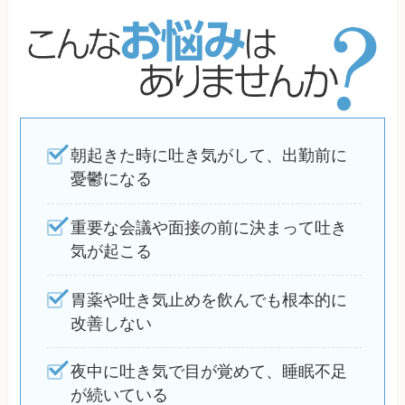
朝起きた時に吐き気がして、出勤前に
憂鬱になる
重要な会議や面接の前に決まって吐き
気が起こる
胃薬や吐き気止めを飲んでも根本的に
改善しない
夜中に吐き気で目が覚めて、睡眠不足
が続いている