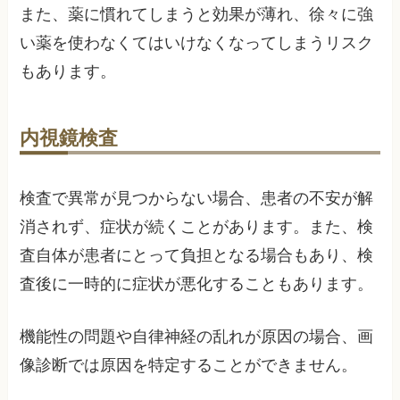
また、薬に慣れてしまうと効果が薄れ、徐々に強
い薬を使わなくてはいけなくなってしまうリスク
もあります。
内視鏡検査
検査で異常が見つからない場合、患者の不安が解
消されず、症状が続くことがあります。また、検
査自体が患者にとって負担となる場合もあり、検
査後に一時的に症状が悪化することもあります。
機能性の問題や自律神経の乱れが原因の場合、画
像診断では原因を特定することができません。