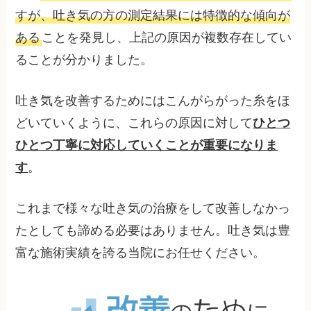
すが、吐き気の方の測定結果には特徴的な傾向が
ある
ことを発見し、上記の原因が複数存在してい
ることが分かりました。
吐き気を改善するためにはこんがらがった糸をほ
どいていくように、これらの原因に対して
ひとつ
ひとつ丁寧に対応していくことが重要になりま
す
。
これまで様々な吐き気の治療をして改善しなかっ
たとしても諦める必要はありません。吐き気は豊
富な施術実績を誇る当院にお任せください。