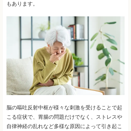
もあります。
脳の嘔吐反射中枢が様々な刺激を受けることで起
こる症状で、胃腸の問題だけでなく、ストレスや
自律神経の乱れなど多様な原因によって引き起こ