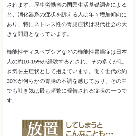
されます。厚生労働省の国民生活基礎調査による
と、消化器系の症状を訴える人は年々増加傾向に
あり、特にストレス性の胃腸症状は現代社会の大
きな問題となっています。
機能性ディスペプシアなどの機能性胃腸症は日本
人の約10-15%が経験するとされ、その多くが吐
き気を主症状として抱えています。働く世代の約
30%が何らかの胃腸の不調を感じており、その中
でも吐き気は最も頻繁に報告される症状の一つで
す。