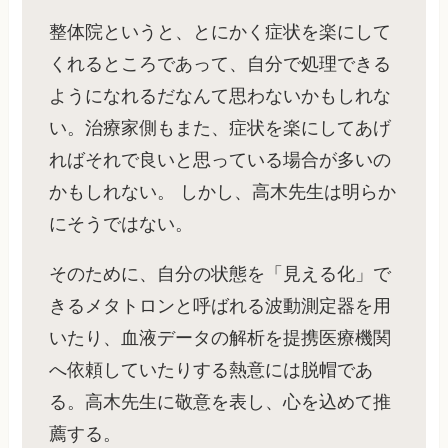
整体院というと、とにかく症状を楽にして
くれるところであって、自分で処理できる
ようになれるだなんて思わないかもしれな
い。治療家側もまた、症状を楽にしてあげ
ればそれで良いと思っている場合が多いの
かもしれない。 しかし、高木先生は明らか
にそうではない。
そのために、自分の状態を「見える化」で
きるメタトロンと呼ばれる波動測定器を用
いたり、血液データの解析を提携医療機関
へ依頼していたりする熱意には脱帽であ
る。高木先生に敬意を表し、心を込めて推
薦する。