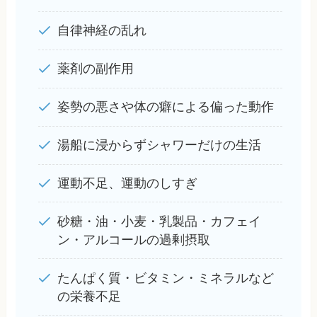
自律神経の乱れ
薬剤の副作用
姿勢の悪さや体の癖による偏った動作
湯船に浸からずシャワーだけの生活
運動不足、運動のしすぎ
砂糖・油・小麦・乳製品・カフェイ
ン・アルコールの過剰摂取
たんぱく質・ビタミン・ミネラルなど
の栄養不足