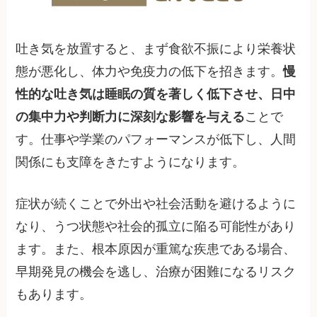
吐き気を放置すると、まず食欲不振により栄養状
態が悪化し、体力や免疫力の低下を招きます。
慢
性的な吐き気は睡眠の質を著しく低下させ、日中
の集中力や判断力に深刻な影響を与える
ことで
す。仕事や学業のパフォーマンスが低下し、人間
関係にも支障をきたすようになります。
症状が続くことで外出や社会活動を避けるように
なり、うつ状態や社会的孤立に陥る可能性があり
ます。また、根本原因が重篤な疾患である場合、
早期発見の機会を逃し、治療が困難になるリスク
もあります。