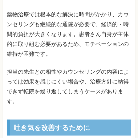
薬物治療では根本的な解決に時間がかかり、カウ
ンセリングも継続的な通院が必要で、経済的・時
間的負担が大きくなります。患者さん自身が主体
的に取り組む必要があるため、モチベーションの
維持が困難です。
担当の先生との相性やカウンセリングの内容によ
っては効果を感じにくい場合や、治療方針に納得
できず転院を繰り返してしまうケースがありま
す。
吐き気を改善するために