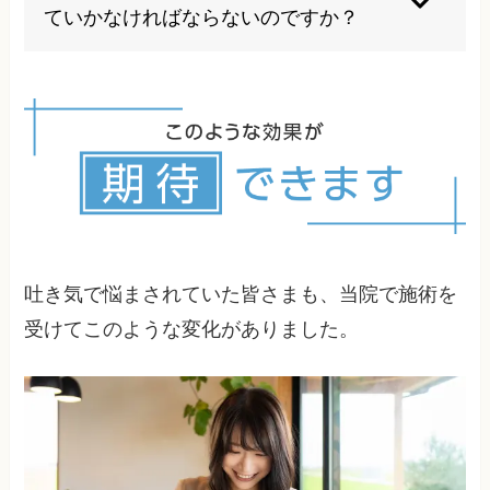
個人に合わせた具体的な予防法をご提案します。
ていかなければならないのですか？
適切な治療とアプローチにより改善は十分可能で
す。諦めずに根本原因の解決を目指すことが大切
です。当院では多くの改善実績があります。
吐き気で悩まされていた皆さまも、当院で施術を
受けてこのような変化がありました。