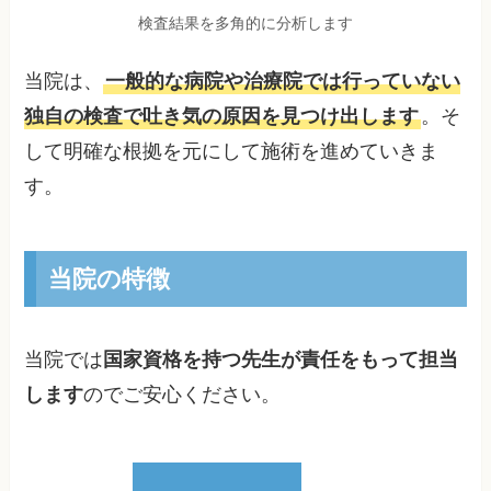
検査結果を多角的に分析します
当院は、
一般的な病院や治療院では行っていない
独自の検査で吐き気の原因を見つけ出します
。そ
して明確な根拠を元にして施術を進めていきま
す。
当院の特徴
当院では
国家資格を持つ先生が責任をもって担当
します
のでご安心ください。