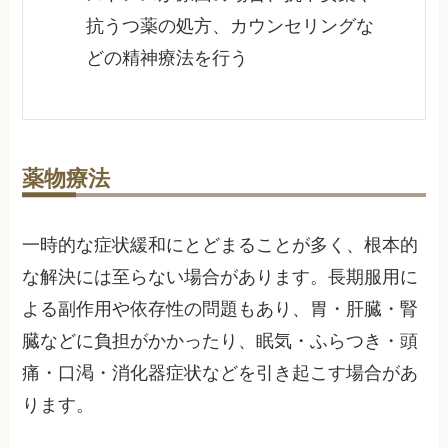
抗うつ薬の処方、カウンセリングな
どの精神療法を行う
薬物療法
一時的な症状緩和にとどまることが多く、根本的
な解決には至らない場合があります。長期服用に
よる副作用や依存性の問題もあり、胃・肝臓・腎
臓などに負担がかかったり、眠気・ふらつき・頭
痛・口渇・消化器症状などを引き起こす場合があ
ります。