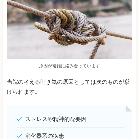
原因が複雑に絡み合っています
当院の考える吐き気の原因としては次のものが挙
げられます。
ストレスや精神的な要因
消化器系の疾患