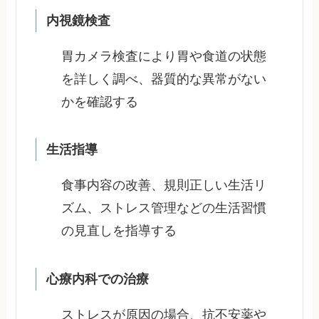
内視鏡検査
胃カメラ検査により胃や食道の状態
を詳しく調べ、器質的な異常がない
かを確認する
生活指導
食事内容の改善、規則正しい生活リ
ズム、ストレス管理などの生活習慣
の見直しを指導する
心療内科での治療
ストレスが原因の場合、抗不安薬や