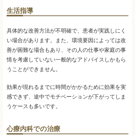
生活指導
具体的な改善方法が不明確で、患者が実践しにく
い場合があります。また、環境要因によっては改
善が困難な場合もあり、その人の仕事や家庭の事
情を考慮していない一般的なアドバイスしかもら
うことができません。
効果が現れるまでに時間がかかるために効果を実
感できず、途中でモチベーションが下がってしま
うケースも多いです。
心療内科での治療