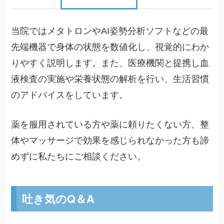
当院ではメタトロンやAI姿勢分析ソフトなどの最
先端機器で身体の状態を数値化し、視覚的にわか
りやすく説明します。また、医療機関と提携し血
液検査の実施や栄養状態の解析を行い、生活習慣
のアドバイスをしています。
薬を服用されている方や薬に頼りたくない方、整
体やマッサージで効果を感じられなかった方も諦
めずに私たちにご相談ください。
吐き気のQ＆A