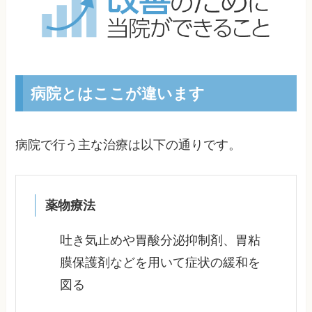
病院とはここが違います
病院で行う主な治療は以下の通りです。
薬物療法
吐き気止めや胃酸分泌抑制剤、胃粘
膜保護剤などを用いて症状の緩和を
図る