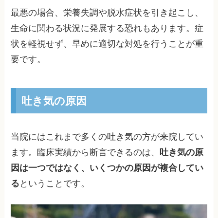
最悪の場合、栄養失調や脱水症状を引き起こし、
生命に関わる状況に発展する恐れもあります。症
状を軽視せず、早めに適切な対処を行うことが重
要です。
吐き気の原因
当院にはこれまで多くの吐き気の方が来院してい
ます。臨床実績から断言できるのは、
吐き気の原
因は一つではなく、いくつかの原因が複合してい
る
ということです。