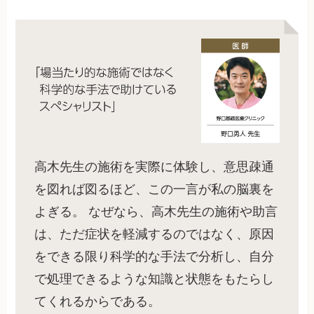
高木先生の施術を実際に体験し、意思疎通
を図れば図るほど、この一言が私の脳裏を
よぎる。 なぜなら、高木先生の施術や助言
は、ただ症状を軽減するのではなく、原因
をできる限り科学的な手法で分析し、自分
で処理できるような知識と状態をもたらし
てくれるからである。