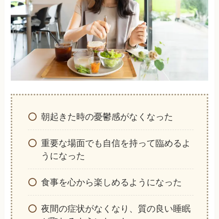
朝起きた時の憂鬱感がなくなった
重要な場面でも自信を持って臨めるよ
うになった
食事を心から楽しめるようになった
夜間の症状がなくなり、質の良い睡眠