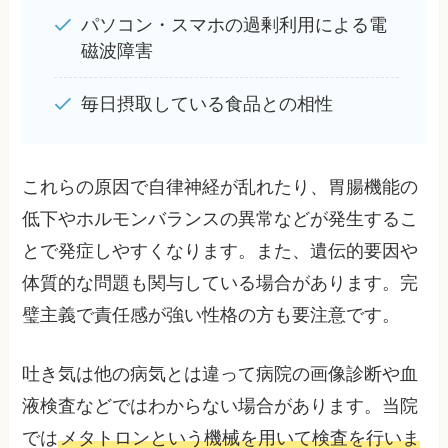
パソコン・スマホの過剰利用による電
磁波障害
毎日摂取している食品との相性
これらの原因で自律神経が乱れたり、胃腸機能の
低下やホルモンバランスの異常などが発生するこ
とで発症しやすくなります。また、遺伝的要因や
体質的な問題も関与している場合があります。完
璧主義で責任感が強い性格の方も要注意です。
吐き気は他の病気とは違って病院の画像診断や血
液検査などではわからない場合があります。当院
では
メタトロンという機械を用いて検査を行いま