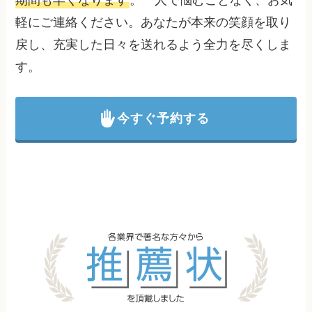
軽にご連絡ください。あなたが本来の笑顔を取り
戻し、充実した日々を送れるよう全力を尽くしま
す。
今すぐ予約する