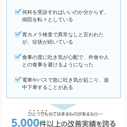
何科を受診すればいいのか分からず、
病院を転々としている
胃カメラ検査で異常なしと言われた
が、症状が続いている
食事の度に吐き気が心配で、外食や人
との食事を避けるようになった
電車やバスで急に吐き気が起こり、途
中下車することがある