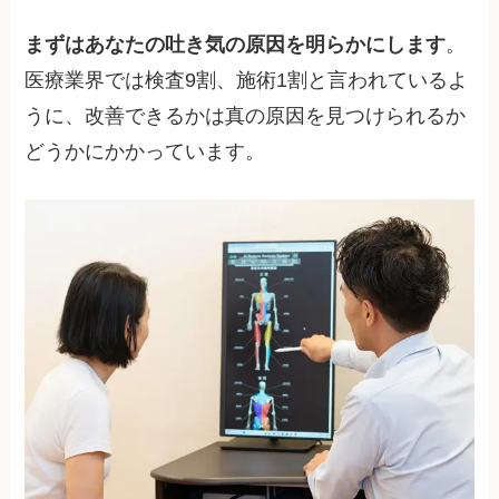
まずはあなたの吐き気の原因を明らかにします
。
医療業界では検査9割、施術1割と言われているよ
うに、改善できるかは真の原因を見つけられるか
どうかにかかっています。