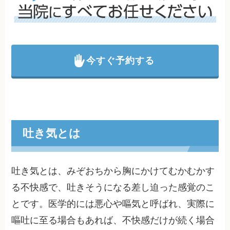
今すぐ予約する
吐き気とは
吐き気とは、みぞおちから胸にかけてむかむかす
る不快感で、吐きそうになる差し迫った感覚のこ
とです。医学的には悪心や嘔気と呼ばれ、実際に
嘔吐に至る場合もあれば、不快感だけが続く場合