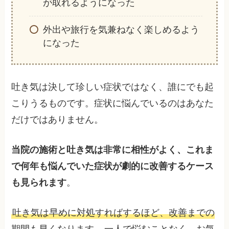
が取れるようになった
外出や旅行を気兼ねなく楽しめるよう
になった
吐き気は決して珍しい症状ではなく、誰にでも起
こりうるものです。症状に悩んでいるのはあなた
だけではありません。
当院の施術と吐き気は非常に相性がよく、これま
で何年も悩んでいた症状が劇的に改善するケース
も見られます
。
吐き気は早めに対処すればするほど、改善までの
期間も早くなります
。一人で悩むことなく、お気