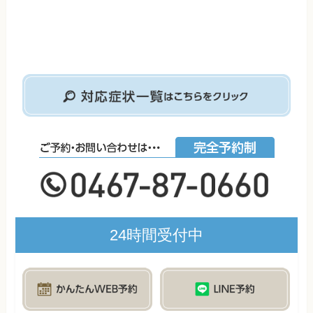
24時間受付中