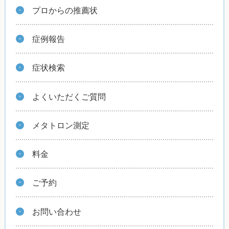
プロからの推薦状
症例報告
症状検索
よくいただくご質問
メタトロン測定
料金
ご予約
お問い合わせ