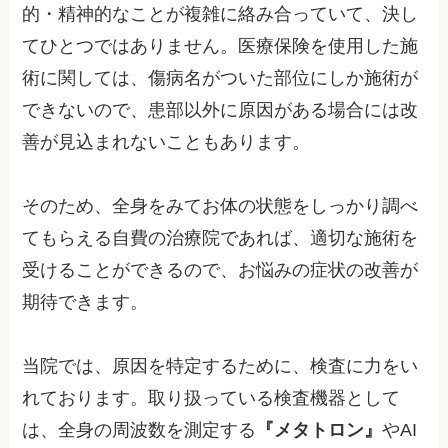
的・精神的なことが複雑に絡み合っていて、決し
てひとつではありません。医療保険を使用した施
術に関しては、傷病名がついた部位にしか施術が
できないので、患部以外に原因がある場合には改
善が見込まれないこともあります。
そのため、全身をみてお体の状態をしっかり調べ
てもらえる自費の治療院であれば、適切な施術を
受けることができるので、お悩みの症状の改善が
期待できます。
当院では、原因を特定するために、検査に力をい
れております。取り扱っている検査機器として
は、全身の周波数を測定する
『メタトロン』
やAI