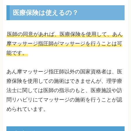
医療保険は使えるの？
医師の同意があれば、医療保険を使用して、あん
摩マッサージ指圧師がマッサージを行うことは可
能です。
あん摩マッサージ指圧師以外の国家資格者は、医
療保険を使用しての施術はできませんが、理学療
法士に関しては医師の指示のもと、医療施設や訪
問リハビリにてマッサージの施術を行うことが認
められています。