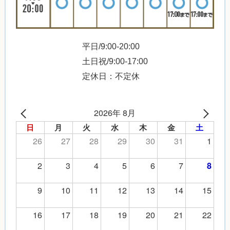
平日/9:00-20:00
土日祝/9:00-17:00
定休日：不定休
2026年 8月
日
月
火
水
木
金
土
26
27
28
29
30
31
1
2
3
4
5
6
7
8
9
10
11
12
13
14
15
16
17
18
19
20
21
22