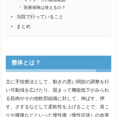
医療保険は使えるの？
当院で行っていること
まとめ
整体とは？
主に手技療法として、動きの悪い関節の調整を行
い可動域を広げたり、固まって機能低下がみられ
る筋肉やその他軟部組織に対して、伸ばす、押
す、さするなどして柔軟性を上げることで、肩こ
りや腰痛などといった慢性痛（慢性症状）の改善