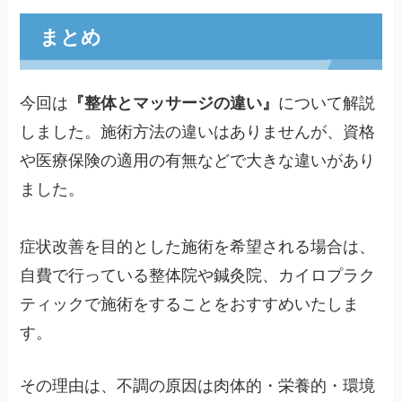
まとめ
今回は
『整体とマッサージの違い』
について解説
しました。施術方法の違いはありませんが、資格
や医療保険の適用の有無などで大きな違いがあり
ました。
症状改善を目的とした施術を希望される場合は、
自費で行っている整体院や鍼灸院、カイロプラク
ティックで施術をすることをおすすめいたしま
す。
その理由は、不調の原因は肉体的・栄養的・環境