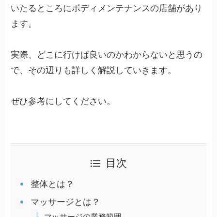
いたるところにボディメンテナンスの店舗があり
ます。
実際、どこに行けば良いのかわからないと思うの
で、その辺りも詳しく解説していきます。
ぜひ参考にしてください。
目次
整体とは？
マッサージとは？
マッサージの業務範囲