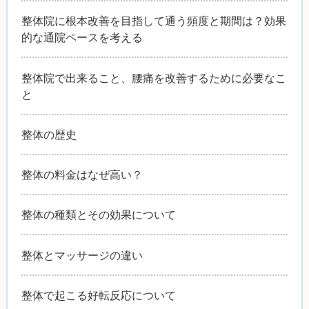
整体院に根本改善を目指して通う頻度と期間は？効果
的な通院ペースを考える
整体院で出来ること、腰痛を改善するために必要なこ
と
整体の歴史
整体の料金はなぜ高い？
整体の種類とその効果について
整体とマッサージの違い
整体で起こる好転反応について