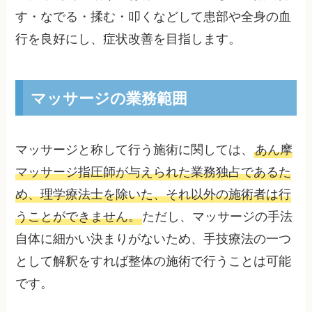
す・なでる・揉む・叩くなどして患部や全身の血
行を良好にし、症状改善を目指します。
マッサージの業務範囲
マッサージと称して行う施術に関しては、
あん摩
マッサージ指圧師が与えられた業務独占であるた
め、理学療法士を除いた、それ以外の施術者は行
うことができません。
ただし、マッサージの手法
自体に細かい決まりがないため、手技療法の一つ
として解釈をすれば整体の施術で行うことは可能
です。