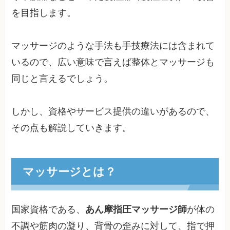
を目指します。
マッサージのような手法も手技療法には含まれて
いるので、広い意味で言えば整体とマッサージも
同じと言えるでしょう。
しかし、資格やサービス提供の違いがあるので、
その点も解説していきます。
マッサージとは？
国家資格である、
あん摩指圧マッサージ師
が体の
不調や筋肉の凝り、背骨の歪みに対して、指で押