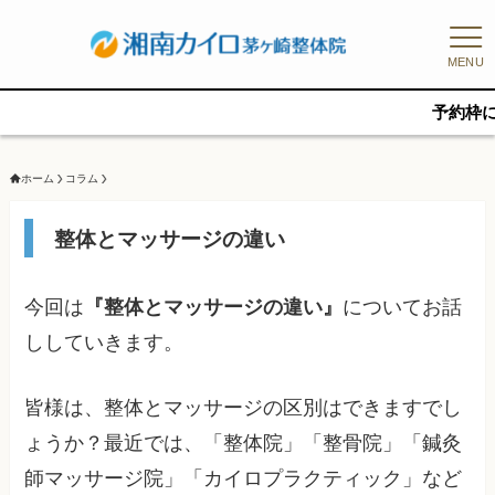
MENU
予約枠に限りがあ
ホーム
コラム
整体とマッサージの違い
今回は
『整体とマッサージの違い』
についてお話
ししていきます。
皆様は、整体とマッサージの区別はできますでし
ょうか？最近では、「整体院」「整骨院」「鍼灸
師マッサージ院」「カイロプラクティック」など