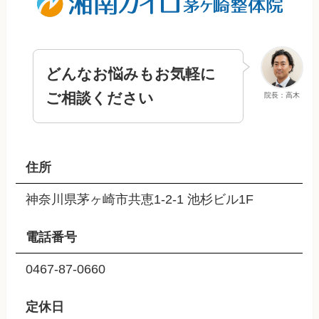
どんなお悩みもお気軽に
ご相談ください
院長：高木
住所
神奈川県茅ヶ崎市共恵1-2-1 池杉ビル1F
電話番号
0467-87-0660
定休日