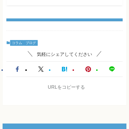
コラム
ブログ
気軽にシェアしてください
URLをコピーする