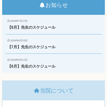
お知らせ
2026年7月17日
【8月】先生のスケジュール
2026年6月15日
【7月】先生のスケジュール
2026年5月11日
【6月】先生のスケジュール
当院について