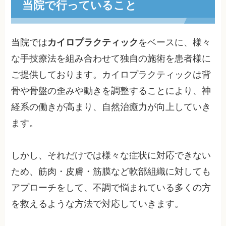
当院で行っていること
当院では
カイロプラクティック
をベースに、様々
な手技療法を組み合わせて独自の施術を患者様に
ご提供しております。カイロプラクティックは背
骨や骨盤の歪みや動きを調整することにより、神
経系の働きが高まり、自然治癒力が向上していき
ます。
しかし、それだけでは様々な症状に対応できない
ため、筋肉・皮膚・筋膜など軟部組織に対しても
アプローチをして、不調で悩まれている多くの方
を救えるような方法で対応していきます。