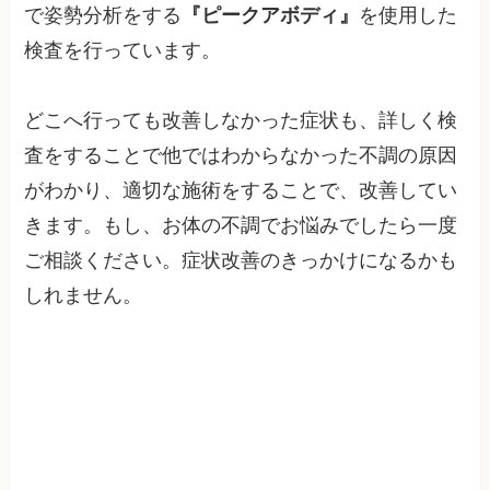
で姿勢分析をする
『ピークアボディ』
を使用した
検査を行っています。
どこへ行っても改善しなかった症状も、詳しく検
査をすることで他ではわからなかった不調の原因
がわかり、適切な施術をすることで、改善してい
きます。もし、お体の不調でお悩みでしたら一度
ご相談ください。症状改善のきっかけになるかも
しれません。