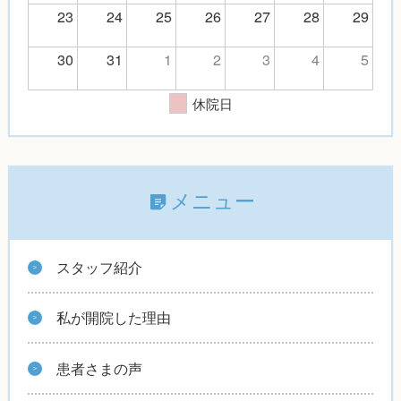
23
24
25
26
27
28
29
30
31
1
2
3
4
5
休院日
メニュー
スタッフ紹介
私が開院した理由
患者さまの声