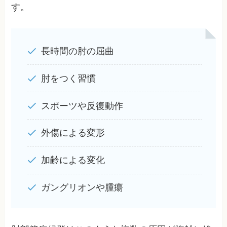
す。
長時間の肘の屈曲
肘をつく習慣
スポーツや反復動作
外傷による変形
加齢による変化
ガングリオンや腫瘍