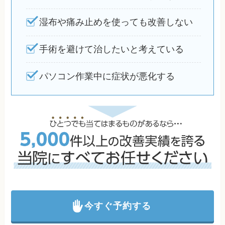
湿布や痛み止めを使っても改善しない
手術を避けて治したいと考えている
パソコン作業中に症状が悪化する
今すぐ予約する