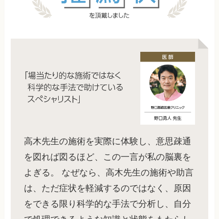
高木先生の施術を実際に体験し、意思疎通
を図れば図るほど、この一言が私の脳裏を
よぎる。 なぜなら、高木先生の施術や助言
は、ただ症状を軽減するのではなく、原因
をできる限り科学的な手法で分析し、自分