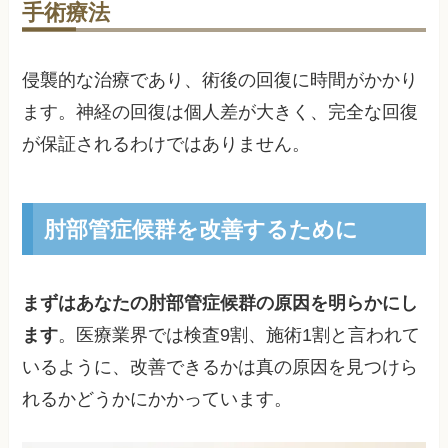
手術療法
侵襲的な治療であり、術後の回復に時間がかかり
ます。神経の回復は個人差が大きく、完全な回復
が保証されるわけではありません。
肘部管症候群を改善するために
まずはあなたの肘部管症候群の原因を明らかにし
ます
。医療業界では検査9割、施術1割と言われて
いるように、改善できるかは真の原因を見つけら
れるかどうかにかかっています。