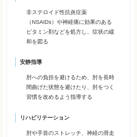
非ステロイド性抗炎症薬
（NSAIDs）や神経痛に効果のある
ビタミン剤などを処方し、症状の緩
和を図る
安静指導
肘への負担を避けるため、肘を長時
間曲げた状態を避けたり、肘をつく
習慣を改めるよう指導する
リハビリテーション
肘や手首のストレッチ、神経の滑走