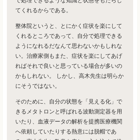
で処理できるような知識と状態をもたらし
てくれるからである。
整体院というと、とにかく症状を楽にして
くれるところであって、自分で処理できる
ようになれるだなんて思わないかもしれな
い。治療家側もまた、症状を楽にしてあげ
ればそれで良いと思っている場合が多いの
かもしれない。 しかし、高木先生は明らか
にそうではない。
そのために、自分の状態を「見える化」で
きるメタトロンと呼ばれる波動測定器を用
いたり、血液データの解析を提携医療機関
へ依頼していたりする熱意には脱帽であ