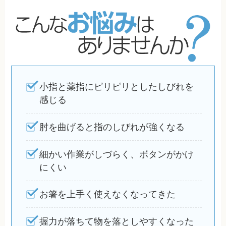
小指と薬指にピリピリとしたしびれを
感じる
肘を曲げると指のしびれが強くなる
細かい作業がしづらく、ボタンがかけ
にくい
お箸を上手く使えなくなってきた
握力が落ちて物を落としやすくなった