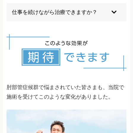
肘部管症候群は小指と薬指のしびれが特徴で、手
根管症候群は親指から中指のしびれが特徴です。
仕事を続けながら治療できますか？
圧迫される神経と部位が異なります。
軽度の場合は作業環境の改善や休憩の取り方を工
夫することで仕事を続けながら治療が可能です。
重度の場合は一時的な作業制限が必要になること
もあります。
肘部管症候群で悩まされていた皆さまも、当院で
施術を受けてこのような変化がありました。