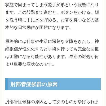
状態で固まってしまう鷲手変形という状態になり
ます。この段階まで進むと、ボタンをかける、顔
を洗う時に手に水を貯める、お箸を持つなどの基
本的な日常動作が困難になります。
最終的には仕事や生活に深刻な支障をきたし、神
経損傷が恒久化すると手術を行っても完全な回復
は困難になる可能性があります。早期の対処が何
より重要な症状なのです。
肘部管症候群の原因
肘部管症候群の原因として次のものが挙げられま