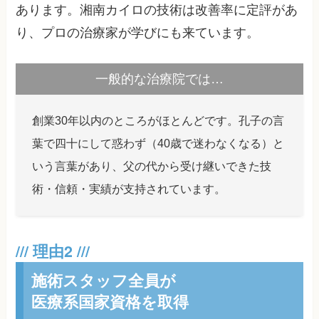
あります。湘南カイロの技術は改善率に定評があ
り、プロの治療家が学びにも来ています。
一般的な治療院では…
創業30年以内のところがほとんどです。孔子の言
葉で四十にして惑わず（40歳で迷わなくなる）と
いう言葉があり、父の代から受け継いできた技
術・信頼・実績が支持されています。
施術スタッフ全員が
医療系国家資格を取得