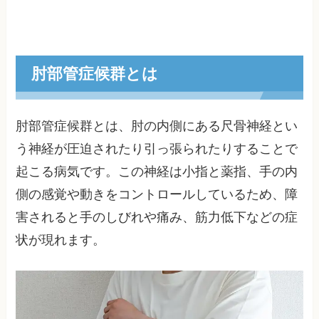
肘部管症候群とは
肘部管症候群とは、肘の内側にある尺骨神経とい
う神経が圧迫されたり引っ張られたりすることで
起こる病気です。この神経は小指と薬指、手の内
側の感覚や動きをコントロールしているため、障
害されると手のしびれや痛み、筋力低下などの症
状が現れます。