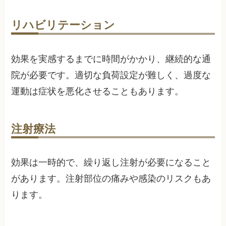
リハビリテーション
効果を実感するまでに時間がかかり、継続的な通
院が必要です。適切な負荷設定が難しく、過度な
運動は症状を悪化させることもあります。
注射療法
効果は一時的で、繰り返し注射が必要になること
があります。注射部位の痛みや感染のリスクもあ
ります。