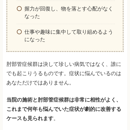
握力が回復し、物を落とす心配がなく
なった
仕事や趣味に集中して取り組めるよう
になった
肘部管症候群は決して珍しい病気ではなく、誰に
でも起こりうるものです。症状に悩んでいるのは
あなただけではありません。
当院の施術と肘部管症候群は非常に相性がよく、
これまで何年も悩んでいた症状が劇的に改善する
ケースも見られます
。