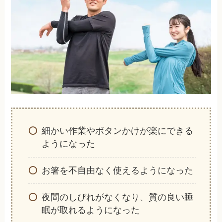
細かい作業やボタンかけが楽にできる
ようになった
お箸を不自由なく使えるようになった
夜間のしびれがなくなり、質の良い睡
眠が取れるようになった