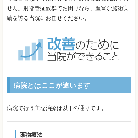
せん。肘部管症候群でお困りなら、豊富な施術実
績を誇る当院にお任せください。
病院とはここが違います
病院で行う主な治療は以下の通りです。
薬物療法