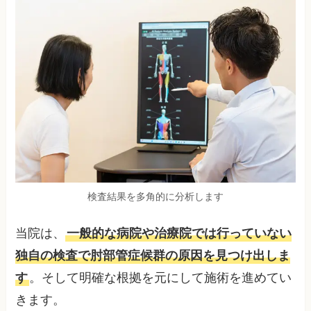
検査結果を多角的に分析します
当院は、
一般的な病院や治療院では行っていない
独自の検査で肘部管症候群の原因を見つけ出しま
す
。そして明確な根拠を元にして施術を進めてい
きます。