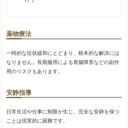
薬物療法
一時的な症状緩和にとどまり、根本的な解決には
なりません。長期服用による胃腸障害などの副作
用のリスクもあります。
安静指導
日常生活や仕事に制限が生じ、完全な安静を保つ
ことは現実的に困難です。