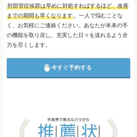
肘部管症候群は早めに対処すればするほど、改善
までの期間も早くなります
。一人で悩むことな
く、お気軽にご連絡ください。あなたが本来の手
の機能を取り戻し、充実した日々を送れるよう全
力を尽くします。
今すぐ予約する