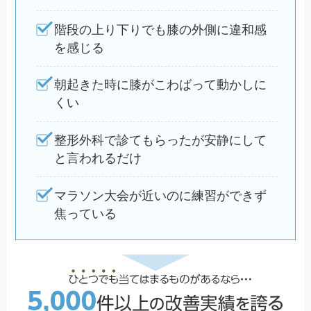
階段の上り下りでも膝の外側に違和感
を感じる
朝起きた時に膝がこわばって動かしに
くい
整形外科で診てもらったが安静にして
と言われるだけ
マラソン大会が近いのに練習ができず
焦っている