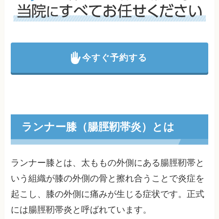
今すぐ予約する
ランナー膝（腸脛靭帯炎）とは
ランナー膝とは、太ももの外側にある腸脛靭帯と
いう組織が膝の外側の骨と擦れ合うことで炎症を
起こし、膝の外側に痛みが生じる症状です。正式
には腸脛靭帯炎と呼ばれています。