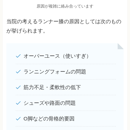
原因が複雑に絡み合っています
当院の考えるランナー膝の原因としては次のもの
が挙げられます。
オーバーユース（使いすぎ）
ランニングフォームの問題
筋力不足・柔軟性の低下
シューズや路面の問題
O脚などの骨格的要因