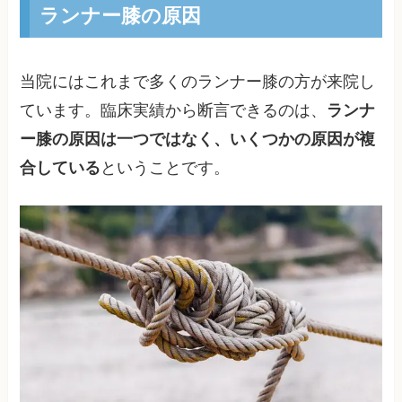
ランナー膝の原因
当院にはこれまで多くのランナー膝の方が来院し
ています。臨床実績から断言できるのは、
ランナ
ー膝の原因は一つではなく、いくつかの原因が複
合している
ということです。