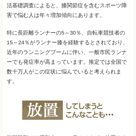
活基礎調査によると、膝関節症を含むスポーツ障
害で悩む人は年々増加傾向にあります。
特に長距離ランナーの5～30％、自転車競技者の
15～24％がランナー膝を経験するとされており、
近年のランニングブームに伴い、一般市民ランナ
ーでも発症率が高まっています。推定では全国で
数十万人がこの症状に悩んでいると考えられま
す。