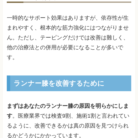
一時的なサポート効果はありますが、依存性が生
まれやすく、根本的な筋力強化にはつながりませ
ん。ただし、テーピングだけでは改善は難しく、
他の治療法との併用が必要になることが多いで
す。
ランナー膝を改善するために
まずはあなたのランナー膝の原因を明らかにしま
す
。医療業界では検査9割、施術1割と言われてい
るように、改善できるかは真の原因を見つけられ
るかどうかにかかっています。