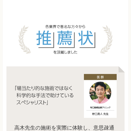
高木先生の施術を実際に体験し、意思疎通