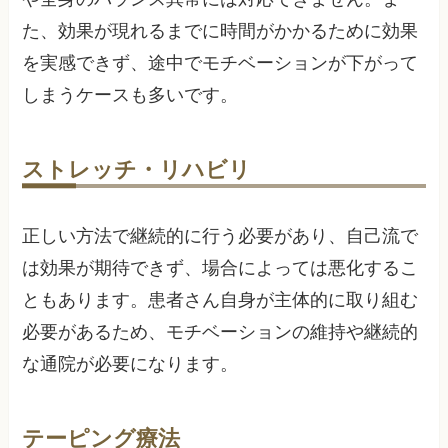
た、効果が現れるまでに時間がかかるために効果
を実感できず、途中でモチベーションが下がって
しまうケースも多いです。
ストレッチ・リハビリ
正しい方法で継続的に行う必要があり、自己流で
は効果が期待できず、場合によっては悪化するこ
ともあります。患者さん自身が主体的に取り組む
必要があるため、モチベーションの維持や継続的
な通院が必要になります。
テーピング療法