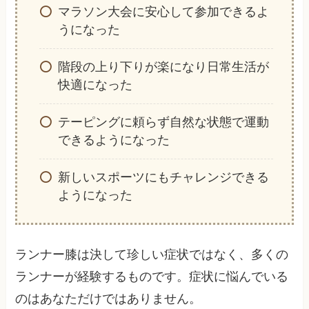
マラソン大会に安心して参加できるよ
うになった
階段の上り下りが楽になり日常生活が
快適になった
テーピングに頼らず自然な状態で運動
できるようになった
新しいスポーツにもチャレンジできる
ようになった
ランナー膝は決して珍しい症状ではなく、多くの
ランナーが経験するものです。症状に悩んでいる
のはあなただけではありません。