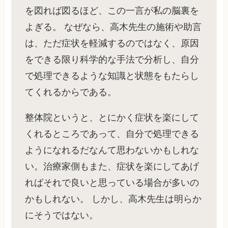
を図れば図るほど、この一言が私の脳裏を
よぎる。 なぜなら、高木先生の施術や助言
は、ただ症状を軽減するのではなく、原因
をできる限り科学的な手法で分析し、自分
で処理できるような知識と状態をもたらし
てくれるからである。
整体院というと、とにかく症状を楽にして
くれるところであって、自分で処理できる
ようになれるだなんて思わないかもしれな
い。治療家側もまた、症状を楽にしてあげ
ればそれで良いと思っている場合が多いの
かもしれない。 しかし、高木先生は明らか
にそうではない。