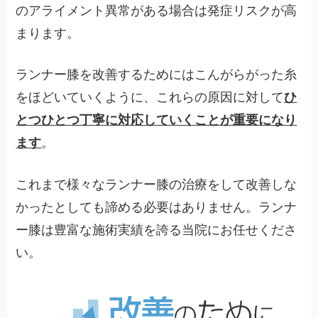
のアライメント異常がある場合は発症リスクが高
まります。
ランナー膝を改善するためにはこんがらがった糸
をほどいていくように、これらの原因に対して
ひ
とつひとつ丁寧に対応していくことが重要になり
ます
。
これまで様々なランナー膝の治療をして改善しな
かったとしても諦める必要はありません。ランナ
ー膝は豊富な施術実績を誇る当院にお任せくださ
い。