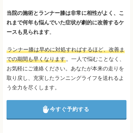
当院の施術とランナー膝は非常に相性がよく、こ
れまで何年も悩んでいた症状が劇的に改善するケ
ースも見られます
。
ランナー膝は早めに対処すればするほど、改善ま
での期間も早くなります
。一人で悩むことなく、
お気軽にご連絡ください。あなたが本来の走りを
取り戻し、充実したランニングライフを送れるよ
う全力を尽くします。
今すぐ予約する