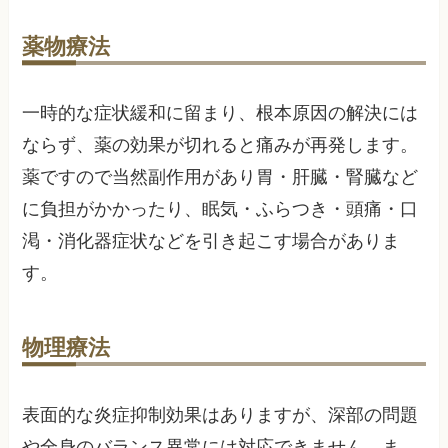
薬物療法
一時的な症状緩和に留まり、根本原因の解決には
ならず、薬の効果が切れると痛みが再発します。
薬ですので当然副作用があり胃・肝臓・腎臓など
に負担がかかったり、眠気・ふらつき・頭痛・口
渇・消化器症状などを引き起こす場合がありま
す。
物理療法
表面的な炎症抑制効果はありますが、深部の問題
や全身のバランス異常には対応できません。ま