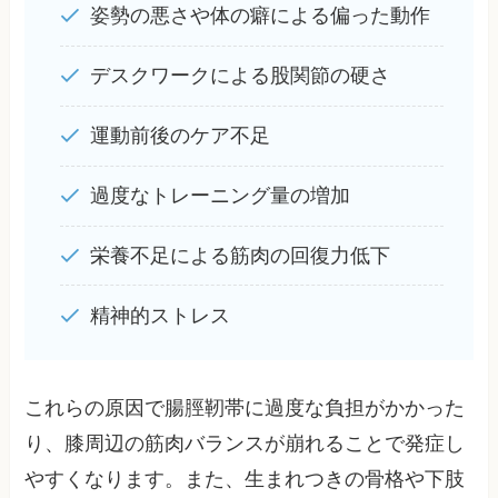
姿勢の悪さや体の癖による偏った動作
デスクワークによる股関節の硬さ
運動前後のケア不足
過度なトレーニング量の増加
栄養不足による筋肉の回復力低下
精神的ストレス
これらの原因で腸脛靭帯に過度な負担がかかった
り、膝周辺の筋肉バランスが崩れることで発症し
やすくなります。また、生まれつきの骨格や下肢