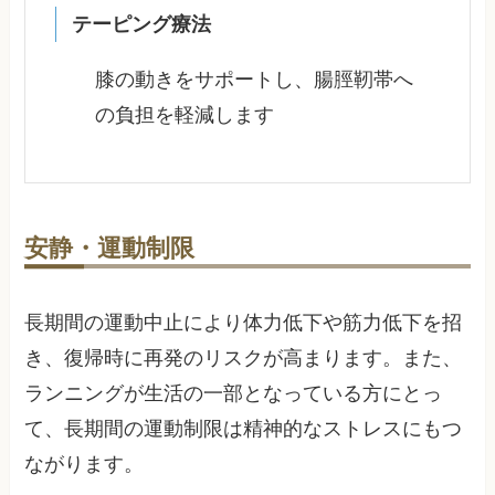
テーピング療法
膝の動きをサポートし、腸脛靭帯へ
の負担を軽減します
安静・運動制限
長期間の運動中止により体力低下や筋力低下を招
き、復帰時に再発のリスクが高まります。また、
ランニングが生活の一部となっている方にとっ
て、長期間の運動制限は精神的なストレスにもつ
ながります。