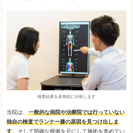
検査結果を多角的に分析します
当院は、
一般的な病院や治療院では行っていない
独自の検査でランナー膝の原因を見つけ出しま
す
。そして明確な根拠を元にして施術を進めてい