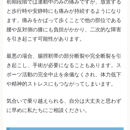
初期段階では運動中のみの痛みですが、放置する
と歩行時や安静時にも痛みが持続するようになり
ます。痛みをかばって歩くことで他の部位である
腰や反対側の膝にも負担がかかり、二次的な障害
を引き起こす可能性があります。
最悪の場合、腸脛靭帯の部分断裂や完全断裂を引
き起こし、手術が必要になることもあります。ス
ポーツ活動の完全中止を余儀なくされ、体力低下
や精神的ストレスにもつながってしまいます。
気合いで乗り越えられる、自分は大丈夫と思わず
に早めに私たちにご相談ください。