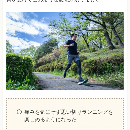
痛みを気にせず思い切りランニングを
楽しめるようになった