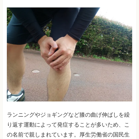
ランニングやジョギングなど膝の曲げ伸ばしを繰
り返す運動によって発症することが多いため、こ
の名前で親しまれています。厚生労働省の国民生