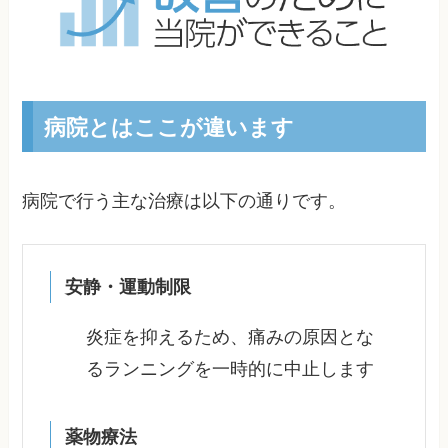
病院とはここが違います
病院で行う主な治療は以下の通りです。
安静・運動制限
炎症を抑えるため、痛みの原因とな
るランニングを一時的に中止します
薬物療法