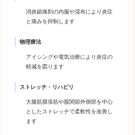
消炎鎮痛剤の内服や湿布により炎症
と痛みを抑制します
物理療法
アイシングや電気治療により炎症の
軽減を図ります
ストレッチ・リハビリ
大腿筋膜張筋や股関節外側部を中心
としたストレッチで柔軟性を改善し
ます