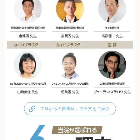
「プロからの推薦状」で全文をご紹介