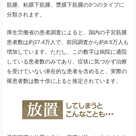
筋腫、粘膜下筋腫、漿膜下筋腫の3つのタイプに
分類されます。
厚生労働省の患者調査によると、国内の子宮筋腫
患者数は約27.4万人で、前回調査から約8.5万人も
増加しています。ただし、この数字は病院に通院
している患者数のみであり、症状に気づかず治療
を受けていない潜在的な患者を含めると、実際の
罹患者数は数十倍に上ると推定されています。