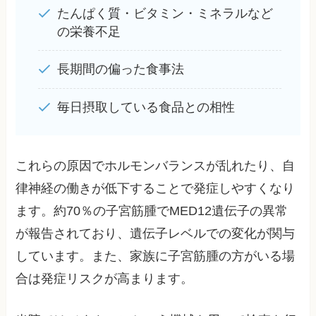
たんぱく質・ビタミン・ミネラルなど
の栄養不足
長期間の偏った食事法
毎日摂取している食品との相性
これらの原因でホルモンバランスが乱れたり、自
律神経の働きが低下することで発症しやすくなり
ます。約70％の子宮筋腫でMED12遺伝子の異常
が報告されており、遺伝子レベルでの変化が関与
しています。また、家族に子宮筋腫の方がいる場
合は発症リスクが高まります。