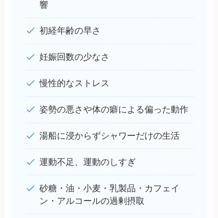
響
初経年齢の早さ
妊娠回数の少なさ
慢性的なストレス
姿勢の悪さや体の癖による偏った動作
湯船に浸からずシャワーだけの生活
運動不足、運動のしすぎ
砂糖・油・小麦・乳製品・カフェイ
ン・アルコールの過剰摂取