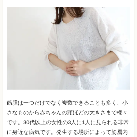
筋腫は一つだけでなく複数できることも多く、小
さなものから赤ちゃんの頭ほどの大きさまで様々
です。30代以上の女性の3人に1人に見られる非常
に身近な病気です。発生する場所によって筋層内