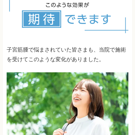
合わせて無理のない範囲で行いましょう。
子宮筋腫で悩まされていた皆さまも、当院で施術
を受けてこのような変化がありました。