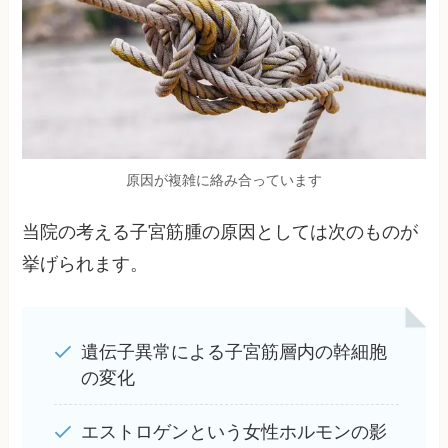
原因が複雑に絡み合っています
当院の考える子宮筋腫の原因としては次のものが
挙げられます。
遺伝子異常による子宮筋層内の幹細胞
の変化
エストロゲンという女性ホルモンの影