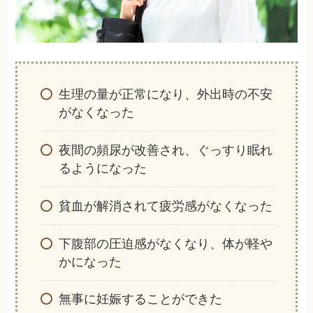
生理の量が正常になり、外出時の不安
がなくなった
夜間の頻尿が改善され、ぐっすり眠れ
るようになった
貧血が解消されて疲労感がなくなった
下腹部の圧迫感がなくなり、体が軽や
かになった
無事に妊娠することができた