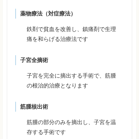
薬物療法（対症療法）
鉄剤で貧血を改善し、鎮痛剤で生理
痛を和らげる治療法です
子宮全摘術
子宮を完全に摘出する手術で、筋腫
の根治的治療となります
筋腫核出術
筋腫の部分のみを摘出し、子宮を温
存する手術です