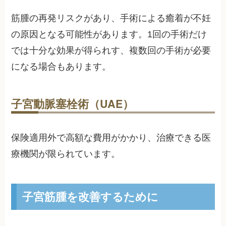
筋腫の再発リスクがあり、手術による癒着が不妊
の原因となる可能性があります。1回の手術だけ
では十分な効果が得られす、複数回の手術が必要
になる場合もあります。
子宮動脈塞栓術（UAE）
保険適用外で高額な費用がかかり、治療できる医
療機関が限られています。
子宮筋腫を改善するために