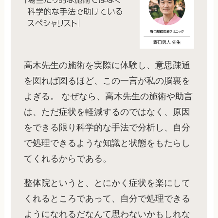
高木先生の施術を実際に体験し、意思疎通
を図れば図るほど、この一言が私の脳裏を
よぎる。 なぜなら、高木先生の施術や助言
は、ただ症状を軽減するのではなく、原因
をできる限り科学的な手法で分析し、自分
で処理できるような知識と状態をもたらし
てくれるからである。
整体院というと、とにかく症状を楽にして
くれるところであって、自分で処理できる
ようになれるだなんて思わないかもしれな