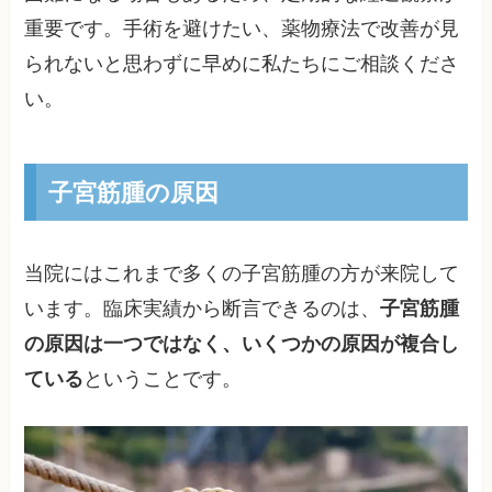
重要です。手術を避けたい、薬物療法で改善が見
られないと思わずに早めに私たちにご相談くださ
い。
子宮筋腫の原因
当院にはこれまで多くの子宮筋腫の方が来院して
います。臨床実績から断言できるのは、
子宮筋腫
の原因は一つではなく、いくつかの原因が複合し
ている
ということです。