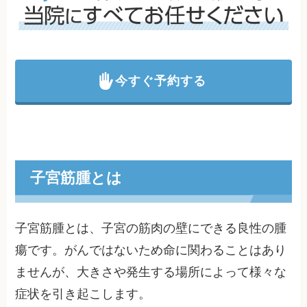
今すぐ予約する
子宮筋腫とは
子宮筋腫とは、子宮の筋肉の壁にできる良性の腫
瘍です。がんではないため命に関わることはあり
ませんが、大きさや発生する場所によって様々な
症状を引き起こします。