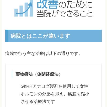
病院とはここが違います
病院で行う主な治療は以下の通りです。
薬物療法（偽閉経療法）
GnRHアナログ製剤を使用して女性
ホルモンの分泌を抑え、筋腫を縮小
させる治療法です