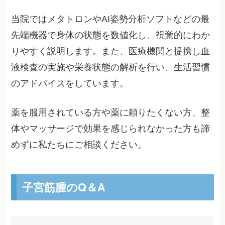
当院ではメタトロンやAI姿勢分析ソフトなどの最
先端機器で身体の状態を数値化し、視覚的にわか
りやすく説明します。また、医療機関と提携し血
液検査の実施や栄養状態の解析を行い、生活習慣
のアドバイスをしています。
薬を服用されている方や薬に頼りたくない方、整
体やマッサージで効果を感じられなかった方も諦
めずに私たちにご相談ください。
子宮筋腫のQ＆A