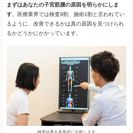
まずはあなたの子宮筋腫の原因を明らかにしま
す
。医療業界では検査9割、施術1割と言われてい
るように、改善できるかは真の原因を見つけられ
るかどうかにかかっています。
検査結果を多角的に分析します