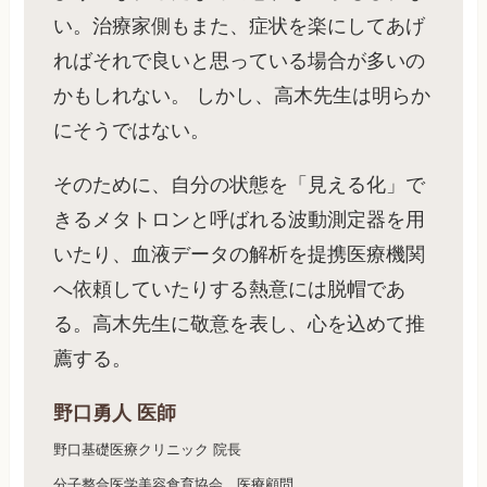
い。治療家側もまた、症状を楽にしてあげ
ればそれで良いと思っている場合が多いの
かもしれない。 しかし、高木先生は明らか
にそうではない。
そのために、自分の状態を「見える化」で
きるメタトロンと呼ばれる波動測定器を用
いたり、血液データの解析を提携医療機関
へ依頼していたりする熱意には脱帽であ
る。高木先生に敬意を表し、心を込めて推
薦する。
野口勇人 医師
野口基礎医療クリニック 院長
分子整合医学美容食育協会 医療顧問