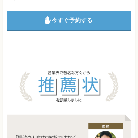
今すぐ予約する