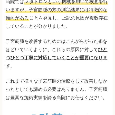
当院では
メタトロンという機械を用いて検査を行
いますが、子宮筋腫の方の測定結果には特徴的な
傾向がある
ことを発見し、上記の原因が複数存在
していることが分かりました。
子宮筋腫を改善するためにはこんがらがった糸を
ほどいていくように、これらの原因に対して
ひと
つひとつ丁寧に対応していくことが重要になりま
す
。
これまで様々な子宮筋腫の治療をして改善しなか
ったとしても諦める必要はありません。子宮筋腫
は豊富な施術実績を誇る当院にお任せください。