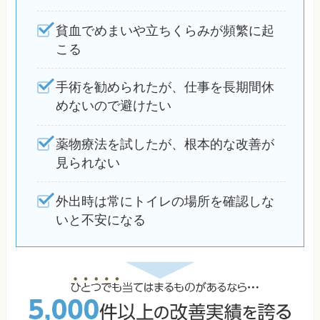
貧血でめまいや立ちくらみが頻繁に起
こる
手術を勧められたが、仕事を長期間休
めないので避けたい
薬物療法を試したが、根本的な改善が
見られない
外出時は常にトイレの場所を確認しな
いと不安になる