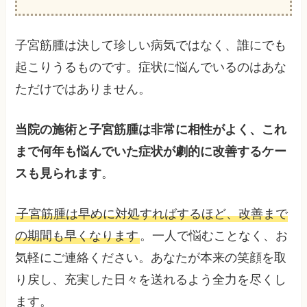
子宮筋腫は決して珍しい病気ではなく、誰にでも
起こりうるものです。症状に悩んでいるのはあな
ただけではありません。
当院の施術と子宮筋腫は非常に相性がよく、これ
まで何年も悩んでいた症状が劇的に改善するケー
スも見られます
。
子宮筋腫は早めに対処すればするほど、改善まで
の期間も早くなります
。一人で悩むことなく、お
気軽にご連絡ください。あなたが本来の笑顔を取
り戻し、充実した日々を送れるよう全力を尽くし
ます。