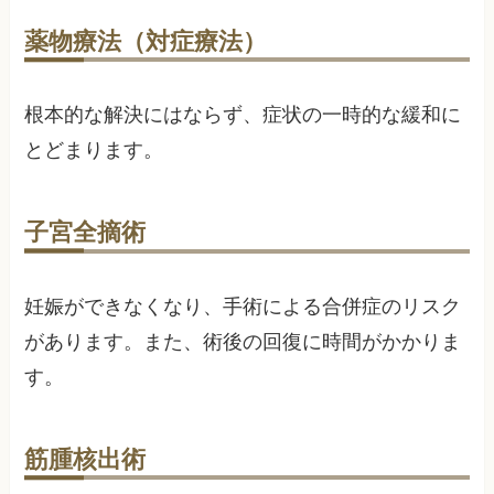
薬物療法（対症療法）
根本的な解決にはならず、症状の一時的な緩和に
とどまります。
子宮全摘術
妊娠ができなくなり、手術による合併症のリスク
があります。また、術後の回復に時間がかかりま
す。
筋腫核出術