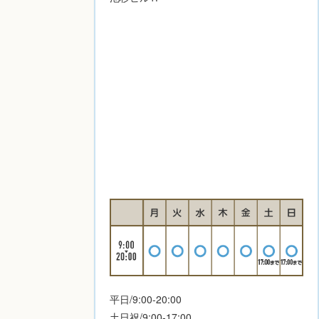
平日/9:00-20:00
土日祝/9:00-17:00