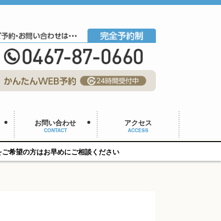
お問い合わせ
アクセス
CONTACT
ACCESS
ご相談ください