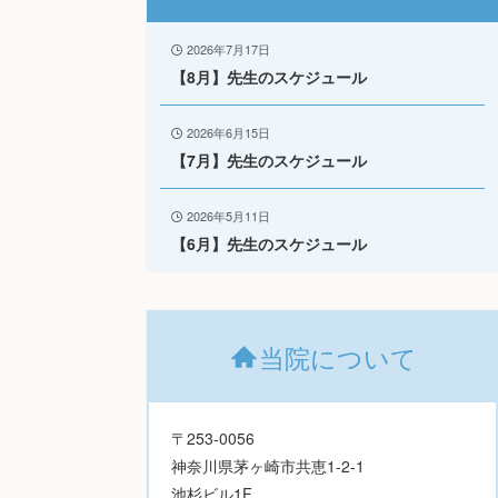
2026年7月17日
【8月】先生のスケジュール
2026年6月15日
【7月】先生のスケジュール
2026年5月11日
【6月】先生のスケジュール
当院について
〒253-0056
神奈川県茅ヶ崎市共恵1-2-1
池杉ビル1F