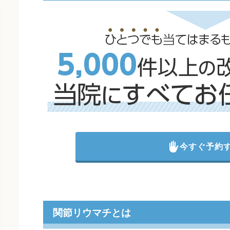
今すぐ予約
関節リウマチとは