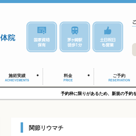
施術実績
料金
ご予約
ACHIEVEMENTS
PRICE
RESERVATION
予約枠に限りがあるため、新規の予約をご希望の方はお早めに
関節リウマチ