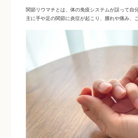
関節リウマチとは、体の免疫システムが誤って自
主に手や足の関節に炎症が起こり、腫れや痛み、