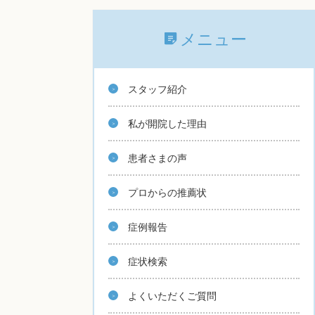
メニュー
スタッフ紹介
私が開院した理由
患者さまの声
プロからの推薦状
症例報告
症状検索
よくいただくご質問