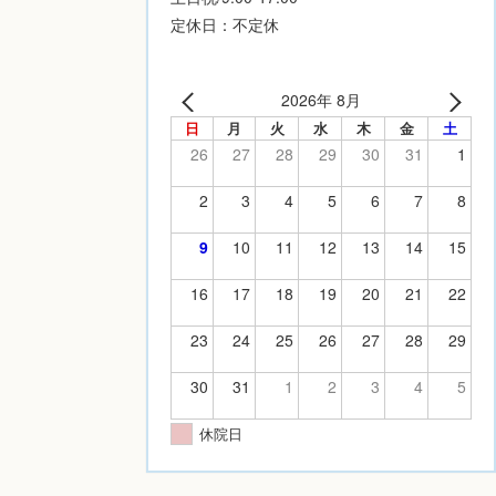
定休日：不定休
2026年 8月
日
月
火
水
木
金
土
26
27
28
29
30
31
1
2
3
4
5
6
7
8
9
10
11
12
13
14
15
16
17
18
19
20
21
22
23
24
25
26
27
28
29
30
31
1
2
3
4
5
休院日