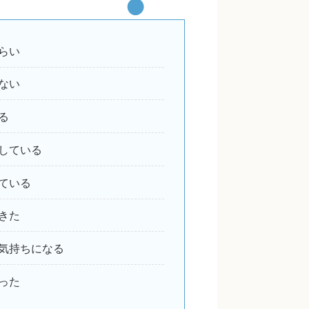
らい
ない
る
している
ている
きた
気持ちになる
った