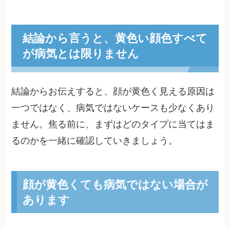
結論から言うと、黄色い顔色すべて
が病気とは限りません
結論からお伝えすると、顔が黄色く見える原因は
一つではなく、病気ではないケースも少なくあり
ません。焦る前に、まずはどのタイプに当てはま
るのかを一緒に確認していきましょう。
顔が黄色くても病気ではない場合が
あります