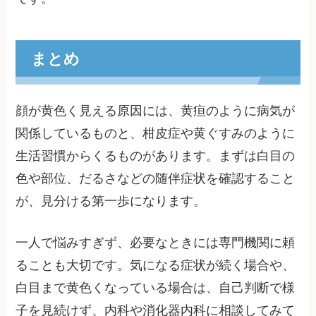
まとめ
顔が黄色く見える原因には、黄疸のように病気が
関係しているものと、柑皮症や黄ぐすみのように
生活習慣からくるものがあります。まずは白目の
色や部位、だるさなどの随伴症状を確認すること
が、見分ける第一歩になります。
一人で悩みすぎず、必要なときには専門機関に頼
ることも大切です。気になる症状が続く場合や、
白目まで黄色くなっている場合は、自己判断で様
子を見続けず、内科や消化器内科に相談してみて