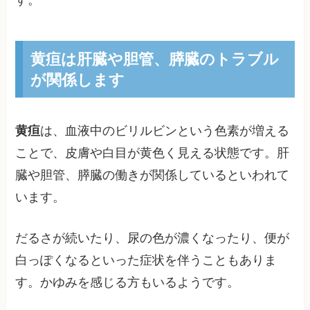
す。
黄疸は肝臓や胆管、膵臓のトラブル
が関係します
黄疸
は、血液中のビリルビンという色素が増える
ことで、皮膚や白目が黄色く見える状態です。肝
臓や胆管、膵臓の働きが関係しているといわれて
います。
だるさが続いたり、尿の色が濃くなったり、便が
白っぽくなるといった症状を伴うこともありま
す。かゆみを感じる方もいるようです。