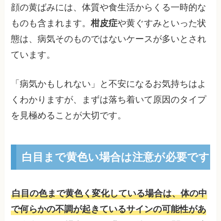
顔の黄ばみには、体質や食生活からくる一時的な
ものも含まれます。
柑皮症
や黄ぐすみといった状
態は、病気そのものではないケースが多いとされ
ています。
「病気かもしれない」と不安になるお気持ちはよ
くわかりますが、まずは落ち着いて原因のタイプ
を見極めることが大切です。
白目まで黄色い場合は注意が必要です
白目の色まで黄色く変化している場合は、体の中
で何らかの不調が起きているサインの可能性があ