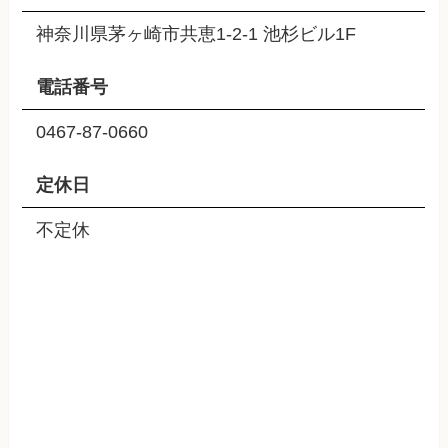
神奈川県茅ヶ崎市共恵1-2-1 池杉ビル1F
電話番号
0467-87-0660
定休日
不定休