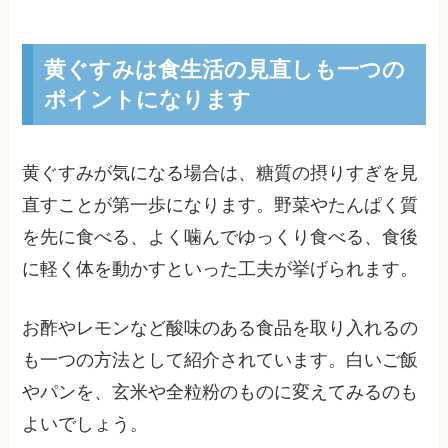
黄ぐすみは食生活の見直しも一つの
ポイントになります
黄ぐすみが気になる場合は、糖質の摂りすぎを見
直すことが第一歩になります。野菜やたんぱく質
を先に食べる、よく噛んでゆっくり食べる、食後
に軽く体を動かすといった工夫が挙げられます。
お酢やレモンなど酸味のある食品を取り入れるの
も一つの方法として紹介されています。白いご飯
やパンを、玄米や全粒粉のものに変えてみるのも
よいでしょう。