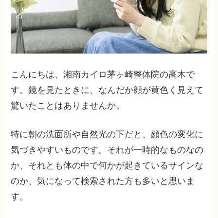
こんにちは、湘南カイロ茅ヶ崎整体院の高木で
す。鏡を見たときに、なんだか顔が黄色く見えて
驚いたことはありませんか。
特に朝の洗面所や自然光の下だと、顔色の変化に
気づきやすいものです。それが一時的なものなの
か、それとも体の中で何かが起きているサインな
のか、気になって検索された方も多いと思いま
す。