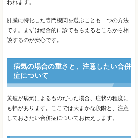
われます。
肝臓に特化した専門機関を選ぶことも一つの方法
です。まずは総合的に診てもらえるところから相
談するのが安心です。
病気の場合の重さと、注意したい合併
症について
黄疸が病気によるものだった場合、症状の程度に
も幅があります。ここでは大まかな段階と、注意
しておきたい合併症についてお伝えします。