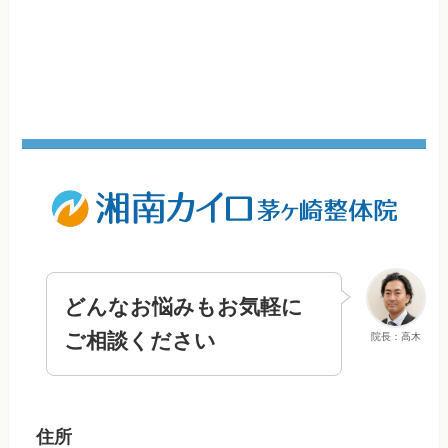
どんなお悩みもお気軽に
ご相談ください
院長：高木
住所