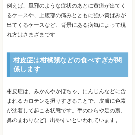
例えば、風邪のような症状のあとに黄疸が出てく
るケースや、上腹部の痛みとともに強い黄ばみが
出てくるケースなど、背景にある病気によって現
れ方はさまざまです。
柑皮症は柑橘類などの食べすぎが関
係します
柑皮症は、みかんやかぼちゃ、にんじんなどに含
まれるカロテンを摂りすぎることで、皮膚に色素
が沈着して起こる状態です。手のひらや足の裏、
鼻のまわりなどに出やすいといわれています。