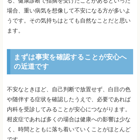
る、健康診断で指摘を受けたことがあるといった
場合、重い病気を想像して不安になる方が多いよ
うです。その気持ちはとても自然なことだと思い
ます。
まずは事実を確認することが安心へ
の近道です
不安なときほど、自己判断で放置せず、白目の色
や随伴する症状を確認したうえで、必要であれば
内科を受診してみることが安心につながります。
柑皮症であれば多くの場合は健康への影響は少な
く、時間とともに落ち着いていくことがほとんど
です。