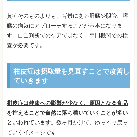
黄疸そのものよりも、背景にある肝臓や胆管、膵
臓の病気にアプローチすることが基本になりま
す。自己判断でのケアではなく、専門機関での検
査が必要です。
柑皮症は摂取量を見直すことで改善し
ていきます
柑皮症は健康への影響が少なく、原因となる食品
を控えることで自然に落ち着いていくことが多い
といわれています
。数ヶ月かけて、ゆっくり戻っ
ていくイメージです。