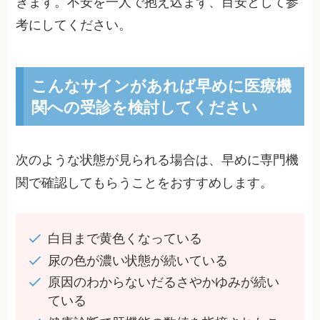
きます。不安を一人で抱え込まず、目安として参
考にしてください。
こんなサインがあれば早めに医療機
関への受診を検討してください
次のような状態が見られる場合は、早めに専門機
関で確認してもらうことをおすすめします。
白目まで黄色くなっている
尿の色が濃い状態が続いている
原因のわからないだるさやかゆみが続い
ている