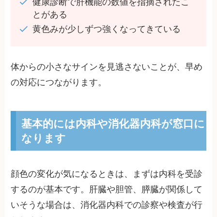
健康診断で肝機能の数値を指摘されたこ
とがある
黄色みが少しずつ強くなってきている
体からの小さなサインを見逃さないことが、早め
の対応につながります。
基本的には内科や消化器内科が窓口に
なります
顔色の変化が気になるときは、まずは内科を受診
するのが基本です。肝臓や胆管、膵臓が関係して
いそうな場合は、消化器内科での診察や検査が行