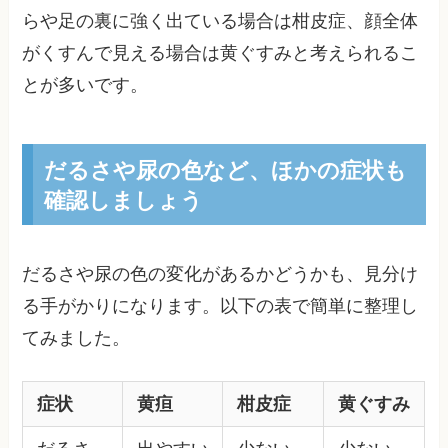
らや足の裏に強く出ている場合は柑皮症、顔全体
がくすんで見える場合は黄ぐすみと考えられるこ
とが多いです。
だるさや尿の色など、ほかの症状も
確認しましょう
だるさや尿の色の変化があるかどうかも、見分け
る手がかりになります。以下の表で簡単に整理し
てみました。
症状
黄疸
柑皮症
黄ぐすみ