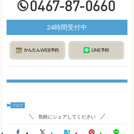
24時間受付中
ブログ
気軽にシェアしてください