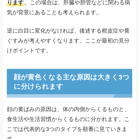
ります
。この場合は、肝臓や胆管などに関わる病
気が背景にあることも考えられます。
逆に白目に変化がなければ、後述する柑皮症や黄
ぐすみが考えやすくなります。ここが最初の見分
けポイントです。
顔が黄色くなる主な原因は大きく3つ
に分けられます
顔の黄ばみの原因は、体の内側からくるものと、
食生活や生活習慣からくるものに分かれます。こ
こでは代表的な3つのタイプを順番に見ていきま