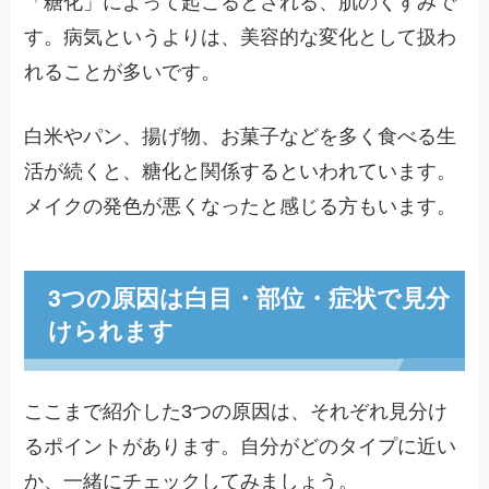
「糖化」によって起こるとされる、肌のくすみで
す。病気というよりは、美容的な変化として扱わ
れることが多いです。
白米やパン、揚げ物、お菓子などを多く食べる生
活が続くと、糖化と関係するといわれています。
メイクの発色が悪くなったと感じる方もいます。
3つの原因は白目・部位・症状で見分
けられます
ここまで紹介した3つの原因は、それぞれ見分け
るポイントがあります。自分がどのタイプに近い
か、一緒にチェックしてみましょう。