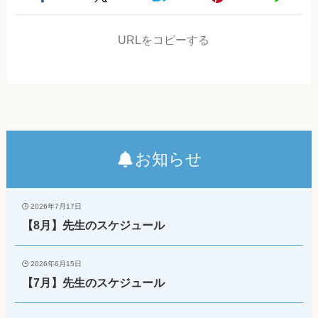
URLをコピーする
お知らせ
2026年7月17日
【8月】先生のスケジュール
2026年6月15日
【7月】先生のスケジュール