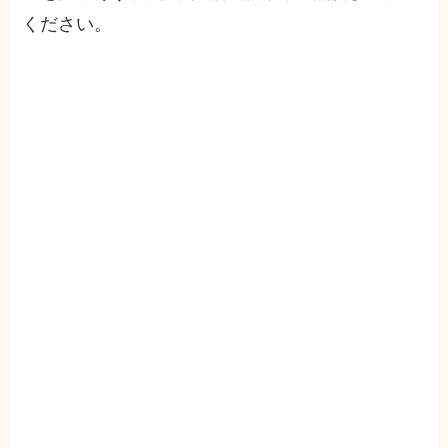
ください。