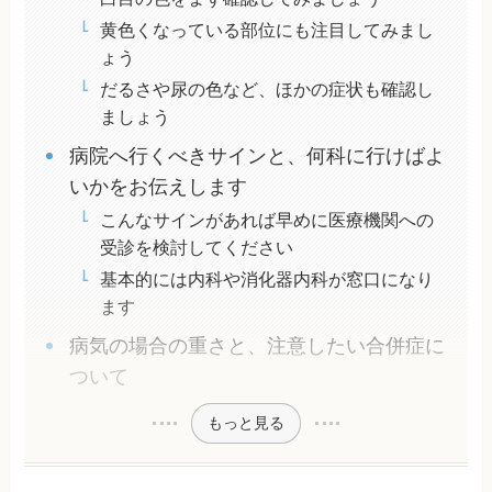
黄色くなっている部位にも注目してみまし
ょう
だるさや尿の色など、ほかの症状も確認し
ましょう
病院へ行くべきサインと、何科に行けばよ
いかをお伝えします
こんなサインがあれば早めに医療機関への
受診を検討してください
基本的には内科や消化器内科が窓口になり
ます
病気の場合の重さと、注意したい合併症に
ついて
もっと見る