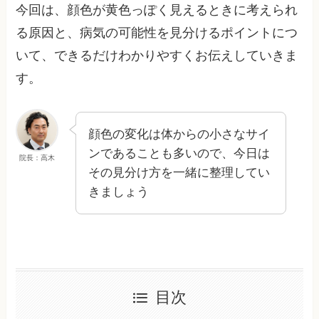
今回は、顔色が黄色っぽく見えるときに考えられ
る原因と、病気の可能性を見分けるポイントにつ
いて、できるだけわかりやすくお伝えしていきま
す。
顔色の変化は体からの小さなサイ
ンであることも多いので、今日は
院長：高木
その見分け方を一緒に整理してい
きましょう
目次