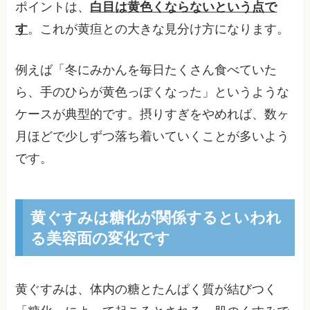
ポイントは、
白目は黄色くならないという点で
す
。これが黄疸との大きな見分け方になります。
例えば「冬にみかんを毎日たくさん食べていた
ら、手のひらが黄色っぽくなった」というような
ケースが典型的です。摂りすぎをやめれば、数ヶ
月ほどで少しずつ落ち着いていくことが多いよう
です。
黄ぐすみは糖化が関係するといわれ
る美容面の変化です
黄ぐすみは、体内の糖とたんぱく質が結びつく