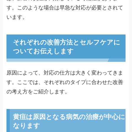
す。このような場合は早急な対応が必要とされて
います。
それぞれの改善方法とセルフケアに
ついてお伝えします
原因によって、対応の仕方は大きく変わってきま
す。ここでは、それぞれのタイプに合わせた改善
の考え方をご紹介します。
黄疸は原因となる病気の治療が中心に
なります