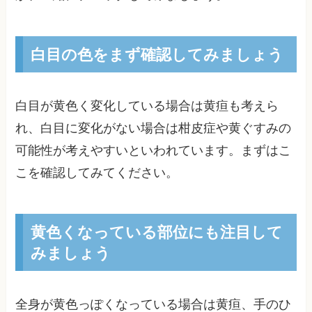
白目の色をまず確認してみましょう
白目が黄色く変化している場合は黄疸も考えら
れ、白目に変化がない場合は柑皮症や黄ぐすみの
可能性が考えやすいといわれています。まずはこ
こを確認してみてください。
黄色くなっている部位にも注目して
みましょう
全身が黄色っぽくなっている場合は黄疸、手のひ