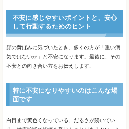
不安に感じやすいポイントと、安心
して行動するためのヒント
顔の黄ばみに気づいたとき、多くの方が「重い病
気ではないか」と不安になります。最後に、その
不安との向き合い方をお伝えします。
特に不安になりやすいのはこんな場
面です
白目まで黄色くなっている、だるさが続いてい