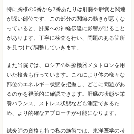
特に胸椎の5番から7番あたりは肝臓や胆嚢と関連
が深い部位です。この部分の関節の動きが悪くな
っていると、肝臓への神経伝達に影響が出ること
があります。丁寧に検査を行い、問題のある箇所
を見つけて調整していきます。
また当院では、ロシアの医療機器メタトロンを用
いた検査も行っています。これにより体の様々な
部位のエネルギー状態を把握し、どこに問題があ
るのかを視覚的に確認できます。肝臓の状態や栄
養バランス、ストレス状態なども測定できるた
め、より的確なアプローチが可能になります。
鍼灸師の資格も持つ私の施術では、東洋医学の考