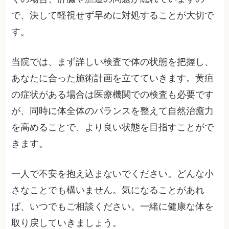
で、決して軽視せず早めに対処することが大切で
す。
当院では、まず詳しい検査で体の状態を把握し、
あなたに合った施術計画を立てていきます。黄疸
の症状がある場合は医療機関での検査も必要です
が、同時に体全体のバランスを整えて自然治癒力
を高めることで、より良い状態を目指すことがで
きます。
一人で不安を抱え込まないでください。どんな小
さなことでも構いません。気になることがあれ
ば、いつでもご相談ください。一緒に健康な体を
取り戻していきましょう。