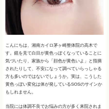
こんにちは、湘南カイロ茅ヶ崎整体院の高木で
す。鏡を見て白目が黄色っぽくなっていることに
気づいたり、家族から「顔色が黄色いよ」と指摘
されたりして、不安になって調べていらっしゃる
方も多いのではないでしょうか。実は、こうした
黄色っぽい変化は体が発しているSOSのサインか
もしれません。
当院には体調不良でお悩みの方が多く来院されま