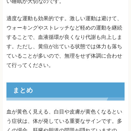
い睡眠が大切なのです。
適度な運動も効果的です。激しい運動は避けて、
ウォーキングやストレッチなど軽めの運動を継続
することで、血液循環が良くなり代謝も向上しま
す。ただし、黄疸が出ている状態では体力も落ち
ていることが多いので、無理をせず体調に合わせ
て行ってください。
まとめ
血が黄色く見える、白目や皮膚が黄色くなるとい
う症状は、体が発している重要なサインです。多
くの場合、肝臓や胆道の問題が隠れていますの