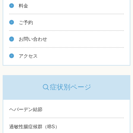
料金
ご予約
お問い合わせ
アクセス
症状別ページ
ヘバーデン結節
過敏性腸症候群（IBS）