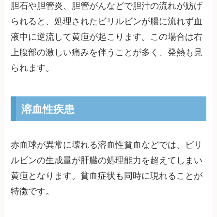
胆石や胆管炎、胆管がんなどで胆汁の流れが妨げ
られると、処理されたビリルビンが腸に流れず血
液中に逆流して黄疸が起こります。この場合は右
上腹部の激しい痛みを伴うことが多く、発熱も見
られます。
溶血性疾患
赤血球が異常に壊れる溶血性貧血などでは、ビリ
ルビンの生成量が肝臓の処理能力を超えてしまい
黄疸となります。貧血症状も同時に現れることが
特徴です。