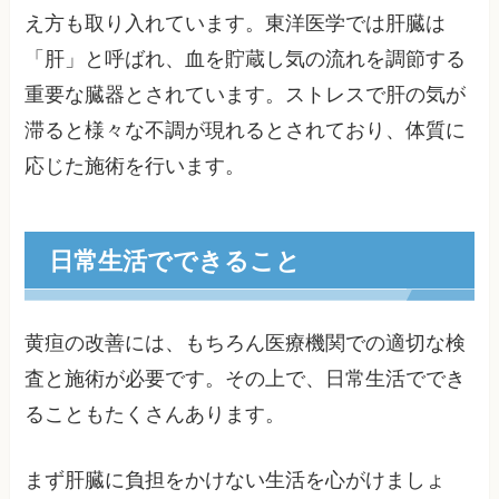
え方も取り入れています。東洋医学では肝臓は
「肝」と呼ばれ、血を貯蔵し気の流れを調節する
重要な臓器とされています。ストレスで肝の気が
滞ると様々な不調が現れるとされており、体質に
応じた施術を行います。
日常生活でできること
黄疸の改善には、もちろん医療機関での適切な検
査と施術が必要です。その上で、日常生活ででき
ることもたくさんあります。
まず肝臓に負担をかけない生活を心がけましょ