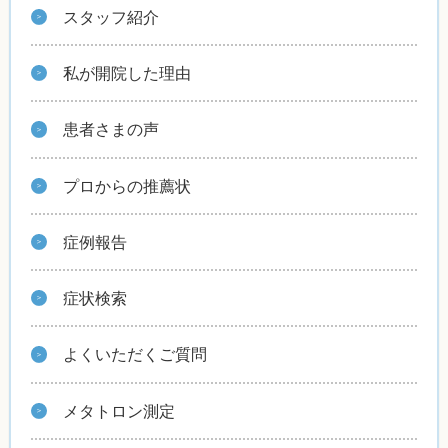
スタッフ紹介
私が開院した理由
患者さまの声
プロからの推薦状
症例報告
症状検索
よくいただくご質問
メタトロン測定