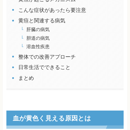
こんな症状があったら要注意
黄疸と関連する病気
肝臓の病気
胆道の病気
溶血性疾患
整体での改善アプローチ
日常生活でできること
まとめ
血が黄色く見える原因とは