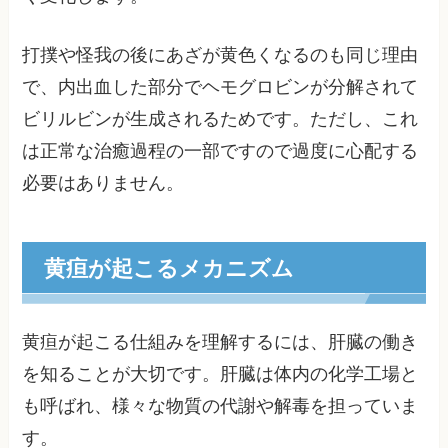
打撲や怪我の後にあざが黄色くなるのも同じ理由
で、内出血した部分でヘモグロビンが分解されて
ビリルビンが生成されるためです。ただし、これ
は正常な治癒過程の一部ですので過度に心配する
必要はありません。
黄疸が起こるメカニズム
黄疸が起こる仕組みを理解するには、肝臓の働き
を知ることが大切です。肝臓は体内の化学工場と
も呼ばれ、様々な物質の代謝や解毒を担っていま
す。