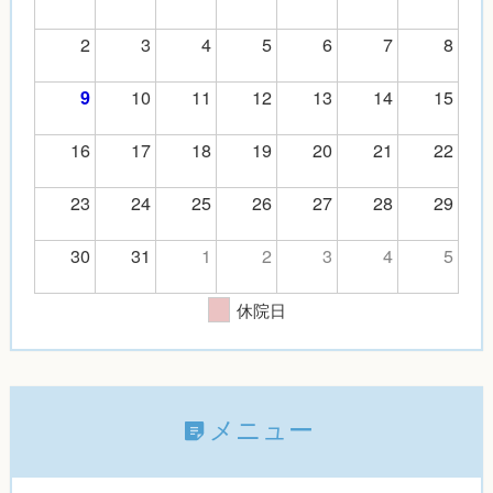
2
3
4
5
6
7
8
10
11
12
13
14
15
9
16
17
18
19
20
21
22
23
24
25
26
27
28
29
30
31
1
2
3
4
5
休院日
メニュー