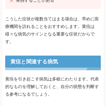
発熱することがある
こうした症状が複数当てはまる場合は、早めに医
療機関を訪れることをおすすめします。黄疸は
様々な病気のサインとなる重要な症状だからで
す。
黄疸と関連する病気
黄疸を引き起こす病気は多岐にわたります。代表
的なものを理解しておくと、自分の状態を判断す
る参考になるでしょう。