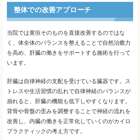
整体での改善アプローチ
当院では黄疸そのものを直接改善するのではな
く、体全体のバランスを整えることで自然治癒力
を高め、肝臓の働きをサポートする施術を行って
います。
肝臓は自律神経の支配を受けている臓器です。ス
トレスや生活習慣の乱れで自律神経のバランスが
崩れると、肝臓の機能も低下しやすくなります。
背骨や骨盤の歪みを調整することで神経の流れを
改善し、内臓の働きを正常化していくのがカイロ
プラクティックの考え方です。