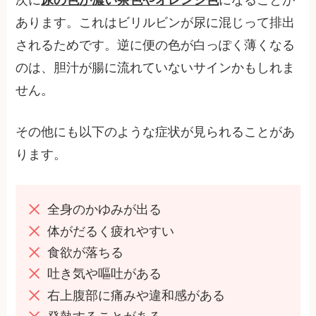
あります。これはビリルビンが尿に混じって排出
されるためです。逆に便の色が白っぽく薄くなる
のは、胆汁が腸に流れていないサインかもしれま
せん。
その他にも以下のような症状が見られることがあ
ります。
全身のかゆみが出る
体がだるく疲れやすい
食欲が落ちる
吐き気や嘔吐がある
右上腹部に痛みや違和感がある