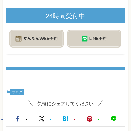
24時間受付中
ブログ
気軽にシェアしてください