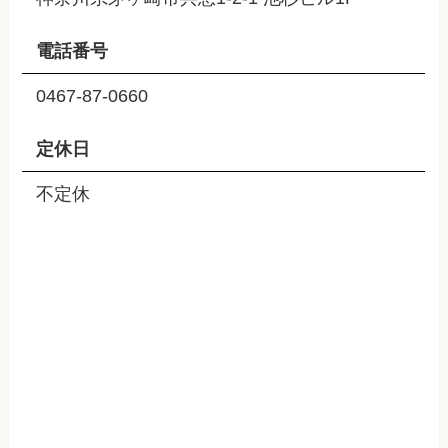
電話番号
0467-87-0660
定休日
不定休