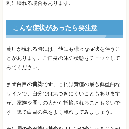
剰に壊れる場合もあります。
こんな症状があったら要注意
黄疸が現れる時には、他にも様々な症状を伴うこ
とがあります。ご自身の体の状態をチェックして
みてください。
まず
白目の黄染
です。これは黄疸の最も典型的な
サインで、自分では気づきにくいこともあります
が、家族や周りの人から指摘されることも多いで
す。鏡で白目の色をよく観察してみましょう。
次に
尿の色が濃い茶色やオレンジ色
になることが