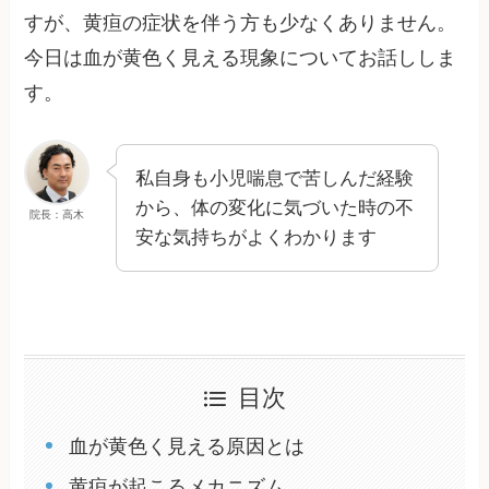
すが、黄疸の症状を伴う方も少なくありません。
今日は血が黄色く見える現象についてお話ししま
す。
私自身も小児喘息で苦しんだ経験
から、体の変化に気づいた時の不
院長：高木
安な気持ちがよくわかります
目次
血が黄色く見える原因とは
黄疸が起こるメカニズム