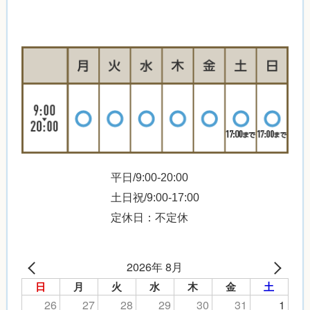
平日/9:00-20:00
土日祝/9:00-17:00
定休日：不定休
2026年 8月
日
月
火
水
木
金
土
26
27
28
29
30
31
1