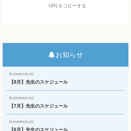
URLをコピーする
お知らせ
2026年7月17日
【8月】先生のスケジュール
2026年6月15日
【7月】先生のスケジュール
2026年5月11日
【6月】先生のスケジュール