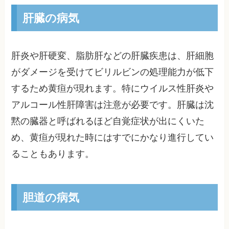
肝臓の病気
肝炎や肝硬変、脂肪肝などの肝臓疾患は、肝細胞
がダメージを受けてビリルビンの処理能力が低下
するため黄疸が現れます。特にウイルス性肝炎や
アルコール性肝障害は注意が必要です。肝臓は沈
黙の臓器と呼ばれるほど自覚症状が出にくいた
め、黄疸が現れた時にはすでにかなり進行してい
ることもあります。
胆道の病気