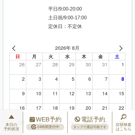
平日/9:00-20:00
土日祝/9:00-17:00
定休日：不定休
2026年 8月
日
月
火
水
木
金
土
26
27
28
29
30
31
1
2
3
4
5
6
7
8
9
10
11
12
13
14
15
16
17
18
19
20
21
22
WEB予約
電話予約
23
24
25
26
27
28
29
本日の
症状検索
24時間受付中
タップで通話可能です
予約状況
はこちら