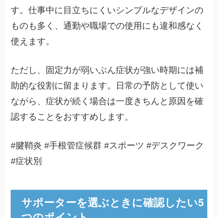
す。仕事中に目立ちにくいシンプルなデザインの
ものも多く、通勤や職場での使用にも違和感なく
使えます。
ただし、固定力が弱いぶん症状が強い時期には補
助的な役割に留まります。日常の予防として使い
ながら、症状が続く場合は一度きちんと原因を確
認することをおすすめします。
#腱鞘炎 #手根管症候群 #スポーツ #デスクワーク
#症状別
サポーターを選ぶときに確認したい5
つのポイント