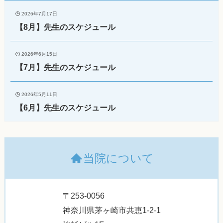
2026年7月17日
【8月】先生のスケジュール
2026年6月15日
【7月】先生のスケジュール
2026年5月11日
【6月】先生のスケジュール
当院について
〒253-0056
神奈川県茅ヶ崎市共恵1-2-1