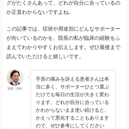
グがたくさんあって、どれが自分に合っているの
か正直わからないですよね。
この記事では、症状や用途別にどんなサポーター
が向いているのかを、院長の私が臨床の経験をふ
まえてわかりやすくお伝えします。ぜひ最後まで
読んでいただけると嬉しいです。
手首の痛みを訴える患者さんは本
当に多く、サポーターひとつ選ぶ
院長：高木
だけでも毎日の生活が大きく変わ
ります。どれが自分に合っている
かわからないまま使い続けると、
かえって悪化することもあります
ので、ぜひ参考にしてください