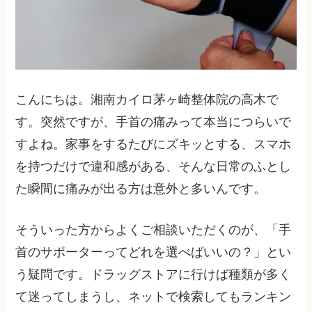
こんにちは。湘南カイロ茅ヶ崎整体院の高木で
す。突然ですが、手首の痛みって本当につらいで
すよね。家事をするたびにズキッとする、スマホ
を持つだけで違和感がある、そんな日常のふとし
た瞬間に痛みが出る方は意外と多いんです。
そういった方からよくご相談いただくのが、「手
首のサポーターってどれを選べばいいの？」とい
う疑問です。ドラッグストアに行けば種類が多く
て迷ってしまうし、ネットで検索してもランキン