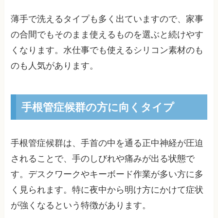
薄手で洗えるタイプも多く出ていますので、家事
の合間でもそのまま使えるものを選ぶと続けやす
くなります。水仕事でも使えるシリコン素材のも
のも人気があります。
手根管症候群の方に向くタイプ
手根管症候群は、手首の中を通る正中神経が圧迫
されることで、手のしびれや痛みが出る状態で
す。デスクワークやキーボード作業が多い方に多
く見られます。特に夜中から明け方にかけて症状
が強くなるという特徴があります。