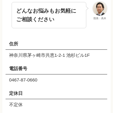
どんなお悩みもお気軽に
ご相談ください
院長：高木
住所
神奈川県茅ヶ崎市共恵1-2-1 池杉ビル1F
電話番号
0467-87-0660
定休日
不定休