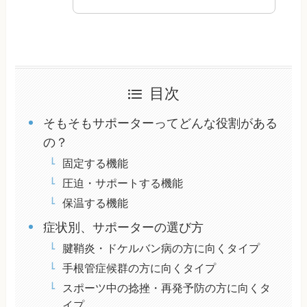
目次
そもそもサポーターってどんな役割がある
の？
固定する機能
圧迫・サポートする機能
保温する機能
症状別、サポーターの選び方
腱鞘炎・ドケルバン病の方に向くタイプ
手根管症候群の方に向くタイプ
スポーツ中の捻挫・再発予防の方に向くタ
イプ