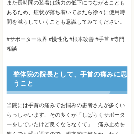
また長時間の装着は筋力の低下につながることも
あるため、症状が落ち着いてきたら徐々に使用時
間を減らしていくことも意識してみてください。
#サポーター限界 #慢性化 #根本改善 #手首 #専門
相談
整体院の院長として、手首の痛みに思
うこと
当院には手首の痛みでお悩みの患者さんが多くい
らっしゃいます。その多くが「しばらくサポータ
ーをしていたけど良くならなくて」「痛み止めを