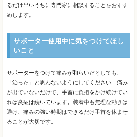
るだけ早いうちに専門家に相談することをおすす
めします。
サポーター使用中に気をつけてほし
いこと
サポーターをつけて痛みが和らいだとしても、
「治った」と思わないようにしてください。痛み
が出ていないだけで、手首に負担をかけ続けてい
れば炎症は続いています。装着中も無理な動きは
避け、痛みの強い時期はできるだけ手首を休ませ
ることが大切です。