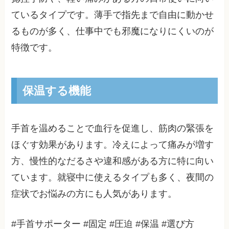
ているタイプです。薄手で指先まで自由に動かせ
るものが多く、仕事中でも邪魔になりにくいのが
特徴です。
保温する機能
手首を温めることで血行を促進し、筋肉の緊張を
ほぐす効果があります。冷えによって痛みが増す
方、慢性的なだるさや違和感がある方に特に向い
ています。就寝中に使えるタイプも多く、夜間の
症状でお悩みの方にも人気があります。
#手首サポーター #固定 #圧迫 #保温 #選び方