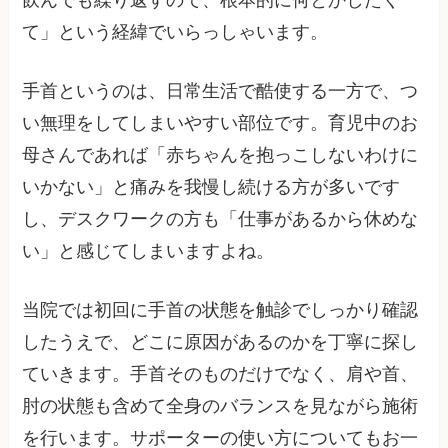
飲んでも繰り返すので、根本的に何とかしたく
て」という経緯でいらっしゃいます。
手首というのは、日常生活で酷使する一方で、つ
い無理をしてしまいやすい部位です。育児中のお
母さんであれば「赤ちゃんを抱っこしないわけに
いかない」と痛みを我慢し続ける方が多いです
し、デスクワークの方も「仕事があるから休めな
い」と感じてしまいますよね。
当院では初回に手首の状態を触診でしっかり確認
したうえで、どこに原因があるのかを丁寧に探し
ていきます。手首そのものだけでなく、肩や首、
肘の状態も含めて全身のバランスを見ながら施術
を行います。サポーターの使い方についてもお一