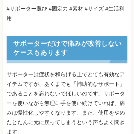
#サポーター選び #固定力 #素材 #サイズ #生活利
用
サポーターだけで痛みが改善しない
ケースもあります
サポーターは症状を和らげる上でとても有効なア
イテムですが、あくまでも「補助的なサポート」
であることを忘れないでほしいのです。サポータ
ーを使いながら無理に手を使い続けていれば、痛
みは慢性化しやすくなります。また、使用をやめ
たとたんに元に戻ってしまうという声もよく聞き
ます。