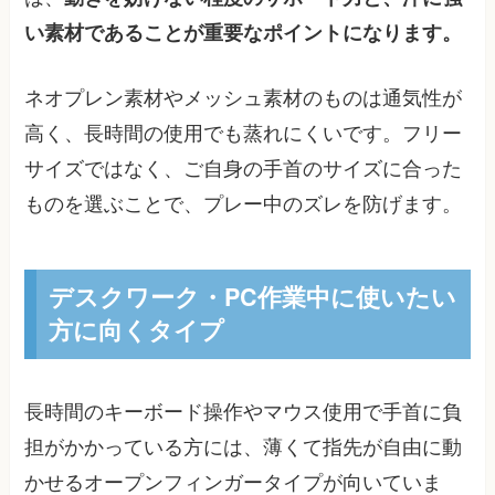
い素材であることが重要なポイントになります。
ネオプレン素材やメッシュ素材のものは通気性が
高く、長時間の使用でも蒸れにくいです。フリー
サイズではなく、ご自身の手首のサイズに合った
ものを選ぶことで、プレー中のズレを防げます。
デスクワーク・PC作業中に使いたい
方に向くタイプ
長時間のキーボード操作やマウス使用で手首に負
担がかかっている方には、薄くて指先が自由に動
かせるオープンフィンガータイプが向いていま