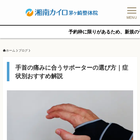
MENU
予約枠に限りがあるため、新規の予約をご希
ホーム
ブログ
手首の痛みに合うサポーターの選び方｜症
状別おすすめ解説