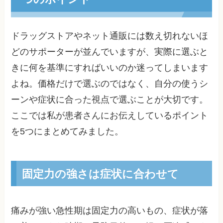
ドラッグストアやネット通販には数え切れないほ
どのサポーターが並んでいますが、実際に選ぶと
きに何を基準にすればいいのか迷ってしまいます
よね。価格だけで選ぶのではなく、自分の使うシ
ーンや症状に合った視点で選ぶことが大切です。
ここでは私が患者さんにお伝えしているポイント
を5つにまとめてみました。
固定力の強さは症状に合わせて
痛みが強い急性期は固定力の高いもの、症状が落