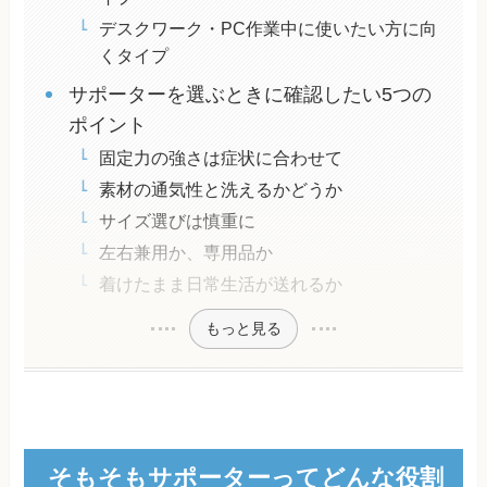
デスクワーク・PC作業中に使いたい方に向
くタイプ
サポーターを選ぶときに確認したい5つの
ポイント
固定力の強さは症状に合わせて
素材の通気性と洗えるかどうか
サイズ選びは慎重に
左右兼用か、専用品か
着けたまま日常生活が送れるか
もっと見る
そもそもサポーターってどんな役割