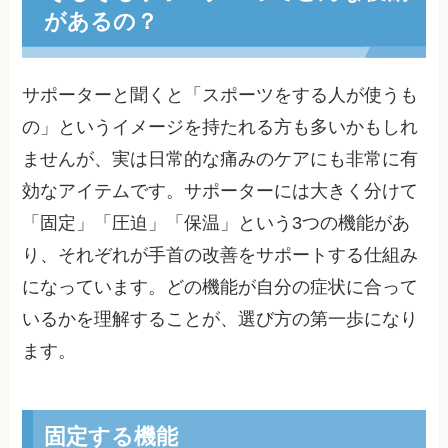
があるの？
サポーターと聞くと「スポーツをする人が使うも
の」というイメージを持たれる方も多いかもしれ
ませんが、実は日常的な痛みのケアにも非常に有
効なアイテムです。サポーターには大きく分けて
「固定」「圧迫」「保温」という3つの機能があ
り、それぞれが手首の改善をサポートする仕組み
になっています。どの機能が自分の症状に合って
いるかを理解することが、選び方の第一歩になり
ます。
固定する機能