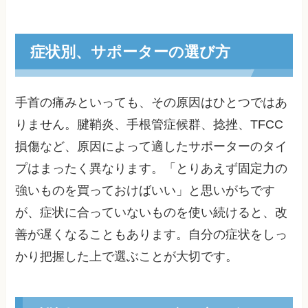
症状別、サポーターの選び方
手首の痛みといっても、その原因はひとつではあ
りません。腱鞘炎、手根管症候群、捻挫、TFCC
損傷など、原因によって適したサポーターのタイ
プはまったく異なります。「とりあえず固定力の
強いものを買っておけばいい」と思いがちです
が、症状に合っていないものを使い続けると、改
善が遅くなることもあります。自分の症状をしっ
かり把握した上で選ぶことが大切です。