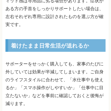
ィット感は専用品に劣る場合があります。症状が
ある方の手首をしっかりサポートしたい場合は、
左右それぞれ専用に設計されたものを選ぶ方が確
実です。
着けたまま日常生活が送れるか
サポーターをせっかく購入しても、家事のたびに
外していては効果が半減してしまいます。ご自身
のライフスタイルに合わせて、「水仕事中も使え
るか」「スマホ操作がしやすいか」「仕事中に目
立たないか」などを事前に確認しておくと後悔が
減ります。