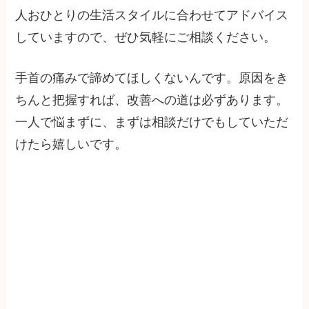
人おひとりの生活スタイルに合わせてアドバイス
していますので、ぜひ気軽にご相談ください。
手首の痛みで諦めてほしくないんです。原因をき
ちんと把握すれば、改善への道は必ずあります。
一人で悩まずに、まずは相談だけでもしていただ
けたら嬉しいです。