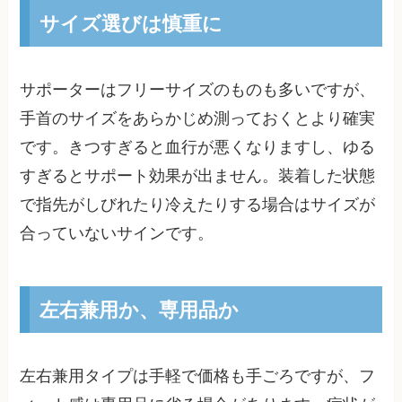
サイズ選びは慎重に
サポーターはフリーサイズのものも多いですが、
手首のサイズをあらかじめ測っておくとより確実
です。きつすぎると血行が悪くなりますし、ゆる
すぎるとサポート効果が出ません。装着した状態
で指先がしびれたり冷えたりする場合はサイズが
合っていないサインです。
左右兼用か、専用品か
左右兼用タイプは手軽で価格も手ごろですが、フ