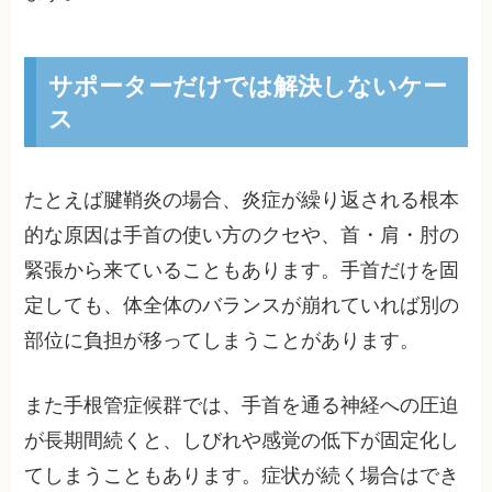
サポーターだけでは解決しないケー
ス
たとえば腱鞘炎の場合、炎症が繰り返される根本
的な原因は手首の使い方のクセや、首・肩・肘の
緊張から来ていることもあります。手首だけを固
定しても、体全体のバランスが崩れていれば別の
部位に負担が移ってしまうことがあります。
また手根管症候群では、手首を通る神経への圧迫
が長期間続くと、しびれや感覚の低下が固定化し
てしまうこともあります。症状が続く場合はでき