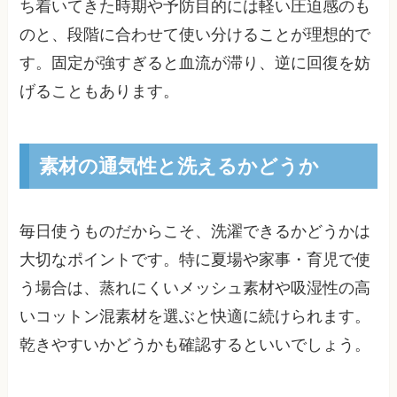
ち着いてきた時期や予防目的には軽い圧迫感のも
のと、段階に合わせて使い分けることが理想的で
す。固定が強すぎると血流が滞り、逆に回復を妨
げることもあります。
素材の通気性と洗えるかどうか
毎日使うものだからこそ、洗濯できるかどうかは
大切なポイントです。特に夏場や家事・育児で使
う場合は、蒸れにくいメッシュ素材や吸湿性の高
いコットン混素材を選ぶと快適に続けられます。
乾きやすいかどうかも確認するといいでしょう。