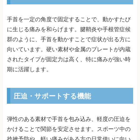
手首を一定の角度で固定することで、動かすたび
に生じる痛みを和らげます。腱鞘炎や手根管症候
群のように、手首を動かすことで症状が出る方に
向いています。硬い素材や金属のプレートが内蔵
されたタイプが固定力は高く、特に痛みが強い時
期に活躍します。
圧迫・サポートする機能
弾性のある素材で手首を包み込み、軽度の圧迫を
かけることで関節を安定させます。スポーツ中の
捻挫予防や、軽い痛みがある方の日常使いに向い