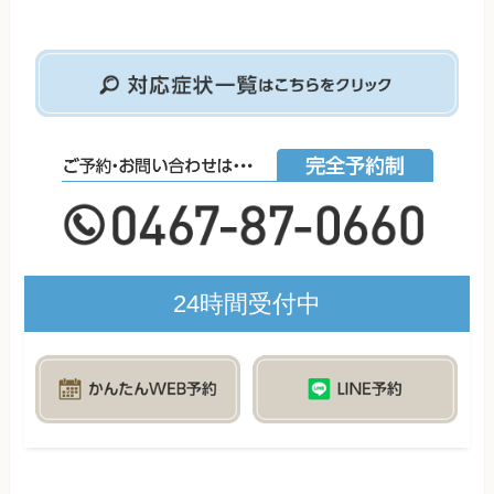
24時間受付中