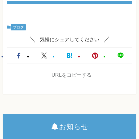
ブログ
気軽にシェアしてください
URLをコピーする
お知らせ