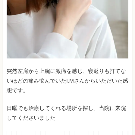
突然左肩から上腕に激痛を感じ、寝返りも打てな
いほどの痛み悩んでいたI.Mさんからいただいた感
想です。
日曜でも治療してくれる場所を探し、当院に来院
してくださいました。