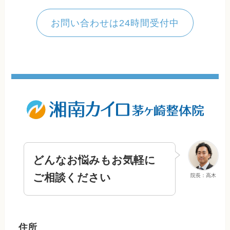
お問い合わせは24時間受付中
どんなお悩みもお気軽に
ご相談ください
院長：高木
住所