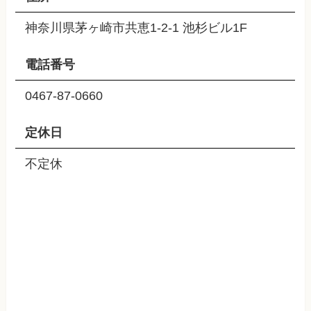
神奈川県茅ヶ崎市共恵1-2-1 池杉ビル1F
電話番号
0467-87-0660
定休日
不定休