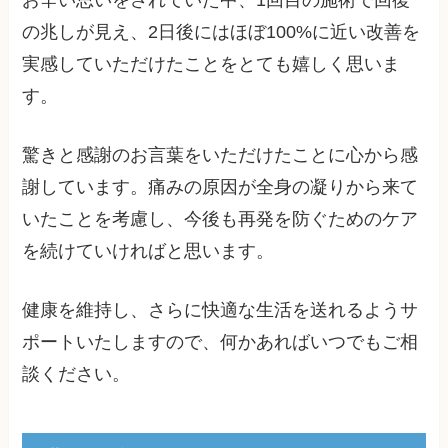
お辛い思いをされていた中、1回目の施術で回復
の兆しが見え、2日後にはほぼ100%に近い改善を
実感していただけたことをとても嬉しく思いま
す。
驚きと感謝のお言葉をいただけたことに心から感
謝しています。痛みの原因が全身の凝りから来て
いたことを考慮し、今後も再発を防ぐためのケア
を続けていければと思います。
健康を維持し、さらに快適な生活を送れるようサ
ポートいたしますので、何かあればいつでもご相
談ください。