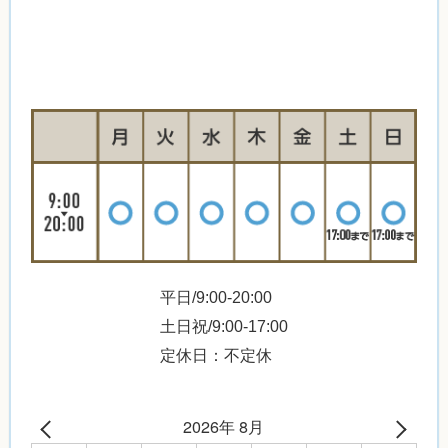
平日/9:00-20:00
土日祝/9:00-17:00
定休日：不定休
2026年 8月