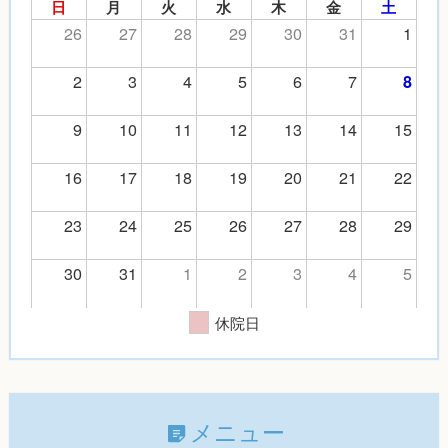
日
月
火
水
木
金
土
26
27
28
29
30
31
1
2
3
4
5
6
7
8
9
10
11
12
13
14
15
16
17
18
19
20
21
22
23
24
25
26
27
28
29
30
31
1
2
3
4
5
休院日
メニュー