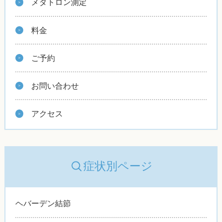
メタトロン測定
料金
ご予約
お問い合わせ
アクセス
症状別ページ
ヘバーデン結節