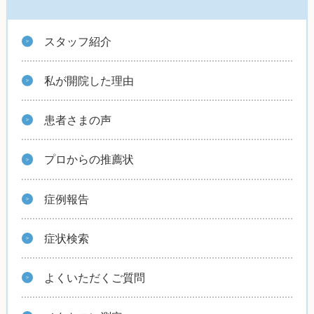
スタッフ紹介
私が開院した理由
患者さまの声
プロからの推薦状
症例報告
症状検索
よくいただくご質問