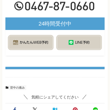
24時間受付中
背中の痛み
気軽にシェアしてください