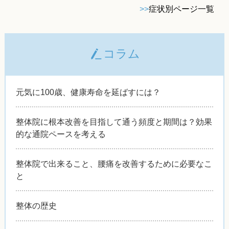
>>
症状別ページ一覧
コラム
元気に100歳、健康寿命を延ばすには？
整体院に根本改善を目指して通う頻度と期間は？効果
的な通院ペースを考える
整体院で出来ること、腰痛を改善するために必要なこ
と
整体の歴史