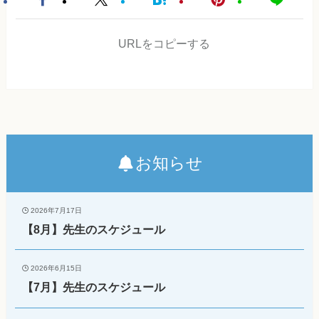
URLをコピーする
お知らせ
2026年7月17日
【8月】先生のスケジュール
2026年6月15日
【7月】先生のスケジュール