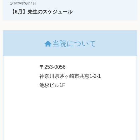
2026年5月11日
【6月】先生のスケジュール
当院について
〒253-0056
神奈川県茅ヶ崎市共恵1-2-1
池杉ビル1F