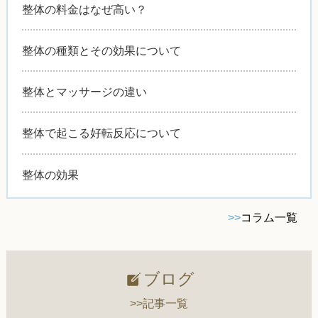
整体の料金はなぜ高い？
整体の種類とその効果について
整体とマッサージの違い
整体で起こる好転反応について
整体の効果
>>
コラム一覧
ブログ
>>記事一覧