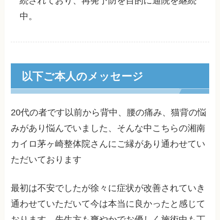
続されており、再発予防を目的に通院を継続
中。
以下ご本人のメッセージ
20代の者です以前から背中、腰の痛み、猫背の悩
みがあり悩んでいました、そんな中こちらの湘南
カイロ茅ヶ崎整体院さんにご縁があり通わせてい
ただいております
最初は不安でしたが徐々に症状が改善されていき
通わせていただいて今は本当に良かったと感じて
おります。先生方も爽やかでお優しく施術中も丁