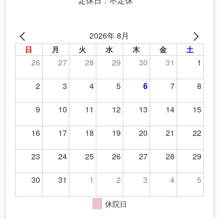
定休日：不定休
2026年 8月
日
月
火
水
木
金
土
26
27
28
29
30
31
1
2
3
4
5
7
8
6
9
10
11
12
13
14
15
16
17
18
19
20
21
22
23
24
25
26
27
28
29
30
31
1
2
3
4
5
休院日