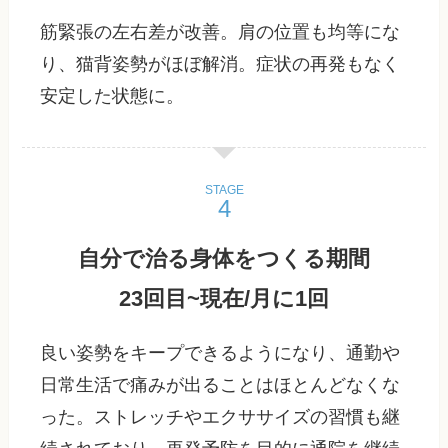
筋緊張の左右差が改善。肩の位置も均等にな
り、猫背姿勢がほぼ解消。症状の再発もなく
安定した状態に。
STAGE
自分で治る身体をつくる期間
23回目~現在/月に1回
良い姿勢をキープできるようになり、通勤や
日常生活で痛みが出ることはほとんどなくな
った。ストレッチやエクササイズの習慣も継