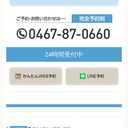
24時間受付中