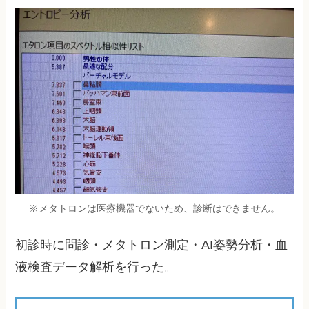
※メタトロンは医療機器でないため、診断はできません。
初診時に問診・メタトロン測定・AI姿勢分析・血
液検査データ解析を行った。