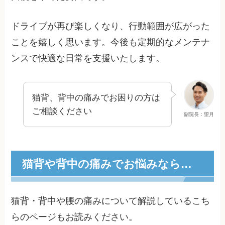
ドライブが再び楽しくなり、行動範囲が広がった
ことを嬉しく思います。今後も定期的なメンテナ
ンスで快適な日常を支援いたします。
猫背、背中の痛みでお困りの方は
ご相談ください
副院長：望月
猫背や背中の痛みでお悩みなら…
猫背・背中や腰の痛みについて解説しているこち
らのページもお読みください。