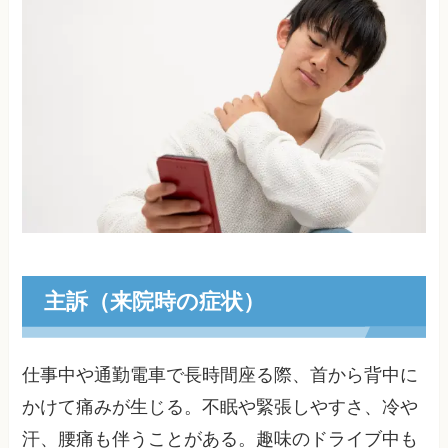
主訴（来院時の症状）
仕事中や通勤電車で長時間座る際、首から背中に
かけて痛みが生じる。不眠や緊張しやすさ、冷や
汗、腰痛も伴うことがある。趣味のドライブ中も