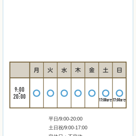
平日/9:00-20:00
土日祝/9:00-17:00