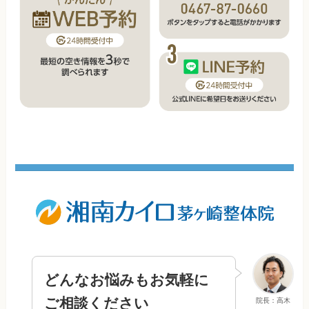
どんなお悩みもお気軽に
ご相談ください
院長：高木