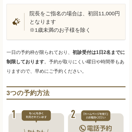
院長をご指名の場合は、初回11,000円
となります
※1歳未満のお子様を除く
一日の予約枠が限られており、
初診受付は1日2名までに
制限しております
。予約が取りにくい曜日や時間帯もあ
りますので、早めにご予約ください。
3つの予約方法