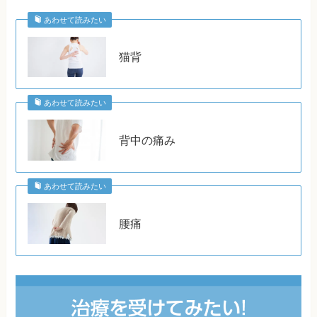
あわせて読みたい
猫背
あわせて読みたい
背中の痛み
あわせて読みたい
腰痛