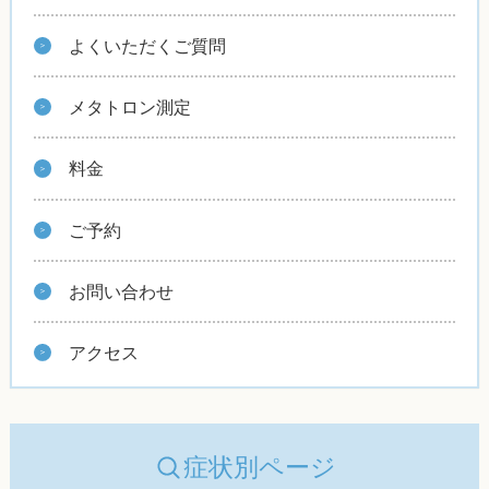
よくいただくご質問
メタトロン測定
料金
ご予約
お問い合わせ
アクセス
症状別ページ