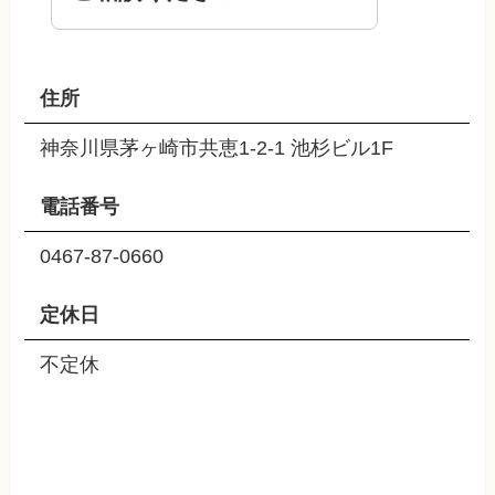
住所
神奈川県茅ヶ崎市共恵1-2-1 池杉ビル1F
電話番号
0467-87-0660
定休日
不定休