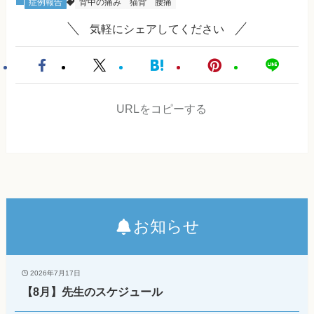
症例報告
背中の痛み
猫背
腰痛
気軽にシェアしてください
URLをコピーする
お知らせ
2026年7月17日
【8月】先生のスケジュール