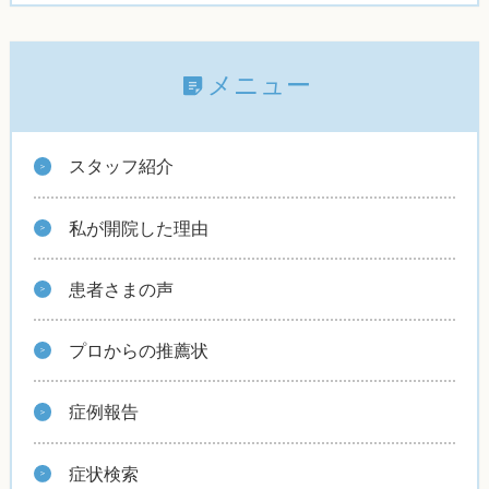
メニュー
スタッフ紹介
私が開院した理由
患者さまの声
プロからの推薦状
症例報告
症状検索