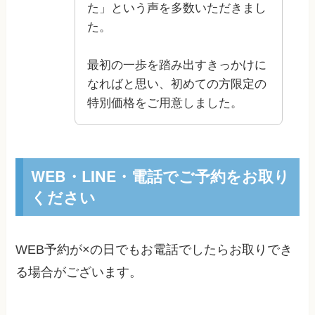
た」という声を多数いただきまし
た。
最初の一歩を踏み出すきっかけに
なればと思い、初めての方限定の
特別価格をご用意しました。
WEB・LINE・電話でご予約をお取り
ください
WEB予約が×の日でもお電話でしたらお取りでき
る場合がございます。