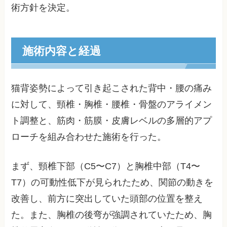
術方針を決定。
施術内容と経過
猫背姿勢によって引き起こされた背中・腰の痛み
に対して、頸椎・胸椎・腰椎・骨盤のアライメン
ト調整と、筋肉・筋膜・皮膚レベルの多層的アプ
ローチを組み合わせた施術を行った。
まず、頸椎下部（C5〜C7）と胸椎中部（T4〜
T7）の可動性低下が見られたため、関節の動きを
改善し、前方に突出していた頭部の位置を整え
た。また、胸椎の後弯が強調されていたため、胸