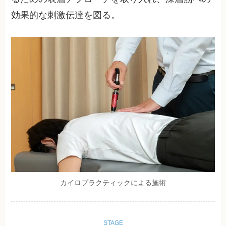
効果的な刺激伝達を図る。
カイロプラクティックによる施術
STAGE