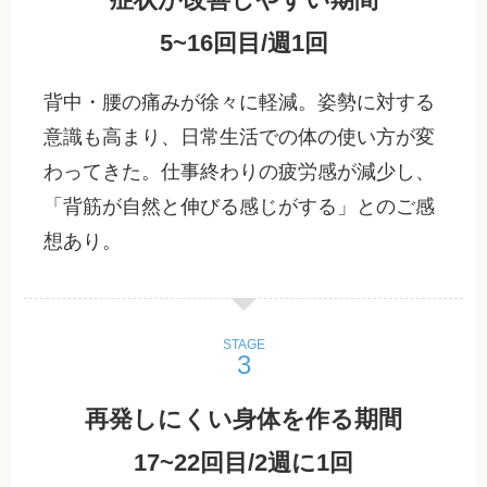
5~16回目/週1回
背中・腰の痛みが徐々に軽減。姿勢に対する
意識も高まり、日常生活での体の使い方が変
わってきた。仕事終わりの疲労感が減少し、
「背筋が自然と伸びる感じがする」とのご感
想あり。
STAGE
再発しにくい身体を作る期間
17~22回目/2週に1回