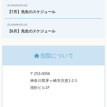
2026年6月15日
【7月】先生のスケジュール
2026年5月11日
【6月】先生のスケジュール
当院について
〒253-0056
神奈川県茅ヶ崎市共恵1-2-1
池杉ビル1F