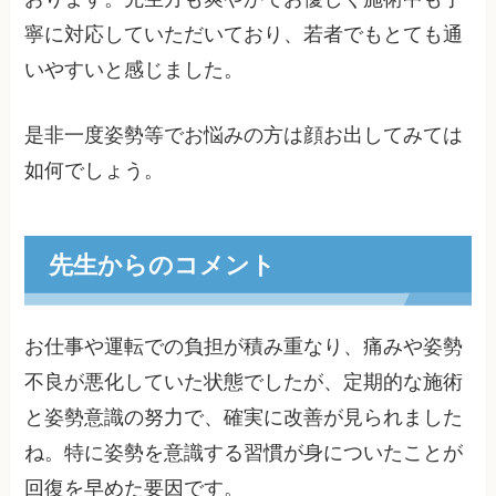
寧に対応していただいており、若者でもとても通
いやすいと感じました。
是非一度姿勢等でお悩みの方は顔お出してみては
如何でしょう。
先生からのコメント
お仕事や運転での負担が積み重なり、痛みや姿勢
不良が悪化していた状態でしたが、定期的な施術
と姿勢意識の努力で、確実に改善が見られました
ね。特に姿勢を意識する習慣が身についたことが
回復を早めた要因です。