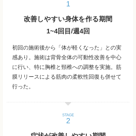
改善しやすい身体を作る期間
1~4回目/週4回
初回の施術後から「体が軽くなった」との実
感あり。施術は背骨全体の可動性改善を中心
に行い、特に胸椎と頸椎への調整を実施。筋
膜リリースによる筋肉の柔軟性回復も併せて
行った。
STAGE
症状が改善しやすい期間