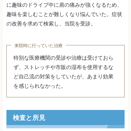
に趣味のドライブ中に肩の痛みが強くなるため、
趣味を楽しむことが難しくなり悩んでいた。症状
の改善を求めて検索し、当院を受診。
来院時に行っていた治療
特別な医療機関の受診や治療は受けておら
ず、ストレッチや市販の湿布を使用するな
ど自己流の対策をしていたが、あまり効果
を感じられなかった。
検査と所見