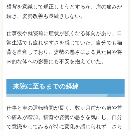
猫背を意識して矯正しようとするが、肩の痛みが
続き、姿勢改善も長続きしない。
仕事後や就寝前に症状が強くなる傾向があり、日
常生活でも疲れやすさを感じていた。自分でも猫
背を自覚しており、姿勢の悪さによる見た目や将
来的な体への影響にも不安を抱えていた。
来院に至るまでの経緯
仕事と車の運転時間が長く、数ヶ月前から肩や首
の痛みが増加。猫背や姿勢の悪さを気にし、自分
で意識をしてみるが特に変化を感じられず。さら