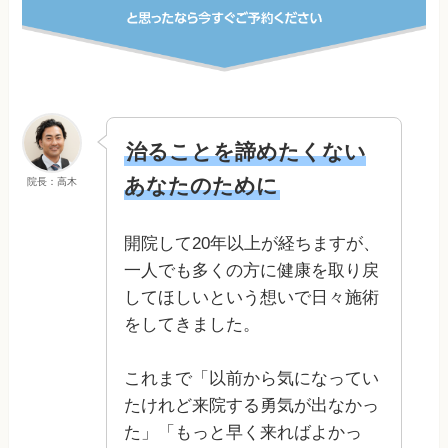
治ることを諦めたくない
あなたのために
院長：高木
開院して20年以上が経ちますが、
一人でも多くの方に健康を取り戻
してほしいという想いで日々施術
をしてきました。
これまで「以前から気になってい
たけれど来院する勇気が出なかっ
た」「もっと早く来ればよかっ