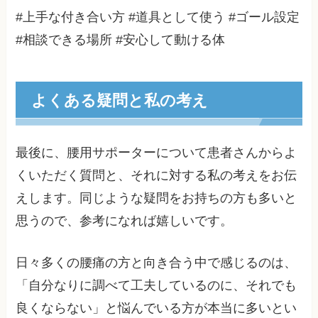
#上手な付き合い方 #道具として使う #ゴール設定
#相談できる場所 #安心して動ける体
よくある疑問と私の考え
最後に、腰用サポーターについて患者さんからよ
くいただく質問と、それに対する私の考えをお伝
えします。同じような疑問をお持ちの方も多いと
思うので、参考になれば嬉しいです。
日々多くの腰痛の方と向き合う中で感じるのは、
「自分なりに調べて工夫しているのに、それでも
良くならない」と悩んでいる方が本当に多いとい