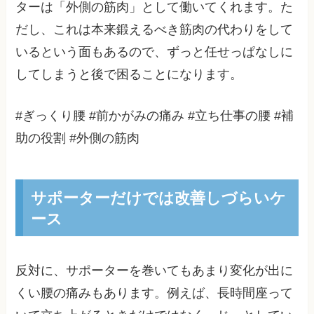
ターは「外側の筋肉」として働いてくれます。た
だし、これは本来鍛えるべき筋肉の代わりをして
いるという面もあるので、ずっと任せっぱなしに
してしまうと後で困ることになります。
#ぎっくり腰 #前かがみの痛み #立ち仕事の腰 #補
助の役割 #外側の筋肉
サポーターだけでは改善しづらいケ
ース
反対に、サポーターを巻いてもあまり変化が出に
くい腰の痛みもあります。例えば、長時間座って