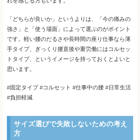
れを感じる方もいます。
「どちらが良いか」というよりは、「今の痛みの
強さ」と「使う場面」によって選ぶのがポイント
です。軽い腰のだるさや長時間の座り仕事なら薄
手タイプ、ぎっくり腰直後や重労働にはコルセッ
トタイプ、というイメージを持っておくとよいと
思います。
#固定タイプ #コルセット #仕事中の腰 #日常生活
#負担軽減
サイズ選びで失敗しないための考え
方