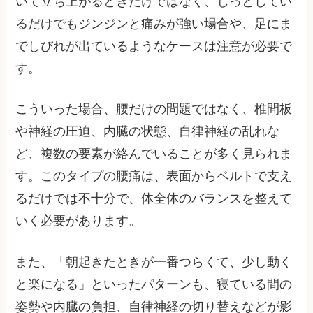
いて立ち上がるときだけではなく、じっとしてい
るだけでもジンジンと痛みが強い場合や、足にま
でしびれが出ているようなケースは注意が必要で
す。
こういった場合、腰だけの問題ではなく、椎間板
や神経の圧迫、内臓の状態、自律神経の乱れな
ど、複数の要素が絡んでいることが多く見られま
す。このタイプの腰痛は、表面からベルトで支え
るだけでは不十分で、体全体のバランスを整えて
いく必要があります。
また、「朝起きたときが一番つらくて、少し動く
と楽になる」といったパターンも、寝ている間の
姿勢や内臓の負担、自律神経の切り替えなどが影