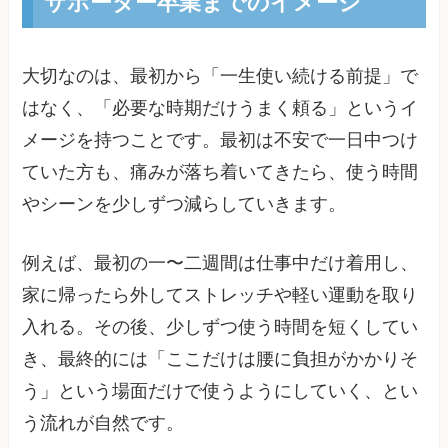
サポーター卒業までのイメージ
大切なのは、最初から「一生使い続ける前提」で
はなく、「必要な時期だけうまく頼る」というイ
メージを持つことです。最初は不安で一日中つけ
ていた方も、痛みが落ち着いてきたら、使う時間
やシーンを少しずつ減らしていきます。
例えば、最初の一〜二週間は仕事中だけ着用し、
家に帰ったら外してストレッチや軽い運動を取り
入れる。その後、少しずつ使う時間を短くしてい
き、最終的には「ここだけは腰に負担がかかりそ
う」という場面だけで使うようにしていく、とい
う流れが自然です。