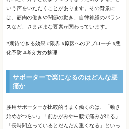
いう声をいただくことがあります。その背景に
は、筋肉の働きや関節の動き、自律神経のバラン
スなど、さまざまな要素が関わっています。
#期待できる効果 #限界 #原因へのアプローチ #悪
化予防 #考え方の整理
サポーターで楽になるのはどんな腰
痛か
腰用サポーターが比較的うまく働くのは、「動き
始めがつらい」「前かがみや中腰で痛みが出る」
「長時間立っているとだんだん重くなる」といっ