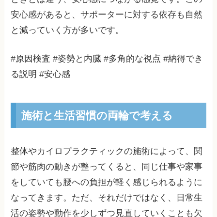
安心感があると、サポーターに対する依存も自然
と減っていく方が多いです。
#原因検査 #姿勢と内臓 #多角的な視点 #納得でき
る説明 #安心感
施術と生活習慣の両輪で考える
整体やカイロプラクティックの施術によって、関
節や筋肉の動きが整ってくると、同じ仕事や家事
をしていても腰への負担が軽く感じられるように
なってきます。ただ、それだけではなく、日常生
活の姿勢や動作を少しずつ見直していくことも欠