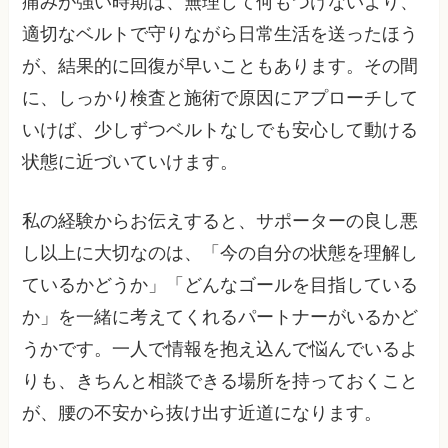
痛みが強い時期は、無理して何もつけないより、
適切なベルトで守りながら日常生活を送ったほう
が、結果的に回復が早いこともあります。その間
に、しっかり検査と施術で原因にアプローチして
いけば、少しずつベルトなしでも安心して動ける
状態に近づいていけます。
私の経験からお伝えすると、サポーターの良し悪
し以上に大切なのは、「今の自分の状態を理解し
ているかどうか」「どんなゴールを目指している
か」を一緒に考えてくれるパートナーがいるかど
うかです。一人で情報を抱え込んで悩んでいるよ
りも、きちんと相談できる場所を持っておくこと
が、腰の不安から抜け出す近道になります。