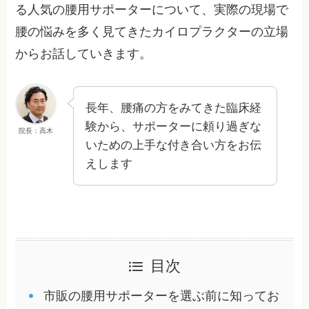
る人気の腰用サポーターについて、実際の現場で
腰の悩みを多く見てきたカイロプラクターの立場
からお話していきます。
長年、腰痛の方をみてきた臨床経
験から、サポーターに頼り過ぎな
院長：高木
いための上手な付き合い方をお伝
えします
目次
市販の腰用サポーターを選ぶ前に知ってお