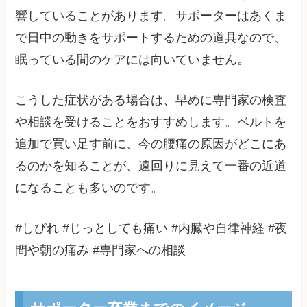
響していることがあります。サポーターはあくま
で日中の動きをサポートするための道具なので、
眠っている間のケアには向いていません。
こうした症状がある場合は、早めに専門家の検査
や相談を受けることをおすすめします。ベルトを
追加で買い足す前に、今の腰痛の原因がどこにあ
るのかを知ることが、遠回りに見えて一番の近道
になることも多いのです。
#しびれ #じっとしても痛い #内臓や自律神経 #夜
間や朝の痛み #専門家への相談