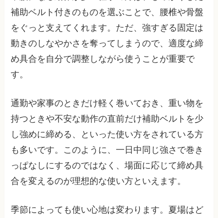
補助ベルト付きのものを選ぶことで、腰椎や骨盤
をぐっと支えてくれます。ただ、強すぎる固定は
動きのしなやかさを奪ってしまうので、適度な締
め具合を自分で調整しながら使うことが重要で
す。
通勤や家事のときだけ軽く巻いておき、重い物を
持つときや不安な動作の直前だけ補助ベルトを少
し強めに締める、といった使い方をされている方
も多いです。このように、一日中同じ強さで巻き
っぱなしにするのではなく、場面に応じて締め具
合を変えるのが理想的な使い方といえます。
季節によっても使い心地は変わります。夏場はど