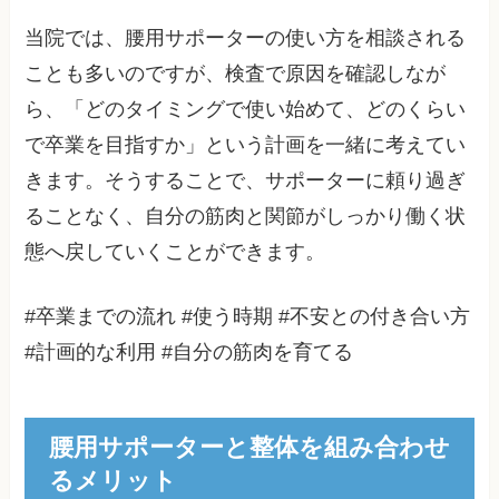
当院では、腰用サポーターの使い方を相談される
ことも多いのですが、検査で原因を確認しなが
ら、「どのタイミングで使い始めて、どのくらい
で卒業を目指すか」という計画を一緒に考えてい
きます。そうすることで、サポーターに頼り過ぎ
ることなく、自分の筋肉と関節がしっかり働く状
態へ戻していくことができます。
#卒業までの流れ #使う時期 #不安との付き合い方
#計画的な利用 #自分の筋肉を育てる
腰用サポーターと整体を組み合わせ
るメリット