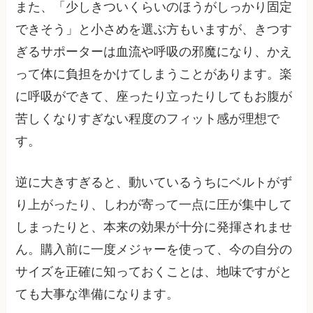
また、「少しきついくらいのほうがしっかり固定
できそう」と小さめを選ぶ方もいますが、きつす
ぎるサポーターは血流や呼吸の邪魔になり、かえ
って体に負担をかけてしまうことがあります。楽
に呼吸ができて、座ったり立ったりしてもお腹が
苦しくなりすぎない程度のフィット感が理想で
す。
逆に大きすぎると、動いているうちにベルトがず
り上がったり、しわが寄って一点に圧が集中して
しまったりと、本来の効果が十分に発揮されませ
ん。購入前に一度メジャーを使って、今の自分の
サイズを正確に知っておくことは、地味ですがと
ても大事な準備になります。