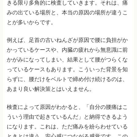
きる限り多角的に検査していきます。それは、痛
みの出ている場所と、本当の原因の場所が違うこ
とが多いからです。
例えば、足首の古いねんざが原因で腰に負担がか
かっているケースや、内臓の疲れから無意識に前
かがみになってしまい、結果として腰がつらくな
っているケースもあります。こういった背景を知
らずに、腰だけをベルトで締め付け続けるのは、
あまり良い解決策とはいえません。
検査によって原因がわかると、「自分の腰痛はこ
ういう理由で起きているんだ」と納得できるよう
になります。これは、ただ痛みを紛らわせている
ときとは違う、安心感につながる感覚です。この