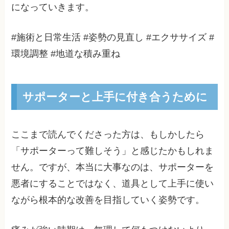
になっていきます。
#施術と日常生活 #姿勢の見直し #エクササイズ #
環境調整 #地道な積み重ね
サポーターと上手に付き合うために
ここまで読んでくださった方は、もしかしたら
「サポーターって難しそう」と感じたかもしれま
せん。ですが、本当に大事なのは、サポーターを
悪者にすることではなく、道具として上手に使い
ながら根本的な改善を目指していく姿勢です。