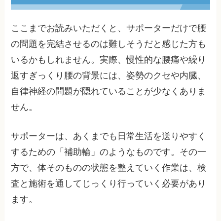
ここまでお読みいただくと、サポーターだけで腰
の問題を完結させるのは難しそうだと感じた方も
いるかもしれません。実際、慢性的な腰痛や繰り
返すぎっくり腰の背景には、姿勢のクセや内臓、
自律神経の問題が隠れていることが少なくありま
せん。
サポーターは、あくまでも日常生活を送りやすく
するための「補助輪」のようなものです。その一
方で、体そのものの状態を整えていく作業は、検
査と施術を通してじっくり行っていく必要があり
ます。