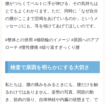
腰がつらくてベルトに手が伸びる、その気持ちは
とてもよくわかります。ただ、同時に「なぜ自分
の腰がここまで悲鳴をあげているのか」というメ
ッセージにも、耳を傾けてあげてほしいのです。
#整体との併用 #補助輪のイメージ #原因へのアプ
ローチ #慢性腰痛 #繰り返すぎっくり腰
検査で原因を明らかにする大切さ
私たちは、腰の痛みをみるときにも、腰だけを触
るわけではありません。姿勢の写真、関節の動
き、筋肉の張り、自律神経や内臓の状態まで、で