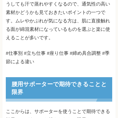
うしても汗で蒸れやすくなるので、通気性の高い
素材かどうかも見ておきたいポイントの一つで
す。ムレやかぶれが気になる方は、肌に直接触れ
る面が綿混素材になっているものを選ぶと楽に使
えることが多いです。
#仕事別 #立ち仕事 #座り仕事 #締め具合調整 #季
節による違い
腰用サポーターで期待できることと
限界
ここからは、サポーターを使うことで期待できる