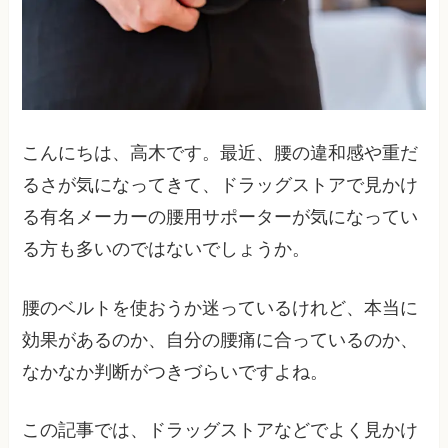
こんにちは、高木です。最近、腰の違和感や重だ
るさが気になってきて、ドラッグストアで見かけ
る有名メーカーの腰用サポーターが気になってい
る方も多いのではないでしょうか。
腰のベルトを使おうか迷っているけれど、本当に
効果があるのか、自分の腰痛に合っているのか、
なかなか判断がつきづらいですよね。
この記事では、ドラッグストアなどでよく見かけ