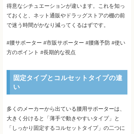
得意なシチュエーションが違います。これを知っ
ておくと、ネット通販やドラッグストアの棚の前
で迷う時間がかなり減ってくるはずです。
#腰サポーター #市販サポーター #腰痛予防 #使い
方のポイント #長期的な視点
固定タイプとコルセットタイプの違
い
多くのメーカーから出ている腰用サポーターは、
大きく分けると「薄手で動きやすいタイプ」と
「しっかり固定するコルセットタイプ」の二つに