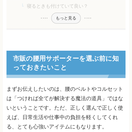
寝るときも付けていて良い？
もっと見る
市販の腰用サポーターを選ぶ前に知
っておきたいこと
まずお伝えしたいのは、腰のベルトやコルセット
は「つければ全てが解決する魔法の道具」ではな
いということです。ただ、正しく選んで正しく使
えば、日常生活や仕事中の負担を軽くしてくれ
る、とても心強いアイテムにもなります。