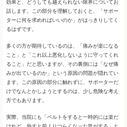
効果と、どうしても越えられない限界についてお
話します。この部分を理解しておくと、「サポー
ターに何を求めればいいのか」がはっきりしてく
るはずです。
多くの方が期待しているのは、「痛みが楽になる
こと」と「これ以上悪化しないように守ってくれ
ること」だと思いますが、その裏側には「なぜ痛
みが出ているのか」という原因の問題が隠れてい
ます。この原因の部分に触れずに、サポーターだ
けでなんとかしようとするのは、少し危険な考え
方でもあります。
実際、当院にも「ベルトをすると一時的には楽だ
けれど、外すと前よりつらくなった気がする」と