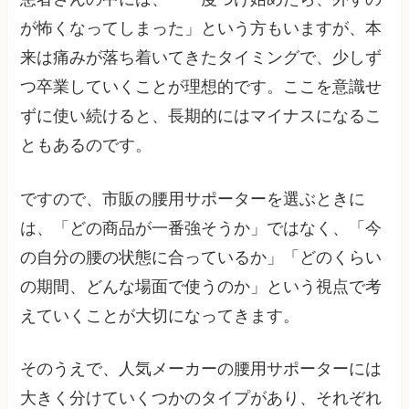
が怖くなってしまった」という方もいますが、本
来は痛みが落ち着いてきたタイミングで、少しず
つ卒業していくことが理想的です。ここを意識せ
ずに使い続けると、長期的にはマイナスになるこ
ともあるのです。
ですので、市販の腰用サポーターを選ぶときに
は、「どの商品が一番強そうか」ではなく、「今
の自分の腰の状態に合っているか」「どのくらい
の期間、どんな場面で使うのか」という視点で考
えていくことが大切になってきます。
そのうえで、人気メーカーの腰用サポーターには
大きく分けていくつかのタイプがあり、それぞれ