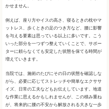
かせません。
例えば、座り方やイスの高さ、寝るときの枕やマ
ットレス、歩くときの足のつき方など、腰に影響
を与える要素は思っている以上に多いです。こう
いった部分を一つずつ整えていくことで、サポー
ターに頼らなくても安定した状態を保てる時間が
増えていきます。
当院では、施術のたびにその日の状態を確認しな
がら、必要に応じてストレッチや簡単なエクササ
イズ、日常の工夫などもお伝えしています。地道
な作業に思えるかもしれませんが、この積み重ね
が、将来的に腰の不安から解放される大きな一歩