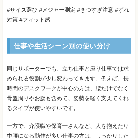
#サイズ選び #メジャー測定 #きつすぎ注意 #ずれ
対策 #フィット感
仕事や生活シーン別の使い分け
同じサポーターでも、立ち仕事と座り仕事では求
められる役割が少し変わってきます。例えば、長
時間のデスクワークが中心の方は、腰だけでなく
骨盤周りやお腹も含めて、姿勢を軽く支えてくれ
るタイプが使いやすいです。
一方で、介護職や保育士さんなど、人を抱えたり
中腰になる動作が多い仕事の方は、しっかりした