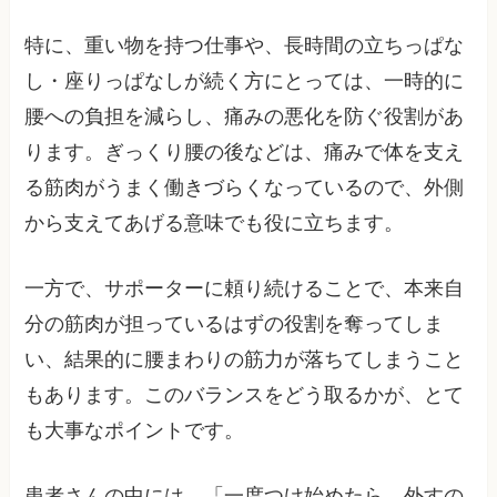
特に、重い物を持つ仕事や、長時間の立ちっぱな
し・座りっぱなしが続く方にとっては、一時的に
腰への負担を減らし、痛みの悪化を防ぐ役割があ
ります。ぎっくり腰の後などは、痛みで体を支え
る筋肉がうまく働きづらくなっているので、外側
から支えてあげる意味でも役に立ちます。
一方で、サポーターに頼り続けることで、本来自
分の筋肉が担っているはずの役割を奪ってしま
い、結果的に腰まわりの筋力が落ちてしまうこと
もあります。このバランスをどう取るかが、とて
も大事なポイントです。
患者さんの中には、「一度つけ始めたら、外すの