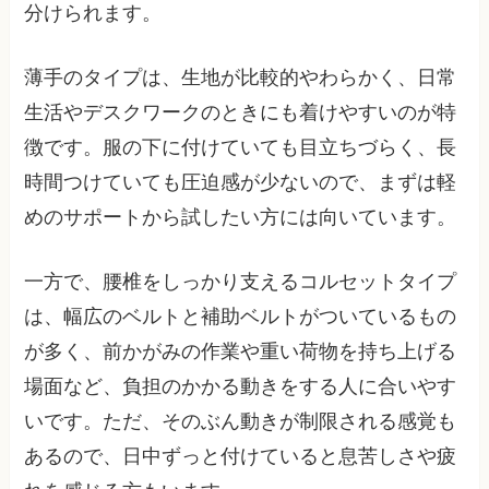
分けられます。
薄手のタイプは、生地が比較的やわらかく、日常
生活やデスクワークのときにも着けやすいのが特
徴です。服の下に付けていても目立ちづらく、長
時間つけていても圧迫感が少ないので、まずは軽
めのサポートから試したい方には向いています。
一方で、腰椎をしっかり支えるコルセットタイプ
は、幅広のベルトと補助ベルトがついているもの
が多く、前かがみの作業や重い荷物を持ち上げる
場面など、負担のかかる動きをする人に合いやす
いです。ただ、そのぶん動きが制限される感覚も
あるので、日中ずっと付けていると息苦しさや疲