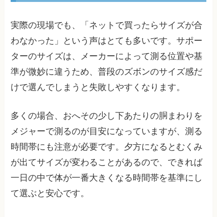
実際の現場でも、「ネットで買ったらサイズが合
わなかった」という声はとても多いです。サポー
ターのサイズは、メーカーによって測る位置や基
準が微妙に違うため、普段のズボンのサイズ感だ
けで選んでしまうと失敗しやすくなります。
多くの場合、おへその少し下あたりの胴まわりを
メジャーで測るのが目安になっていますが、測る
時間帯にも注意が必要です。夕方になるとむくみ
が出てサイズが変わることがあるので、できれば
一日の中で体が一番大きくなる時間帯を基準にし
て選ぶと安心です。