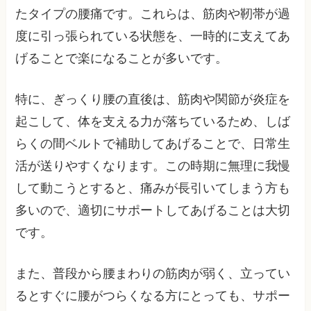
たタイプの腰痛です。これらは、筋肉や靭帯が過
度に引っ張られている状態を、一時的に支えてあ
げることで楽になることが多いです。
特に、ぎっくり腰の直後は、筋肉や関節が炎症を
起こして、体を支える力が落ちているため、しば
らくの間ベルトで補助してあげることで、日常生
活が送りやすくなります。この時期に無理に我慢
して動こうとすると、痛みが長引いてしまう方も
多いので、適切にサポートしてあげることは大切
です。
また、普段から腰まわりの筋肉が弱く、立ってい
るとすぐに腰がつらくなる方にとっても、サポー