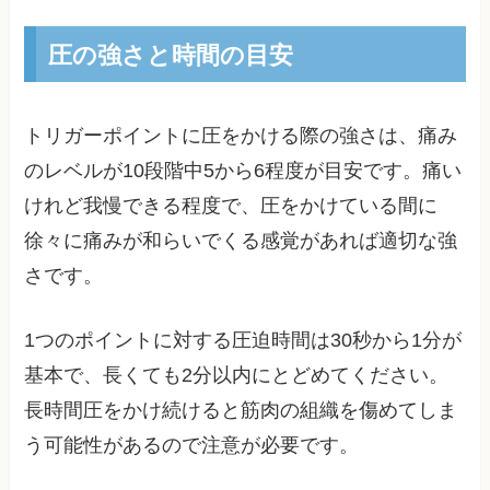
圧の強さと時間の目安
トリガーポイントに圧をかける際の強さは、痛み
のレベルが10段階中5から6程度が目安です。痛い
けれど我慢できる程度で、圧をかけている間に
徐々に痛みが和らいでくる感覚があれば適切な強
さです。
1つのポイントに対する圧迫時間は30秒から1分が
基本で、長くても2分以内にとどめてください。
長時間圧をかけ続けると筋肉の組織を傷めてしま
う可能性があるので注意が必要です。