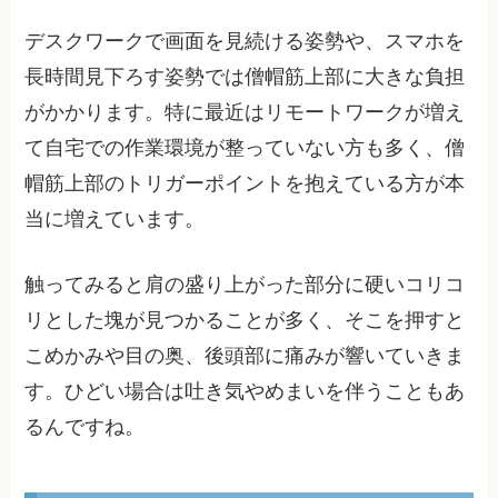
デスクワークで画面を見続ける姿勢や、スマホを
長時間見下ろす姿勢では僧帽筋上部に大きな負担
がかかります。特に最近はリモートワークが増え
て自宅での作業環境が整っていない方も多く、僧
帽筋上部のトリガーポイントを抱えている方が本
当に増えています。
触ってみると肩の盛り上がった部分に硬いコリコ
リとした塊が見つかることが多く、そこを押すと
こめかみや目の奥、後頭部に痛みが響いていきま
す。ひどい場合は吐き気やめまいを伴うこともあ
るんですね。