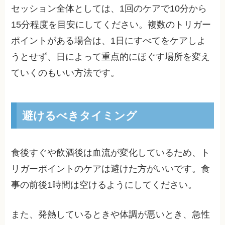
セッション全体としては、1回のケアで10分から
15分程度を目安にしてください。複数のトリガー
ポイントがある場合は、1日にすべてをケアしよ
うとせず、日によって重点的にほぐす場所を変え
ていくのもいい方法です。
避けるべきタイミング
食後すぐや飲酒後は血流が変化しているため、ト
リガーポイントのケアは避けた方がいいです。食
事の前後1時間は空けるようにしてください。
また、発熱しているときや体調が悪いとき、急性