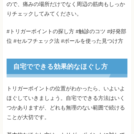
ので、痛みの場所だけでなく周辺の筋肉もしっか
りチェックしてみてください。
#トリガーポイントの探し方 #触診のコツ #好発部
位 #セルフチェック法 #ボールを使った見つけ方
自宅でできる効果的なほぐし方
トリガーポイントの位置がわかったら、いよいよ
ほぐしていきましょう。自宅でできる方法はいく
つかありますが、どれも無理のない範囲で続ける
ことが大切です。