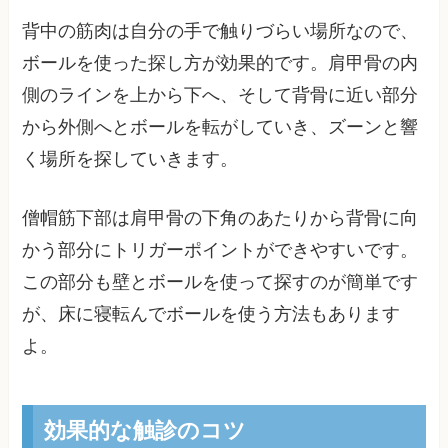
背中の筋肉は自分の手で触りづらい場所なので、
ボールを使った探し方が効果的です。肩甲骨の内
側のラインを上から下へ、そして背骨に近い部分
から外側へとボールを転がしていき、ズーンと響
く場所を探していきます。
僧帽筋下部は肩甲骨の下角のあたりから背骨に向
かう部分にトリガーポイントができやすいです。
この部分も壁とボールを使って探すのが簡単です
が、床に寝転んでボールを使う方法もあります
よ。
効果的な触診のコツ