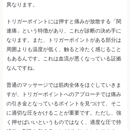
異なります。
トリガーポイントには押すと痛みが放散する「関
連痛」という特徴があり、これが診断の決め手に
なります。また、トリガーポイントがある部分は
周囲よりも温度が低く、触ると冷たく感じること
もあるんです。これは血流が悪くなっている証拠
なんですね。
普通のマッサージでは筋肉全体をほぐしていきま
すが、トリガーポイントへのアプローチでは痛み
の引き金となっているポイントを見つけて、そこ
に適切な圧をかけることが重要です。ただし、強
く押せばいいというものではなく、適度な圧で持