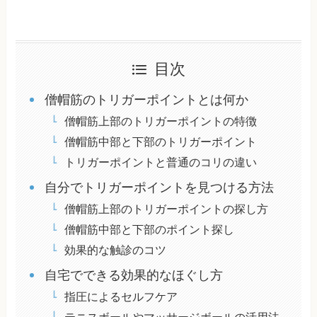
目次
僧帽筋のトリガーポイントとは何か
僧帽筋上部のトリガーポイントの特徴
僧帽筋中部と下部のトリガーポイント
トリガーポイントと普通のコリの違い
自分でトリガーポイントを見つける方法
僧帽筋上部のトリガーポイントの探し方
僧帽筋中部と下部のポイント探し
効果的な触診のコツ
自宅でできる効果的なほぐし方
指圧によるセルフケア