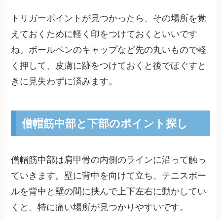
トリガーポイントが見つかったら、その場所を覚
えておくために軽く印をつけておくといいです
ね。ボールペンのキャップなど先の丸いもので軽
く押して、皮膚に跡をつけておくと後でほぐすと
きに見失わずに済みます。
僧帽筋中部と下部のポイント探し
僧帽筋中部は肩甲骨の内側のラインに沿って触っ
ていきます。壁に背中を向けて立ち、テニスボー
ルを背中と壁の間に挟んで上下左右に動かしてい
くと、特に痛い場所が見つかりやすいです。