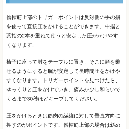
僧帽筋上部のトリガーポイントは反対側の手の指
を使って直接圧をかけることができます。中指と
薬指の2本を重ねて使うと安定した圧がかけやす
くなります。
椅子に座って肘をテーブルに置き、そこに頭を乗
せるようにすると腕が安定して長時間圧をかけや
すくなります。トリガーポイントを見つけたら、
ゆっくりと圧をかけていき、痛みが少し和らいで
くるまで30秒ほどキープしてください。
圧をかけるときは筋肉の繊維に対して垂直方向に
押すのがポイントです。僧帽筋上部の場合は斜め