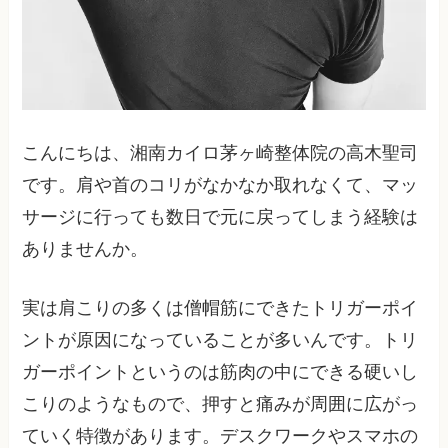
こんにちは、湘南カイロ茅ヶ崎整体院の高木聖司
です。肩や首のコリがなかなか取れなくて、マッ
サージに行っても数日で元に戻ってしまう経験は
ありませんか。
実は肩こりの多くは僧帽筋にできたトリガーポイ
ントが原因になっていることが多いんです。トリ
ガーポイントというのは筋肉の中にできる硬いし
こりのようなもので、押すと痛みが周囲に広がっ
ていく特徴があります。デスクワークやスマホの