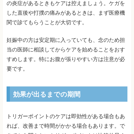
の炎症があるときもケアは控えましょう。ケガを
した直後や打撲の痛みがあるときは、まず医療機
関で診てもらうことが大切です。
妊娠中の方は安定期に入っていても、念のため担
当の医師に相談してからケアを始めることをおす
すめします。特にお腹が張りやすい方は注意が必
要です。
効果が出るまでの期間
トリガーポイントのケアは即効性がある場合もあ
れば、改善まで時間がかかる場合もあります。で