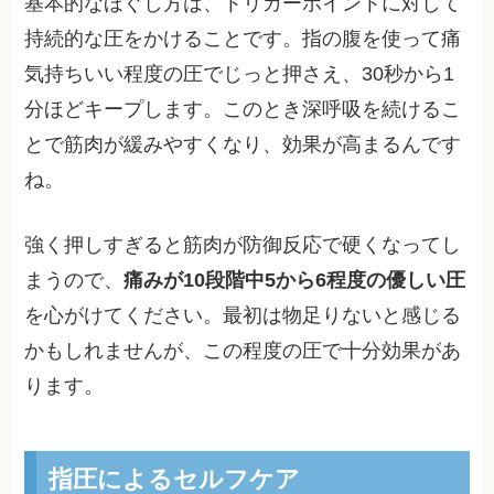
基本的なほぐし方は、トリガーポイントに対して
持続的な圧をかけることです。指の腹を使って痛
気持ちいい程度の圧でじっと押さえ、30秒から1
分ほどキープします。このとき深呼吸を続けるこ
とで筋肉が緩みやすくなり、効果が高まるんです
ね。
強く押しすぎると筋肉が防御反応で硬くなってし
まうので、
痛みが10段階中5から6程度の優しい圧
を心がけてください。最初は物足りないと感じる
かもしれませんが、この程度の圧で十分効果があ
ります。
指圧によるセルフケア