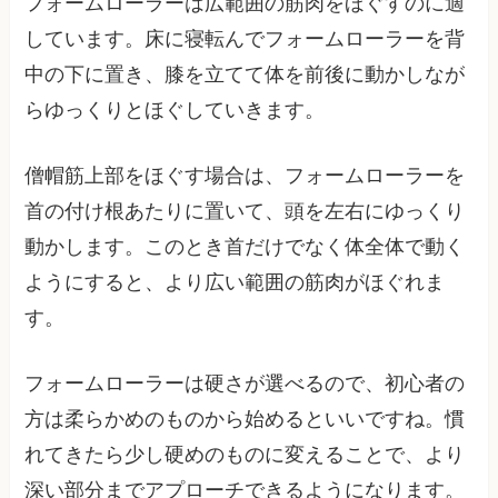
フォームローラーは広範囲の筋肉をほぐすのに適
しています。床に寝転んでフォームローラーを背
中の下に置き、膝を立てて体を前後に動かしなが
らゆっくりとほぐしていきます。
僧帽筋上部をほぐす場合は、フォームローラーを
首の付け根あたりに置いて、頭を左右にゆっくり
動かします。このとき首だけでなく体全体で動く
ようにすると、より広い範囲の筋肉がほぐれま
す。
フォームローラーは硬さが選べるので、初心者の
方は柔らかめのものから始めるといいですね。慣
れてきたら少し硬めのものに変えることで、より
深い部分までアプローチできるようになります。