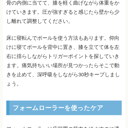
骨の内側に当てて、膝を軽く曲げながら体重をか
けていきます。圧が強すぎると感じたら壁から少
し離れて調整してください。
床に寝転んでボールを使う方法もあります。仰向
けに寝てボールを背中に置き、膝を立てて体を左
右に揺らしながらトリガーポイントを探していき
ます。痛気持ちいい場所が見つかったらそこで動
きを止めて、深呼吸をしながら30秒キープしまし
ょう。
フォームローラーを使ったケア