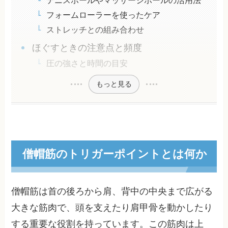
テニスボールやマッサージボールの活用法
フォームローラーを使ったケア
ストレッチとの組み合わせ
ほぐすときの注意点と頻度
圧の強さと時間の目安
もっと見る
僧帽筋のトリガーポイントとは何か
僧帽筋は首の後ろから肩、背中の中央まで広がる
大きな筋肉で、頭を支えたり肩甲骨を動かしたり
する重要な役割を持っています。この筋肉は上