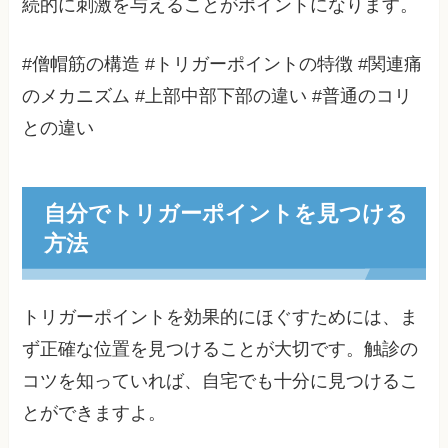
続的に刺激を与えることがポイントになります。
#僧帽筋の構造 #トリガーポイントの特徴 #関連痛
のメカニズム #上部中部下部の違い #普通のコリ
との違い
自分でトリガーポイントを見つける
方法
トリガーポイントを効果的にほぐすためには、ま
ず正確な位置を見つけることが大切です。触診の
コツを知っていれば、自宅でも十分に見つけるこ
とができますよ。