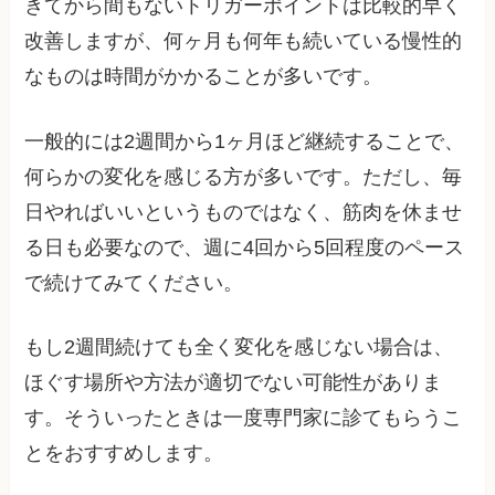
きてから間もないトリガーポイントは比較的早く
改善しますが、何ヶ月も何年も続いている慢性的
なものは時間がかかることが多いです。
一般的には2週間から1ヶ月ほど継続することで、
何らかの変化を感じる方が多いです。ただし、毎
日やればいいというものではなく、筋肉を休ませ
る日も必要なので、週に4回から5回程度のペース
で続けてみてください。
もし2週間続けても全く変化を感じない場合は、
ほぐす場所や方法が適切でない可能性がありま
す。そういったときは一度専門家に診てもらうこ
とをおすすめします。