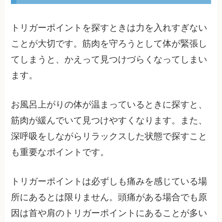
トリガーポイントを探すときは力を入れすぎない
ことが大切です。筋肉を守ろうとして体が緊張し
てしまうと、かえって見つけづらくなってしまい
ます。
お風呂上がりの体が温まっているときに探すと、
筋肉が緩んでいて見つけやすくなります。また、
深呼吸をしながらリラックスした状態で探すこと
も重要なポイントです。
トリガーポイントは必ずしも痛みを感じている場
所にあるとは限りません。頭痛がある場合でも原
因は首や肩のトリガーポイントにあることが多い