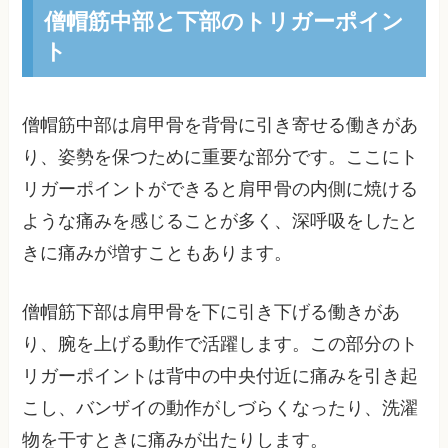
僧帽筋中部と下部のトリガーポイン
ト
僧帽筋中部は肩甲骨を背骨に引き寄せる働きがあ
り、姿勢を保つために重要な部分です。ここにト
リガーポイントができると肩甲骨の内側に焼ける
ような痛みを感じることが多く、深呼吸をしたと
きに痛みが増すこともあります。
僧帽筋下部は肩甲骨を下に引き下げる働きがあ
り、腕を上げる動作で活躍します。この部分のト
リガーポイントは背中の中央付近に痛みを引き起
こし、バンザイの動作がしづらくなったり、洗濯
物を干すときに痛みが出たりします。