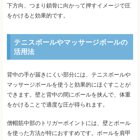
下方向、つまり鎖骨に向かって押すイメージで圧
をかけると効果的です。
テニスボールやマッサージボールの
活用法
背中の手が届きにくい部分には、テニスボールや
マッサージボールを使うと効果的にほぐすことが
できます。壁と背中の間にボールを挟んで、体重
をかけることで適度な圧が得られます。
僧帽筋中部のトリガーポイントには、壁とボール
を使った方法が特におすすめです。ボールを肩甲