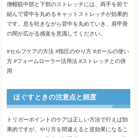
僧帽筋中部と下部のストレッチには、両手を前で
組んで背中を丸めるキャットストレッチが効果的
です。息を吐きながら背中を丸めていき、肩甲骨
の間が広がる感覚を意識してください。
#セルフケアの方法 #指圧のやり方 #ボールの使い
方 #フォームローラー活用法 #ストレッチとの併
用
ほぐすときの注意点と頻度
トリガーポイントのケアは正しい方法で行えば効
果的ですが、やり方を間違えると逆効果になるこ