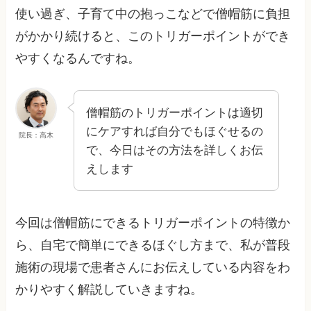
使い過ぎ、子育て中の抱っこなどで僧帽筋に負担
がかかり続けると、このトリガーポイントができ
やすくなるんですね。
僧帽筋のトリガーポイントは適切
にケアすれば自分でもほぐせるの
院長：高木
で、今日はその方法を詳しくお伝
えします
今回は僧帽筋にできるトリガーポイントの特徴か
ら、自宅で簡単にできるほぐし方まで、私が普段
施術の現場で患者さんにお伝えしている内容をわ
かりやすく解説していきますね。