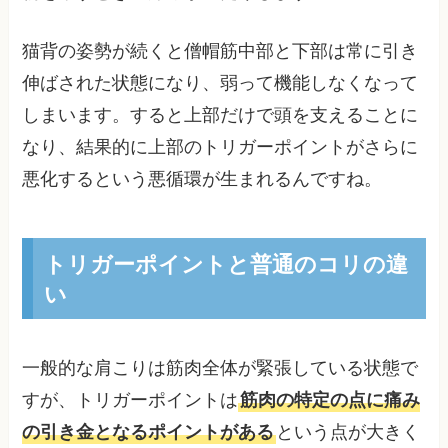
猫背の姿勢が続くと僧帽筋中部と下部は常に引き
伸ばされた状態になり、弱って機能しなくなって
しまいます。すると上部だけで頭を支えることに
なり、結果的に上部のトリガーポイントがさらに
悪化するという悪循環が生まれるんですね。
トリガーポイントと普通のコリの違
い
一般的な肩こりは筋肉全体が緊張している状態で
すが、トリガーポイントは
筋肉の特定の点に痛み
の引き金となるポイントがある
という点が大きく