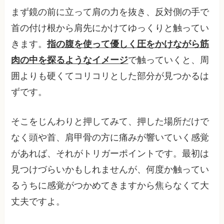
まず鏡の前に立って肩の力を抜き、反対側の手で
首の付け根から肩先にかけてゆっくりと触ってい
きます。
指の腹を使って優しく圧をかけながら筋
肉の中を探るようなイメージ
で触っていくと、周
囲よりも硬くてコリコリとした部分が見つかるは
ずです。
そこをじんわりと押してみて、押した場所だけで
なく頭や首、肩甲骨の方に痛みが響いていく感覚
があれば、それがトリガーポイントです。最初は
見つけづらいかもしれませんが、何度か触ってい
るうちに感覚がつかめてきますから焦らなくて大
丈夫ですよ。