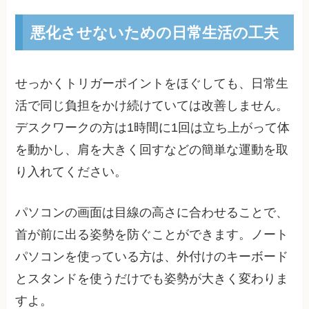
悪化させないための日常生活の工夫
せっかくトリガーポイントをほぐしても、日常生
活で同じ負担をかけ続けていては改善しません。
デスクワークの方は1時間に1回は立ち上がって体
を動かし、肩を大きく回すなどの簡単な運動を取
り入れてください。
パソコンの画面は目線の高さに合わせることで、
首が前に出る姿勢を防ぐことができます。ノート
パソコンを使っている方は、外付けのキーボード
とスタンドを使うだけでも姿勢が大きく変わりま
すよ。