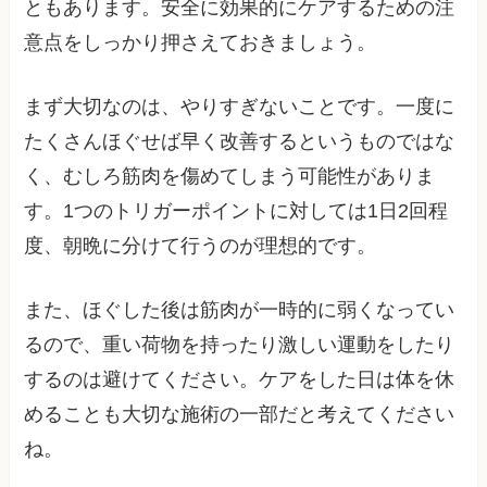
ともあります。安全に効果的にケアするための注
意点をしっかり押さえておきましょう。
まず大切なのは、やりすぎないことです。一度に
たくさんほぐせば早く改善するというものではな
く、むしろ筋肉を傷めてしまう可能性がありま
す。1つのトリガーポイントに対しては1日2回程
度、朝晩に分けて行うのが理想的です。
また、ほぐした後は筋肉が一時的に弱くなってい
るので、重い荷物を持ったり激しい運動をしたり
するのは避けてください。ケアをした日は体を休
めることも大切な施術の一部だと考えてください
ね。