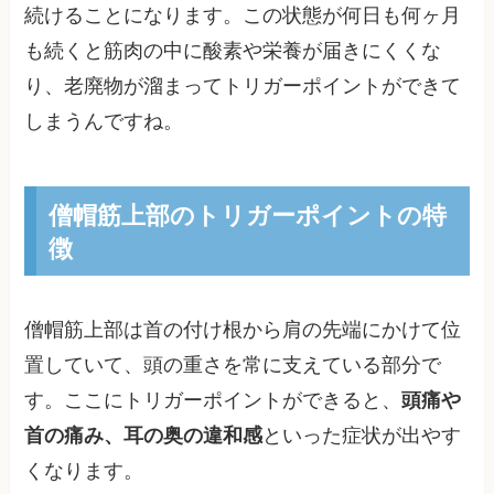
続けることになります。この状態が何日も何ヶ月
も続くと筋肉の中に酸素や栄養が届きにくくな
り、老廃物が溜まってトリガーポイントができて
しまうんですね。
僧帽筋上部のトリガーポイントの特
徴
僧帽筋上部は首の付け根から肩の先端にかけて位
置していて、頭の重さを常に支えている部分で
す。ここにトリガーポイントができると、
頭痛や
首の痛み、耳の奥の違和感
といった症状が出やす
くなります。