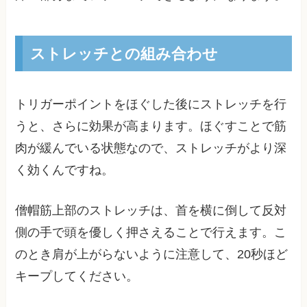
ストレッチとの組み合わせ
トリガーポイントをほぐした後にストレッチを行
うと、さらに効果が高まります。ほぐすことで筋
肉が緩んでいる状態なので、ストレッチがより深
く効くんですね。
僧帽筋上部のストレッチは、首を横に倒して反対
側の手で頭を優しく押さえることで行えます。こ
のとき肩が上がらないように注意して、20秒ほど
キープしてください。