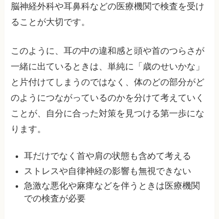
脳神経外科や耳鼻科などの医療機関で検査を受け
ることが大切です。
このように、耳の中の違和感と頭や首のつらさが
一緒に出ているときは、単純に「歳のせいかな」
と片付けてしまうのではなく、体のどの部分がど
のようにつながっているのかを分けて考えていく
ことが、自分に合った対策を見つける第一歩にな
ります。
耳だけでなく首や肩の状態も含めて考える
ストレスや自律神経の影響も無視できない
急激な悪化や麻痺などを伴うときは医療機関
での検査が必要