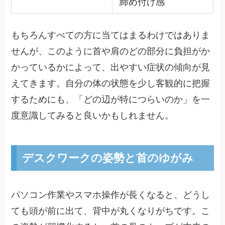
締め付け感
もちろんすべての方に当てはまるわけではありま
せんが、このように首や肩のどの部分に負担がか
かっているかによって、出やすい症状の傾向が見
えてきます。自分の体の状態を少し客観的に把握
するためにも、「どの辺が特につらいのか」を一
度意識してみると良いかもしれません。
デスクワークの姿勢と首のゆがみ
パソコン作業やスマホ操作が長くなると、どうし
ても頭が前に出て、背中が丸くなりがちです。こ