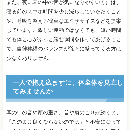
また、夜に耳の中の音が気になりやすい方には、
寝る前のスマホ時間を少し減らしていただくこと
や、呼吸を整える簡単なエクササイズなどを提案
しています。激しい運動ではなくても、短い時間
でも体と心がふっと緩む瞬間を作ってあげること
で、自律神経のバランスが徐々に整ってくる方は
少なくありません。
一人で抱え込まずに、体全体を見直し
てみませんか
耳の中の音や頭の重さ、首や肩のこりが続くと、
「このまま良くならないのでは」と不安になって