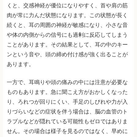
くと、交感神経が優位になりやすく、首や肩の筋
肉が常に力んだ状態になります。この状態が長く
続くと、耳の周囲の神経が敏感になり、小さな音
や体の内側からの信号にも過剰に反応してしまう
ことがあります。その結果として、耳の中のキー
ンという音や、頭の締め付け感が強く出ることが
あります。
一方で、耳鳴りや頭の痛みの中には注意が必要な
ものもあります。急に聞こえ方がおかしくなった
り、ろれつが回りにくい、手足のしびれや力が入
りづらいなどの症状を伴う場合は、脳の血管のト
ラブルなどが隠れている可能性もゼロではありま
せん。その場合は様子を見るのではなく、早めに