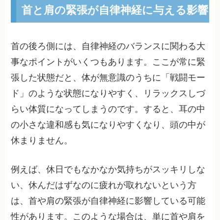
首と肩の緊張が自律神経に与える影響
首の後ろ側には、自律神経のバランスに関わる大
事なポイントがいくつもあります。ここが常に緊
張した状態だと、体が無意識のうちに「戦闘モー
ド」のような状態になりやすく、リラックスしづ
らい体質になってしまうのです。すると、耳の中
の小さな違和感も気になりやすくなり、頭の中が
休まりません。
例えば、休日でもなかなか気持ちがスッキリしな
い、休んだはずなのに疲れが取れないという方
は、首や肩の緊張が自律神経に影響している可能
性があります。このような場合は、単に首や肩を