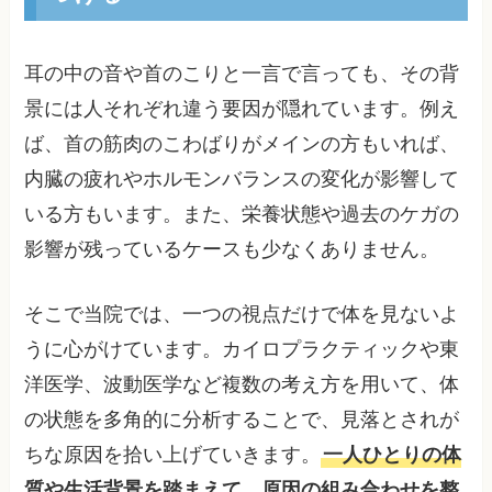
耳の中の音や首のこりと一言で言っても、その背
景には人それぞれ違う要因が隠れています。例え
ば、首の筋肉のこわばりがメインの方もいれば、
内臓の疲れやホルモンバランスの変化が影響して
いる方もいます。また、栄養状態や過去のケガの
影響が残っているケースも少なくありません。
そこで当院では、一つの視点だけで体を見ないよ
うに心がけています。カイロプラクティックや東
洋医学、波動医学など複数の考え方を用いて、体
の状態を多角的に分析することで、見落とされが
ちな原因を拾い上げていきます。
一人ひとりの体
質や生活背景を踏まえて、原因の組み合わせを整