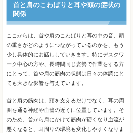
首と肩のこわばりと耳や頭の症状の
関係
ここからは、首や肩のこわばりと耳の中の音、頭
の重さがどのようにつながっているのかを、もう
少し具体的にお話ししていきます。特にデスクワ
ーク中心の方や、長時間同じ姿勢で作業をする方
にとって、首や肩の筋肉の状態は日々の体調にと
ても大きな影響を与えています。
首と肩の筋肉は、頭を支えるだけでなく、耳の周
囲を通る神経や血管の近くに位置しています。そ
のため、首から肩にかけて筋肉が硬くなり血流が
悪くなると、耳周りの環境も変化しやすくなりま