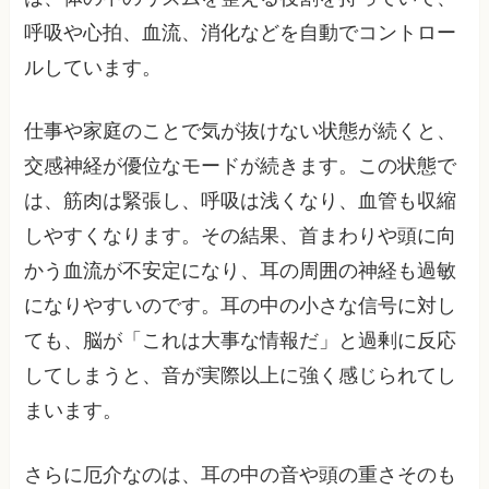
呼吸や心拍、血流、消化などを自動でコントロー
ルしています。
仕事や家庭のことで気が抜けない状態が続くと、
交感神経が優位なモードが続きます。この状態で
は、筋肉は緊張し、呼吸は浅くなり、血管も収縮
しやすくなります。その結果、首まわりや頭に向
かう血流が不安定になり、耳の周囲の神経も過敏
になりやすいのです。耳の中の小さな信号に対し
ても、脳が「これは大事な情報だ」と過剰に反応
してしまうと、音が実際以上に強く感じられてし
まいます。
さらに厄介なのは、耳の中の音や頭の重さそのも