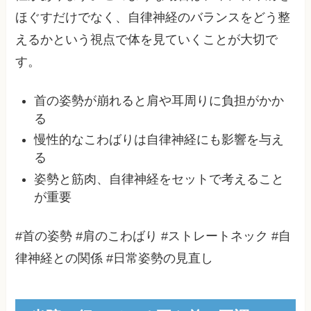
ほぐすだけでなく、自律神経のバランスをどう整
えるかという視点で体を見ていくことが大切で
す。
首の姿勢が崩れると肩や耳周りに負担がかか
る
慢性的なこわばりは自律神経にも影響を与え
る
姿勢と筋肉、自律神経をセットで考えること
が重要
#首の姿勢 #肩のこわばり #ストレートネック #自
律神経との関係 #日常姿勢の見直し