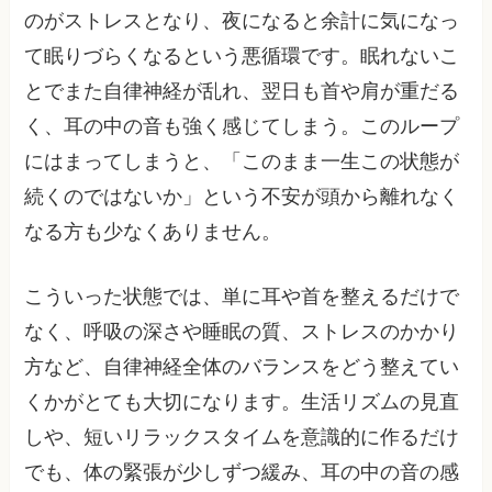
のがストレスとなり、夜になると余計に気になっ
て眠りづらくなるという悪循環です。眠れないこ
とでまた自律神経が乱れ、翌日も首や肩が重だる
く、耳の中の音も強く感じてしまう。このループ
にはまってしまうと、「このまま一生この状態が
続くのではないか」という不安が頭から離れなく
なる方も少なくありません。
こういった状態では、単に耳や首を整えるだけで
なく、呼吸の深さや睡眠の質、ストレスのかかり
方など、自律神経全体のバランスをどう整えてい
くかがとても大切になります。生活リズムの見直
しや、短いリラックスタイムを意識的に作るだけ
でも、体の緊張が少しずつ緩み、耳の中の音の感