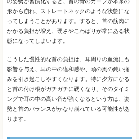
の姿勢が習慣化すると、首の骨のカーブが本来の
形から崩れ、ストレートネックのような状態にな
ってしまうことがあります。すると、首の筋肉に
かかる負担が増え、硬さやこわばりが常にある状
態になってしまいます。
こうした慢性的な首の負担は、耳周りの血流にも
影響を与え、耳の中の違和感や、頭の奥の鈍い痛
みを引き起こしやすくなります。特に夕方になる
と首の付け根がガチガチに硬くなり、そのタイミ
ングで耳の中の高い音が強くなるという方は、姿
勢と首のバランスがかなり崩れている可能性があ
ります。