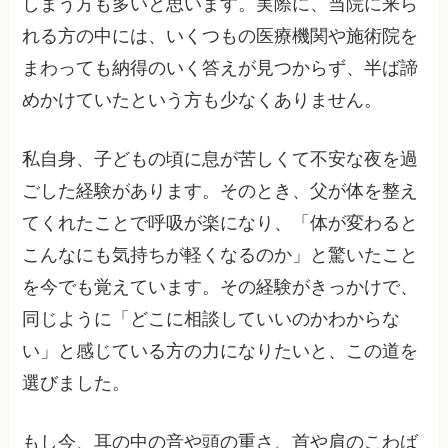
しまう方も多いと思います。実際に、当院に来ら
れる方の中には、いくつもの医療機関や施術院を
まわっても納得のいく答えが見つからず、半ば諦
めかけていたという方も少なくありません。
私自身、子どもの頃に息が苦しくて不安な夜を過
ごした経験があります。そのとき、父が体を整え
てくれたことで呼吸が楽になり、「体が変わると
こんなにも気持ちが軽くなるのか」と驚いたこと
を今でも覚えています。その経験がきっかけで、
同じように「どこに相談していいのかわからな
い」と感じている方の力になりたいと、この道を
選びました。
もし今、耳の中の音や頭の重さ、首や肩のこわば