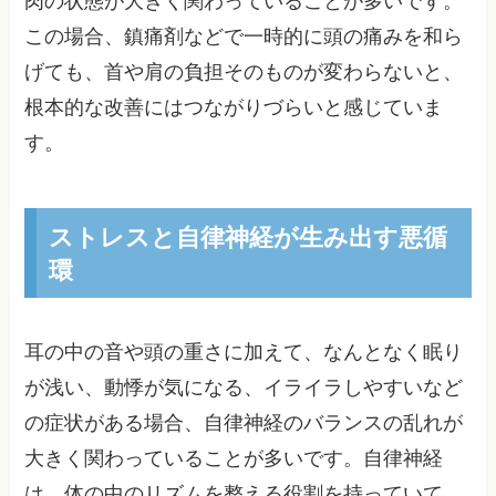
肉の状態が大きく関わっていることが多いです。
この場合、鎮痛剤などで一時的に頭の痛みを和ら
げても、首や肩の負担そのものが変わらないと、
根本的な改善にはつながりづらいと感じていま
す。
ストレスと自律神経が生み出す悪循
環
耳の中の音や頭の重さに加えて、なんとなく眠り
が浅い、動悸が気になる、イライラしやすいなど
の症状がある場合、自律神経のバランスの乱れが
大きく関わっていることが多いです。自律神経
は、体の中のリズムを整える役割を持っていて、