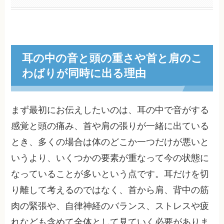
耳の中の音と頭の重さや首と肩のこ
わばりが同時に出る理由
まず最初にお伝えしたいのは、耳の中で音がする
感覚と頭の痛み、首や肩の張りが一緒に出ている
とき、多くの場合は体のどこか一つだけが悪いと
いうより、いくつかの要素が重なって今の状態に
なっていることが多いという点です。耳だけを切
り離して考えるのではなく、首から肩、背中の筋
肉の緊張や、自律神経のバランス、ストレスや疲
れなども含めて全体として見ていく必要がありま