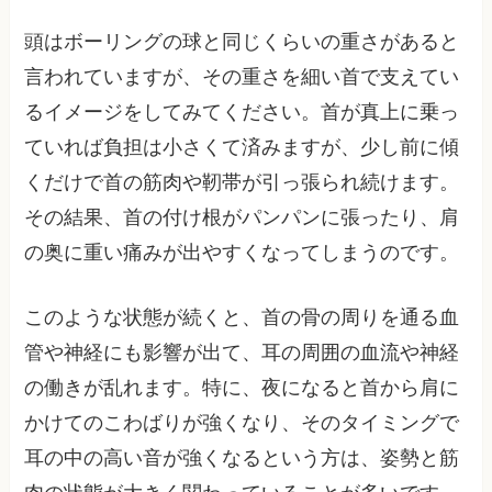
頭はボーリングの球と同じくらいの重さがあると
言われていますが、その重さを細い首で支えてい
るイメージをしてみてください。首が真上に乗っ
ていれば負担は小さくて済みますが、少し前に傾
くだけで首の筋肉や靭帯が引っ張られ続けます。
その結果、首の付け根がパンパンに張ったり、肩
の奥に重い痛みが出やすくなってしまうのです。
このような状態が続くと、首の骨の周りを通る血
管や神経にも影響が出て、耳の周囲の血流や神経
の働きが乱れます。特に、夜になると首から肩に
かけてのこわばりが強くなり、そのタイミングで
耳の中の高い音が強くなるという方は、姿勢と筋