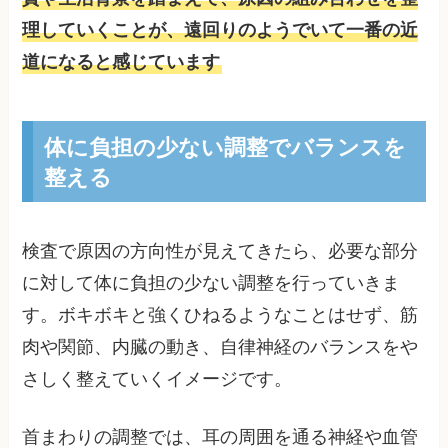
理していくことが、遠回りのようでいて一番の近
道になると感じています
体に負担の少ない調整でバランスを
整える
検査で原因の方向性が見えてきたら、必要な部分
に対して体に負担の少ない調整を行っていきま
す。ボキボキと強くひねるようなことはせず、筋
肉や関節、内臓の動き、自律神経のバランスをや
さしく整えていくイメージです。
首まわりの調整では、耳の周囲を通る神経や血管