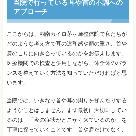
当院で行っている耳や首の不調への
アプローチ
ここからは、湘南カイロ茅ヶ崎整体院で私たちが
どのような考え方で耳の違和感や頭の重さ、首や
肩のこりに向き合っているのかをお伝えします。
医療機関での検査と併用しながら、体全体のバラ
ンスを整えていく方法を知っていただければと思
います。
当院では、いきなり首や耳の周りを揉んだりする
ようなことはしません。まず最初に大切にしてい
るのは、「今の症状がどこから来ているのか」を
丁寧に探っていくことです。首や肩だけでなく、