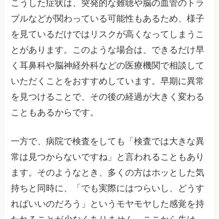
こうした症状は、突発的な難聴や脳の血管のトラ
ブルなどが関わっている可能性もあるため、様子
を見ているだけではリスクが高くなってしまうこ
とがあります。このような場合は、できるだけ早
く耳鼻科や脳神経外科などの医療機関で相談して
いただくことをおすすめしています。早期に異常
を見つけることで、その後の経過が大きく変わる
こともあるからです。
一方で、病院で検査をしても「検査では大きな異
常は見つからないですね」と言われることもあり
ます。そのようなとき、多くの方はホッとした気
持ちと同時に、「でも実際にはつらいし、どうす
ればいいのだろう」というモヤモヤした感覚を持