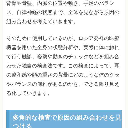
背骨や骨盤、内臓の位置や動き、手足のバラン
ス、自律神経の状態まで、全体を見ながら原因の
組み合わせを考えていきます。
そのために使用しているのが、ロシア発祥の医療
機器を用いた全身の状態分析や、実際に体に触れ
て行う触診、姿勢や動きのチェックなどを組み合
わせた独自の検査法です。この検査によって、耳
の違和感や頭の重さの背景にどのような体のクセ
やバランスの崩れがあるのかを、できる限り見え
る化していきます。
多角的な検査で原因の組み合わせを見
つける