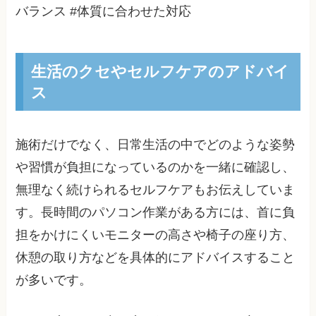
バランス #体質に合わせた対応
生活のクセやセルフケアのアドバイ
ス
施術だけでなく、日常生活の中でどのような姿勢
や習慣が負担になっているのかを一緒に確認し、
無理なく続けられるセルフケアもお伝えしていま
す。長時間のパソコン作業がある方には、首に負
担をかけにくいモニターの高さや椅子の座り方、
休憩の取り方などを具体的にアドバイスすること
が多いです。