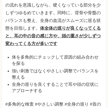
の流れを意識しながら、硬くなっている部分を少
しずつゆるめていきます。同時に、背骨や骨盤の
バランスも整え、全身の血流がスムーズに巡る状
態を目指します。
体全体の巡りが良くなってくる
と、耳の中の音の感じ方や、頭の重さが少しずつ
変わってくる方が多いです
体を多角的にチェックして原因の組み合わせ
を探る
強い刺激ではなくやさしい調整でバランスを
整える
全身の巡りを良くすることで耳や頭の症状に
アプローチする
#多角的な検査 #やさしい調整 #全身の巡り #首の