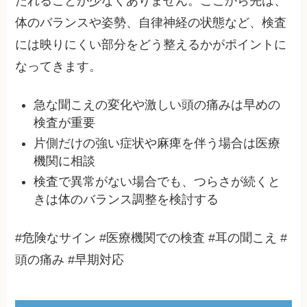
たれることが少なくありません。ここから先は、
体のバランスや姿勢、自律神経の状態など、検査
には映りにくい部分をどう整えるかがポイントに
なってきます。
急な聞こえの変化や激しい頭の痛みは早めの
検査が重要
片側だけの強い症状や麻痺を伴う場合は医療
機関に相談
検査で異常がない場合でも、つらさが続くと
きは体のバランス調整を検討する
#危険なサイン #医療機関での検査 #耳の聞こえ #
頭の痛み #早期対応