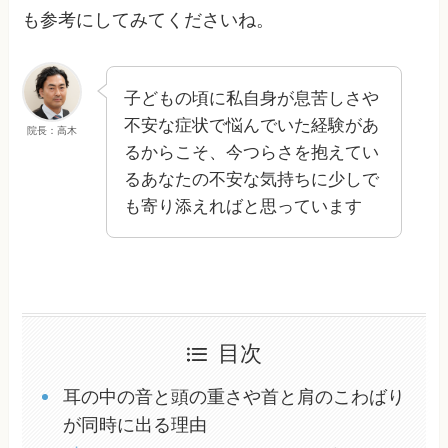
も参考にしてみてくださいね。
子どもの頃に私自身が息苦しさや
不安な症状で悩んでいた経験があ
院長：高木
るからこそ、今つらさを抱えてい
るあなたの不安な気持ちに少しで
も寄り添えればと思っています
目次
耳の中の音と頭の重さや首と肩のこわばり
が同時に出る理由