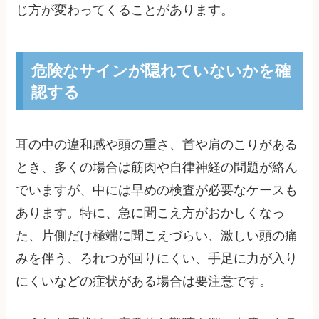
じ方が変わってくることがあります。
危険なサインが隠れていないかを確
認する
耳の中の違和感や頭の重さ、首や肩のこりがある
とき、多くの場合は筋肉や自律神経の問題が絡ん
でいますが、中には早めの検査が必要なケースも
あります。特に、急に聞こえ方がおかしくなっ
た、片側だけ極端に聞こえづらい、激しい頭の痛
みを伴う、ろれつが回りにくい、手足に力が入り
にくいなどの症状がある場合は要注意です。