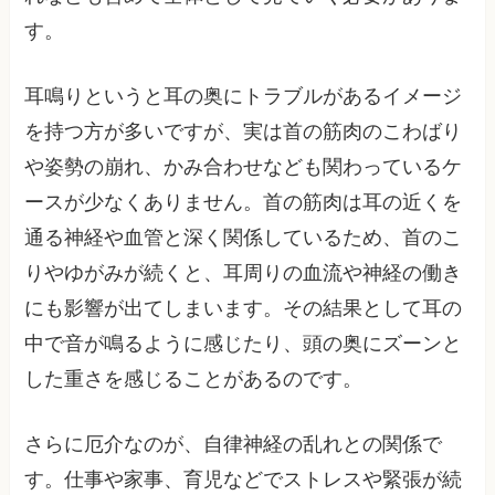
す。
耳鳴りというと耳の奥にトラブルがあるイメージ
を持つ方が多いですが、実は首の筋肉のこわばり
や姿勢の崩れ、かみ合わせなども関わっているケ
ースが少なくありません。首の筋肉は耳の近くを
通る神経や血管と深く関係しているため、首のこ
りやゆがみが続くと、耳周りの血流や神経の働き
にも影響が出てしまいます。その結果として耳の
中で音が鳴るように感じたり、頭の奥にズーンと
した重さを感じることがあるのです。
さらに厄介なのが、自律神経の乱れとの関係で
す。仕事や家事、育児などでストレスや緊張が続