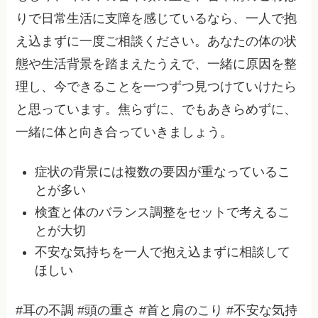
りで日常生活に支障を感じているなら、一人で抱
え込まずに一度ご相談ください。あなたの体の状
態や生活背景を踏まえたうえで、一緒に原因を整
理し、今できることを一つずつ見つけていけたら
と思っています。焦らずに、でもあきらめずに、
一緒に体と向き合っていきましょう。
症状の背景には複数の要因が重なっているこ
とが多い
検査と体のバランス調整をセットで考えるこ
とが大切
不安な気持ちを一人で抱え込まずに相談して
ほしい
#耳の不調 #頭の重さ #首と肩のこり #不安な気持