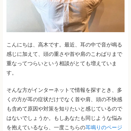
こんにちは、高木です。最近、耳の中で音が鳴る
感じに加えて、頭の重さや首や肩のこわばりまで
重なってつらいという相談がとても増えていま
す。
そんな方がインターネットで情報を探すとき、多
くの方が耳の症状だけでなく首や肩、頭の不快感
も含めて原因や対策を知りたいと感じているので
はないでしょうか。もしあなたも同じような悩み
を抱えているなら、一度こちらの
耳鳴りのページ