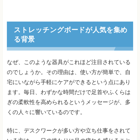
ストレッチングボードが人気を集め
る背景
なぜ、このような器具がこれほど注目されている
のでしょうか。その理由は、使い方が簡単で、自
宅にいながら手軽にケアができるという点にあり
ます。毎日、わずかな時間だけで足首やふくらは
ぎの柔軟性を高められるというメッセージが、多
くの人々に響いているのです。
特に、デスクワークが多い方や立ち仕事をされて