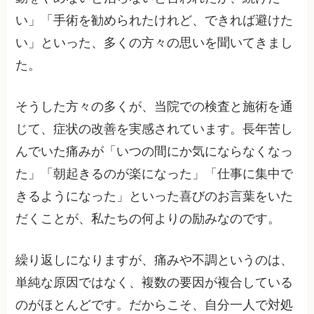
い」「手術を勧められたけれど、できれば避けた
い」といった、多くの方々の思いを聞いてきまし
た。
そうした方々の多くが、当院での検査と施術を通
じて、症状の改善を実感されています。長年苦し
んでいた痛みが「いつの間にか気にならなくなっ
た」「朝起きるのが楽になった」「仕事に集中で
きるようになった」といった喜びのお言葉をいた
だくことが、私たちの何よりの励みなのです。
繰り返しになりますが、痛みや不調というのは、
単純な原因ではなく、複数の要因が複合している
のがほとんどです。だからこそ、自分一人で対処