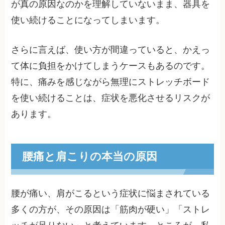
が真の原因なのかを理解していないまま、器具を
使い続けることになってしまいます。
さらに言えば、使い方が間違っていると、かえっ
て体に負担をかけてしまうケースもあるのです。
特に、痛みを感じながら無理にストレッチボード
を使い続けることは、症状を悪化させるリスクが
あります。
腰痛と肩こりの本当の原因
腰が痛い、肩がこるという症状に悩まされている
多くの方が、その原因は「筋肉が硬い」「ストレ