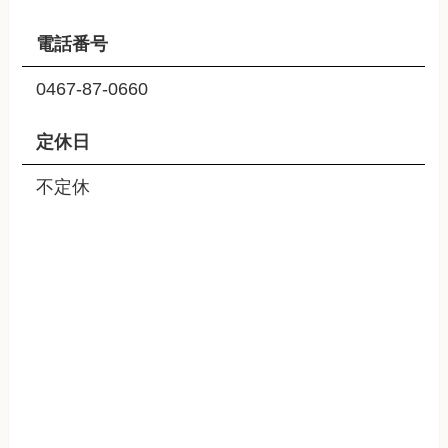
電話番号
0467-87-0660
定休日
不定休