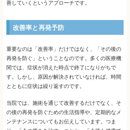
善していくというアプローチです。
改善率と再発予防
重要なのは「改善率」だけではなく、「その後の
再発を防ぐ」ということなのです。多くの医療機
関では、症状が消えた時点で終了になりがちで
す。しかし、原因が解決されていなければ、時間
とともに症状は繰り返すのです。
当院では、施術を通じて改善するだけでなく、そ
の後の再発を防ぐための生活指導や、定期的なメ
ンテナンスについてもお伝えしています。つま