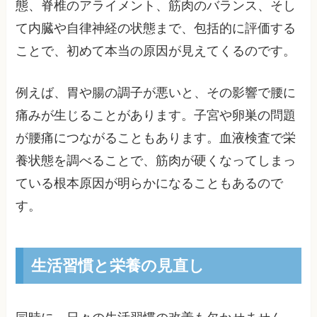
態、脊椎のアライメント、筋肉のバランス、そし
て内臓や自律神経の状態まで、包括的に評価する
ことで、初めて本当の原因が見えてくるのです。
例えば、胃や腸の調子が悪いと、その影響で腰に
痛みが生じることがあります。子宮や卵巣の問題
が腰痛につながることもあります。血液検査で栄
養状態を調べることで、筋肉が硬くなってしまっ
ている根本原因が明らかになることもあるので
す。
生活習慣と栄養の見直し