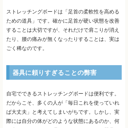
ストレッチングボードは「足首の柔軟性を高める
ための道具」です。確かに足首が硬い状態を改善
することは大切ですが、それだけで肩こりが消え
たり、腰の痛みが無くなったりすることは、実は
ごく稀なのです。
器具に頼りすぎることの弊害
自宅でできるストレッチングボードは便利です。
だからこそ、多くの人が「毎日これを使っていれ
ば大丈夫」と考えてしまいがちです。しかし、実
際には自分の体がどのような状態にあるのか、何