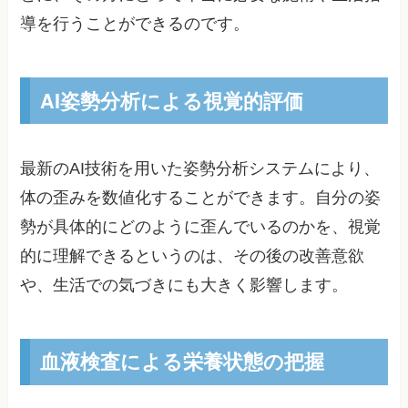
導を行うことができるのです。
AI姿勢分析による視覚的評価
最新のAI技術を用いた姿勢分析システムにより、
体の歪みを数値化することができます。自分の姿
勢が具体的にどのように歪んでいるのかを、視覚
的に理解できるというのは、その後の改善意欲
や、生活での気づきにも大きく影響します。
血液検査による栄養状態の把握