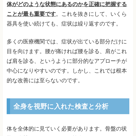
体がどのような状態にあるのかを正確に把握する
ことが最も重要です
。これを抜きにして、いくら
器具を使い続けても、症状は繰り返すのです。
多くの医療機関では、症状が出ている部分だけに
目を向けます。腰が痛ければ腰を診る、肩がこれ
ば肩を診る、というように部分的なアプローチが
中心になりやすいのです。しかし、これでは根本
的な改善には至らないのです。
全身を視野に入れた検査と分析
体を全体的に見ていく必要があります。骨盤の状