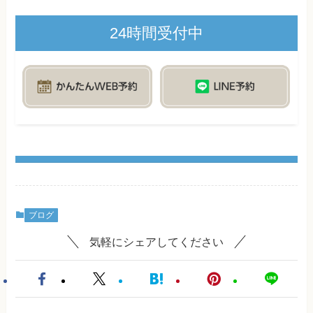
24時間受付中
ブログ
気軽にシェアしてください