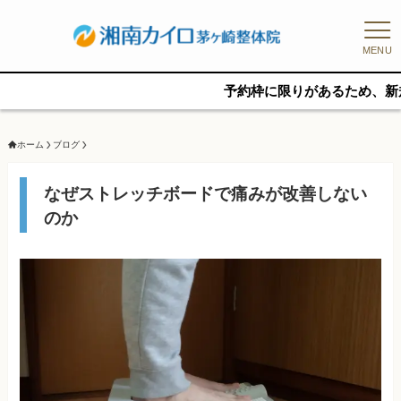
MENU
予約枠に限りがあるため、新規の予約をご
ホーム
ブログ
なぜストレッチボードで痛みが改善しない
のか