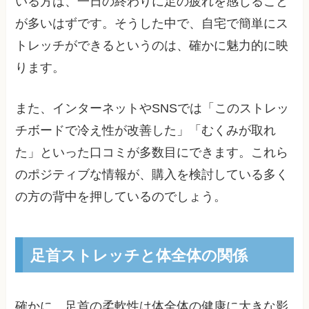
いる方は、一日の終わりに足の疲れを感じること
が多いはずです。そうした中で、自宅で簡単にス
トレッチができるというのは、確かに魅力的に映
ります。
また、インターネットやSNSでは「このストレッ
チボードで冷え性が改善した」「むくみが取れ
た」といった口コミが多数目にできます。これら
のポジティブな情報が、購入を検討している多く
の方の背中を押しているのでしょう。
足首ストレッチと体全体の関係
確かに、足首の柔軟性は体全体の健康に大きな影