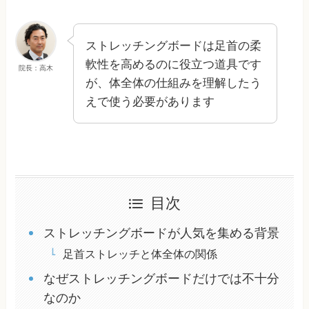
ストレッチングボードは足首の柔
軟性を高めるのに役立つ道具です
院長：高木
が、体全体の仕組みを理解したう
えで使う必要があります
目次
ストレッチングボードが人気を集める背景
足首ストレッチと体全体の関係
なぜストレッチングボードだけでは不十分
なのか