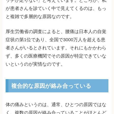
ッチが足りない」と考えています。ところが、私
が患者さんを診ていく中で見えてくるのは、もっ
と複雑で多層的な原因なのです。
厚生労働省の調査によると、腰痛は日本人の自覚
症状の第1位であり、全国で3000万人を超える患
者さんがいるとされています。それにもかかわら
ず、多くの医療機関でその原因が特定できていな
いというのが実情なのです。
複合的な原因が絡み合っている
体の痛みというのは、通常、ひとつの原因ではな
く、複数の原因が絡み合っていることがほとんど