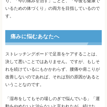
り、「今の痛みを治す」ことと、「今後も健康で
いるための体づくり」の両方を目指しているので
す。
痛みに悩むあなたへ
ストレッチングボードで足首をケアすることは、
決して悪いことではありません。ですが、もしそ
れを続けているにもかかわらず、腰痛や肩こりが
改善しないのであれば、それは別の原因があると
いうことなのです。
「湿布をしてもその場しのぎで悩んでいる」「運
動をやめないと治らないと言われたが、続けた