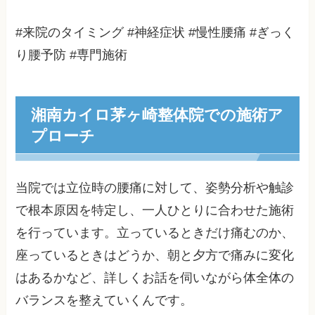
#来院のタイミング #神経症状 #慢性腰痛 #ぎっく
り腰予防 #専門施術
湘南カイロ茅ヶ崎整体院での施術ア
プローチ
当院では立位時の腰痛に対して、姿勢分析や触診
で根本原因を特定し、一人ひとりに合わせた施術
を行っています。立っているときだけ痛むのか、
座っているときはどうか、朝と夕方で痛みに変化
はあるかなど、詳しくお話を伺いながら体全体の
バランスを整えていくんです。