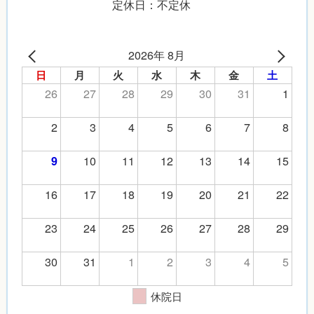
定休日：不定休
2026年 8月
日
月
火
水
木
金
土
26
27
28
29
30
31
1
2
3
4
5
6
7
8
10
11
12
13
14
15
9
16
17
18
19
20
21
22
23
24
25
26
27
28
29
30
31
1
2
3
4
5
休院日