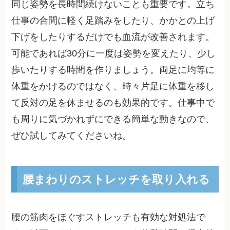
同じ姿勢を長時間続けないことも重要です。立ち
仕事の合間に軽く足踏みをしたり、かかとの上げ
下げをしたりするだけでも血流が改善されます。
可能であれば30分に一度は姿勢を変えたり、少し
歩いたりする時間を作りましょう。両足に均等に
体重をかけるのではなく、時々片足に体重を移し
て反対の足を休ませるのも効果的です。仕事中で
も周りに気づかれずにできる簡単な動きなので、
ぜひ試してみてくださいね。
腰まわりのストレッチを取り入れる
腰の筋肉をほぐすストレッチも有効な対処法で