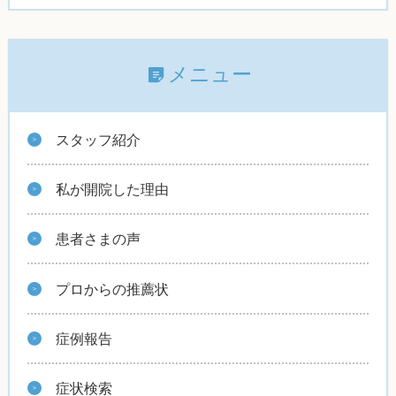
メニュー
スタッフ紹介
私が開院した理由
患者さまの声
プロからの推薦状
症例報告
症状検索