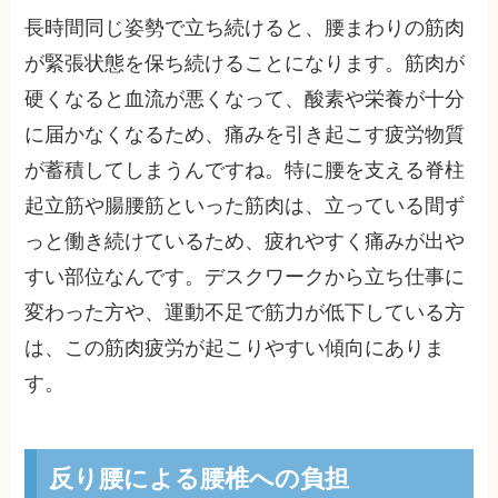
長時間同じ姿勢で立ち続けると、腰まわりの筋肉
が緊張状態を保ち続けることになります。筋肉が
硬くなると血流が悪くなって、酸素や栄養が十分
に届かなくなるため、痛みを引き起こす疲労物質
が蓄積してしまうんですね。特に腰を支える脊柱
起立筋や腸腰筋といった筋肉は、立っている間ず
っと働き続けているため、疲れやすく痛みが出や
すい部位なんです。デスクワークから立ち仕事に
変わった方や、運動不足で筋力が低下している方
は、この筋肉疲労が起こりやすい傾向にありま
す。
反り腰による腰椎への負担