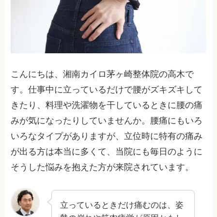
こんにちは、湘南カイロ茅ヶ崎整体院の高木で
す。仕事中に立っているだけで腰がズキズキして
きたり、料理や洗濯物を干しているときに腰の痛
みが気になったりしていませんか。腰痛にもいろ
いろなタイプがありますが、立位時に特有の痛み
が出る方は本当に多くて、当院にも毎日のように
そうした悩みを抱えた方が来院されています。
立っているときだけ痛むのは、姿