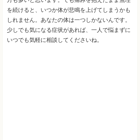
方も多いと思います。でも痛みを抱えたまま無理
を続けると、いつか体が悲鳴を上げてしまうかも
しれません。あなたの体は一つしかないんです。
少しでも気になる症状があれば、一人で悩まずに
いつでも気軽に相談してくださいね。