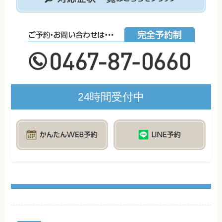
24時間受付中