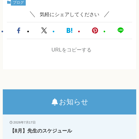
ブログ
気軽にシェアしてください
URLをコピーする
お知らせ
2026年7月17日
【8月】先生のスケジュール