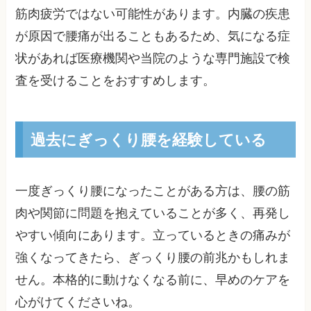
筋肉疲労ではない可能性があります。内臓の疾患
が原因で腰痛が出ることもあるため、気になる症
状があれば医療機関や当院のような専門施設で検
査を受けることをおすすめします。
過去にぎっくり腰を経験している
一度ぎっくり腰になったことがある方は、腰の筋
肉や関節に問題を抱えていることが多く、再発し
やすい傾向にあります。立っているときの痛みが
強くなってきたら、ぎっくり腰の前兆かもしれま
せん。本格的に動けなくなる前に、早めのケアを
心がけてくださいね。