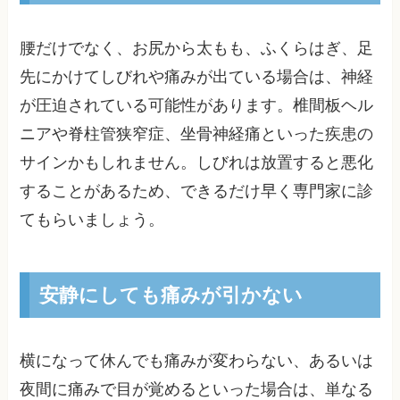
腰だけでなく、お尻から太もも、ふくらはぎ、足
先にかけてしびれや痛みが出ている場合は、神経
が圧迫されている可能性があります。椎間板ヘル
ニアや脊柱管狭窄症、坐骨神経痛といった疾患の
サインかもしれません。しびれは放置すると悪化
することがあるため、できるだけ早く専門家に診
てもらいましょう。
安静にしても痛みが引かない
横になって休んでも痛みが変わらない、あるいは
夜間に痛みで目が覚めるといった場合は、単なる