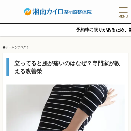
MENU
予約枠に限りがあるため、新規の予約を
ホーム
ブログ
立ってると腰が痛いのはなぜ？専門家が教
える改善策