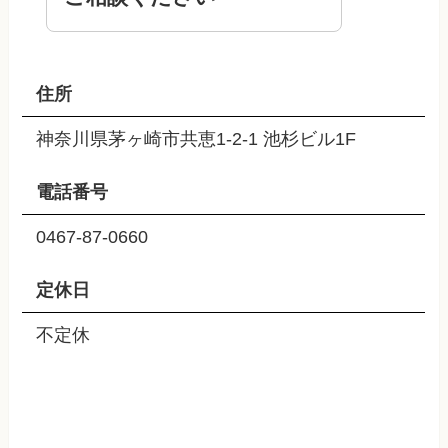
住所
神奈川県茅ヶ崎市共恵1-2-1 池杉ビル1F
電話番号
0467-87-0660
定休日
不定休