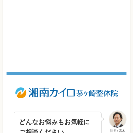
どんなお悩みもお気軽に
ご相談ください
院長：高木