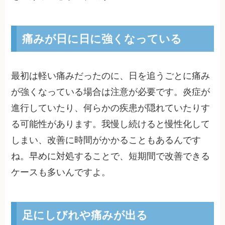
痛みが日に日に強くなっている
最初は軽い痛みだったのに、日を追うごとに痛み
が強くなっている場合は注意が必要です。炎症が
進行していたり、何らかの疾患が隠れていたりす
る可能性があります。我慢し続けると慢性化して
しまい、改善に時間がかかることもあるんです
ね。早めに対処することで、短期間で改善できる
ケースも多いんですよ。
足にしびれや痛みが出る