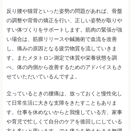
反り腰や猫背といった姿勢の問題があれば、骨盤
の調整や背骨の矯正を行い、正しい姿勢が取りや
すい体づくりをサポートします。筋肉の緊張が強
い場合は、筋膜リリースや鍼施術で血流を改善
し、痛みの原因となる疲労物質を流していきま
す。またメタトロン測定で体質や栄養状態を調
べ、体の内側から改善するためのアドバイスもさ
せていただいているんですよ。
立っているときの腰痛は、放っておくと慢性化し
て日常生活に大きな支障をきたすこともありま
す。仕事を休めないからと我慢している方、家事
や育児で忙しくて自分のケアを後回しにしている