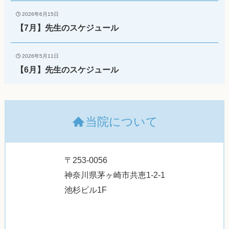
2026年6月15日
【7月】先生のスケジュール
2026年5月11日
【6月】先生のスケジュール
当院について
〒253-0056
神奈川県茅ヶ崎市共恵1-2-1
池杉ビル1F