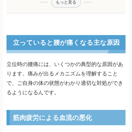
もっと見る
立っていると腰が痛くなる主な原因
立位時の腰痛には、いくつかの典型的な原因があ
ります。痛みが出るメカニズムを理解すること
で、ご自身の体の状態がわかり適切な対処ができ
るようになるんです。
筋肉疲労による血流の悪化