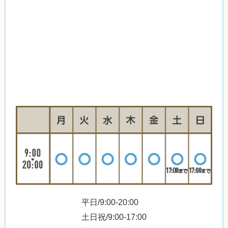
平日/9:00-20:00
土日祝/9:00-17:00