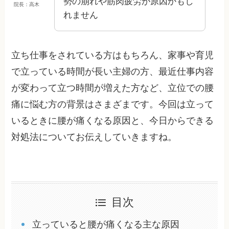
勢の崩れや筋肉疲労が原因かもし
院長：高木
れません
立ち仕事をされている方はもちろん、家事や育児
で立っている時間が長い主婦の方、最近仕事内容
が変わって立つ時間が増えた方など、立位での腰
痛に悩む方の背景はさまざまです。今回は立って
いるときに腰が痛くなる原因と、今日からできる
対処法についてお伝えしていきますね。
目次
立っていると腰が痛くなる主な原因