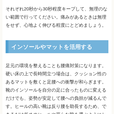
それぞれ20秒から30秒程度キープして、無理のな
い範囲で行ってください。痛みがあるときは無理
をせず、心地よく伸びる程度にとどめましょう。
インソールやマットを活用する
足元の環境を整えることも腰痛対策になります。
硬い床の上で長時間立つ場合は、クッション性の
あるマットを敷くと足腰への衝撃が和らぎます。
靴のインソールを自分の足に合ったものに変える
だけでも、姿勢が安定して腰への負担が減るんで
す。ヒールの高い靴は反り腰を助長するため、で