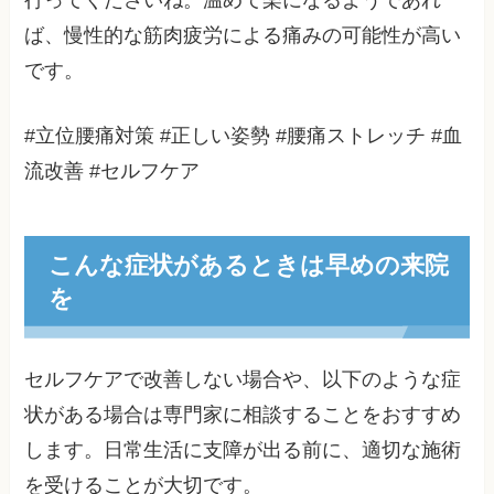
行ってくださいね。温めて楽になるようであれ
ば、慢性的な筋肉疲労による痛みの可能性が高い
です。
#立位腰痛対策 #正しい姿勢 #腰痛ストレッチ #血
流改善 #セルフケア
こんな症状があるときは早めの来院
を
セルフケアで改善しない場合や、以下のような症
状がある場合は専門家に相談することをおすすめ
します。日常生活に支障が出る前に、適切な施術
を受けることが大切です。