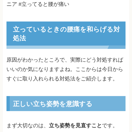
ニア #立ってると腰が痛い
立っているときの腰痛を和らげる対
処法
原因がわかったところで、実際にどう対処すれば
いいのか気になりますよね。ここからは今日から
すぐに取り入れられる対処法をご紹介します。
正しい立ち姿勢を意識する
まず大切なのは、
立ち姿勢を見直すこと
です。