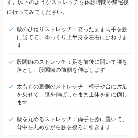
す。以下のようなストレッチを休憩時間や帰宅後
に行ってみてください。
腰のひねりストレッチ：立ったまま両手を腰
に当てて、ゆっくり上半身を左右にひねりま
す
股関節のストレッチ：足を前後に開いて腰を
落とし、股関節の前側を伸ばします
太ももの裏側のストレッチ：椅子や台に片足
を乗せて、膝を伸ばしたまま上体を前に倒し
ます
腰を丸めるストレッチ：両手を膝に置いて、
背中を丸めながら腰を後ろに引きます