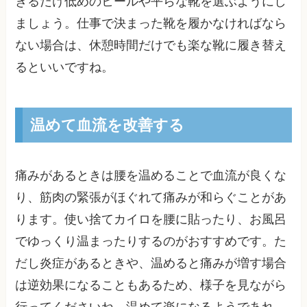
きるだけ低めのヒールや平らな靴を選ぶようにし
ましょう。仕事で決まった靴を履かなければなら
ない場合は、休憩時間だけでも楽な靴に履き替え
るといいですね。
温めて血流を改善する
痛みがあるときは腰を温めることで血流が良くな
り、筋肉の緊張がほぐれて痛みが和らぐことがあ
ります。使い捨てカイロを腰に貼ったり、お風呂
でゆっくり温まったりするのがおすすめです。た
だし炎症があるときや、温めると痛みが増す場合
は逆効果になることもあるため、様子を見ながら