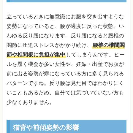
立っているときに無意識にお腹を突き出すような
姿勢になっていると、腰が過度に反った状態、い
わゆる反り腰になります。反り腰になると腰椎の
関節に圧迫ストレスがかかり続け、
腰椎の椎間関
節や椎間板に負担が集中
してしまうんです。ヒー
ルを履く機会が多い女性や、妊娠・出産でお腹が
前に出る姿勢が癖になっている方に多く見られる
パターンですね。反り腰は見た目ではわかりにく
いこともあるため、自分では気づいていない方も
少なくありません。
猫背や前傾姿勢の影響