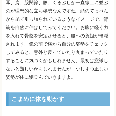
耳、肩、股関節、膝、くるぶしが一直線上に並ぶ
のが理想的な立ち姿勢なんですね。頭のてっぺん
から糸で引っ張られているようなイメージで、背
筋を自然に伸ばしてみてください。お腹に軽く力
を入れて骨盤を安定させると、腰への負担が軽減
されます。鏡の前で横から自分の姿勢をチェック
してみると、意外と反っていたり丸まっていたり
することに気づくかもしれません。最初は意識し
ないと難しいかもしれませんが、少しずつ正しい
姿勢が体に馴染んでいきますよ。
こまめに体を動かす