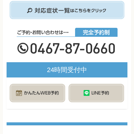
24時間受付中