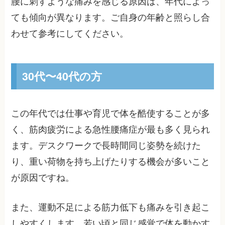
腰に刺すような痛みを感じる原因は、年代によっ
ても傾向が異なります。ご自身の年齢と照らし合
わせて参考にしてください。
30代〜40代の方
この年代では仕事や育児で体を酷使することが多
く、筋肉疲労による急性腰痛症が最も多く見られ
ます。デスクワークで長時間同じ姿勢を続けた
り、重い荷物を持ち上げたりする機会が多いこと
が原因ですね。
また、運動不足による筋力低下も痛みを引き起こ
しやすくします。若い頃と同じ感覚で体を動かす