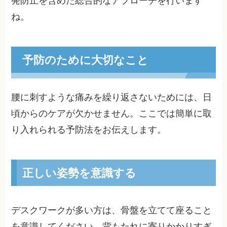
発防止を含めた総合的なアプローチを行います
ね。
予防のために大切なこと
腰に刺すような痛みを繰り返さないためには、日
頃からのケアが欠かせません。ここでは簡単に取
り入れられる予防法をお伝えします。
正しい姿勢を意識する
デスクワークが多い方は、骨盤を立てて座ること
を意識してください。背もたれに寄りかかりすぎ