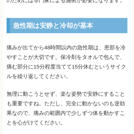
のためには専門家による施術が必要になります。
急性期は安静と冷却が基本
痛みが出てから48時間以内の急性期は、患部を冷
やすことが大切です。保冷剤をタオルで包んで、
痛む部分に15分程度当てて15分休むというサイク
ルを繰り返してください。
無理に動こうとせず、楽な姿勢で安静にすること
も重要ですね。ただし、完全に動かないのも逆効
果なので、痛みの範囲内で少しずつ体を動かすこ
とを心がけてください。