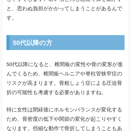
と、思わぬ負担がかかってしまうことがあるんで
す。
50代以降の方
50代以降になると、椎間板の変性や骨の変形が進
んでくるため、椎間板ヘルニアや脊柱管狭窄症の
リスクが高まります。骨粗しょう症による圧迫骨
折の可能性も考慮する必要がありますね。
特に女性は閉経後にホルモンバランスが変化する
ため、骨密度の低下や関節の変化が起こりやすく
なります。些細な動作で骨折してしまうこともあ