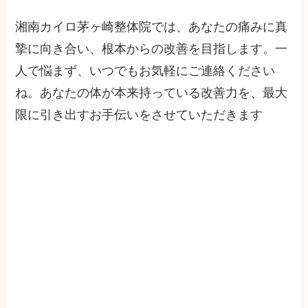
湘南カイロ茅ヶ崎整体院では、あなたの痛みに真
摯に向き合い、根本からの改善を目指します。一
人で悩まず、いつでもお気軽にご連絡ください
ね。あなたの体が本来持っている改善力を、最大
限に引き出すお手伝いをさせていただきます