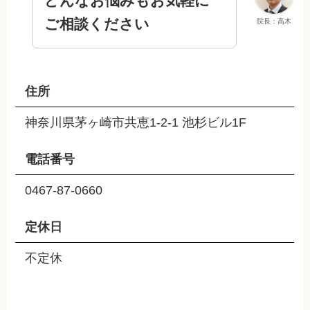
どんなお悩みもお気軽に
ご相談ください
院長：高木
住所
神奈川県茅ヶ崎市共恵1-2-1 池杉ビル1F
電話番号
0467-87-0660
定休日
不定休