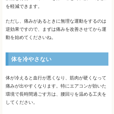
を軽減できます。
ただし、痛みがあるときに無理な運動をするのは
逆効果ですので、まずは痛みを改善させてから運
動を始めてくださいね。
体を冷やさない
体が冷えると血行が悪くなり、筋肉が硬くなって
痛みが出やすくなります。特にエアコンが効いた
環境で長時間過ごす方は、腰回りを温める工夫を
してください。