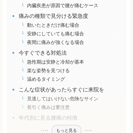
内臓疾患が原因で腰が痛むケース
痛みの種類で見分ける緊急度
動いたときだけ痛む場合
安静にしていても痛む場合
夜間に痛みが強くなる場合
今すぐできる対処法
急性期は安静と冷却が基本
楽な姿勢を見つける
温めるタイミング
こんな症状があったらすぐに来院を
見逃してはいけない危険なサイン
長引く痛みは要注意
年代別に見る腰痛の特徴
もっと見る