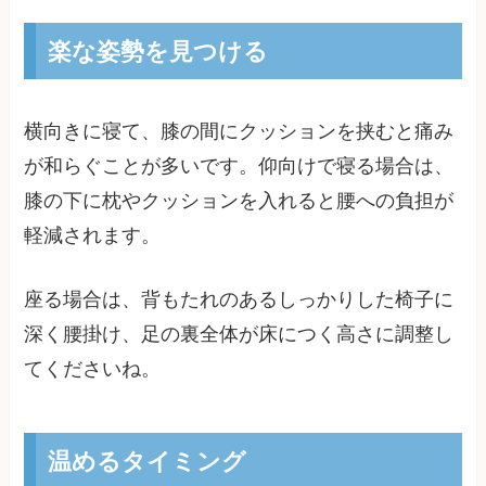
楽な姿勢を見つける
横向きに寝て、膝の間にクッションを挟むと痛み
が和らぐことが多いです。仰向けで寝る場合は、
膝の下に枕やクッションを入れると腰への負担が
軽減されます。
座る場合は、背もたれのあるしっかりした椅子に
深く腰掛け、足の裏全体が床につく高さに調整し
てくださいね。
温めるタイミング