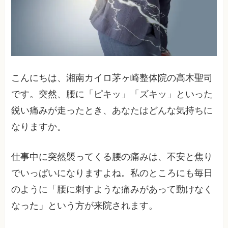
こんにちは、湘南カイロ茅ヶ崎整体院の高木聖司
です。突然、腰に「ピキッ」「ズキッ」といった
鋭い痛みが走ったとき、あなたはどんな気持ちに
なりますか。
仕事中に突然襲ってくる腰の痛みは、不安と焦り
でいっぱいになりますよね。私のところにも毎日
のように「腰に刺すような痛みがあって動けなく
なった」という方が来院されます。