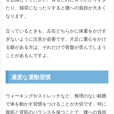
たり、猫背になったりすると腰への負担が大きく
なります。
立っているときも、左右どちらかに体重をかけす
ぎないように注意が必要です。片足に重心をかけ
る癖がある方は、それだけで骨盤が歪んでしまう
ことがあるんですよ。
適度な運動習慣
ウォーキングやストレッチなど、無理のない範囲
で体を動かす習慣をつけることが大切です。特に
腹筋と背筋のバランスを保つことで、腰への負担