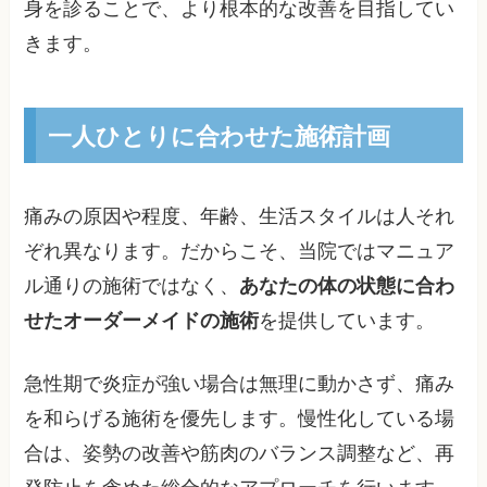
身を診ることで、より根本的な改善を目指してい
きます。
一人ひとりに合わせた施術計画
痛みの原因や程度、年齢、生活スタイルは人それ
ぞれ異なります。だからこそ、当院ではマニュア
ル通りの施術ではなく、
あなたの体の状態に合わ
せたオーダーメイドの施術
を提供しています。
急性期で炎症が強い場合は無理に動かさず、痛み
を和らげる施術を優先します。慢性化している場
合は、姿勢の改善や筋肉のバランス調整など、再