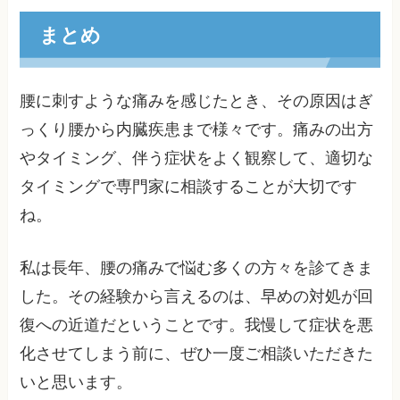
まとめ
腰に刺すような痛みを感じたとき、その原因はぎ
っくり腰から内臓疾患まで様々です。痛みの出方
やタイミング、伴う症状をよく観察して、適切な
タイミングで専門家に相談することが大切です
ね。
私は長年、腰の痛みで悩む多くの方々を診てきま
した。その経験から言えるのは、早めの対処が回
復への近道だということです。我慢して症状を悪
化させてしまう前に、ぜひ一度ご相談いただきた
いと思います。