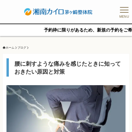
MENU
予約枠に限りがあるため、新規の予約をご希望の方はお
ホーム
ブログ
腰に刺すような痛みを感じたときに知って
おきたい原因と対策