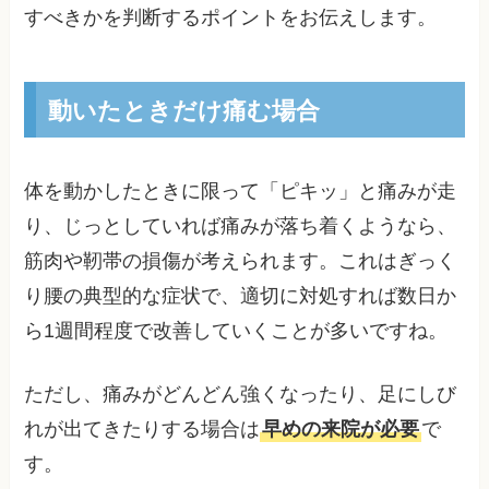
すべきかを判断するポイントをお伝えします。
動いたときだけ痛む場合
体を動かしたときに限って「ピキッ」と痛みが走
り、じっとしていれば痛みが落ち着くようなら、
筋肉や靭帯の損傷が考えられます。これはぎっく
り腰の典型的な症状で、適切に対処すれば数日か
ら1週間程度で改善していくことが多いですね。
ただし、痛みがどんどん強くなったり、足にしび
れが出てきたりする場合は
早めの来院が必要
で
す。