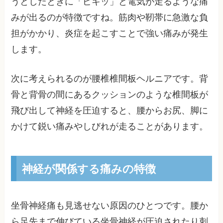
うとしたときに「ピキッ」と電気が走るような痛
みが出るのが特徴ですね。筋肉や靭帯に急激な負
担がかかり、炎症を起こすことで強い痛みが発生
します。
次に考えられるのが腰椎椎間板ヘルニアです。背
骨と背骨の間にあるクッションのような椎間板が
飛び出して神経を圧迫すると、腰からお尻、脚に
かけて鋭い痛みやしびれが走ることがあります。
神経が関係する痛みの特徴
坐骨神経痛も見逃せない原因のひとつです。腰か
ら足先まで伸びている坐骨神経が圧迫されたり刺