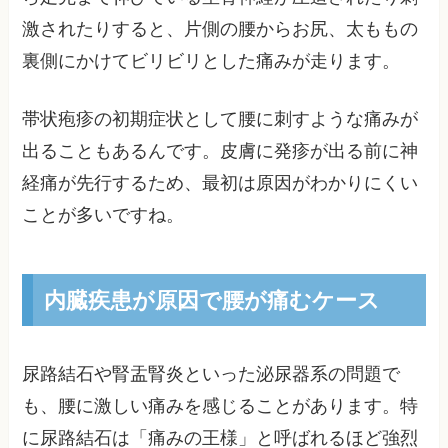
激されたりすると、片側の腰からお尻、太ももの
裏側にかけてビリビリとした痛みが走ります。
帯状疱疹の初期症状として腰に刺すような痛みが
出ることもあるんです。皮膚に発疹が出る前に神
経痛が先行するため、最初は原因がわかりにくい
ことが多いですね。
内臓疾患が原因で腰が痛むケース
尿路結石や腎盂腎炎といった泌尿器系の問題で
も、腰に激しい痛みを感じることがあります。特
に尿路結石は「痛みの王様」と呼ばれるほど強烈