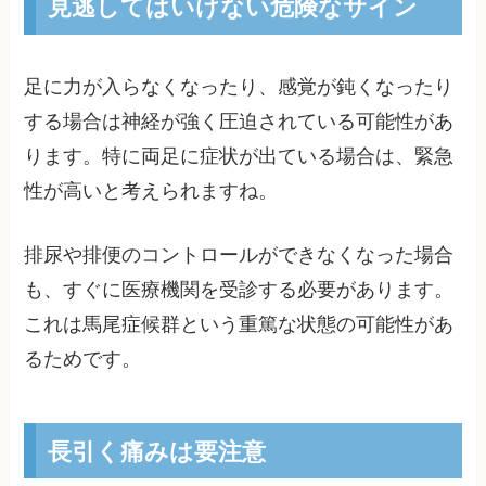
見逃してはいけない危険なサイン
足に力が入らなくなったり、感覚が鈍くなったり
する場合は神経が強く圧迫されている可能性があ
ります。特に両足に症状が出ている場合は、緊急
性が高いと考えられますね。
排尿や排便のコントロールができなくなった場合
も、すぐに医療機関を受診する必要があります。
これは馬尾症候群という重篤な状態の可能性があ
るためです。
長引く痛みは要注意