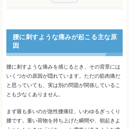
腰に刺すような痛みが起こる主な原
因
腰に刺すような痛みを感じるとき、その背景には
いくつかの原因が隠れています。ただの筋肉痛だ
と思っていても、実は別の問題が関係しているこ
とも少なくありません。
まず最も多いのが急性腰痛症、いわゆるぎっくり
腰です。重い荷物を持ち上げた瞬間や、朝起きよ