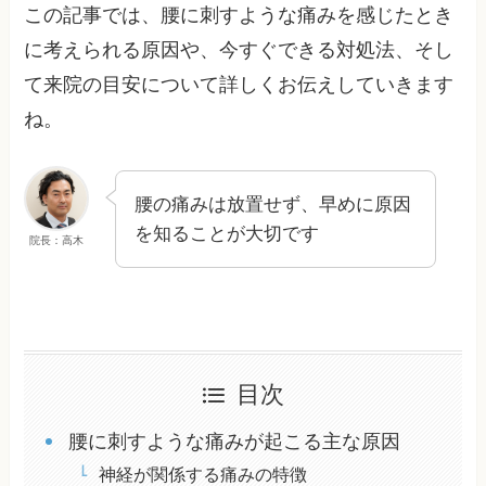
この記事では、腰に刺すような痛みを感じたとき
に考えられる原因や、今すぐできる対処法、そし
て来院の目安について詳しくお伝えしていきます
ね。
腰の痛みは放置せず、早めに原因
を知ることが大切です
院長：高木
目次
腰に刺すような痛みが起こる主な原因
神経が関係する痛みの特徴