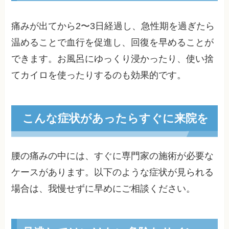
痛みが出てから2〜3日経過し、急性期を過ぎたら
温めることで血行を促進し、回復を早めることが
できます。お風呂にゆっくり浸かったり、使い捨
てカイロを使ったりするのも効果的です。
こんな症状があったらすぐに来院を
腰の痛みの中には、すぐに専門家の施術が必要な
ケースがあります。以下のような症状が見られる
場合は、我慢せずに早めにご相談ください。