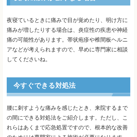
夜寝ているときに痛みで目が覚めたり、明け方に
痛みが増したりする場合は、炎症性の疾患や神経
痛の可能性があります。帯状疱疹や椎間板ヘルニ
アなどが考えられますので、早めに専門家に相談
してくださいね。
今すぐできる対処法
腰に刺すような痛みを感じたとき、来院するまで
の間にできる対処法をご紹介します。ただし、こ
れらはあくまで応急処置ですので、根本的な改善