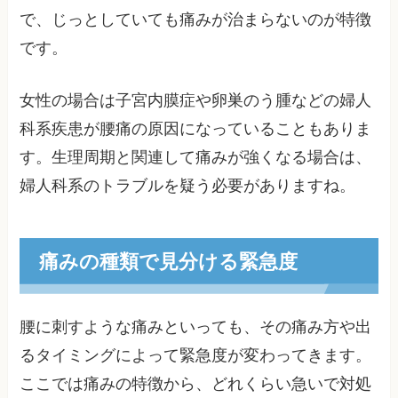
で、じっとしていても痛みが治まらないのが特徴
です。
女性の場合は子宮内膜症や卵巣のう腫などの婦人
科系疾患が腰痛の原因になっていることもありま
す。生理周期と関連して痛みが強くなる場合は、
婦人科系のトラブルを疑う必要がありますね。
痛みの種類で見分ける緊急度
腰に刺すような痛みといっても、その痛み方や出
るタイミングによって緊急度が変わってきます。
ここでは痛みの特徴から、どれくらい急いで対処