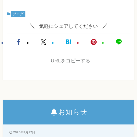
ブログ
気軽にシェアしてください
URLをコピーする
お知らせ
2026年7月17日