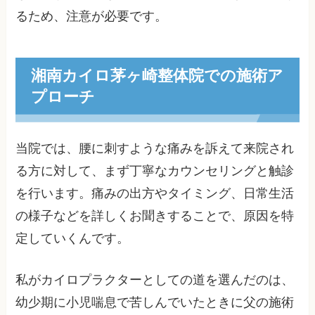
るため、注意が必要です。
湘南カイロ茅ヶ崎整体院での施術ア
プローチ
当院では、腰に刺すような痛みを訴えて来院され
る方に対して、まず丁寧なカウンセリングと触診
を行います。痛みの出方やタイミング、日常生活
の様子などを詳しくお聞きすることで、原因を特
定していくんです。
私がカイロプラクターとしての道を選んだのは、
幼少期に小児喘息で苦しんでいたときに父の施術