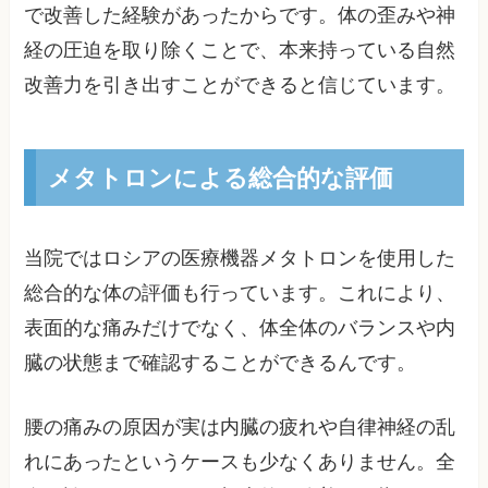
で改善した経験があったからです。体の歪みや神
経の圧迫を取り除くことで、本来持っている自然
改善力を引き出すことができると信じています。
メタトロンによる総合的な評価
当院ではロシアの医療機器メタトロンを使用した
総合的な体の評価も行っています。これにより、
表面的な痛みだけでなく、体全体のバランスや内
臓の状態まで確認することができるんです。
腰の痛みの原因が実は内臓の疲れや自律神経の乱
れにあったというケースも少なくありません。全