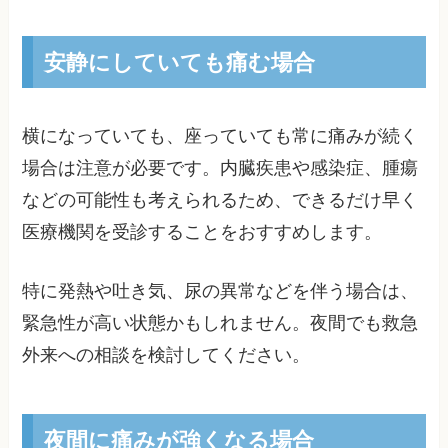
安静にしていても痛む場合
横になっていても、座っていても常に痛みが続く
場合は注意が必要です。内臓疾患や感染症、腫瘍
などの可能性も考えられるため、できるだけ早く
医療機関を受診することをおすすめします。
特に発熱や吐き気、尿の異常などを伴う場合は、
緊急性が高い状態かもしれません。夜間でも救急
外来への相談を検討してください。
夜間に痛みが強くなる場合