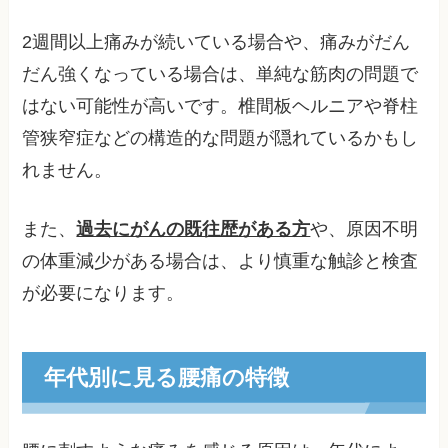
2週間以上痛みが続いている場合や、痛みがだん
だん強くなっている場合は、単純な筋肉の問題で
はない可能性が高いです。椎間板ヘルニアや脊柱
管狭窄症などの構造的な問題が隠れているかもし
れません。
また、
過去にがんの既往歴がある方
や、原因不明
の体重減少がある場合は、より慎重な触診と検査
が必要になります。
年代別に見る腰痛の特徴