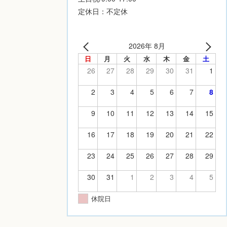
定休日：不定休
2026年 8月
日
月
火
水
木
金
土
26
27
28
29
30
31
1
2
3
4
5
6
7
8
9
10
11
12
13
14
15
16
17
18
19
20
21
22
23
24
25
26
27
28
29
30
31
1
2
3
4
5
休院日