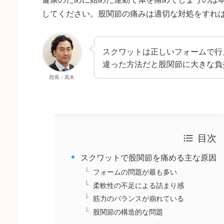
してください。股関節の痛みは適切な対処をすれ
スクワットは正しいフォームで行
違った方法だと股関節に大きな負
院長：高木
目次
スクワットで股関節を痛める主な原因
フォームの問題が最も多い
柔軟性の不足による詰まり感
筋力のバランスが崩れている
股関節の構造的な問題