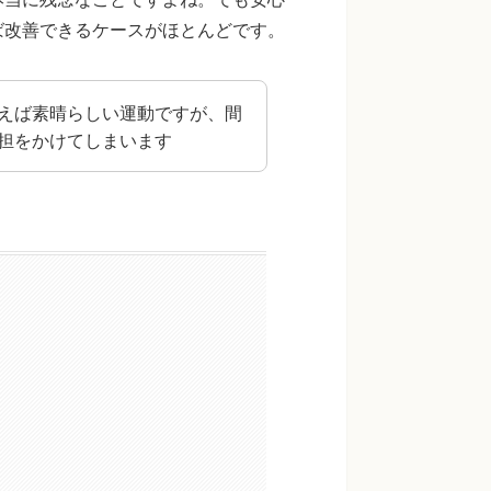
ば改善できるケースがほとんどです。
えば素晴らしい運動ですが、間
担をかけてしまいます