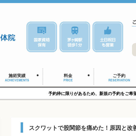
施術実績
料金
ご予約
ACHIEVEMENTS
PRICE
RESERVATION
予約枠に限りがあるため、新規の予約をご希望の方はお早めに
スクワットで股関節を痛めた！原因と改