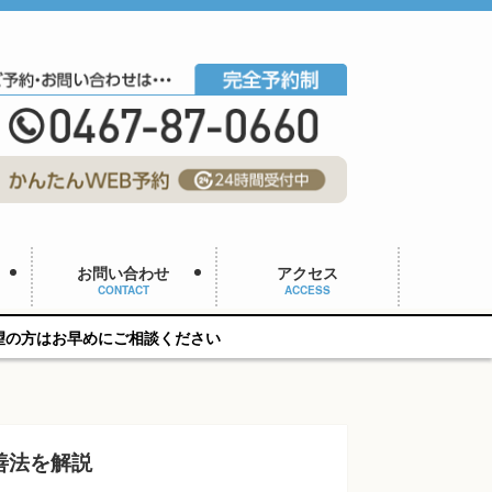
お問い合わせ
アクセス
CONTACT
ACCESS
ご相談ください
善法を解説