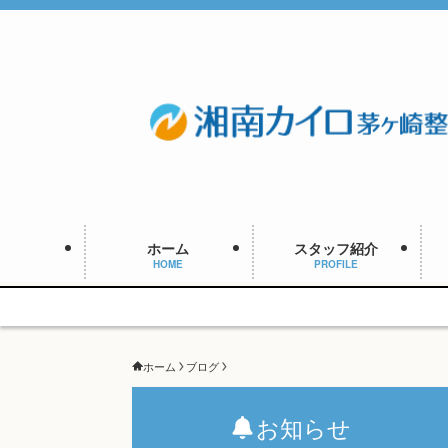
ホーム
スタッフ紹介
HOME
PROFILE
ホーム
ブログ
お知らせ