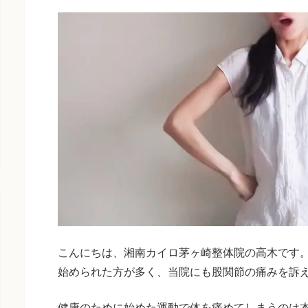
こんにちは、湘南カイロ茅ヶ崎整体院の高木です
始められた方が多く、当院にも股関節の痛みを訴
健康のために始めた運動で体を痛めてしまうのは