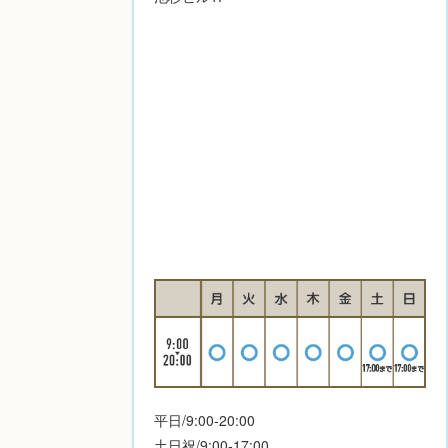
平日/9:00-20:00
土日祝/9:00-17:00