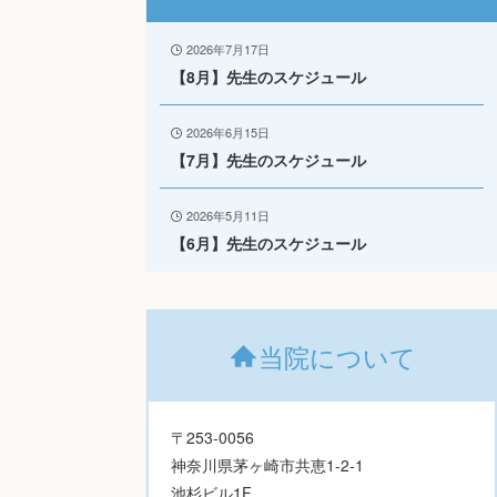
2026年7月17日
【8月】先生のスケジュール
2026年6月15日
【7月】先生のスケジュール
2026年5月11日
【6月】先生のスケジュール
当院について
〒253-0056
神奈川県茅ヶ崎市共恵1-2-1
池杉ビル1F