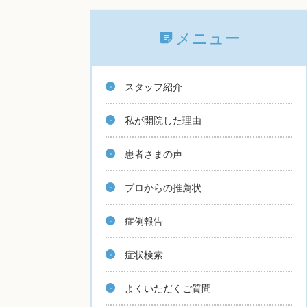
メニュー
スタッフ紹介
私が開院した理由
患者さまの声
プロからの推薦状
症例報告
症状検索
よくいただくご質問