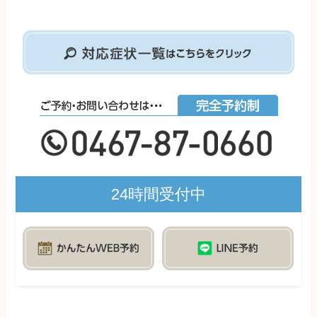
24時間受付中