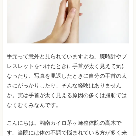
手元って意外と見られていますよね。腕時計やブ
レスレットをつけたときに手首が太く見えて気に
なったり、写真を見返したときに自分の手首の太
さにがっかりしたり、そんな経験はありません
か。実は手首が太く見える原因の多くは脂肪では
なくむくみなんです。
こんにちは。湘南カイロ茅ヶ崎整体院の高木で
す。当院には体の不調で悩まれている方が多く来