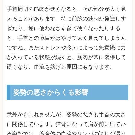
手首周辺の筋肉が硬くなると、その部分が太く見
えることがあります。特に前腕の筋肉が発達しす
ぎたり、逆に使わなさすぎて硬くなったりする
と、手首との境目がぼやけて太く見えてしまうん
ですね。またストレスや冷えによって無意識に力
が入っている状態が続くと、筋肉が常に緊張して
硬くなり、血流を妨げる原因にもなります。
姿勢の悪さからくる影響
意外かもしれませんが、姿勢の悪さも手首の太さ
に関係しています。猫背になって肩が前に出てい
る姿勢では、腕全体の血流やリンパの流れが滞り