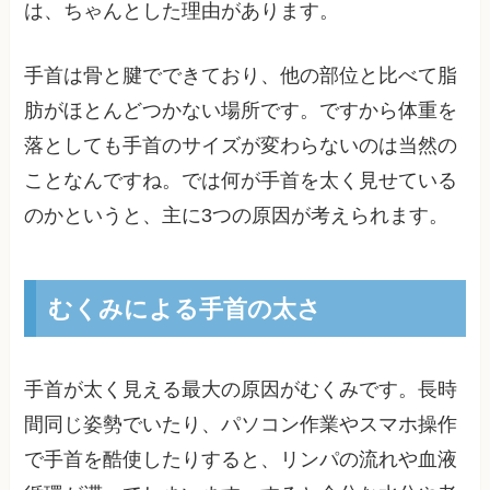
は、ちゃんとした理由があります。
手首は骨と腱でできており、他の部位と比べて脂
肪がほとんどつかない場所です。ですから体重を
落としても手首のサイズが変わらないのは当然の
ことなんですね。では何が手首を太く見せている
のかというと、主に3つの原因が考えられます。
むくみによる手首の太さ
手首が太く見える最大の原因がむくみです。長時
間同じ姿勢でいたり、パソコン作業やスマホ操作
で手首を酷使したりすると、リンパの流れや血液