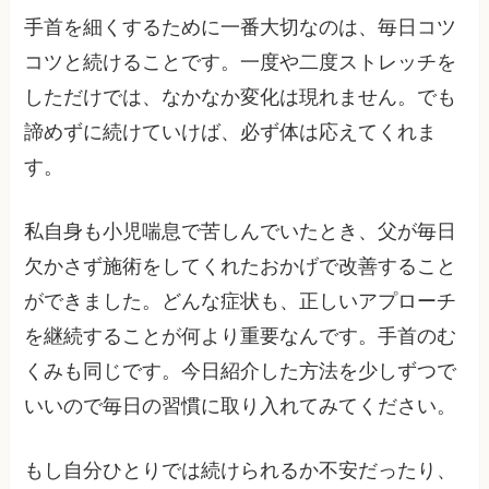
手首を細くするために一番大切なのは、毎日コツ
コツと続けることです。一度や二度ストレッチを
しただけでは、なかなか変化は現れません。でも
諦めずに続けていけば、必ず体は応えてくれま
す。
私自身も小児喘息で苦しんでいたとき、父が毎日
欠かさず施術をしてくれたおかげで改善すること
ができました。どんな症状も、正しいアプローチ
を継続することが何より重要なんです。手首のむ
くみも同じです。今日紹介した方法を少しずつで
いいので毎日の習慣に取り入れてみてください。
もし自分ひとりでは続けられるか不安だったり、