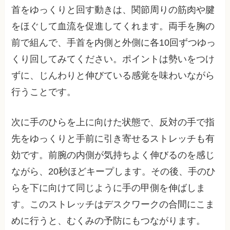
首をゆっくりと回す動きは、関節周りの筋肉や腱
をほぐして血流を促進してくれます。両手を胸の
前で組んで、手首を内側と外側に各10回ずつゆっ
くり回してみてください。ポイントは勢いをつけ
ずに、じんわりと伸びている感覚を味わいながら
行うことです。
次に手のひらを上に向けた状態で、反対の手で指
先をゆっくりと手前に引き寄せるストレッチも有
効です。前腕の内側が気持ちよく伸びるのを感じ
ながら、20秒ほどキープします。その後、手のひ
らを下に向けて同じように手の甲側を伸ばしま
す。このストレッチはデスクワークの合間にこま
めに行うと、むくみの予防にもつながります。