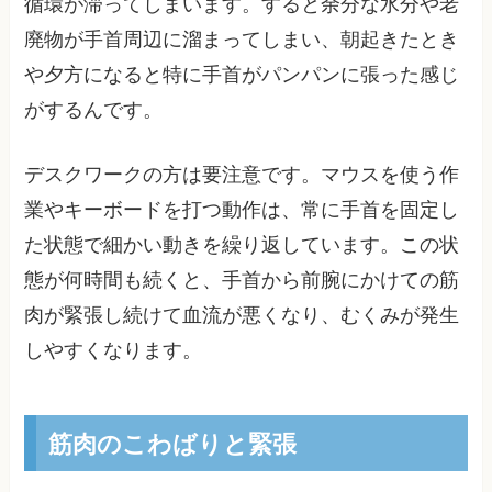
循環が滞ってしまいます。すると余分な水分や老
廃物が手首周辺に溜まってしまい、朝起きたとき
や夕方になると特に手首がパンパンに張った感じ
がするんです。
デスクワークの方は要注意です。マウスを使う作
業やキーボードを打つ動作は、常に手首を固定し
た状態で細かい動きを繰り返しています。この状
態が何時間も続くと、手首から前腕にかけての筋
肉が緊張し続けて血流が悪くなり、むくみが発生
しやすくなります。
筋肉のこわばりと緊張