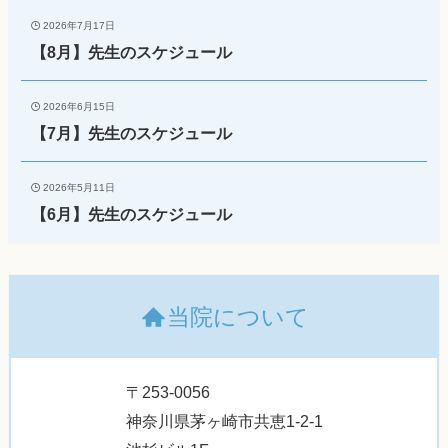
2026年7月17日
【8月】先生のスケジュール
2026年6月15日
【7月】先生のスケジュール
2026年5月11日
【6月】先生のスケジュール
当院について
〒253-0056
神奈川県茅ヶ崎市共恵1-2-1