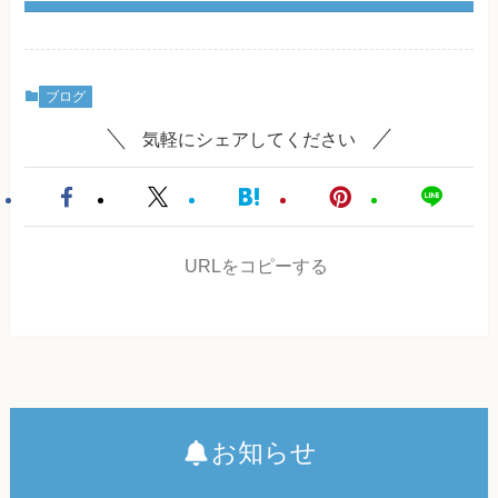
ブログ
気軽にシェアしてください
URLをコピーする
お知らせ