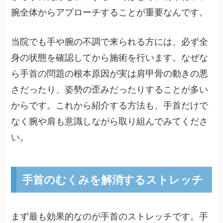
腕全体からアプローチすることが重要なんです。
当院でも手や腕の不調で来られる方には、必ず全
身の状態を確認してから施術を行います。なぜな
ら手首の問題の根本原因が実は肩甲骨の動きの悪
さだったり、姿勢の歪みだったりすることが多い
からです。これから紹介する方法も、手首だけで
なく腕や肩も意識しながら取り組んでみてくださ
い。
手首のむくみを解消するストレッチ
まず最も効果的なのが手首のストレッチです。手