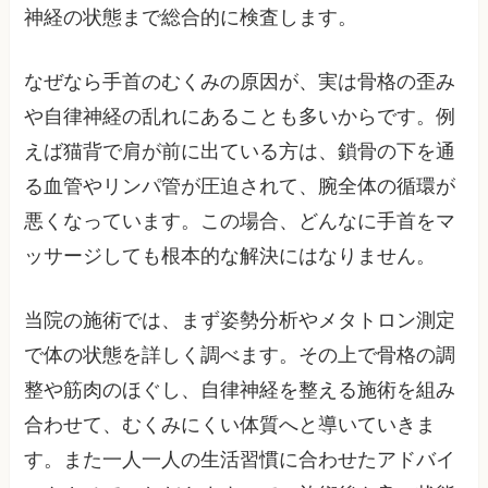
神経の状態まで総合的に検査します。
なぜなら手首のむくみの原因が、実は骨格の歪み
や自律神経の乱れにあることも多いからです。例
えば猫背で肩が前に出ている方は、鎖骨の下を通
る血管やリンパ管が圧迫されて、腕全体の循環が
悪くなっています。この場合、どんなに手首をマ
ッサージしても根本的な解決にはなりません。
当院の施術では、まず姿勢分析やメタトロン測定
で体の状態を詳しく調べます。その上で骨格の調
整や筋肉のほぐし、自律神経を整える施術を組み
合わせて、むくみにくい体質へと導いていきま
す。また一人一人の生活習慣に合わせたアドバイ