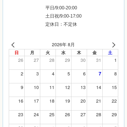
平日/9:00-20:00
土日祝/9:00-17:00
定休日：不定休
2026年 8月
日
月
火
水
木
金
土
26
27
28
29
30
31
1
2
3
4
5
6
8
7
9
10
11
12
13
14
15
16
17
18
19
20
21
22
23
24
25
26
27
28
29