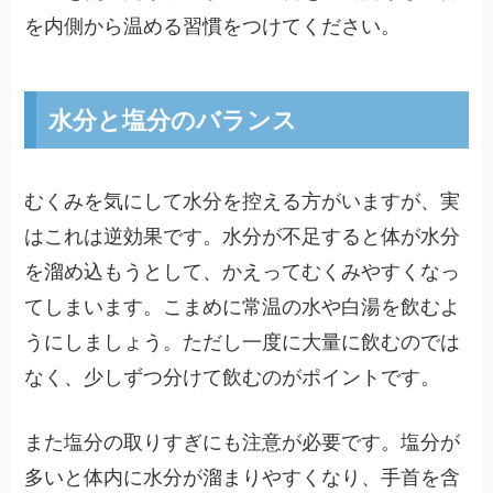
を内側から温める習慣をつけてください。
水分と塩分のバランス
むくみを気にして水分を控える方がいますが、実
はこれは逆効果です。水分が不足すると体が水分
を溜め込もうとして、かえってむくみやすくなっ
てしまいます。こまめに常温の水や白湯を飲むよ
うにしましょう。ただし一度に大量に飲むのでは
なく、少しずつ分けて飲むのがポイントです。
また塩分の取りすぎにも注意が必要です。塩分が
多いと体内に水分が溜まりやすくなり、手首を含