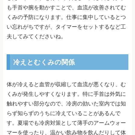
も手首や腕を動かすことで、血流が改善されてむ
くみの予防になります。仕事に集中しているとつ
い忘れがちですが、タイマーをセットするなど工
夫してみてくださいね。
冷えとむくみの関係
体が冷えると血管が収縮して血流が悪くなり、む
くみが発生しやすくなります。特に手首は外気に
触れやすい部分なので、冷房の効いた室内では知
らず知らずのうちに冷えていることがあるんで
す。夏場でも冷房対策として薄手のアームウォー
マーを使ったり、温かい飲み物を飲んだりして体