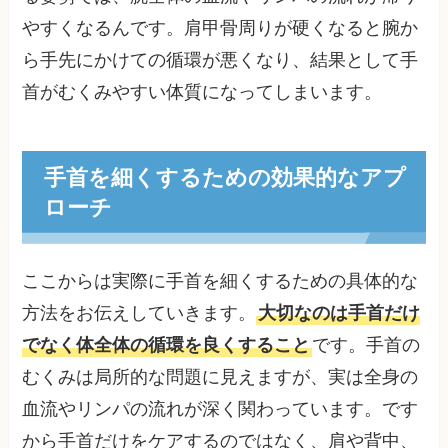
やすくなるんです。肩甲骨周りが硬くなると腕か
ら手先にかけての循環が悪くなり、結果として手
首がむくみやすい体質になってしまいます。
手首を細くするための効果的なアプ
ローチ
ここからは実際に手首を細くするための具体的な
方法をお伝えしていきます。
大切なのは手首だけ
でなく体全体の循環を良くすること
です。手首の
むくみは局所的な問題に見えますが、実は全身の
血流やリンパの流れが深く関わっています。です
から手首だけをケアするのではなく、肩や背中、