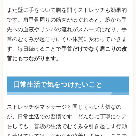
また壁に手をついて胸を開くストレッチも効果的
です。肩甲骨周りの筋肉がほぐれると、腕から手
先への血液やリンパの流れがスムーズになり、手
首のむくみが起こりにくい体質に変わっていきま
す。毎日続けることで
手首だけでなく肩こりの改
善にもつながります
。
日常生活で気をつけたいこと
ストレッチやマッサージと同じくらい大切なの
が、日常生活での習慣です。どんなに丁寧にケア
をしても、普段の生活でむくみを引き起こす行動
を続けていては、なかなか改善しません。ここで