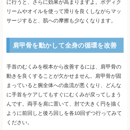
に行うと、さらに効果が高まりますよ。ボディク
リームやオイルを使って滑りを良くしながらマッ
サージすると、肌への摩擦も少なくなります。
肩甲骨を動かして全身の循環を改善
手首のむくみを根本から改善するには、肩甲骨の
動きを良くすることが欠かせません。肩甲骨が固
まっていると腕全体への血流が悪くなり、どんな
に手首をケアしてもすぐにむくみが戻ってしまう
んです。両手を肩に置いて、肘で大きく円を描く
ように前回しと後ろ回しを各10回ずつ行ってみて
ください。