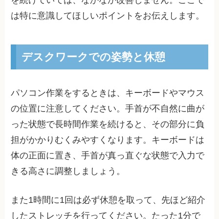
は特に意識してほしいポイントをお伝えします。
デスクワークでの姿勢と休憩
パソコン作業をするときは、キーボードやマウス
の位置に注意してください。手首が不自然に曲が
った状態で長時間作業を続けると、その部分に負
担がかかりむくみやすくなります。キーボードは
体の正面に置き、手首が真っ直ぐな状態で入力で
きる高さに調整しましょう。
また1時間に1回は必ず休憩を取って、先ほど紹介
したストレッチを行ってください。たった1分で