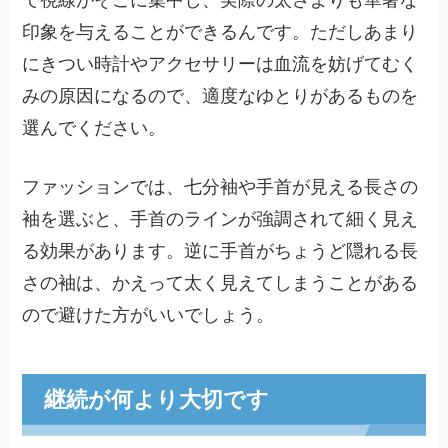
印象を与えることができるんです。ただしあまり
にきつい時計やアクセサリーは血流を妨げてむく
みの原因になるので、適度なゆとりがあるものを
選んでください。
ファッションでは、七分袖や手首が見える長さの
袖を選ぶと、手首のラインが強調されて細く見え
る効果があります。逆に手首がちょうど隠れる長
さの袖は、かえって太く見えてしまうことがある
ので避けた方がいいでしょう。
継続が何より大切です