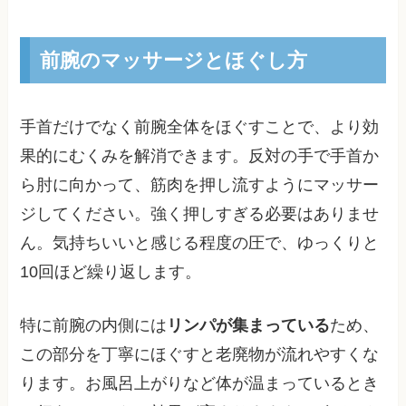
前腕のマッサージとほぐし方
手首だけでなく前腕全体をほぐすことで、より効
果的にむくみを解消できます。反対の手で手首か
ら肘に向かって、筋肉を押し流すようにマッサー
ジしてください。強く押しすぎる必要はありませ
ん。気持ちいいと感じる程度の圧で、ゆっくりと
10回ほど繰り返します。
特に前腕の内側には
リンパが集まっている
ため、
この部分を丁寧にほぐすと老廃物が流れやすくな
ります。お風呂上がりなど体が温まっているとき