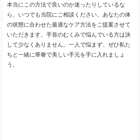
本当にこの方法で良いのか迷ったりしているな
ら、いつでも当院にご相談ください。あなたの体
の状態に合わせた最適なケア方法をご提案させて
いただきます。手首のむくみで悩んでいる方は決
して少なくありません。一人で悩まず、ぜひ私た
ちと一緒に華奢で美しい手元を手に入れましょ
う。