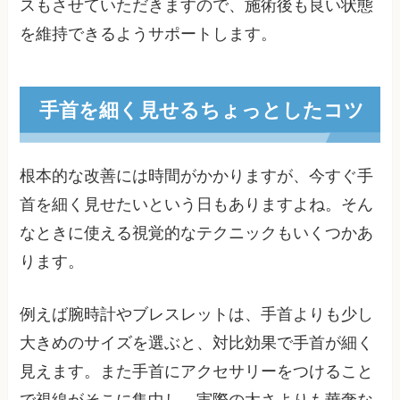
スもさせていただきますので、施術後も良い状態
を維持できるようサポートします。
手首を細く見せるちょっとしたコツ
根本的な改善には時間がかかりますが、今すぐ手
首を細く見せたいという日もありますよね。そん
なときに使える視覚的なテクニックもいくつかあ
ります。
例えば腕時計やブレスレットは、手首よりも少し
大きめのサイズを選ぶと、対比効果で手首が細く
見えます。また手首にアクセサリーをつけること
で視線がそこに集中し、実際の太さよりも華奢な