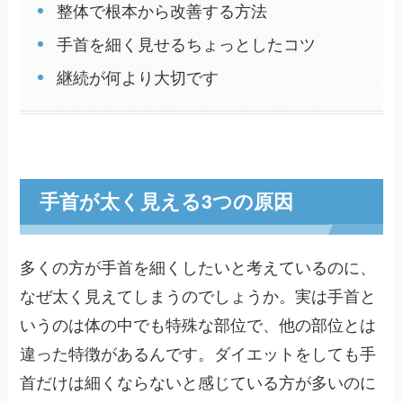
整体で根本から改善する方法
手首を細く見せるちょっとしたコツ
継続が何より大切です
手首が太く見える3つの原因
多くの方が手首を細くしたいと考えているのに、
なぜ太く見えてしまうのでしょうか。実は手首と
いうのは体の中でも特殊な部位で、他の部位とは
違った特徴があるんです。ダイエットをしても手
首だけは細くならないと感じている方が多いのに