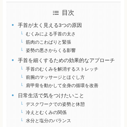
目次
手首が太く見える3つの原因
むくみによる手首の太さ
筋肉のこわばりと緊張
姿勢の悪さからくる影響
手首を細くするための効果的なアプローチ
手首のむくみを解消するストレッチ
前腕のマッサージとほぐし方
肩甲骨を動かして全身の循環を改善
日常生活で気をつけたいこと
デスクワークでの姿勢と休憩
冷えとむくみの関係
水分と塩分のバランス