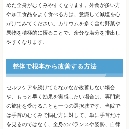
めた全身がむくみやすくなります。外食が多い方
や加工食品をよく食べる方は、意識して減塩を心
がけてみてください。カリウムを多く含む野菜や
果物を積極的に摂ることで、余分な塩分を排出し
やすくなります。
整体で根本から改善する方法
セルフケアを続けてもなかなか改善しない場合
や、もっと早く効果を実感したい場合は、専門家
の施術を受けることも一つの選択肢です。当院で
は手首のむくみで悩む方に対して、単に手首だけ
を見るのではなく、全身のバランスや姿勢、自律