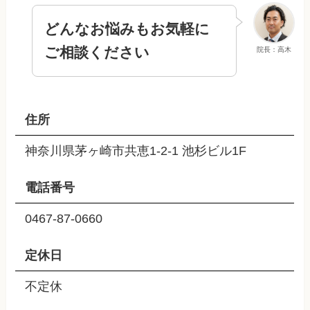
どんなお悩みもお気軽に
ご相談ください
院長：高木
住所
神奈川県茅ヶ崎市共恵1-2-1 池杉ビル1F
電話番号
0467-87-0660
定休日
不定休