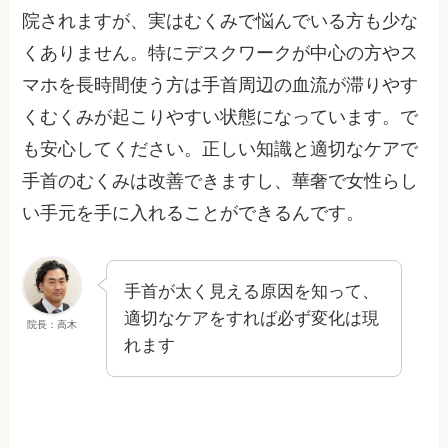
院されますが、実はむくみで悩んでいる方も少な
くありません。特にデスクワークが中心の方やス
マホを長時間使う方は手首周辺の血流が滞りやす
くむくみが起こりやすい状態になっています。で
も安心してください。正しい知識と適切なケアで
手首のむくみは改善できますし、華奢で女性らし
い手元を手に入れることができるんです。
手首が太く見える原因を知って、
適切なケアをすれば必ず変化は現
院長：高木
れます