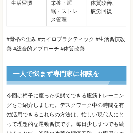
生活習慣
栄養・睡
体質改善、
眠・ストレ
疲労回復
ス管理
#骨格の歪み #カイロプラクティック #生活習慣改
善 #総合的アプローチ #体質改善
一人で悩まず専門家に相談を
今回は椅子に座った状態でできる腹筋トレーニン
グをご紹介しました。デスクワーク中の時間を有
効活用できるこれらの方法は、忙しい現代人にと
って理想的な運動習慣です。毎日少しずつでも続