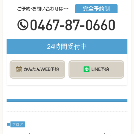
24時間受付中
ブログ