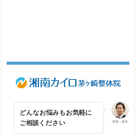
どんなお悩みもお気軽に
ご相談ください
院長：高木