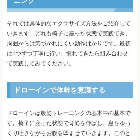
ニング
それでは具体的なエクササイズ方法をご紹介して
いきます。どれも椅子に座った状態で実践でき、
周囲からは気づかれにくい動作ばかりです。最初
は1つずつ丁寧に行い、慣れてきたら組み合わせ
て実践してみてください。
ドローインで体幹を意識する
ドローインは腹筋トレーニングの基本中の基本で
す。椅子に座った状態で背筋を伸ばし、息をゆっ
くり吐きながらお腹を凹ませていきます。このと