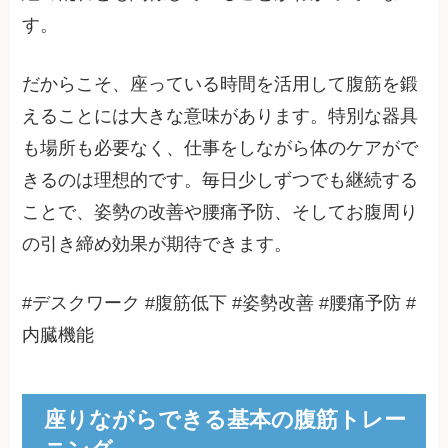
す。
だからこそ、座っている時間を活用して腹筋を鍛
えることには大きな意味があります。特別な器具
も場所も必要なく、仕事をしながら体のケアがで
きるのは理想的です。毎日少しずつでも継続する
ことで、姿勢の改善や腰痛予防、そしてお腹周り
の引き締め効果が期待できます。
#デスクワーク #腹筋低下 #姿勢改善 #腰痛予防 #
内臓機能
座りながらできる基本の腹筋トレー