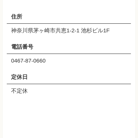
住所
神奈川県茅ヶ崎市共恵1-2-1 池杉ビル1F
電話番号
0467-87-0660
定休日
不定休