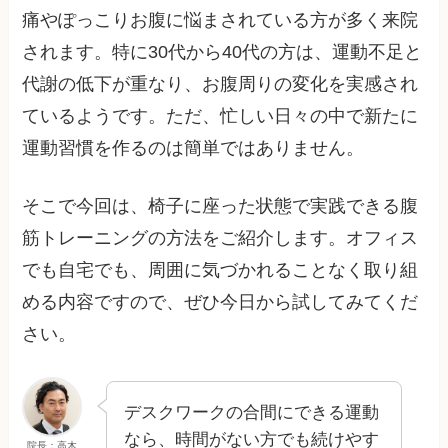
痛やぽっこりお腹に悩まされている方が多く来院
されます。特に30代から40代の方は、運動不足と
代謝の低下が重なり、お腹周りの変化を実感され
ているようです。ただ、忙しい日々の中で新たに
運動習慣を作るのは簡単ではありません。
そこで今回は、椅子に座った状態で実践できる腹
筋トレーニングの方法をご紹介します。オフィス
でも自宅でも、周囲に気づかれることなく取り組
める内容ですので、ぜひ今日から試してみてくだ
さい。
デスクワークの合間にできる運動
なら、時間がない方でも続けやす
院長：高木