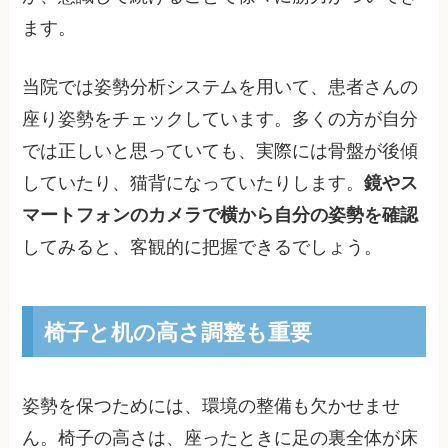
ます。
当院では姿勢分析システムを用いて、患者さんの
座り姿勢をチェックしています。多くの方が自分
では正しいと思っていても、実際には骨盤が後傾
していたり、猫背になっていたりします。
鏡やス
マートフォンのカメラで横から自分の姿勢を確認
してみると、客観的に把握できるでしょう。
椅子と机の高さ調整も重要
姿勢を保つためには、環境の整備も欠かせませ
ん。椅子の高さは、座ったときに足の裏全体が床