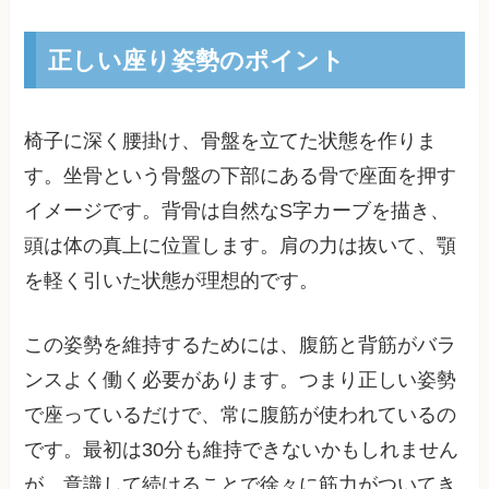
正しい座り姿勢のポイント
椅子に深く腰掛け、骨盤を立てた状態を作りま
す。坐骨という骨盤の下部にある骨で座面を押す
イメージです。背骨は自然なS字カーブを描き、
頭は体の真上に位置します。肩の力は抜いて、顎
を軽く引いた状態が理想的です。
この姿勢を維持するためには、腹筋と背筋がバラ
ンスよく働く必要があります。つまり正しい姿勢
で座っているだけで、常に腹筋が使われているの
です。最初は30分も維持できないかもしれません
が、意識して続けることで徐々に筋力がついてき