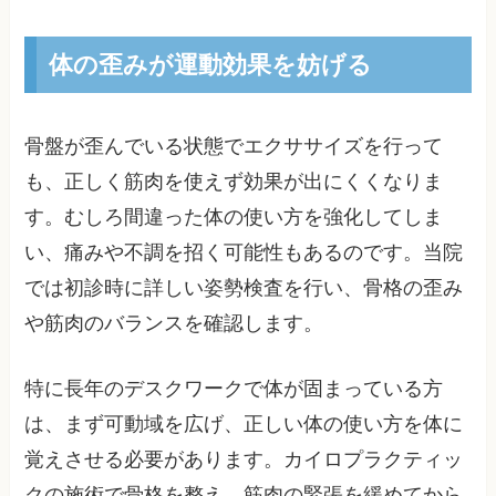
体の歪みが運動効果を妨げる
骨盤が歪んでいる状態でエクササイズを行って
も、正しく筋肉を使えず効果が出にくくなりま
す。むしろ間違った体の使い方を強化してしま
い、痛みや不調を招く可能性もあるのです。当院
では初診時に詳しい姿勢検査を行い、骨格の歪み
や筋肉のバランスを確認します。
特に長年のデスクワークで体が固まっている方
は、まず可動域を広げ、正しい体の使い方を体に
覚えさせる必要があります。カイロプラクティッ
クの施術で骨格を整え、筋肉の緊張を緩めてから