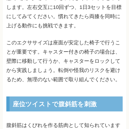
します。左右交互に10回ずつ、1日3セットを目標
にしてみてください。慣れてきたら両膝を同時に
上げる動作にも挑戦できます。
このエクササイズは座面が安定した椅子で行うこ
とが重要です。キャスター付きの椅子の場合は、
壁際に移動して行うか、キャスターをロックして
から実践しましょう。転倒や怪我のリスクを避け
るため、無理のない範囲で取り組んでください。
座位ツイストで腹斜筋を刺激
腹斜筋はくびれを作る筋肉として知られています