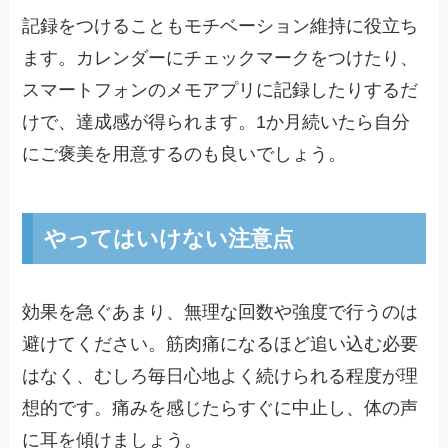
記録をつけることもモチベーション維持に役立ち
ます。カレンダーにチェックマークをつけたり、
スマートフォンのメモアプリに記録したりするだ
けで、達成感が得られます。1か月続いたら自分
にご褒美を用意するのも良いでしょう。
やってはいけない注意点
効果を急ぐあまり、無理な回数や強度で行うのは
避けてください。筋肉痛になるほど追い込む必要
はなく、むしろ毎日心地よく続けられる程度が理
想的です。痛みを感じたらすぐに中止し、体の声
に耳を傾けましょう。