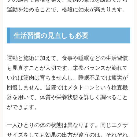
運動を始めることで、格段に効果が高まります。
生活習慣の見直しも必要
運動と施術に加えて、食事や睡眠などの生活習慣
も見直すことが大切です。栄養バランスが崩れて
いれば筋肉は育ちませんし、睡眠不足では疲労が
回復しません。当院ではメタトロンという検査機
器を用いて、体質や栄養状態を詳しく調べること
ができます。
一人ひとりの体の状態は異なります。同じエクサ
サイズをしても効果の出方が違うのは、それぞれ