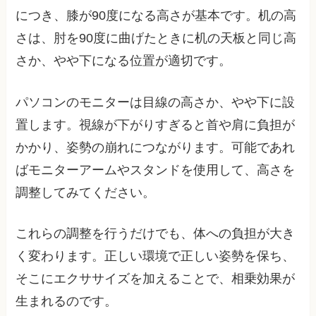
につき、膝が90度になる高さが基本です。机の高
さは、肘を90度に曲げたときに机の天板と同じ高
さか、やや下になる位置が適切です。
パソコンのモニターは目線の高さか、やや下に設
置します。視線が下がりすぎると首や肩に負担が
かかり、姿勢の崩れにつながります。可能であれ
ばモニターアームやスタンドを使用して、高さを
調整してみてください。
これらの調整を行うだけでも、体への負担が大き
く変わります。正しい環境で正しい姿勢を保ち、
そこにエクササイズを加えることで、相乗効果が
生まれるのです。