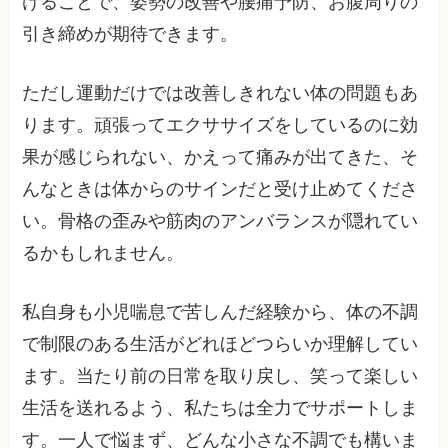
けることで、姿勢の改善や腰痛予防、お腹周りの
引き締めが期待できます。
ただし運動だけでは改善しきれない体の問題もあ
ります。頑張ってエクササイズをしているのに効
果が感じられない、かえって痛みが出てきた、そ
んなときは体からのサインだと受け止めてくださ
い。骨格の歪みや筋肉のアンバランスが隠れてい
るかもしれません。
私自身も小児喘息で苦しんだ経験から、体の不調
で制限のある生活がどれほどつらいか理解してい
ます。当たり前の日常を取り戻し、笑って楽しい
生活を送れるよう、私たちは全力でサポートしま
す。一人で悩まず、どんな小さな不調でも構いま