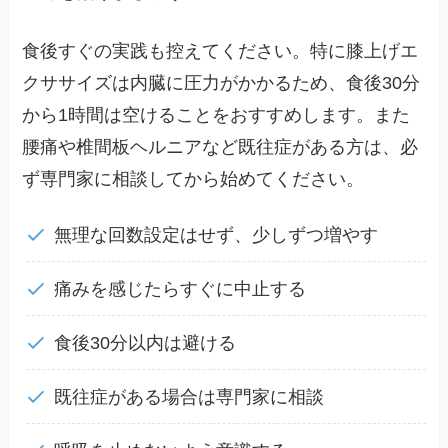
食後すぐの実践も控えてください。特に膝上げエ
クササイズは内臓に圧力がかかるため、食後30分
から1時間は空けることをおすすめします。また
腰痛や椎間板ヘルニアなど既往症がある方は、必
ず専門家に相談してから始めてください。
無理な回数設定はせず、少しずつ増やす
痛みを感じたらすぐに中止する
食後30分以内は避ける
既往症がある場合は専門家に相談