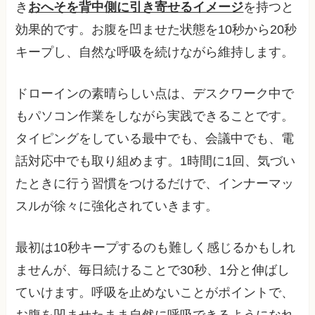
き
おへそを背中側に引き寄せるイメージ
を持つと
効果的です。お腹を凹ませた状態を10秒から20秒
キープし、自然な呼吸を続けながら維持します。
ドローインの素晴らしい点は、デスクワーク中で
もパソコン作業をしながら実践できることです。
タイピングをしている最中でも、会議中でも、電
話対応中でも取り組めます。1時間に1回、気づい
たときに行う習慣をつけるだけで、インナーマッ
スルが徐々に強化されていきます。
最初は10秒キープするのも難しく感じるかもしれ
ませんが、毎日続けることで30秒、1分と伸ばし
ていけます。呼吸を止めないことがポイントで、
お腹を凹ませたまま自然に呼吸できるようになれ