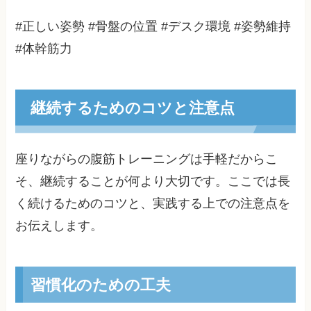
#正しい姿勢 #骨盤の位置 #デスク環境 #姿勢維持
#体幹筋力
継続するためのコツと注意点
座りながらの腹筋トレーニングは手軽だからこ
そ、継続することが何より大切です。ここでは長
く続けるためのコツと、実践する上での注意点を
お伝えします。
習慣化のための工夫