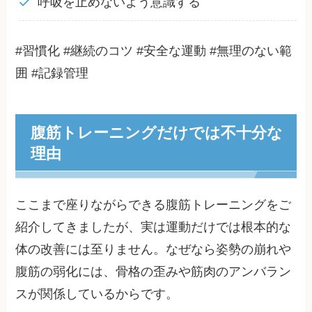
呼吸を止めないよう意識する
#習慣化 #継続のコツ #安全な運動 #無理のない範
囲 #記録管理
腹筋トレーニングだけでは不十分な
理由
ここまで座りながらできる腹筋トレーニングをご
紹介してきましたが、実は運動だけでは根本的な
体の改善には至りません。なぜなら姿勢の崩れや
腹筋の弱化には、骨格の歪みや筋肉のアンバラン
スが関係しているからです。