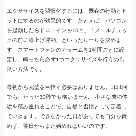
エクササイズを習慣化するには、既存の行動とセ
ットにするのが効果的です。たとえば「パソコン
を起動したらドローインを10回」「メールチェッ
クの前に膝上げ運動」といったルールを決めま
す。スマートフォンのアラームを1時間ごとに設
定し、鳴ったら必ず1つエクササイズを行うのも
良い方法です。
最初から完璧を目指す必要はありません。1日1回
でも、たった30秒でも構いません。小さな成功体
験を積み重ねることで、自然と習慣として定着し
ていきます。できなかった日があっても自分を責
めず、翌日からまた始めればいいのです。