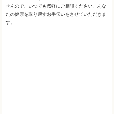
せんので、いつでも気軽にご相談ください。あな
たの健康を取り戻すお手伝いをさせていただきま
す。