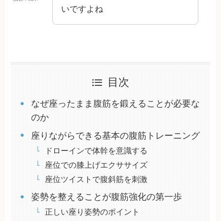
いですよね
目次
なぜ座ったまま腹筋を鍛えることが必要な
のか
座りながらできる基本の腹筋トレーニング
ドローインで体幹を意識する
座位での膝上げエクササイズ
座位ツイストで腹斜筋を刺激
姿勢を整えることが腹筋強化の第一歩
正しい座り姿勢のポイント