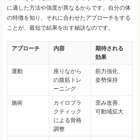
に適した方法や強度が異なるからです。自分の体
の特徴を知り、それに合わせたアプローチをする
ことが、最短で結果を出す秘訣なのです。
アプローチ
内容
期待される
効果
運動
座りながら
筋力強化、
の腹筋トレ
姿勢保持
ーニング
施術
カイロプラ
歪み改善、
クティック
可動域拡大
による骨格
調整