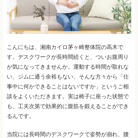
こんにちは、湘南カイロ茅ヶ崎整体院の高木で
す。デスクワークが長時間続くと、ついお腹周り
が気になってきませんか。運動する時間が取れな
い、ジムに通う余裕もない、そんな方々から「仕
事中に何かできることはないですか」というご相
談をよくいただきます。実は椅子に座った状態で
も、工夫次第で効果的に腹筋を鍛えることができ
るんです。
当院には長時間のデスクワークで姿勢が崩れ、腰