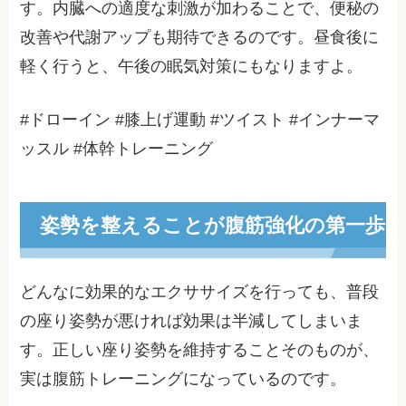
す。内臓への適度な刺激が加わることで、便秘の
改善や代謝アップも期待できるのです。昼食後に
軽く行うと、午後の眠気対策にもなりますよ。
#ドローイン #膝上げ運動 #ツイスト #インナーマ
ッスル #体幹トレーニング
姿勢を整えることが腹筋強化の第一歩
どんなに効果的なエクササイズを行っても、普段
の座り姿勢が悪ければ効果は半減してしまいま
す。正しい座り姿勢を維持することそのものが、
実は腹筋トレーニングになっているのです。