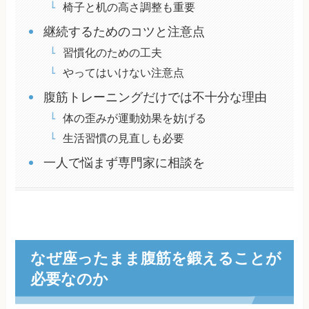
椅子と机の高さ調整も重要
継続するためのコツと注意点
習慣化のための工夫
やってはいけない注意点
腹筋トレーニングだけでは不十分な理由
体の歪みが運動効果を妨げる
生活習慣の見直しも必要
一人で悩まず専門家に相談を
なぜ座ったまま腹筋を鍛えることが
必要なのか