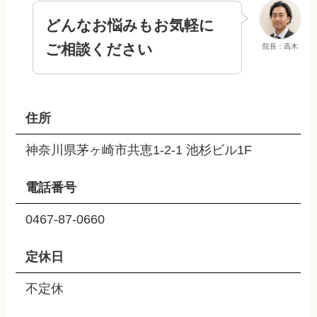
どんなお悩みもお気軽に
ご相談ください
院長：高木
住所
神奈川県茅ヶ崎市共恵1-2-1 池杉ビル1F
電話番号
0467-87-0660
定休日
不定休