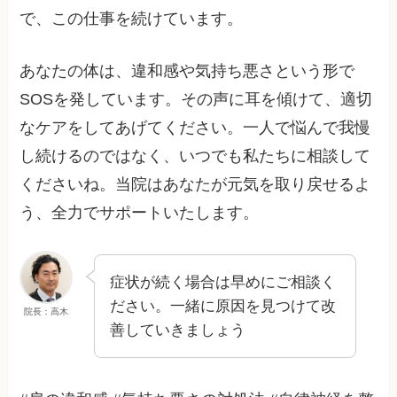
で、この仕事を続けています。
あなたの体は、違和感や気持ち悪さという形で
SOSを発しています。その声に耳を傾けて、適切
なケアをしてあげてください。一人で悩んで我慢
し続けるのではなく、いつでも私たちに相談して
くださいね。当院はあなたが元気を取り戻せるよ
う、全力でサポートいたします。
症状が続く場合は早めにご相談く
ださい。一緒に原因を見つけて改
院長：高木
善していきましょう