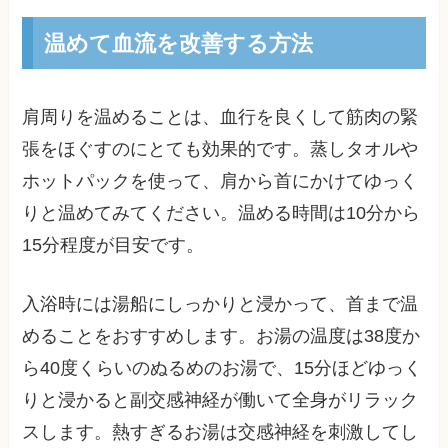
温めて血流を改善する方法
肩周りを温めることは、血行を良くして筋肉の緊
張をほぐすのにとても効果的です。蒸しタオルや
ホットパックを使って、肩から首にかけてゆっく
りと温めてみてください。温める時間は10分から
15分程度が目安です。
入浴時には湯船にしっかりと浸かって、首まで温
めることをおすすめします。お湯の温度は38度か
ら40度くらいのぬるめのお湯で、15分ほどゆっく
りと浸かると副交感神経が働いて全身がリラック
スします。熱すぎるお湯は交感神経を刺激してし