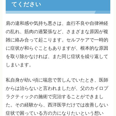
てください
肩の違和感や気持ち悪さは、血行不良や自律神経
の乱れ、筋肉の過緊張など、さまざまな原因が複
雑に絡み合って起こります。セルフケアで一時的
に症状が和らぐこともありますが、根本的な原因
を取り除かなければ、また同じ症状を繰り返して
しまいます。
私自身が幼い頃に喘息で苦しんでいたとき、医師
からは治らないと言われましたが、父のカイロプ
ラクティックの施術で完治することができまし
た。その経験から、西洋医学だけでは改善しない
症状で困っている方の力になりたいという想い