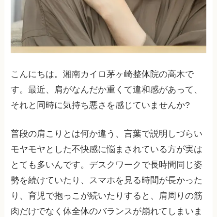
こんにちは。湘南カイロ茅ヶ崎整体院の高木で
す。最近、肩がなんだか重くて違和感があって、
それと同時に気持ち悪さを感じていませんか?
普段の肩こりとは何か違う、言葉で説明しづらい
モヤモヤとした不快感に悩まされている方が実は
とても多いんです。デスクワークで長時間同じ姿
勢を続けていたり、スマホを見る時間が長かった
り、育児で抱っこが続いたりすると、肩周りの筋
肉だけでなく体全体のバランスが崩れてしまいま