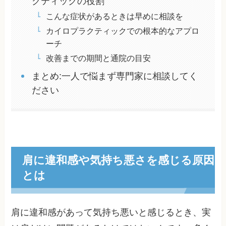
クティックの役割
こんな症状があるときは早めに相談を
カイロプラクティックでの根本的なアプロ
ーチ
改善までの期間と通院の目安
まとめ:一人で悩まず専門家に相談してく
ださい
肩に違和感や気持ち悪さを感じる原因
とは
肩に違和感があって気持ち悪いと感じるとき、実