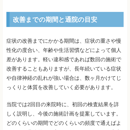
改善までの期間と通院の目安
症状の改善までにかかる期間は、症状の重さや慢
性化の度合い、年齢や生活習慣などによって個人
差があります。軽い違和感であれば数回の施術で
改善することもありますが、長年続いている症状
や自律神経の乱れが強い場合は、数ヶ月かけてじ
っくりと体質を改善していく必要があります。
当院では2回目の来院時に、初回の検査結果を詳
しく説明し、今後の施術計画を提案しています。
どのくらいの期間でどのくらいの頻度で通えばよ