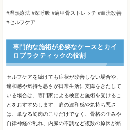
#温熱療法 #深呼吸 #肩甲骨ストレッチ #血流改善
#セルフケア
専門的な施術が必要なケースとカイ
ロプラクティックの役割
セルフケアを続けても症状が改善しない場合や、
違和感や気持ち悪さが日常生活に支障をきたして
いる場合は、専門家による検査と施術を受けるこ
とをおすすめします。肩の違和感や気持ち悪さ
は、単なる筋肉のこりだけでなく、骨格の歪みや
自律神経の乱れ、内臓の不調など複数の原因が絡