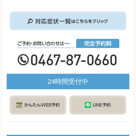
24時間受付中