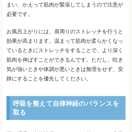
まい、かえって筋肉が緊張してしまうので注意が
必要です。
お風呂上がりには、肩周りのストレッチを行うと
効果が高まります。温まって筋肉が柔らかくなっ
ているときにストレッチをすることで、より深く
筋肉を伸ばすことができるんです。ただし、吐き
気が強いときや体調が悪いときは無理をせず、安
静にすることを優先してください。
呼吸を整えて自律神経のバランスを
取る