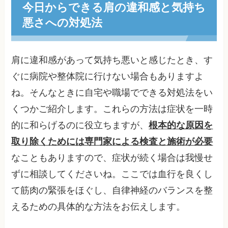
今日からできる肩の違和感と気持ち
悪さへの対処法
肩に違和感があって気持ち悪いと感じたとき、す
ぐに病院や整体院に行けない場合もありますよ
ね。そんなときに自宅や職場でできる対処法をい
くつかご紹介します。これらの方法は症状を一時
的に和らげるのに役立ちますが、
根本的な原因を
取り除くためには専門家による検査と施術が必要
なこともありますので、症状が続く場合は我慢せ
ずに相談してくださいね。ここでは血行を良くし
て筋肉の緊張をほぐし、自律神経のバランスを整
えるための具体的な方法をお伝えします。