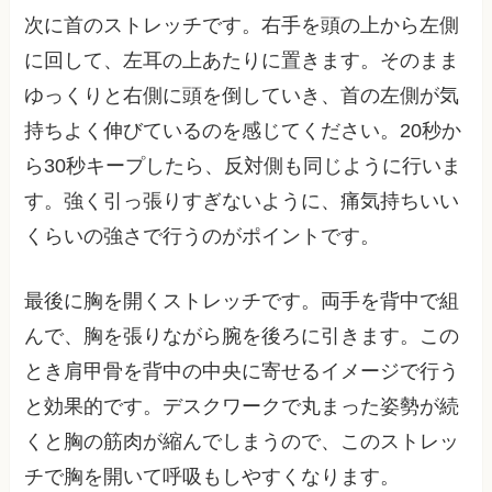
次に首のストレッチです。右手を頭の上から左側
に回して、左耳の上あたりに置きます。そのまま
ゆっくりと右側に頭を倒していき、首の左側が気
持ちよく伸びているのを感じてください。20秒か
ら30秒キープしたら、反対側も同じように行いま
す。強く引っ張りすぎないように、痛気持ちいい
くらいの強さで行うのがポイントです。
最後に胸を開くストレッチです。両手を背中で組
んで、胸を張りながら腕を後ろに引きます。この
とき肩甲骨を背中の中央に寄せるイメージで行う
と効果的です。デスクワークで丸まった姿勢が続
くと胸の筋肉が縮んでしまうので、このストレッ
チで胸を開いて呼吸もしやすくなります。