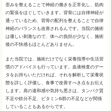
歪みを整えることで神経の働きを正常化し、筋肉
の緊張をほぐしていきます。背骨には自律神経が
通っているため、背骨の配列を整えることで自律
神経のバランスも改善されるんです。当院の施術
は優しい刺激なので、体への負担が少なく、施術
後の不快感もほとんどありません。
また当院では、施術だけでなく栄養指導や生活習
慣のアドバイスも行っています。血液検査のデー
タをお持ちいただければ、それを解析して栄養状
態を詳しく評価し、食事で改善すべき点をお伝え
します。肩の違和感や気持ち悪さは、タンパク質
不足や鉄分不足、ビタミンB群の不足などが関係
していることもあるからです。