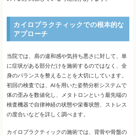
カイロプラクティックでの根本的な
アプローチ
当院では、肩の違和感や気持ち悪さに対して、単
に症状がある部分だけを施術するのではなく、全
身のバランスを整えることを大切にしています。
初回の検査では、AIを用いた姿勢分析システムで
体の歪みを数値化し、メタトロンという最先端の
検査機器で自律神経の状態や栄養状態、ストレス
の度合いなどを詳しく調べます。
カイロプラクティックの施術では、背骨や骨盤の