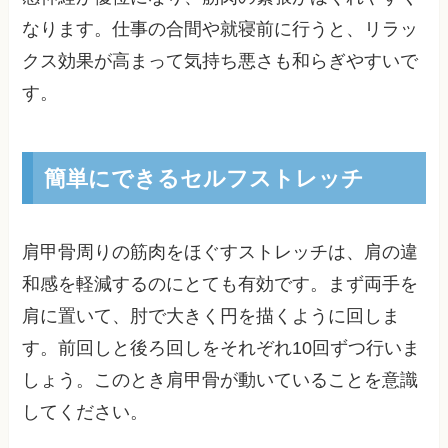
なります。仕事の合間や就寝前に行うと、リラッ
クス効果が高まって気持ち悪さも和らぎやすいで
す。
簡単にできるセルフストレッチ
肩甲骨周りの筋肉をほぐすストレッチは、肩の違
和感を軽減するのにとても有効です。まず両手を
肩に置いて、肘で大きく円を描くように回しま
す。前回しと後ろ回しをそれぞれ10回ずつ行いま
しょう。このとき肩甲骨が動いていることを意識
してください。