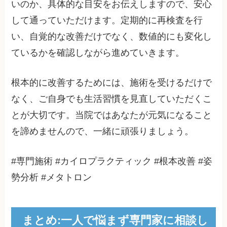
いのか、具体的な目安をお伝えしますので、安心
して通っていただけます。定期的に再検査を行
い、自覚的な改善だけでなく、数値的にも変化し
ているかを確認しながら進めていきます。
根本的に改善するためには、施術を受けるだけで
なく、ご自身でも生活習慣を見直していただくこ
とが大切です。当院ではあなたが元気になること
を諦めませんので、一緒に頑張りましょう。
#専門施術 #カイロプラクティック #根本改善 #姿
勢分析 #メタトロン
まとめ:一人で悩まず専門家に相談し