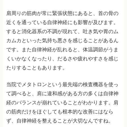
肩周りの筋肉が常に緊張状態にあると、首の骨の
近くを通っている自律神経にも影響が及びます。
すると消化器系の不調が現れて、吐き気や胃のム
カムカといった気持ち悪さを感じることがあるん
です。また自律神経が乱れると、体温調節がうま
くいかなくなったり、だるさや疲れやすさを感じ
たりすることもあります。
当院でメタトロンという最先端の検査機器を使っ
て調べると、肩に違和感がある方の多くは自律神
経のバランスが崩れていることがわかります。肩
の筋肉だけをほぐしても根本的な改善にはなら
ず、自律神経を整えることが大切なんですね。