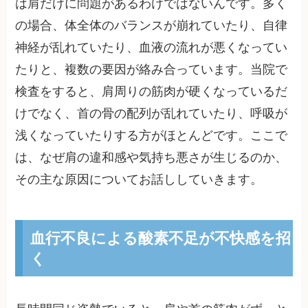
は肩だけに問題があるわけではないんです。多く
の場合、体全体のバランスが崩れていたり、自律
神経が乱れていたり、血液の流れが悪くなってい
たりと、複数の要因が絡み合っています。当院で
検査をすると、肩周りの筋肉が硬くなっているだ
けでなく、首の骨の配列が乱れていたり、呼吸が
浅くなっていたりする方がほとんどです。ここで
は、なぜ肩の違和感や気持ち悪さが生じるのか、
その主な原因についてお話ししていきます。
血行不良による酸素不足が不快感を招
く