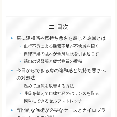
目次
肩に違和感や気持ち悪さを感じる原因とは
血行不良による酸素不足が不快感を招く
自律神経の乱れが全身症状を引き起こす
筋肉の過緊張と疲労物質の蓄積
今日からできる肩の違和感と気持ち悪さへ
の対処法
温めて血流を改善する方法
呼吸を整えて自律神経のバランスを取る
簡単にできるセルフストレッチ
専門的な施術が必要なケースとカイロプラ