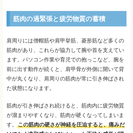
筋肉の過緊張と疲労物質の蓄積
肩周りには僧帽筋や肩甲挙筋、菱形筋など多くの
筋肉があり、これらが協力して腕や首を支えてい
ます。パソコン作業や育児での抱っこなど、腕を
前に出す動作が続くと、肩甲骨が外側に開いて背
中が丸くなり、肩周りの筋肉が常に引き伸ばされ
た状態になります。
筋肉が引き伸ばされ続けると、筋肉内に疲労物質
が溜まりやすくなり、筋肉が硬くなってしまいま
す。
この筋肉の硬さが神経を圧迫すると、痛みだ