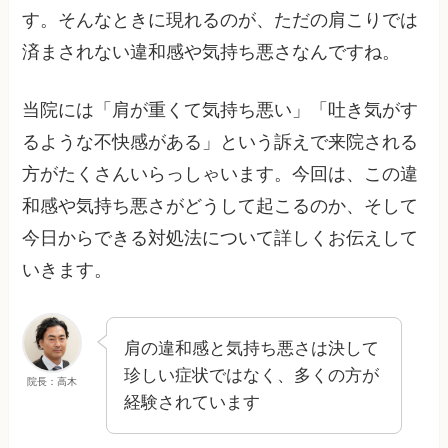
す。そんなときに現れるのが、ただの肩こりでは
済まされない違和感や気持ち悪さなんですね。
当院には「肩が重くて気持ち悪い」「吐き気がす
るような不快感がある」という訴えで来院される
方がたくさんいらっしゃいます。今回は、この違
和感や気持ち悪さがどうして起こるのか、そして
今日からできる対処法について詳しくお伝えして
いきます。
肩の違和感と気持ち悪さは決して
珍しい症状ではなく、多くの方が
院長：高木
経験されています