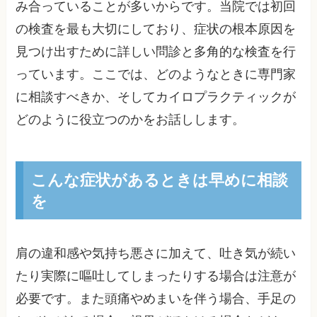
み合っていることが多いからです。当院では初回
の検査を最も大切にしており、症状の根本原因を
見つけ出すために詳しい問診と多角的な検査を行
っています。ここでは、どのようなときに専門家
に相談すべきか、そしてカイロプラクティックが
どのように役立つのかをお話しします。
こんな症状があるときは早めに相談
を
肩の違和感や気持ち悪さに加えて、吐き気が続い
たり実際に嘔吐してしまったりする場合は注意が
必要です。また頭痛やめまいを伴う場合、手足の