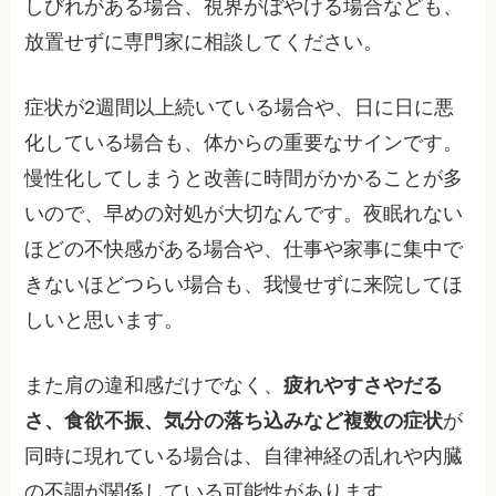
しびれがある場合、視界がぼやける場合なども、
放置せずに専門家に相談してください。
症状が2週間以上続いている場合や、日に日に悪
化している場合も、体からの重要なサインです。
慢性化してしまうと改善に時間がかかることが多
いので、早めの対処が大切なんです。夜眠れない
ほどの不快感がある場合や、仕事や家事に集中で
きないほどつらい場合も、我慢せずに来院してほ
しいと思います。
また肩の違和感だけでなく、
疲れやすさやだる
さ、食欲不振、気分の落ち込みなど複数の症状
が
同時に現れている場合は、自律神経の乱れや内臓
の不調が関係している可能性があります。