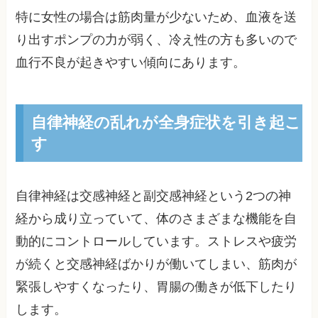
特に女性の場合は筋肉量が少ないため、血液を送
り出すポンプの力が弱く、冷え性の方も多いので
血行不良が起きやすい傾向にあります。
自律神経の乱れが全身症状を引き起こ
す
自律神経は交感神経と副交感神経という2つの神
経から成り立っていて、体のさまざまな機能を自
動的にコントロールしています。ストレスや疲労
が続くと交感神経ばかりが働いてしまい、筋肉が
緊張しやすくなったり、胃腸の働きが低下したり
します。