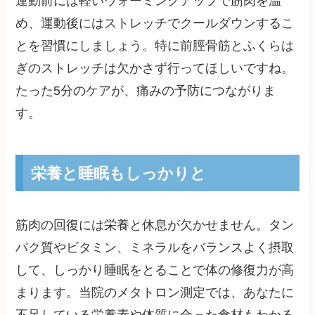
運動前には軽いウォーミングアップで筋肉を温
め、運動後にはストレッチでクールダウンするこ
とを習慣にしましょう。特に前脛骨筋とふくらは
ぎのストレッチは欠かさず行ってほしいですね。
たった5分のケアが、痛みの予防につながりま
す。
栄養と睡眠もしっかりと
筋肉の回復には栄養と休息が欠かせません。タン
パク質やビタミン、ミネラルをバランスよく摂取
して、しっかり睡眠をとることで体の修復力が高
まります。当院のメタトロン測定では、あなたに