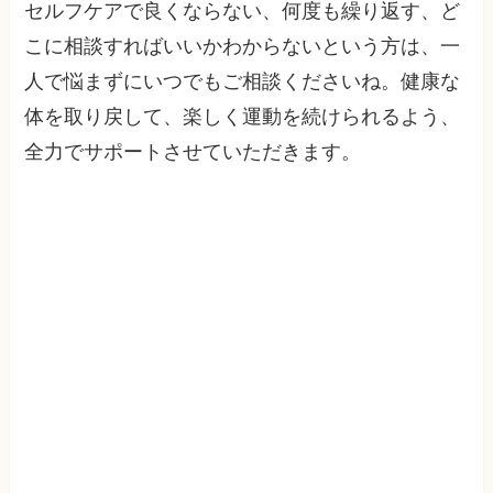
セルフケアで良くならない、何度も繰り返す、ど
こに相談すればいいかわからないという方は、一
人で悩まずにいつでもご相談くださいね。健康な
体を取り戻して、楽しく運動を続けられるよう、
全力でサポートさせていただきます。