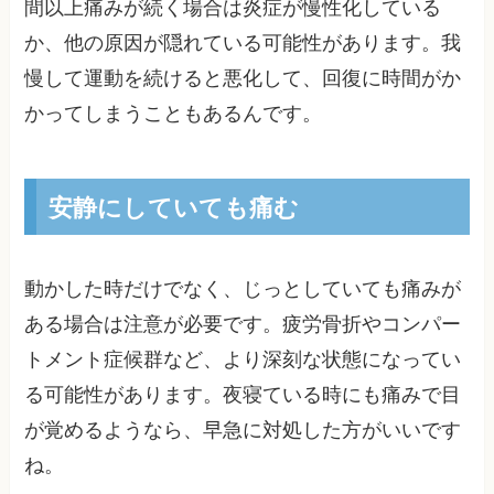
間以上痛みが続く場合は炎症が慢性化している
か、他の原因が隠れている可能性があります。我
慢して運動を続けると悪化して、回復に時間がか
かってしまうこともあるんです。
安静にしていても痛む
動かした時だけでなく、じっとしていても痛みが
ある場合は注意が必要です。疲労骨折やコンパー
トメント症候群など、より深刻な状態になってい
る可能性があります。夜寝ている時にも痛みで目
が覚めるようなら、早急に対処した方がいいです
ね。