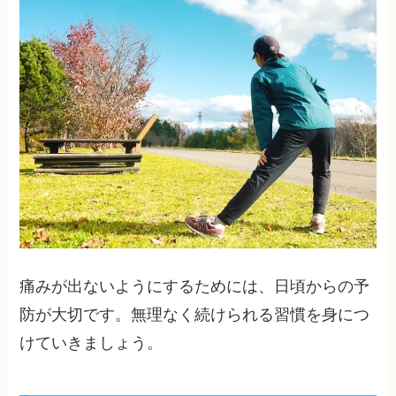
痛みが出ないようにするためには、日頃からの予
防が大切です。無理なく続けられる習慣を身につ
けていきましょう。