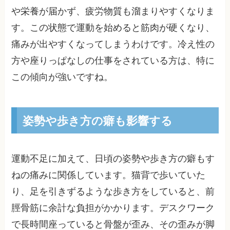
や栄養が届かず、疲労物質も溜まりやすくなりま
す。この状態で運動を始めると筋肉が硬くなり、
痛みが出やすくなってしまうわけです。冷え性の
方や座りっぱなしの仕事をされている方は、特に
この傾向が強いですね。
姿勢や歩き方の癖も影響する
運動不足に加えて、日頃の姿勢や歩き方の癖もす
ねの痛みに関係しています。猫背で歩いていた
り、足を引きずるような歩き方をしていると、前
脛骨筋に余計な負担がかかります。デスクワーク
で長時間座っていると骨盤が歪み、その歪みが脚