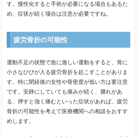
す。慢性化すると手術が必要になる場合もあるた
め、症状が続く場合は注意が必要ですね。
疲労骨折の可能性
運動不足の状態で急に激しい運動をすると、骨に
小さなひびが入る疲労骨折を起こすことがありま
す。特に閉経後の女性や骨密度が低い方は要注意
です。安静にしていても痛みが続く、腫れがあ
る、押すと強く痛むといった症状があれば、疲労
骨折の可能性を考えて医療機関への相談をおすす
めします。