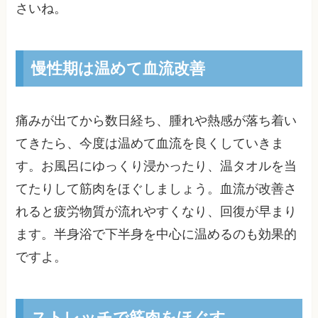
さいね。
慢性期は温めて血流改善
痛みが出てから数日経ち、腫れや熱感が落ち着い
てきたら、今度は温めて血流を良くしていきま
す。お風呂にゆっくり浸かったり、温タオルを当
てたりして筋肉をほぐしましょう。血流が改善さ
れると疲労物質が流れやすくなり、回復が早まり
ます。半身浴で下半身を中心に温めるのも効果的
ですよ。
ストレッチで筋肉をほぐす