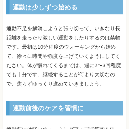
運動は少しずつ始める
運動不足を解消しようと張り切って、いきなり長
距離を走ったり激しい運動をしたりするのは禁物
です。最初は10分程度のウォーキングから始め
て、徐々に時間や強度を上げていくようにしてく
ださい。体が慣れてくるまでは、週に2〜3回程度
でも十分です。継続することが何より大切なの
で、焦らずゆっくり進めていきましょう。
運動前後のケアを習慣に