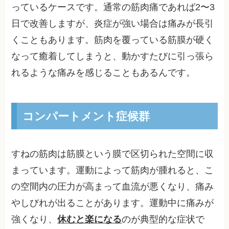
っているケースです。通常の筋肉痛であれば2〜3
日で改善しますが、炎症が強い場合は痛みが長引
くこともあります。筋肉を覆っている筋膜が硬く
なって癒着してしまうと、動かすたびに引っ張ら
れるような痛みを感じることもあるんです。
コンパートメント症候群
すねの筋肉は筋膜という膜で区切られた空間に収
まっています。運動によって筋肉が腫れると、こ
の空間内の圧力が高まって血流が悪くなり、痛み
やしびれが出ることがあります。運動中に痛みが
強くなり、
休むと楽になる
のが典型的な症状で