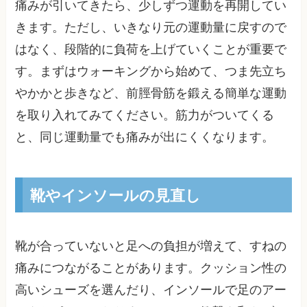
痛みが引いてきたら、少しずつ運動を再開してい
きます。ただし、いきなり元の運動量に戻すので
はなく、段階的に負荷を上げていくことが重要で
す。まずはウォーキングから始めて、つま先立ち
やかかと歩きなど、前脛骨筋を鍛える簡単な運動
を取り入れてみてください。筋力がついてくる
と、同じ運動量でも痛みが出にくくなります。
靴やインソールの見直し
靴が合っていないと足への負担が増えて、すねの
痛みにつながることがあります。クッション性の
高いシューズを選んだり、インソールで足のアー