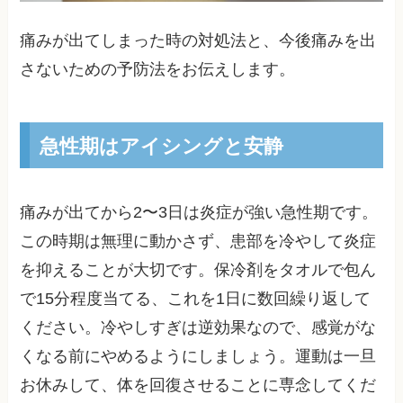
痛みが出てしまった時の対処法と、今後痛みを出
さないための予防法をお伝えします。
急性期はアイシングと安静
痛みが出てから2〜3日は炎症が強い急性期です。
この時期は無理に動かさず、患部を冷やして炎症
を抑えることが大切です。保冷剤をタオルで包ん
で15分程度当てる、これを1日に数回繰り返して
ください。冷やしすぎは逆効果なので、感覚がな
くなる前にやめるようにしましょう。運動は一旦
お休みして、体を回復させることに専念してくだ