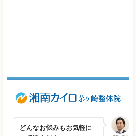
どんなお悩みもお気軽に