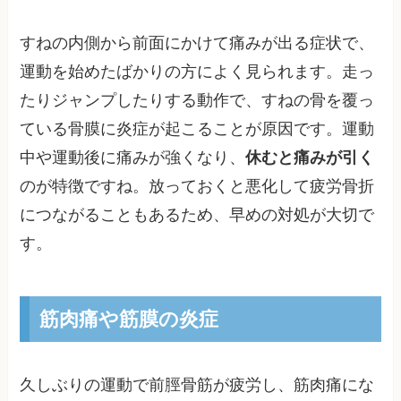
すねの内側から前面にかけて痛みが出る症状で、
運動を始めたばかりの方によく見られます。走っ
たりジャンプしたりする動作で、すねの骨を覆っ
ている骨膜に炎症が起こることが原因です。運動
中や運動後に痛みが強くなり、
休むと痛みが引く
のが特徴ですね。放っておくと悪化して疲労骨折
につながることもあるため、早めの対処が大切で
す。
筋肉痛や筋膜の炎症
久しぶりの運動で前脛骨筋が疲労し、筋肉痛にな