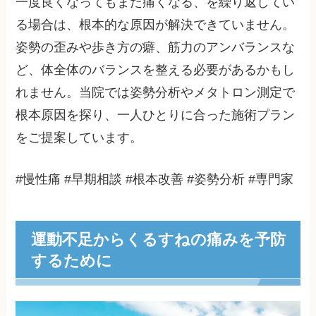
一度良くなってもまた痛くなる、を繰り返してい
る場合は、根本的な原因が解決できていません。
姿勢の歪みや歩き方の癖、筋力のアンバランスな
ど、体全体のバランスを整える必要があるかもし
れません。当院では姿勢分析やメタトロン測定で
根本原因を探り、一人ひとりに合った施術プラン
をご提案しています。
#慢性痛 #早期相談 #根本改善 #姿勢分析 #専門家
運動不足からくるすねの痛みを予防
するために