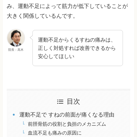
み、運動不足によって筋力が低下していることが
大きく関係しているんです。
運動不足からくるすねの痛みは、
正しく対処すれば改善できるから
院長：高木
安心してほしい
目次
運動不足で すねの前面が痛くなる理由
前脛骨筋の役割と負担のメカニズム
血流不足も痛みの原因に