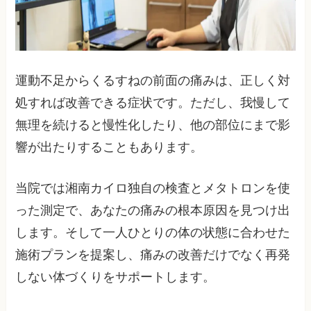
運動不足からくるすねの前面の痛みは、正しく対
処すれば改善できる症状です。ただし、我慢して
無理を続けると慢性化したり、他の部位にまで影
響が出たりすることもあります。
当院では湘南カイロ独自の検査とメタトロンを使
った測定で、あなたの痛みの根本原因を見つけ出
します。そして一人ひとりの体の状態に合わせた
施術プランを提案し、痛みの改善だけでなく再発
しない体づくりをサポートします。