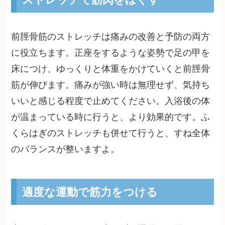
前脛骨筋のストレッチは痛みの改善と予防の両方
に役立ちます。正座をするような姿勢で足の甲を
床につけ、ゆっくりと体重をかけていくと前脛骨
筋が伸びます。痛みが強い時は無理せず、気持ち
いいと感じる程度で止めてください。入浴後の体
が温まっている時に行うと、より効果的です。ふ
くらはぎのストレッチも併せて行うと、すね全体
のバランスが整いますよ。
適度な運動で筋力をつける