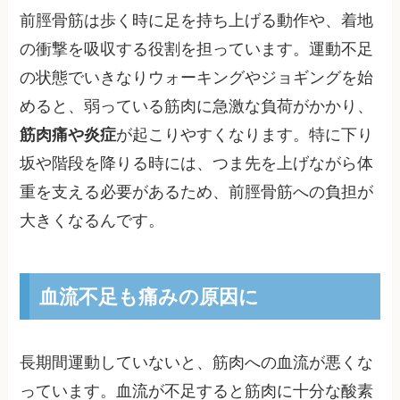
前脛骨筋は歩く時に足を持ち上げる動作や、着地
の衝撃を吸収する役割を担っています。運動不足
の状態でいきなりウォーキングやジョギングを始
めると、弱っている筋肉に急激な負荷がかかり、
筋肉痛や炎症
が起こりやすくなります。特に下り
坂や階段を降りる時には、つま先を上げながら体
重を支える必要があるため、前脛骨筋への負担が
大きくなるんです。
血流不足も痛みの原因に
長期間運動していないと、筋肉への血流が悪くな
っています。血流が不足すると筋肉に十分な酸素