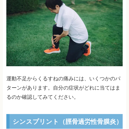
運動不足からくるすねの痛みには、いくつかのパ
ターンがあります。自分の症状がどれに当てはま
るのか確認してみてください。
シンスプリント（脛骨過労性骨膜炎）