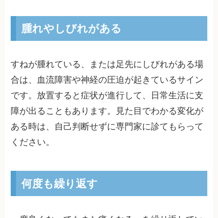
腫れやしびれがある
すねが腫れている、または足先にしびれがある場
合は、血流障害や神経の圧迫が起きているサイン
です。放置すると症状が進行して、日常生活に支
障が出ることもあります。見た目でわかる変化が
ある時は、自己判断せずに専門家に診てもらって
ください。
何度も繰り返す