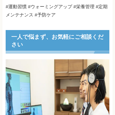
#運動習慣 #ウォーミングアップ #栄養管理 #定期
メンテナンス #予防ケア
一人で悩まず、お気軽にご相談くだ
さい