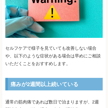
セルフケアで様子を見ていても改善しない場合
や、以下のような症状がある場合は早めにご相談
いただくことをおすすめします。
痛みが2週間以上続いている
通常の筋肉痛であれば数日で治まりますが、2週