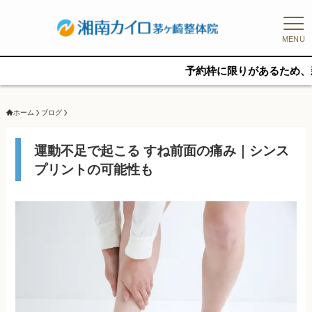
MENU
予約枠に限りがあるため、新規の予約をご
ホーム
ブログ
運動不足で起こる すね前面の痛み｜シンス
プリントの可能性も