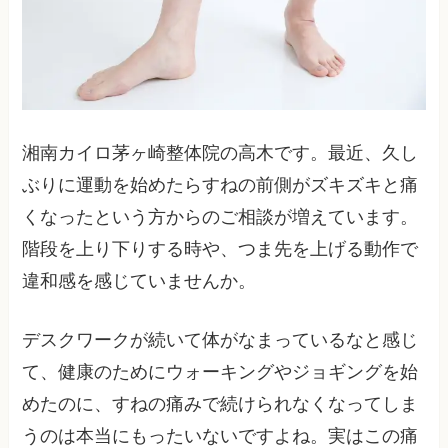
湘南カイロ茅ヶ崎整体院の高木です。最近、久し
ぶりに運動を始めたらすねの前側がズキズキと痛
くなったという方からのご相談が増えています。
階段を上り下りする時や、つま先を上げる動作で
違和感を感じていませんか。
デスクワークが続いて体がなまっているなと感じ
て、健康のためにウォーキングやジョギングを始
めたのに、すねの痛みで続けられなくなってしま
うのは本当にもったいないですよね。実はこの痛