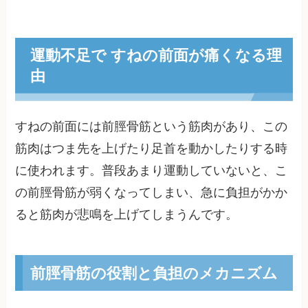
運動不足で すねの前面が痛くなる理
由
すねの前面には前脛骨筋という筋肉があり、この
筋肉はつま先を上げたり足首を動かしたりする時
に使われます。普段あまり運動していないと、こ
の前脛骨筋が弱くなってしまい、急に負担がかか
ると筋肉が悲鳴を上げてしまうんです。
前脛骨筋の役割と負担のメカニズム