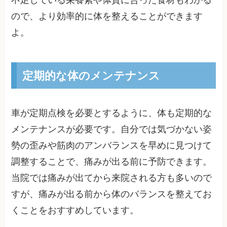
不足している栄養素や体質に合った食材もわかる
ので、より効率的に体を整えることができます
よ。
定期的な体のメンテナンス
車が定期点検を必要とするように、体も定期的な
メンテナンスが必要です。自分では気づかない姿
勢の歪みや筋肉のアンバランスを早めに見つけて
調整することで、痛みが出る前に予防できます。
当院では痛みが出てから来院される方も多いので
すが、痛みが出る前から体のバランスを整えてお
くことをおすすめしています。