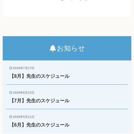
お知らせ
2026年7月17日
【8月】先生のスケジュール
2026年6月15日
【7月】先生のスケジュール
2026年5月11日
【6月】先生のスケジュール