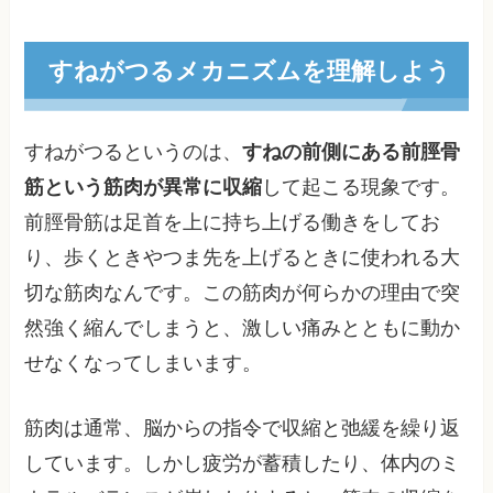
すねがつるメカニズムを理解しよう
すねがつるというのは、
すねの前側にある前脛骨
筋という筋肉が異常に収縮
して起こる現象です。
前脛骨筋は足首を上に持ち上げる働きをしてお
り、歩くときやつま先を上げるときに使われる大
切な筋肉なんです。この筋肉が何らかの理由で突
然強く縮んでしまうと、激しい痛みとともに動か
せなくなってしまいます。
筋肉は通常、脳からの指令で収縮と弛緩を繰り返
しています。しかし疲労が蓄積したり、体内のミ