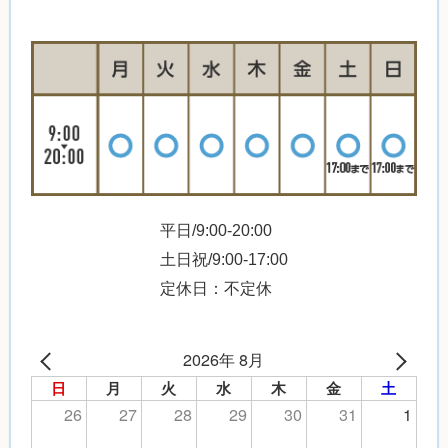
平日/9:00-20:00
土日祝/9:00-17:00
定休日：不定休
2026年 8月
日
月
火
水
木
金
土
26
27
28
29
30
31
1