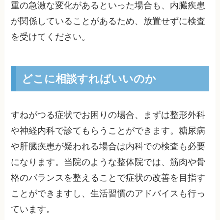
重の急激な変化があるといった場合も、内臓疾患
が関係していることがあるため、放置せずに検査
を受けてください。
どこに相談すればいいのか
すねがつる症状でお困りの場合、まずは整形外科
や神経内科で診てもらうことができます。糖尿病
や肝臓疾患が疑われる場合は内科での検査も必要
になります。当院のような整体院では、筋肉や骨
格のバランスを整えることで症状の改善を目指す
ことができますし、生活習慣のアドバイスも行っ
ています。