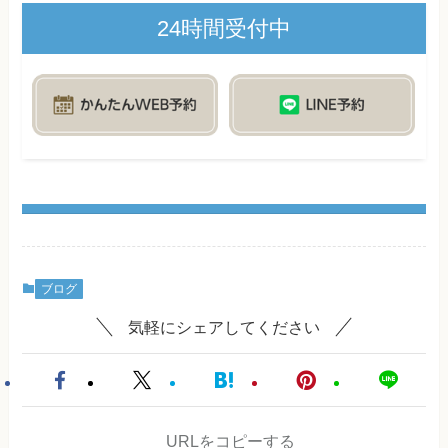
24時間受付中
ブログ
気軽にシェアしてください
URLをコピーする