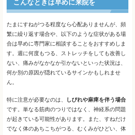
こんなときは早めに来院を
たまにすねがつる程度なら心配ありませんが、頻
繁に繰り返す場合や、以下のような症状がある場
合は早めに専門家に相談することをおすすめしま
す。週に何度もつる、ストレッチをしても改善し
ない、痛みがなかなか引かないといった状況は、
何か別の原因が隠れているサインかもしれませ
ん。
特に注意が必要なのは、
しびれや麻痺を伴う場合
です。単なる筋肉のつりではなく、神経系の問題
が起きている可能性があります。また、すねだけ
でなく体のあちこちがつる、むくみがひどい、体