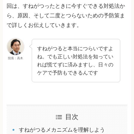
回は、すねがつったときに今すぐできる対処法か
ら、原因、そして二度とつらないための予防策ま
で詳しくお伝えしていきます。
すねがつると本当につらいですよ
ね。でも正しい対処法を知ってい
院長：高木
れば慌てずに済みますし、日々の
ケアで予防もできるんです
目次
すねがつるメカニズムを理解しよう