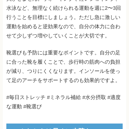
水泳など、無理なく続けられる運動を週に2〜3回
行うことを目標にしましょう。ただし急に激しい
運動を始めると逆効果なので、自分の体力に合わ
せて少しずつ増やしていくことが大切です。
靴選びも予防には重要なポイントです。自分の足
に合った靴を履くことで、歩行時の筋肉への負担
が減り、つりにくくなります。インソールを使っ
て足のアーチをサポートするのも効果的ですよ。
#毎日ストレッチ #ミネラル補給 #水分摂取 #適度
な運動 #靴選び