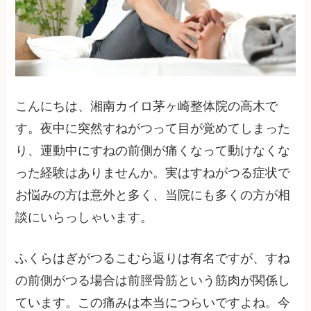
こんにちは、湘南カイロ茅ヶ崎整体院の高木で
す。夜中に突然すねがつって目が覚めてしまった
り、運動中にすねの前側が痛くなって動けなくな
った経験はありませんか。実はすねがつる症状で
お悩みの方は意外と多く、当院にも多くの方が相
談にいらっしゃいます。
ふくらはぎがつるこむら返りは有名ですが、すね
の前側がつる場合は前脛骨筋という筋肉が関係し
ています。この痛みは本当につらいですよね。今