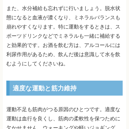
また、水分補給も忘れずに行いましょう。脱水状
態になると血液が濃くなり、ミネラルバランスも
崩れやすくなります。特に運動をするときは、ス
ポーツドリンクなどでミネラルも一緒に補給する
と効果的です。お酒を飲む方は、アルコールには
利尿作用があるため、飲んだ後は意識して水を飲
むようにしてくださいね。
適度な運動と筋力維持
運動不足も筋肉がつる原因のひとつです。適度な
運動は血行を良くし、筋肉の柔軟性を保つために
欠かせません。ウォーキングや軽いジョギング、