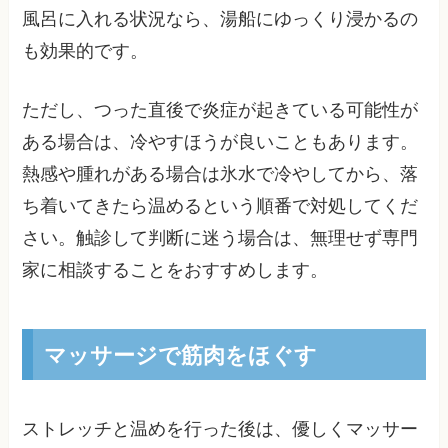
風呂に入れる状況なら、湯船にゆっくり浸かるの
も効果的です。
ただし、つった直後で炎症が起きている可能性が
ある場合は、冷やすほうが良いこともあります。
熱感や腫れがある場合は氷水で冷やしてから、落
ち着いてきたら温めるという順番で対処してくだ
さい。触診して判断に迷う場合は、無理せず専門
家に相談することをおすすめします。
マッサージで筋肉をほぐす
ストレッチと温めを行った後は、優しくマッサー