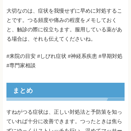
大切なのは、症状を我慢せずに早めに対処するこ
とです。つる頻度や痛みの程度をメモしておく
と、触診の際に役立ちます。服用している薬があ
る場合は、それも伝えてくださいね。
#来院の目安 #しびれ症状 #神経系疾患 #早期対処
#専門家相談
まとめ
すねがつる症状は、正しい対処法と予防策を知っ
ていれば十分に改善できます。つったときは焦ら
ずにゆっくりストレッチを行い、温めてマッサー