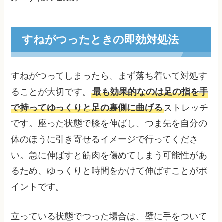
すねがつったときの即効対処法
すねがつってしまったら、まず落ち着いて対処す
ることが大切です。
最も効果的なのは足の指を手
で持ってゆっくりと足の裏側に曲げる
ストレッチ
です。座った状態で膝を伸ばし、つま先を自分の
体のほうに引き寄せるイメージで行ってくださ
い。急に伸ばすと筋肉を傷めてしまう可能性があ
るため、ゆっくりと時間をかけて伸ばすことがポ
イントです。
立っている状態でつった場合は、壁に手をついて