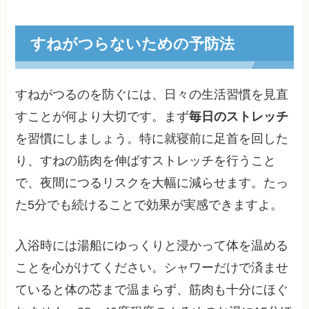
すねがつらないための予防法
すねがつるのを防ぐには、日々の生活習慣を見直
すことが何より大切です。まず
毎日のストレッチ
を習慣にしましょう。特に就寝前に足首を回した
り、すねの筋肉を伸ばすストレッチを行うこと
で、夜間につるリスクを大幅に減らせます。たっ
た5分でも続けることで効果が実感できますよ。
入浴時には湯船にゆっくりと浸かって体を温める
ことを心がけてください。シャワーだけで済ませ
ていると体の芯まで温まらず、筋肉も十分にほぐ