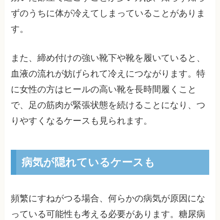
ずのうちに体が冷えてしまっていることがありま
す。
また、締め付けの強い靴下や靴を履いていると、
血液の流れが妨げられて冷えにつながります。特
に女性の方はヒールの高い靴を長時間履くこと
で、足の筋肉が緊張状態を続けることになり、つ
りやすくなるケースも見られます。
病気が隠れているケースも
頻繁にすねがつる場合、何らかの病気が原因にな
っている可能性も考える必要があります。糖尿病