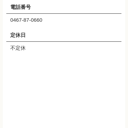
電話番号
0467-87-0660
定休日
不定休