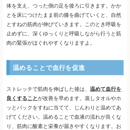
体を支え、つった側の足を後ろに引きます。かか
とを床につけたまま前の膝を曲げていくと、自然
とすねの筋肉が伸びていきます。このとき呼吸を
止めずに、深くゆっくりと呼吸しながら行うと筋
肉の緊張がほぐれやすくなりますよ。
温めることで血行を促進
ストレッチで筋肉を伸ばした後は、
温めて血行を
良くすること
が改善を早めます。蒸しタオルやホ
ッとパックをすねに当てて、じんわりと温めてあ
げてください。温めることで血液の流れが良くな
り、筋肉に酸素と栄養が届きやすくなります。お