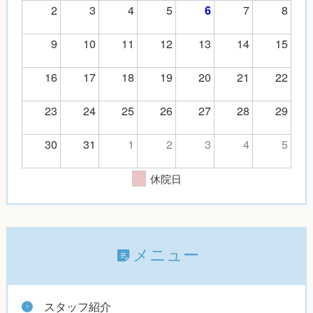
2
3
4
5
7
8
6
9
10
11
12
13
14
15
16
17
18
19
20
21
22
23
24
25
26
27
28
29
30
31
1
2
3
4
5
休院日
メニュー
スタッフ紹介