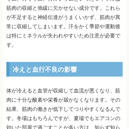
筋肉の収縮と弛緩に欠かせない成分です。これら
が不足すると神経伝達がうまくいかず、筋肉が異
常に収縮してしまいます。汗をかく季節や運動後
は特にミネラルが失われやすいため注意が必要で
す。
冷えと血行不良の影響
体が冷えると血管が収縮して血流が悪くなり、筋
肉に十分な酸素や栄養が届かなくなります。その
結果、筋肉の働きが低下してつりやすくなるんで
す。冬場はもちろんですが、夏場でもエアコンの
効いた部屋で過ごすことが多い方は、知らず知ら