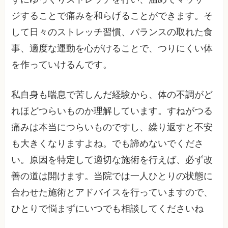
ジすることで痛みを和らげることができます。そ
して日々のストレッチ習慣、バランスの取れた食
事、適度な運動を心がけることで、つりにくい体
を作っていけるんです。
私自身も喘息で苦しんだ経験から、体の不調がど
れほどつらいものか理解しています。すねがつる
痛みは本当につらいものですし、繰り返すと不安
も大きくなりますよね。でも諦めないでくださ
い。原因を特定して適切な施術を行えば、必ず改
善の道は開けます。当院では一人ひとりの状態に
合わせた施術とアドバイスを行っていますので、
ひとりで悩まずにいつでも相談してくださいね