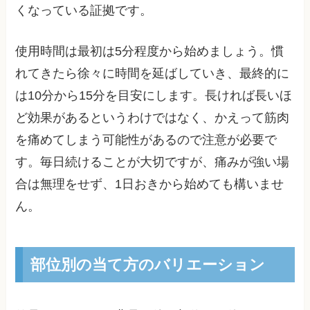
くなっている証拠です。
使用時間は最初は5分程度から始めましょう。慣
れてきたら徐々に時間を延ばしていき、最終的に
は10分から15分を目安にします。長ければ長いほ
ど効果があるというわけではなく、かえって筋肉
を痛めてしまう可能性があるので注意が必要で
す。毎日続けることが大切ですが、痛みが強い場
合は無理をせず、1日おきから始めても構いませ
ん。
部位別の当て方のバリエーション