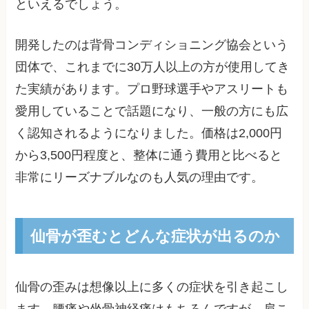
といえるでしょう。
開発したのは背骨コンディショニング協会という
団体で、これまでに30万人以上の方が使用してき
た実績があります。プロ野球選手やアスリートも
愛用していることで話題になり、一般の方にも広
く認知されるようになりました。価格は2,000円
から3,500円程度と、整体に通う費用と比べると
非常にリーズナブルなのも人気の理由です。
仙骨が歪むとどんな症状が出るのか
仙骨の歪みは想像以上に多くの症状を引き起こし