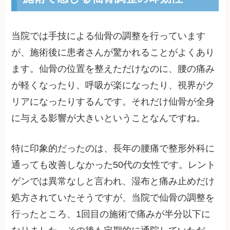
当院では手技による仙骨の調整を行っています
が、施術後に患者さんが驚かれることがよくあり
ます。仙骨の位置を整えただけなのに、腰の痛み
が軽くなったり、呼吸が楽になったり、視界がク
リアになったりするんです。それだけ仙骨が全身
に与える影響が大きいということなんですね。
特に印象的だったのは、長年の腰痛で整形外科に
通っても改善しなかった50代の女性です。レント
ゲンでは異常なしと言われ、湿布と痛み止めだけ
処方されていたそうですが、当院で仙骨の調整を
行ったところ、1回目の施術で痛みが半分以下に