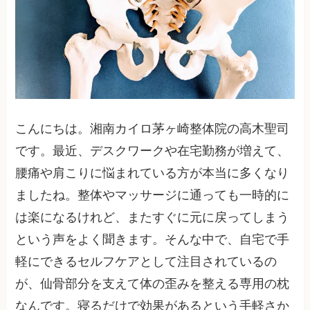
こんにちは。湘南カイロ茅ヶ崎整体院の高木聖司
です。最近、デスクワークや在宅勤務が増えて、
腰痛や肩こりに悩まれている方が本当に多くなり
ましたね。整体やマッサージに通っても一時的に
は楽になるけれど、またすぐに元に戻ってしまう
という声をよく聞きます。そんな中で、自宅で手
軽にできるセルフケアとして注目されているの
が、仙骨部分を支えて体の歪みを整える専用の枕
なんです。寝るだけで効果があるという手軽さか