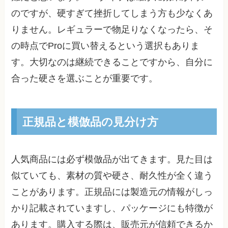
のですが、硬すぎて挫折してしまう方も少なくあ
りません。レギュラーで物足りなくなったら、そ
の時点でProに買い替えるという選択もありま
す。大切なのは継続できることですから、自分に
合った硬さを選ぶことが重要です。
正規品と模倣品の見分け方
人気商品には必ず模倣品が出てきます。見た目は
似ていても、素材の質や硬さ、耐久性が全く違う
ことがあります。正規品には製造元の情報がしっ
かり記載されていますし、パッケージにも特徴が
あります。購入する際は、販売元が信頼できるか