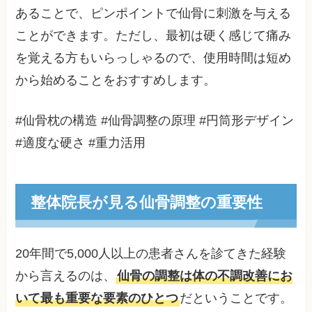
あることで、ピンポイントで仙骨に刺激を与える
ことができます。ただし、最初は硬く感じて痛み
を覚える方もいらっしゃるので、使用時間は短め
から始めることをおすすめします。
#仙骨枕の構造 #仙骨調整の原理 #円筒形デザイン
#適度な硬さ #重力活用
整体院長が見る仙骨調整の重要性
20年間で5,000人以上の患者さんを診てきた経験
から言えるのは、
仙骨の調整は体の不調改善にお
いて最も重要な要素のひとつ
だということです。