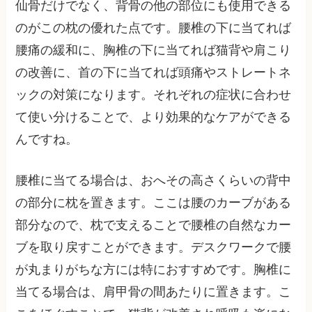
仙骨だけでなく、背骨の他の部位にも使用できる
のがこの枕の優れた点です。腰椎の下に当てれば
腰痛の緩和に、胸椎の下に当てれば猫背や肩こり
の改善に、首の下に当てれば頭痛やストレートネ
ックの対策になります。それぞれの症状に合わせ
て使い分けることで、より効果的なケアができる
んですね。
腰椎に当てる場合は、おへその高さくらいの背中
の部分に枕を置きます。ここは腰のカーブがある
部分なので、枕で支えることで腰椎の自然なカー
ブを取り戻すことができます。デスクワークで腰
が丸まりがちな方には特におすすめです。胸椎に
当てる場合は、肩甲骨の間あたりに置きます。こ