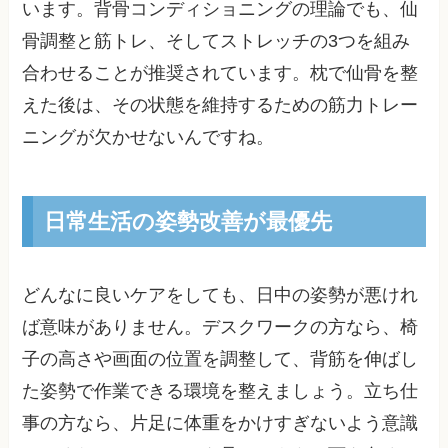
います。背骨コンディショニングの理論でも、仙
骨調整と筋トレ、そしてストレッチの3つを組み
合わせることが推奨されています。枕で仙骨を整
えた後は、その状態を維持するための筋力トレー
ニングが欠かせないんですね。
日常生活の姿勢改善が最優先
どんなに良いケアをしても、日中の姿勢が悪けれ
ば意味がありません。デスクワークの方なら、椅
子の高さや画面の位置を調整して、背筋を伸ばし
た姿勢で作業できる環境を整えましょう。立ち仕
事の方なら、片足に体重をかけすぎないよう意識