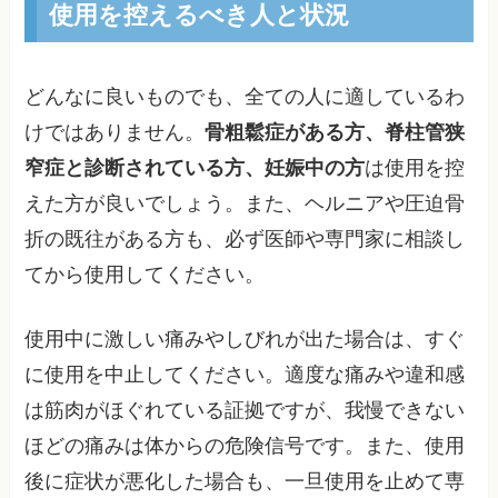
使用を控えるべき人と状況
どんなに良いものでも、全ての人に適しているわ
けではありません。
骨粗鬆症がある方、脊柱管狭
窄症と診断されている方、妊娠中の方
は使用を控
えた方が良いでしょう。また、ヘルニアや圧迫骨
折の既往がある方も、必ず医師や専門家に相談し
てから使用してください。
使用中に激しい痛みやしびれが出た場合は、すぐ
に使用を中止してください。適度な痛みや違和感
は筋肉がほぐれている証拠ですが、我慢できない
ほどの痛みは体からの危険信号です。また、使用
後に症状が悪化した場合も、一旦使用を止めて専