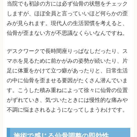
当院でも初診の方には必ず仙骨の状態をチェック
しますが、ほぼ全員と言っていいほど何らかの歪
みが見られます。現代人の生活習慣を考えると、
仙骨が歪まない方が不思議なくらいなんですね。
デスクワークで長時間座りっぱなしだったり、ス
マホを見るために前かがみの姿勢が続いたり、片
足に体重をかけて立つ癖があったりと、日常生活
の中に仙骨を歪ませる要因がたくさん潜んでいま
す。こうした積み重ねによって徐々に仙骨の位置
がずれていき、気づいたときには慢性的な痛みや
不調に悩まされるようになってしまうわけです。
施術で感じる仙骨調整の即効性