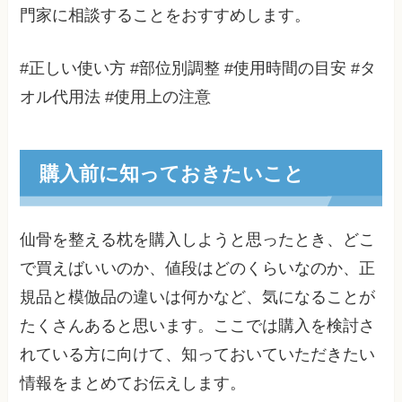
門家に相談することをおすすめします。
#正しい使い方 #部位別調整 #使用時間の目安 #タ
オル代用法 #使用上の注意
購入前に知っておきたいこと
仙骨を整える枕を購入しようと思ったとき、どこ
で買えばいいのか、値段はどのくらいなのか、正
規品と模倣品の違いは何かなど、気になることが
たくさんあると思います。ここでは購入を検討さ
れている方に向けて、知っておいていただきたい
情報をまとめてお伝えします。