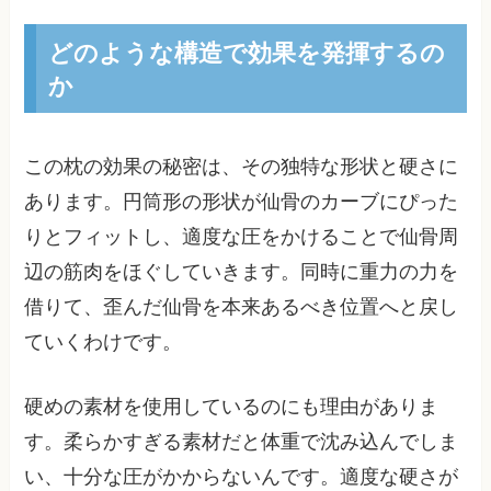
どのような構造で効果を発揮するの
か
この枕の効果の秘密は、その独特な形状と硬さに
あります。円筒形の形状が仙骨のカーブにぴった
りとフィットし、適度な圧をかけることで仙骨周
辺の筋肉をほぐしていきます。同時に重力の力を
借りて、歪んだ仙骨を本来あるべき位置へと戻し
ていくわけです。
硬めの素材を使用しているのにも理由がありま
す。柔らかすぎる素材だと体重で沈み込んでしま
い、十分な圧がかからないんです。適度な硬さが