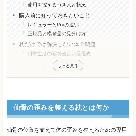
使用を控えるべき人と状況
購入前に知っておきたいこと
レギュラーとProの違い
正規品と模倣品の見分け方
枕だけでは解決しない体の問題
日常生活の姿勢改善が最優先
もっと見る
仙骨の歪みを整える枕とは何か
仙骨の位置を支えて体の歪みを整えるための専用