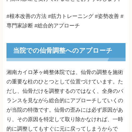
#根本改善の方法 #筋力トレーニング #姿勢改善 #
専門家診断 #総合的アプローチ
当院での仙骨調整へのアプローチ
湘南カイロ茅ヶ崎整体院では、仙骨の調整を施術
の重要な柱のひとつとして位置づけています。た
だし、仙骨だけを調整するのではなく、全身のバ
ランスを見ながら総合的にアプローチしていくの
が当院の特徴です。仙骨の歪みには必ず原因があ
り、その原因を特定して取り除かなければ、一時
的に調整してもすぐに元に戻ってしまうからで