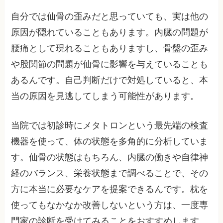
自分では仙骨の歪みだと思っていても、実は他の
原因が隠れていることもあります。内臓の問題が
腰痛として現れることもありますし、骨盤の歪み
や股関節の問題が仙骨に影響を与えていることも
あるんです。自己判断だけで対処していると、本
当の原因を見逃してしまう可能性があります。
当院では初診時にメタトロンという最先端の検査
機器を使って、体の状態を多角的に分析していま
す。仙骨の状態はもちろん、内臓の働きや自律神
経のバランス、栄養状態まで調べることで、その
方に本当に必要なケアを提案できるんです。枕を
使ってもなかなか改善しないという方は、一度専
門家の診断を受けてみることをおすすめします。