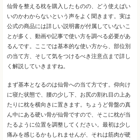
仙骨を整える枕を購入したものの、どう使えばい
いのかわからないという声をよく聞きます。実は
公式の商品には詳しい説明書が付属していないこ
とが多く、動画や記事で使い方を調べる必要があ
るんです。ここでは基本的な使い方から、部位別
の当て方、そして気をつけるべき注意点まで詳し
く解説していきますね。
まず基本となるのは仙骨への当て方です。仰向け
に寝た状態で、腰の少し下、お尻の割れ目の上あ
たりに枕を横向きに置きます。ちょうど骨盤の真
ん中にある硬い骨が仙骨ですので、そこに枕が当
たるように位置を調整してください。最初は少し
痛みを感じるかもしれませんが、それは筋肉が硬