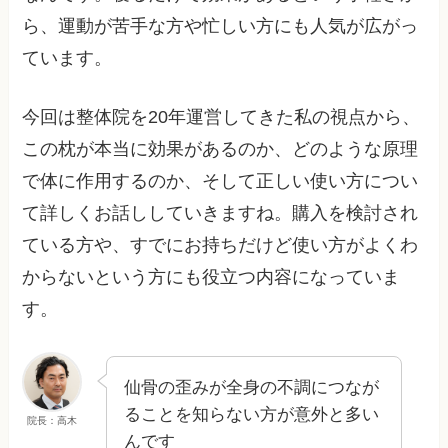
ら、運動が苦手な方や忙しい方にも人気が広がっ
ています。
今回は整体院を20年運営してきた私の視点から、
この枕が本当に効果があるのか、どのような原理
で体に作用するのか、そして正しい使い方につい
て詳しくお話ししていきますね。購入を検討され
ている方や、すでにお持ちだけど使い方がよくわ
からないという方にも役立つ内容になっていま
す。
仙骨の歪みが全身の不調につなが
ることを知らない方が意外と多い
院長：高木
んです