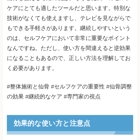
ケアにとても適したツールだと思います。特別な
技術がなくても使えますし、テレビを見ながらで
もできる手軽さがあります。継続しやすいという
のは、セルフケアにおいて非常に重要なポイント
なんですね。ただし、使い方を間違えると逆効果
になることもあるので、正しい方法を理解してお
く必要があります。
#整体施術と仙骨 #セルフケアの重要性 #仙骨調整
の効果 #継続的なケア #専門家の視点
効果的な使い方と注意点