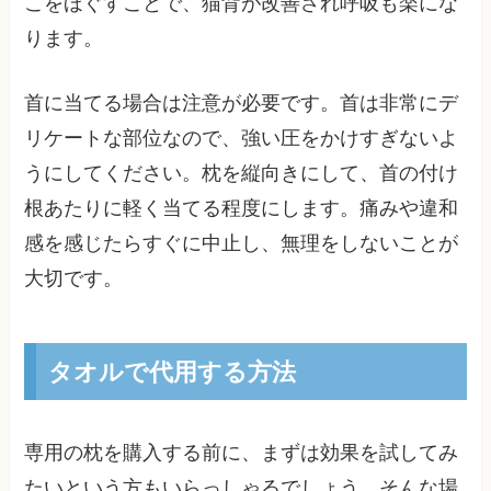
こをほぐすことで、猫背が改善され呼吸も楽にな
ります。
首に当てる場合は注意が必要です。首は非常にデ
リケートな部位なので、強い圧をかけすぎないよ
うにしてください。枕を縦向きにして、首の付け
根あたりに軽く当てる程度にします。痛みや違和
感を感じたらすぐに中止し、無理をしないことが
大切です。
タオルで代用する方法
専用の枕を購入する前に、まずは効果を試してみ
たいという方もいらっしゃるでしょう。そんな場