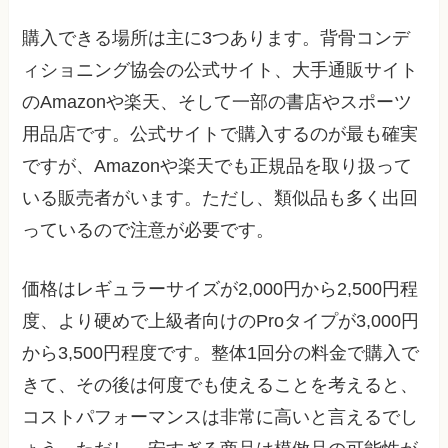
購入できる場所は主に3つあります。背骨コンデ
ィショニング協会の公式サイト、大手通販サイト
のAmazonや楽天、そして一部の書店やスポーツ
用品店です。公式サイトで購入するのが最も確実
ですが、Amazonや楽天でも正規品を取り扱って
いる販売者がいます。ただし、類似品も多く出回
っているので注意が必要です。
価格はレギュラーサイズが2,000円から2,500円程
度、より硬めで上級者向けのProタイプが3,000円
から3,500円程度です。整体1回分の料金で購入で
きて、その後は何度でも使えることを考えると、
コストパフォーマンスは非常に高いと言えるでし