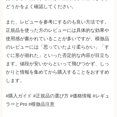
どうかをよく確認してください。
また、レビューを参考にするのも良い方法です。
正規品を使った方のレビューには具体的な効果や
使用感が書かれていることが多いですが、模倣品
のレビューには「思っていたより柔らかい」「す
ぐに形が崩れた」といった否定的な内容が目立ち
ます。値段が安いからといって飛びつかず、しっ
かりと情報を集めてから購入することをおすすめ
します。
#購入ガイド #正規品の選び方 #価格情報 #レギュ
ラーとPro #模倣品注意