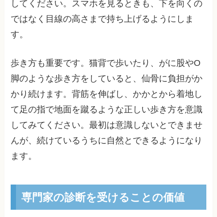
してください。スマホを見るときも、下を向くの
ではなく目線の高さまで持ち上げるようにしま
す。
歩き方も重要です。猫背で歩いたり、がに股やO
脚のような歩き方をしていると、仙骨に負担がか
かり続けます。背筋を伸ばし、かかとから着地し
て足の指で地面を蹴るような正しい歩き方を意識
してみてください。最初は意識しないとできませ
んが、続けているうちに自然とできるようになり
ます。
専門家の診断を受けることの価値