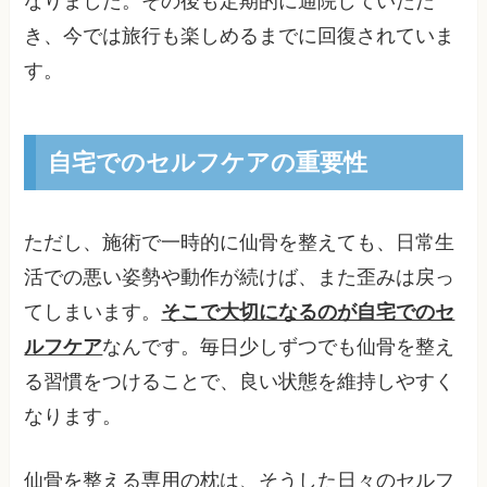
なりました。その後も定期的に通院していただ
き、今では旅行も楽しめるまでに回復されていま
す。
自宅でのセルフケアの重要性
ただし、施術で一時的に仙骨を整えても、日常生
活での悪い姿勢や動作が続けば、また歪みは戻っ
てしまいます。
そこで大切になるのが自宅でのセ
ルフケア
なんです。毎日少しずつでも仙骨を整え
る習慣をつけることで、良い状態を維持しやすく
なります。
仙骨を整える専用の枕は、そうした日々のセルフ