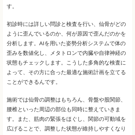
す。
初診時には詳しい問診と検査を行い、仙骨がどの
ように歪んでいるのか、何が原因で歪んだのかを
分析します。AIを用いた姿勢分析システムで体の
歪みを数値化し、メタトロンで内臓や自律神経の
状態もチェックします。こうした多角的な検査に
よって、その方に合った最適な施術計画を立てる
ことができるんです。
施術では仙骨の調整はもちろん、骨盤や股関節、
腰椎といった周辺の部位も同時に整えていきま
す。また、筋肉の緊張をほぐし、関節の可動域を
広げることで、調整した状態が維持しやすくなり