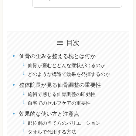
目次
仙骨の歪みを整える枕とは何か
仙骨が歪むとどんな症状が出るのか
どのような構造で効果を発揮するのか
整体院長が見る仙骨調整の重要性
施術で感じる仙骨調整の即効性
自宅でのセルフケアの重要性
効果的な使い方と注意点
部位別の当て方のバリエーション
タオルで代用する方法