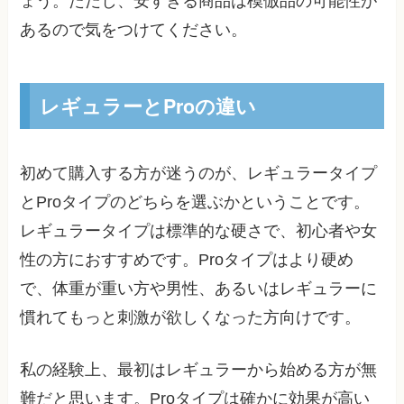
ょう。ただし、安すぎる商品は模倣品の可能性が
あるので気をつけてください。
レギュラーとProの違い
初めて購入する方が迷うのが、レギュラータイプ
とProタイプのどちらを選ぶかということです。
レギュラータイプは標準的な硬さで、初心者や女
性の方におすすめです。Proタイプはより硬め
で、体重が重い方や男性、あるいはレギュラーに
慣れてもっと刺激が欲しくなった方向けです。
私の経験上、最初はレギュラーから始める方が無
難だと思います。Proタイプは確かに効果が高い