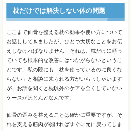
枕だけでは解決しない体の問題
ここまで仙骨を整える枕の効果や使い方について
お話ししてきましたが、ひとつ大切なことをお伝
えしなければなりません。それは、枕だけに頼っ
ていても根本的な改善にはつながらないというこ
とです。私の院にも「枕を使っているのに良くな
らない」と相談に来られる方がいらっしゃいます
が、お話を聞くと枕以外のケアを全くしていない
ケースがほとんどなんです。
仙骨の歪みを整えることは確かに重要ですが、そ
れを支える筋肉が弱ければすぐに元に戻ってしま