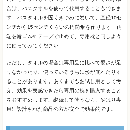
合は、バスタオルを使って代用することもできま
す。バスタオルを固くきつめに巻いて、直径10セ
ンチから15センチくらいの円筒形を作ります。両
端を輪ゴムやテープで止めて、専用枕と同じよう
に使ってみてください。
ただし、タオルの場合は専用品に比べて硬さが足
りなかったり、使っているうちに形が崩れたりす
ることがあります。あくまでもお試し用として考
え、効果を実感できたら専用の枕を購入すること
をおすすめします。継続して使うなら、やはり専
用に設計された商品の方が安全で効果的です。