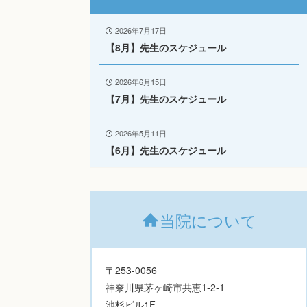
2026年7月17日
【8月】先生のスケジュール
2026年6月15日
【7月】先生のスケジュール
2026年5月11日
【6月】先生のスケジュール
当院について
〒253-0056
神奈川県茅ヶ崎市共恵1-2-1
池杉ビル1F