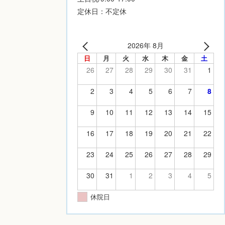
定休日：不定休
2026年 8月
日
月
火
水
木
金
土
26
27
28
29
30
31
1
2
3
4
5
6
7
8
9
10
11
12
13
14
15
16
17
18
19
20
21
22
23
24
25
26
27
28
29
30
31
1
2
3
4
5
休院日