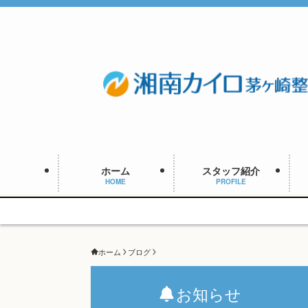
ホーム
スタッフ紹介
HOME
PROFILE
ホーム
ブログ
お知らせ