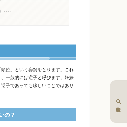
を
「頭位」という姿勢をとります。これ
」、一般的には逆子と呼びます。妊娠
、逆子であっても珍しいことではあり
いの？