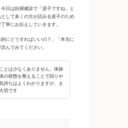
。今日は妊婦健診で「逆子ですね」と
処として多くの方が試みる逆子のため
で丁寧にお伝えしていきます。
体的にどうすればいいの？」「本当に
で読んでみてください。
ことは少なくありません。体操
体の状態を整えることで回りや
気持ちはよくわかりますが、ま
大切です