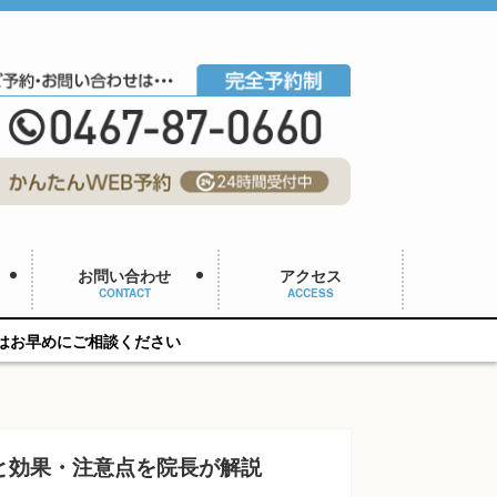
お問い合わせ
アクセス
CONTACT
ACCESS
ください
と効果・注意点を院長が解説