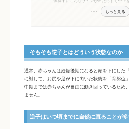
体操中にこんなサインが出たらすぐ中止
もっと見る
そもそも逆子とはどういう状態なのか
通常、赤ちゃんは妊娠後期になると頭を下にした
に対して、お尻や足が下に向いた状態を「骨盤位
中期までは赤ちゃんが自由に動き回っているため
ません。
逆子はいつ頃までに自然に直ることが多