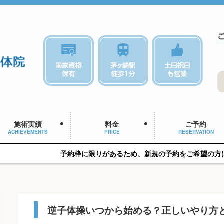
施術実績
料金
ご予約
ACHIEVEMENTS
PRICE
RESERVATION
予約枠に限りがあるため、新規の予約をご希望の方はお早めにご相談
逆子体操いつから始める？正しいやり方