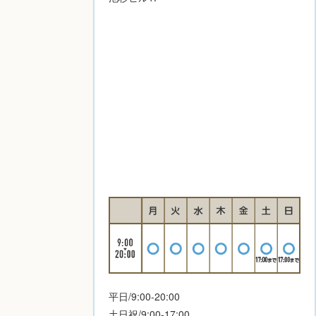
平日/9:00-20:00
土日祝/9:00-17:00