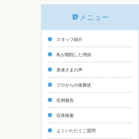
メニュー
スタッフ紹介
私が開院した理由
患者さまの声
プロからの推薦状
症例報告
症状検索
よくいただくご質問