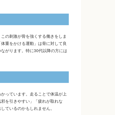
。この刺激が骨を強くする働きをしま
「体重をかける運動」は骨に対して良
ながります。特に30代以降の方には
わかっています。走ることで体温が上
風邪を引きやすい」「疲れが取れな
出しているのかもしれません。