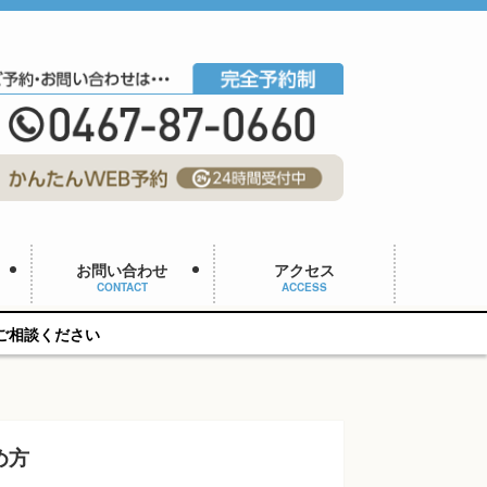
お問い合わせ
アクセス
CONTACT
ACCESS
め方