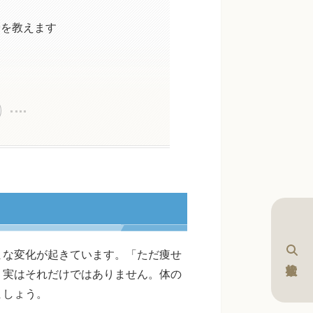
安を教えます
まな変化が起きています。「ただ痩せ
、実はそれだけではありません。体の
ましょう。