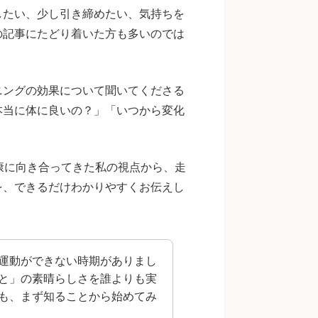
したい、少し引き締めたい、気持ちを
の記事にたどり着いた方も多いのでは
ニングの効果について聞いてくださる
本当に体に良いの？」「いつから変化
康に向き合ってきた私の視点から、走
を、できるだけわかりやすくお伝えし
運動ができない時期がありまし
と」の素晴らしさを誰よりも実
も、まず知ることから始めてみ