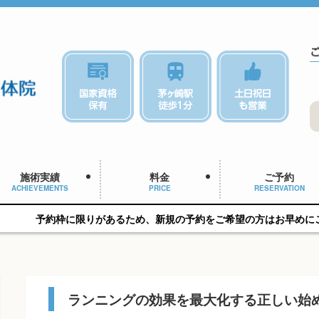
施術実績
料金
ご予約
ACHIEVEMENTS
PRICE
RESERVATION
りがあるため、新規の予約をご希望の方はお早めにご相談ください
ランニングの効果を最大化する正しい始