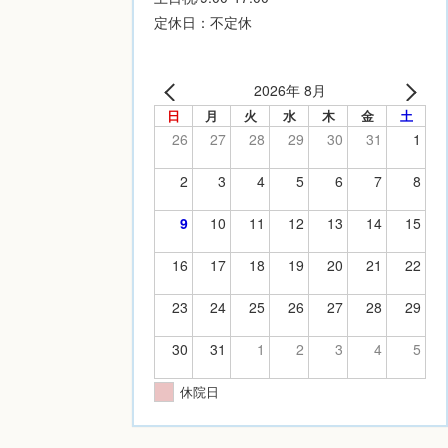
定休日：不定休
2026年 8月
日
月
火
水
木
金
土
26
27
28
29
30
31
1
2
3
4
5
6
7
8
9
10
11
12
13
14
15
16
17
18
19
20
21
22
23
24
25
26
27
28
29
30
31
1
2
3
4
5
休院日