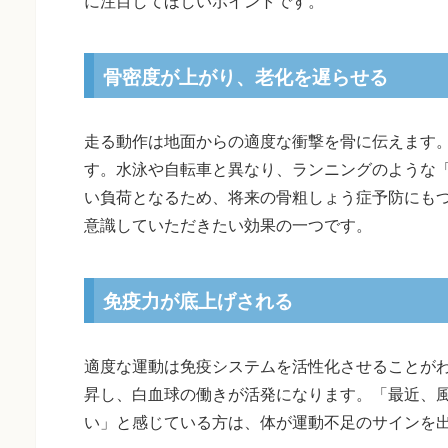
に注目してほしいポイントです。
骨密度が上がり、老化を遅らせる
走る動作は地面からの適度な衝撃を骨に伝えます
す。水泳や自転車と異なり、ランニングのような
い負荷となるため、将来の骨粗しょう症予防にもつ
意識していただきたい効果の一つです。
免疫力が底上げされる
適度な運動は免疫システムを活性化させることが
昇し、白血球の働きが活発になります。「最近、
い」と感じている方は、体が運動不足のサインを