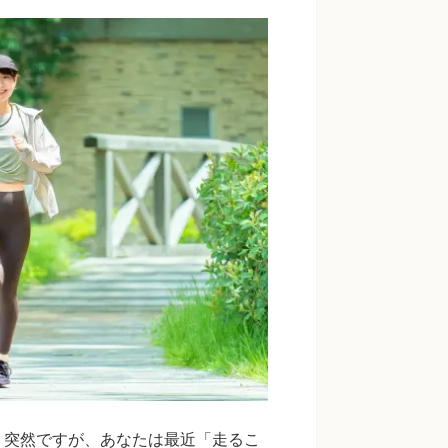
。突然ですが、あなたは最近「走るこ