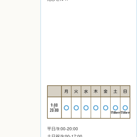
平日/9:00-20:00
土日祝/9:00-17:00