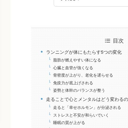
目次
ランニングが体にもたらす5つの変化
脂肪が燃えやすい体になる
心臓と血管が強くなる
骨密度が上がり、老化を遅らせる
免疫力が底上げされる
姿勢と体幹のバランスが整う
走ることで心とメンタルはどう変わる
走ると「幸せホルモン」が分泌される
ストレスと不安が和らいでいく
睡眠の質が上がる