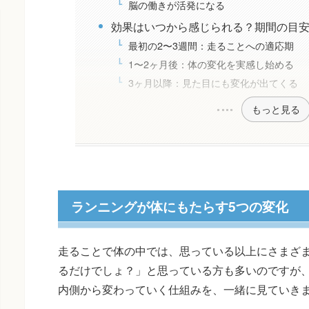
脳の働きが活発になる
効果はいつから感じられる？期間の目
最初の2〜3週間：走ることへの適応期
1〜2ヶ月後：体の変化を実感し始める
3ヶ月以降：見た目にも変化が出てくる
もっと見る
ランニングが体にもたらす5つの変化
走ることで体の中では、思っている以上にさまざ
るだけでしょ？」と思っている方も多いのですが
内側から変わっていく仕組みを、一緒に見ていき