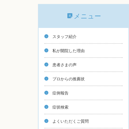
メニュー
スタッフ紹介
私が開院した理由
患者さまの声
プロからの推薦状
症例報告
症状検索
よくいただくご質問