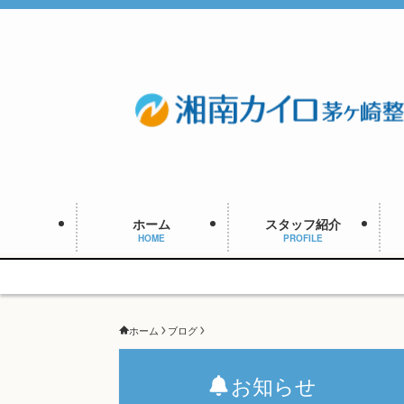
ホーム
スタッフ紹介
HOME
PROFILE
予約枠に限
ホーム
ブログ
お知らせ