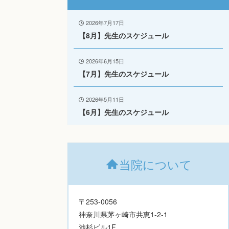
2026年7月17日
【8月】先生のスケジュール
2026年6月15日
【7月】先生のスケジュール
2026年5月11日
【6月】先生のスケジュール
当院について
〒253-0056
神奈川県茅ヶ崎市共恵1-2-1
池杉ビル1F