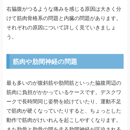
右脇腹がつるような痛みを感じる原因は大きく分
けて筋肉骨格系の問題と内臓の問題があります。
それぞれの原因について詳しく見ていきましょ
う。
筋肉や肋間神経の問題
最も多いのが腹斜筋や肋間筋といった脇腹周辺の
筋肉に負担がかかっているケースです。デスクワ
ークで長時間同じ姿勢を続けていたり、運動不足
で筋肉が硬くなっていたりすると、ちょっとした
動作で筋肉がけいれんを起こしやすくなります。
また肋骨と肋骨の間を走る肋間神経が圧迫される