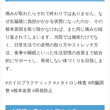
痛みが取れたらそれで終わりではありません。な
ぜ右脇腹に負担がかかる状態になったのか、その
根本原因を取り除かなければ、また同じ痛みが繰
り返されてしまいます。当院では施術だけでな
く、日常生活での姿勢の取り方やストレッチ方
法、食事や睡眠といった生活習慣の改善まで総合
的にサポートし、再発しない体づくりを目指しま
す。
#カイロプラクティック #メタトロン検査 #内臓調
整 #根本改善 #再発防止