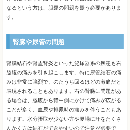
なるという方は、胆嚢の問題を疑う必要がありま
す。
腎臓や尿管の問題
腎臓結石や腎盂腎炎といった泌尿器系の疾患も右
脇腹の痛みを引き起こします。特に尿管結石の痛
みは非常に強烈で、のたうち回るほどの激痛だと
表現されることもあります。右の腎臓に問題があ
る場合は、脇腹から背中側にかけて痛みが広がる
ことが多く、血尿や排尿時の痛みを伴うこともあ
ります。水分摂取が少ない方や夏場に汗をたくさ
んかく方は結石ができやすいので注意が必要で