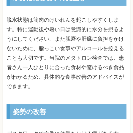
脱水状態は筋肉のけいれんを起こしやすくしま
す。特に運動後や暑い日は意識的に水分を摂るよ
うにしてください。また胆嚢や肝臓に負担をかけ
ないために、脂っこい食事やアルコールを控える
ことも大切です。当院のメタトロン検査では、患
者さん一人ひとりに合った食材や避けるべき食品
がわかるため、具体的な食事改善のアドバイスが
できます。
姿勢の改善