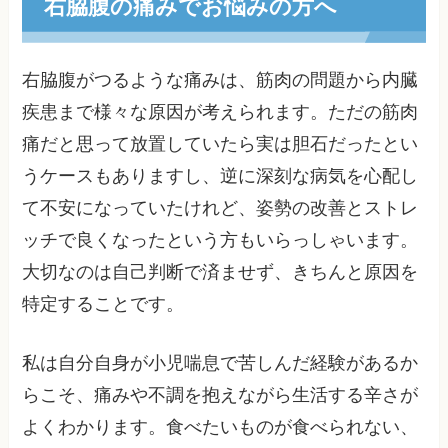
右脇腹の痛みでお悩みの方へ
右脇腹がつるような痛みは、筋肉の問題から内臓
疾患まで様々な原因が考えられます。ただの筋肉
痛だと思って放置していたら実は胆石だったとい
うケースもありますし、逆に深刻な病気を心配し
て不安になっていたけれど、姿勢の改善とストレ
ッチで良くなったという方もいらっしゃいます。
大切なのは自己判断で済ませず、きちんと原因を
特定することです。
私は自分自身が小児喘息で苦しんだ経験があるか
らこそ、痛みや不調を抱えながら生活する辛さが
よくわかります。食べたいものが食べられない、