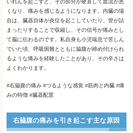
いれんを起こすと、その部分が硬直して血流が悪
くなり、痛みを感じるようになります。内臓の場
合は、臓器自体が炎症を起こしていたり、管が詰
まったりすることで収縮し、その信号が痛みとし
て脳に伝わるのです。私自身も小児喘息で苦しん
でいた頃、呼吸困難とともに脇腹が締め付けられ
るような痛みを経験したことがあり、その辛さは
よくわかります。
#右脇腹の痛み #つるような感覚 #筋肉と内臓 #痛
みの特徴 #臓器配置
右脇腹の痛みを引き起こす主な原因