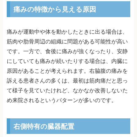
痛みの特徴から見える原因
痛みが運動中や体を動かしたときに出る場合は、
筋肉や肋骨周辺の組織に問題がある可能性が高い
です。一方で、食後に痛みが強くなったり、安静
にしていても痛みが続いたりする場合は、内臓に
原因があることが考えられます。右脇腹の痛みを
訴える患者さんの多くは、最初は筋肉痛だと思っ
て様子を見ていたけれど、なかなか改善しないた
め来院されるというパターンが多いのです。
右側特有の臓器配置