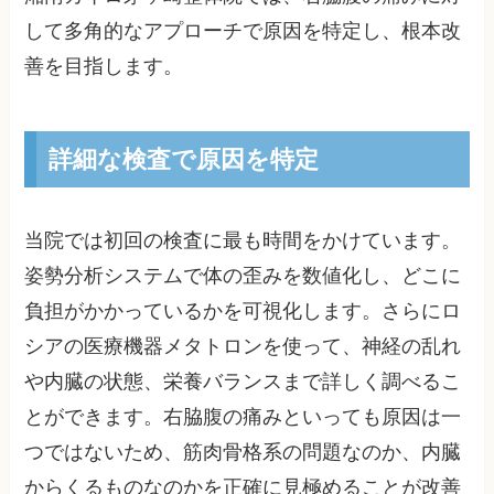
して多角的なアプローチで原因を特定し、根本改
善を目指します。
詳細な検査で原因を特定
当院では初回の検査に最も時間をかけています。
姿勢分析システムで体の歪みを数値化し、どこに
負担がかかっているかを可視化します。さらにロ
シアの医療機器メタトロンを使って、神経の乱れ
や内臓の状態、栄養バランスまで詳しく調べるこ
とができます。右脇腹の痛みといっても原因は一
つではないため、筋肉骨格系の問題なのか、内臓
からくるものなのかを正確に見極めることが改善