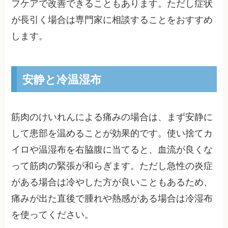
フケアで改善できることもあります。ただし症状
が長引く場合は専門家に相談することをおすすめ
します。
安静と冷温湿布
筋肉のけいれんによる痛みの場合は、まず安静に
して患部を温めることが効果的です。使い捨てカ
イロや温湿布を右脇腹に当てると、血流が良くな
って筋肉の緊張が和らぎます。ただし急性の炎症
がある場合は冷やした方が良いこともあるため、
痛みが出た直後で腫れや熱感がある場合は冷湿布
を使ってください。