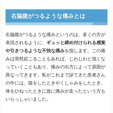
右脇腹がつるような痛みとは
右脇腹がつるような痛みというのは、多くの方が
表現されるように、
ギュッと締め付けられる感覚
や引きつるような不快な痛み
を指します。この痛
みは突然起こることもあれば、じわじわと強くな
っていくこともあり、痛みの出方によって原因が
異なってきます。私がこれまで診てきた患者さん
の中には、咳をしたときやくしゃみをしたとき、
体をひねったときに急に痛みが走ったという方も
いらっしゃいました。