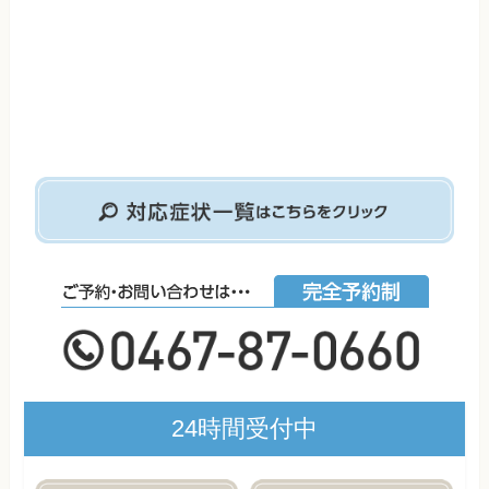
24時間受付中