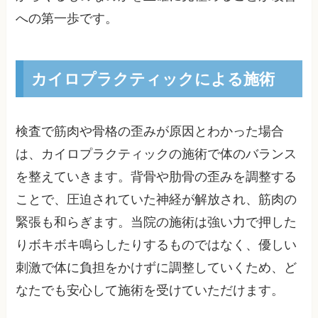
への第一歩です。
カイロプラクティックによる施術
検査で筋肉や骨格の歪みが原因とわかった場合
は、カイロプラクティックの施術で体のバランス
を整えていきます。背骨や肋骨の歪みを調整する
ことで、圧迫されていた神経が解放され、筋肉の
緊張も和らぎます。当院の施術は強い力で押した
りボキボキ鳴らしたりするものではなく、優しい
刺激で体に負担をかけずに調整していくため、ど
なたでも安心して施術を受けていただけます。