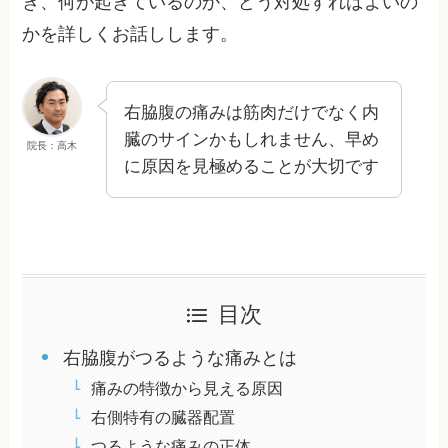
き、何が起きているのか、どう対処すればよいの
かを詳しくお話しします。
右脇腹の痛みは筋肉だけでなく内
臓のサインかもしれません、早め
院長：高木
に原因を見極めることが大切です
目次
右脇腹がつるような痛みとは
痛みの特徴から見える原因
右側特有の臓器配置
つるような痛みの正体