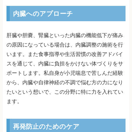
内臓へのアプローチ
肝臓や胆嚢、腎臓といった内臓の機能低下が痛み
の原因になっている場合は、内臓調整の施術を行
います。また食事指導や生活習慣の改善アドバイ
スを通じて、内臓に負担をかけない体づくりをサ
ポートします。私自身が小児喘息で苦しんだ経験
から、内臓や自律神経の不調で悩む方の力になり
たいという想いで、この分野に特に力を入れてい
ます。
再発防止のためのケア