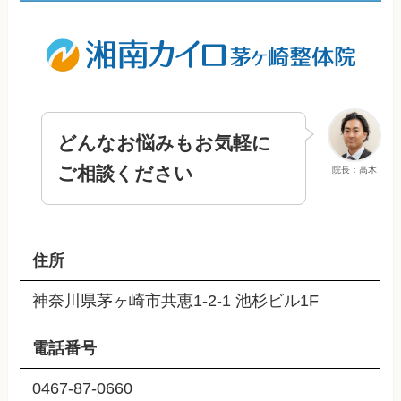
どんなお悩みもお気軽に
ご相談ください
院長：高木
住所
神奈川県茅ヶ崎市共恵1-2-1 池杉ビル1F
電話番号
0467-87-0660