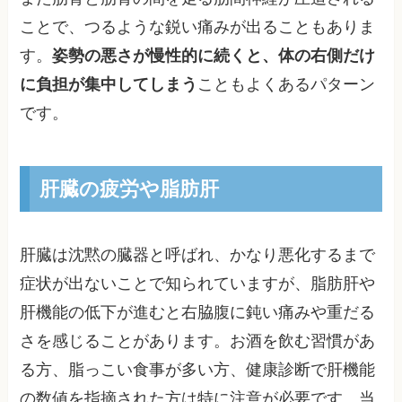
ことで、つるような鋭い痛みが出ることもありま
す。
姿勢の悪さが慢性的に続くと、体の右側だけ
に負担が集中してしまう
こともよくあるパターン
です。
肝臓の疲労や脂肪肝
肝臓は沈黙の臓器と呼ばれ、かなり悪化するまで
症状が出ないことで知られていますが、脂肪肝や
肝機能の低下が進むと右脇腹に鈍い痛みや重だる
さを感じることがあります。お酒を飲む習慣があ
る方、脂っこい食事が多い方、健康診断で肝機能
の数値を指摘された方は特に注意が必要です。当