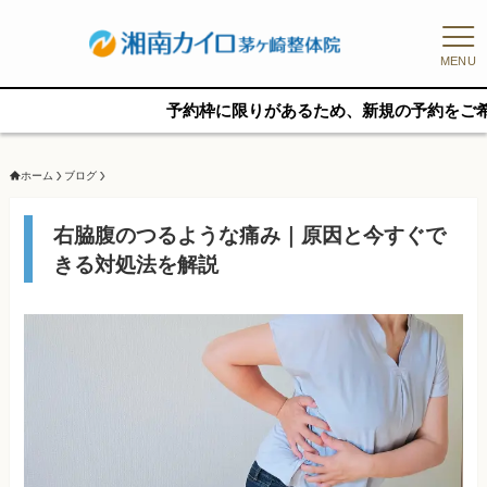
MENU
予約枠に限りがあるため、新規の予約をご希望の方はお
ホーム
ブログ
右脇腹のつるような痛み｜原因と今すぐで
きる対処法を解説