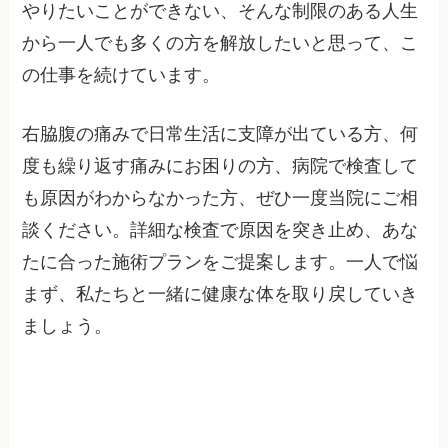
やりたいことができない、そんな制限のある人生
から一人でも多くの方を解放したいと思って、こ
の仕事を続けています。
右脇腹の痛みで日常生活に支障が出ている方、何
度も繰り返す痛みにお困りの方、病院で検査して
も原因がわからなかった方、ぜひ一度当院にご相
談ください。詳細な検査で原因を突き止め、あな
たに合った施術プランをご提案します。一人で悩
まず、私たちと一緒に健康な体を取り戻していき
ましょう。