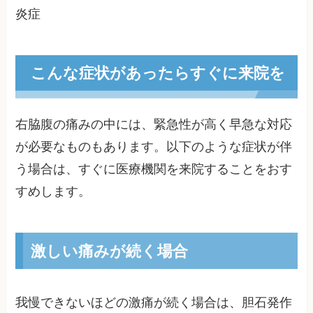
炎症
こんな症状があったらすぐに来院を
右脇腹の痛みの中には、緊急性が高く早急な対応
が必要なものもあります。以下のような症状が伴
う場合は、すぐに医療機関を来院することをおす
すめします。
激しい痛みが続く場合
我慢できないほどの激痛が続く場合は、胆石発作