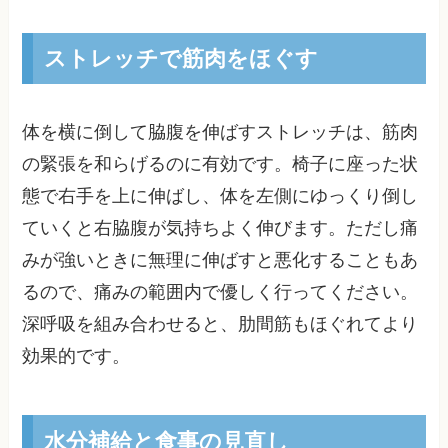
ストレッチで筋肉をほぐす
体を横に倒して脇腹を伸ばすストレッチは、筋肉
の緊張を和らげるのに有効です。椅子に座った状
態で右手を上に伸ばし、体を左側にゆっくり倒し
ていくと右脇腹が気持ちよく伸びます。ただし痛
みが強いときに無理に伸ばすと悪化することもあ
るので、痛みの範囲内で優しく行ってください。
深呼吸を組み合わせると、肋間筋もほぐれてより
効果的です。
水分補給と食事の見直し