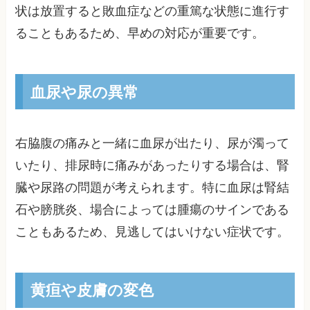
状は放置すると敗血症などの重篤な状態に進行す
ることもあるため、早めの対応が重要です。
血尿や尿の異常
右脇腹の痛みと一緒に血尿が出たり、尿が濁って
いたり、排尿時に痛みがあったりする場合は、腎
臓や尿路の問題が考えられます。特に血尿は腎結
石や膀胱炎、場合によっては腫瘍のサインである
こともあるため、見逃してはいけない症状です。
黄疸や皮膚の変色