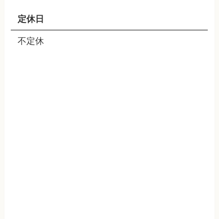
定休日
不定休