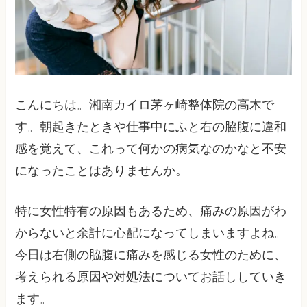
こんにちは。湘南カイロ茅ヶ崎整体院の高木で
す。朝起きたときや仕事中にふと右の脇腹に違和
感を覚えて、これって何かの病気なのかなと不安
になったことはありませんか。
特に女性特有の原因もあるため、痛みの原因がわ
からないと余計に心配になってしまいますよね。
今日は右側の脇腹に痛みを感じる女性のために、
考えられる原因や対処法についてお話ししていき
ます。