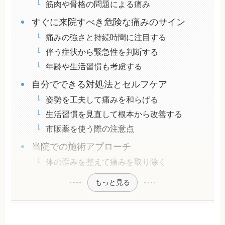
筋肉や骨格の問題による痛み
すぐに来院すべき危険な痛みのサイン
痛みの強さと持続時間に注目する
伴う症状から緊急性を判断する
年齢や生活習慣も考慮する
自分でできる対処法とセルフケア
姿勢を工夫して痛みを和らげる
生活習慣を見直して根本から改善する
市販薬を使う際の注意点
当院での施術アプローチ
体の歪みを整えて痛みを取り除く
もっと見る