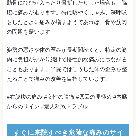
肋骨にひびが入ったり骨折したりした場合も、脇
腹に痛みが走ります。特に咳やくしゃみ、深呼吸
をしたときに痛みが増すようであれば、骨や筋肉
の問題を疑います。
姿勢の悪さや体の歪みが長期間続くと、特定の筋
肉に負担がかかり続けて慢性的な痛みにつながる
こともあります。当院ではこうした体の歪みを整
えることで痛みの改善を目指しています。
#右脇腹の痛み #女性の腹痛 #原因の見極め #内臓
からのサイン #婦人科系トラブル
すぐに来院すべき危険な痛みのサイ