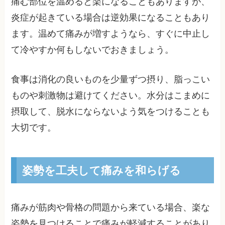
痛む部位を温めると楽になることもありますが、
炎症が起きている場合は逆効果になることもあり
ます。温めて痛みが増すようなら、すぐに中止し
て冷やすか何もしないでおきましょう。
食事は消化の良いものを少量ずつ摂り、脂っこい
ものや刺激物は避けてください。水分はこまめに
摂取して、脱水にならないよう気をつけることも
大切です。
姿勢を工夫して痛みを和らげる
痛みが筋肉や骨格の問題から来ている場合、楽な
姿勢を見つけることで痛みが軽減することがあり