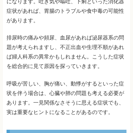
になります。吐き気や嘔吐、下痢といった消化器
症状があれば、胃腸のトラブルや食中毒の可能性
があります。
排尿時の痛みや頻尿、血尿があれば泌尿器系の問
題が考えられますし、不正出血や生理不順があれ
ば婦人科系の異常かもしれません。こうした症状
を総合的に見て原因を探っていきます。
呼吸が苦しい、胸が痛い、動悸がするといった症
状を伴う場合は、心臓や肺の問題も考える必要が
あります。一見関係なさそうに思える症状でも、
実は重要なヒントになることがあるのです。