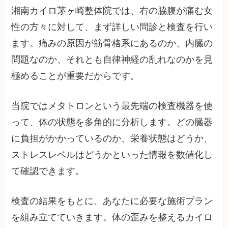
湘南カイロ茅ヶ崎整体院では、右の脇腹が痛む女
性の方々に対して、まず詳しい問診と検査を行い
ます。痛みの原因が筋骨格系にあるのか、内臓の
問題なのか、それとも自律神経の乱れなのかを見
極めることが重要だからです。
当院ではメタトロンという最先端の検査機器を使
って、体の状態を多角的に分析します。どの臓器
に負担がかかっているのか、栄養状態はどうか、
ストレスレベルはどうかといった情報を数値化し
て確認できます。
検査の結果をもとに、あなたに必要な施術プラン
を組み立てていきます。体の歪みを整えるカイロ