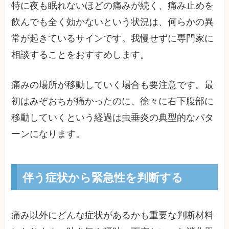
特に夜も眠れないほどの痛みが続く、痛み止めを
飲んでも全く効かないという状況は、何らかの異
常が起きているサインです。我慢せずに専門家に
相談することをおすすめします。
痛みの場所が移動していく場合も要注意です。最
初はみぞおちが痛かったのに、徐々に右下腹部に
移動していくという経過は虫垂炎の典型的なパタ
ーンになります。
伴う症状から緊急性を判断する
痛み以外にどんな症状があるかも重要な判断材料