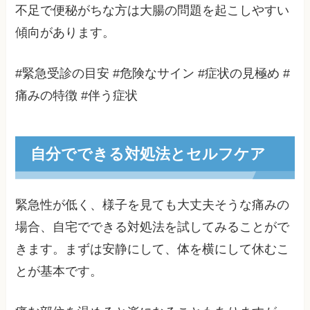
不足で便秘がちな方は大腸の問題を起こしやすい
傾向があります。
#緊急受診の目安 #危険なサイン #症状の見極め #
痛みの特徴 #伴う症状
自分でできる対処法とセルフケア
緊急性が低く、様子を見ても大丈夫そうな痛みの
場合、自宅でできる対処法を試してみることがで
きます。まずは安静にして、体を横にして休むこ
とが基本です。