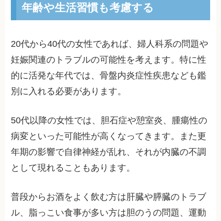
年齢や生活習慣も考慮する
20代から40代の女性であれば、婦人科系の問題や
妊娠関連のトラブルの可能性を考えます。特に性
的に活発な年代では、骨盤内炎症性疾患なども鑑
別に入れる必要があります。
50代以降の女性では、胆石症や憩室炎、腫瘍性の
病変といった可能性が高くなってきます。また更
年期の影響で自律神経が乱れ、それが内臓の不調
として現れることもあります。
普段からお酒をよく飲む方は肝臓や膵臓のトラブ
ル、脂っこい食事が多い方は胆のうの問題、運動