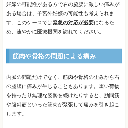
妊娠の可能性がある方で右の脇腹に激しい痛みが
ある場合は、子宮外妊娠の可能性も考えられま
す。このケースでは
緊急の対応が必要
になるた
め、速やかに医療機関を訪れてください。
筋肉や骨格の問題による痛み
内臓の問題だけでなく、筋肉や骨格の歪みから右
の脇腹に痛みが生じることもあります。重い荷物
を持ったり無理な姿勢を続けたりすると、肋間筋
や腹斜筋といった筋肉が緊張して痛みを引き起こ
します。