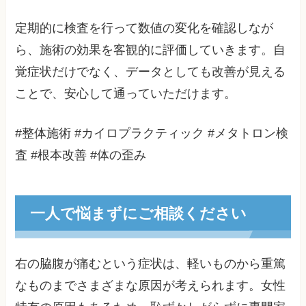
定期的に検査を行って数値の変化を確認しなが
ら、施術の効果を客観的に評価していきます。自
覚症状だけでなく、データとしても改善が見える
ことで、安心して通っていただけます。
#整体施術 #カイロプラクティック #メタトロン検
査 #根本改善 #体の歪み
一人で悩まずにご相談ください
右の脇腹が痛むという症状は、軽いものから重篤
なものまでさまざまな原因が考えられます。女性