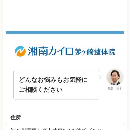
どんなお悩みもお気軽に
ご相談ください
院長：高木
住所