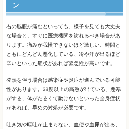
ン
右の脇腹が痛むといっても、様子を見ても大丈夫
な場合と、すぐに医療機関を訪れるべき場合があ
ります。痛みが我慢できないほど激しい、時間と
ともにどんどん悪化している、冷や汗が出るほど
辛いといった症状があれば緊急性が高いです。
発熱を伴う場合は感染症や炎症が進んでいる可能
性があります。38度以上の高熱が出ている、悪寒
がする、体がだるくて動けないといった全身症状
があれば、早めの対処が必要です。
吐き気や嘔吐が止まらない、血便や血尿が出る、