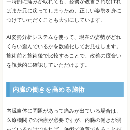
一時的に痛みが取れても、姿勢が改善されなけれ
ばまた元に戻ってしまうため、正しい姿勢を身に
つけていただくことも大切にしています。
AI姿勢分析システムを使って、現在の姿勢がどれ
くらい歪んでいるかを数値化してお見せします。
施術前と施術後で比較することで、改善の度合い
を視覚的に確認していただけます。
内臓の働きを高める施術
内臓自体に問題があって痛みが出ている場合は、
医療機関での治療が必要ですが、内臓の働きが弱
っているだけであれば、施術で改善できることが