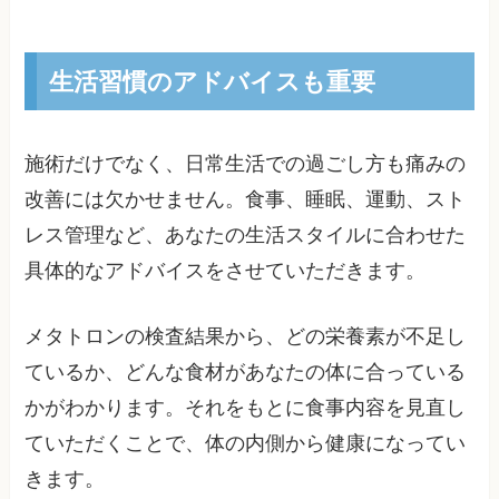
生活習慣のアドバイスも重要
施術だけでなく、日常生活での過ごし方も痛みの
改善には欠かせません。食事、睡眠、運動、スト
レス管理など、あなたの生活スタイルに合わせた
具体的なアドバイスをさせていただきます。
メタトロンの検査結果から、どの栄養素が不足し
ているか、どんな食材があなたの体に合っている
かがわかります。それをもとに食事内容を見直し
ていただくことで、体の内側から健康になってい
きます。