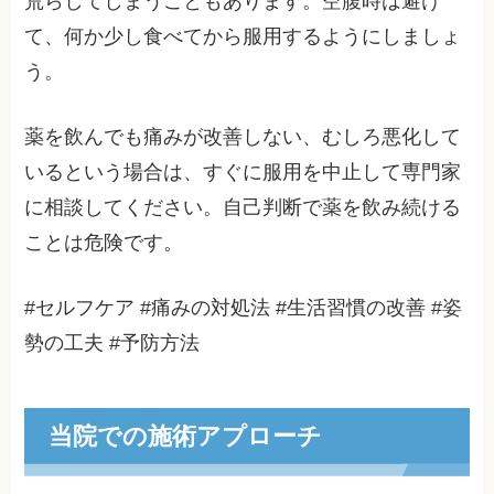
荒らしてしまうこともあります。空腹時は避け
て、何か少し食べてから服用するようにしましょ
う。
薬を飲んでも痛みが改善しない、むしろ悪化して
いるという場合は、すぐに服用を中止して専門家
に相談してください。自己判断で薬を飲み続ける
ことは危険です。
#セルフケア #痛みの対処法 #生活習慣の改善 #姿
勢の工夫 #予防方法
当院での施術アプローチ