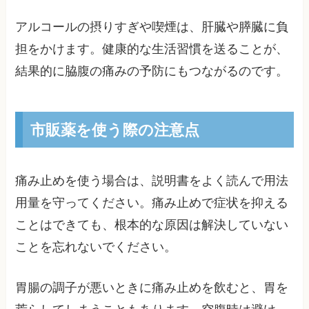
アルコールの摂りすぎや喫煙は、肝臓や膵臓に負
担をかけます。健康的な生活習慣を送ることが、
結果的に脇腹の痛みの予防にもつながるのです。
市販薬を使う際の注意点
痛み止めを使う場合は、説明書をよく読んで用法
用量を守ってください。痛み止めで症状を抑える
ことはできても、根本的な原因は解決していない
ことを忘れないでください。
胃腸の調子が悪いときに痛み止めを飲むと、胃を