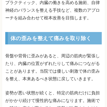
プラクティック、内臓の働きを高める施術、自律
神経のバランスを整える手技など、複数のアプロ
ーチを組み合わせて根本改善を目指します。
体の歪みを整えて痛みを取り除く
骨盤や背骨に歪みがあると、周辺の筋肉が緊張し
たり、内臓の位置がずれたりして痛みにつながる
ことがあります。当院では優しい刺激で体の歪み
を整え、本来あるべき状態に戻していきます。
姿勢が悪い状態が続くと、特定の筋肉だけに負担
がかかり続けて慢性的な痛みになります。施術で