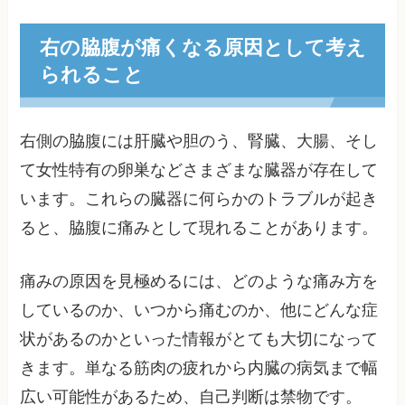
右の脇腹が痛くなる原因として考え
られること
右側の脇腹には肝臓や胆のう、腎臓、大腸、そし
て女性特有の卵巣などさまざまな臓器が存在して
います。これらの臓器に何らかのトラブルが起き
ると、脇腹に痛みとして現れることがあります。
痛みの原因を見極めるには、どのような痛み方を
しているのか、いつから痛むのか、他にどんな症
状があるのかといった情報がとても大切になって
きます。単なる筋肉の疲れから内臓の病気まで幅
広い可能性があるため、自己判断は禁物です。