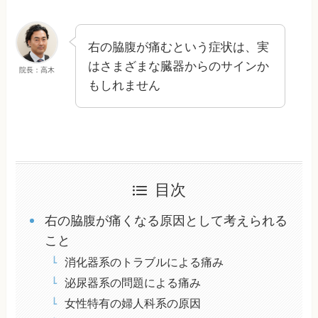
右の脇腹が痛むという症状は、実
はさまざまな臓器からのサインか
院長：高木
もしれません
目次
右の脇腹が痛くなる原因として考えられる
こと
消化器系のトラブルによる痛み
泌尿器系の問題による痛み
女性特有の婦人科系の原因