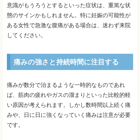
意識がもうろうとするといった症状は、重篤な状
態のサインかもしれません。特に妊娠の可能性が
ある女性で急激な腹痛がある場合は、迷わず来院
してください。
痛みの強さと持続時間に注目する
痛みが数分で治まるような一時的なものであれ
ば、筋肉の疲れやガスの溜まりといった比較的軽
い原因が考えられます。しかし数時間以上続く痛
みや、日に日に強くなっていく痛みは注意が必要
です。