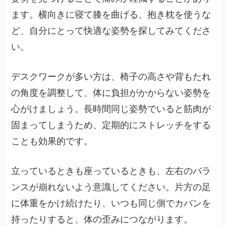
ます。横向きに寝て膝を曲げる、抱き枕を使うな
ど、自分にとって快適な姿勢を探してみてくださ
い。
デスクワークが多い方は、椅子の高さや背もたれ
の角度を調整して、体に負担がかからない姿勢を
心がけましょう。長時間同じ姿勢でいると筋肉が
固まってしまうため、定期的にストレッチをする
ことも効果的です。
立っているときも座っているときも、左右のバラ
ンスが崩れないよう意識してください。片方の足
に体重をかけ続けたり、いつも同じ側でカバンを
持ったりすると、体の歪みにつながります。