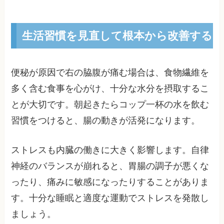
生活習慣を見直して根本から改善する
便秘が原因で右の脇腹が痛む場合は、食物繊維を
多く含む食事を心がけ、十分な水分を摂取するこ
とが大切です。朝起きたらコップ一杯の水を飲む
習慣をつけると、腸の動きが活発になります。
ストレスも内臓の働きに大きく影響します。自律
神経のバランスが崩れると、胃腸の調子が悪くな
ったり、痛みに敏感になったりすることがありま
す。十分な睡眠と適度な運動でストレスを発散し
ましょう。