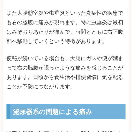
また大腸憩室炎や虫垂炎といった炎症性の疾患で
も右の脇腹に痛みが現れます。特に虫垂炎は最初
はみぞおちあたりが痛んで、時間とともに右下腹
部へ移動していくという特徴があります。
便秘が続いている場合も、大腸にガスや便が溜ま
って右の脇腹が張ったような痛みを感じることが
あります。日頃から食生活や排便習慣に気を配る
ことが予防につながります。
泌尿器系の問題による痛み