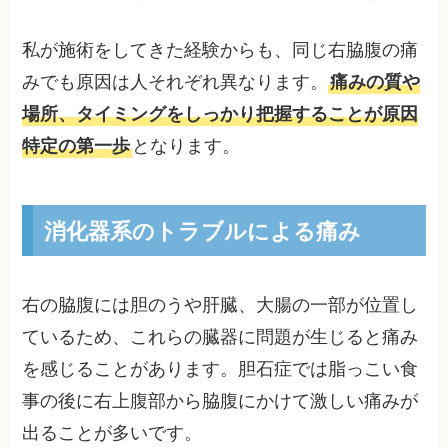
私が施術をしてきた経験からも、同じ右脇腹の痛
みでも原因は人それぞれ異なります。
痛みの質や
場所、タイミングをしっかり把握することが原因
特定の第一歩
となります。
消化器系のトラブルによる痛み
右の脇腹には胆のうや肝臓、大腸の一部が位置し
ているため、これらの臓器に問題が生じると痛み
を感じることがあります。胆石症では脂っこい食
事の後に右上腹部から脇腹にかけて激しい痛みが
出ることが多いです。