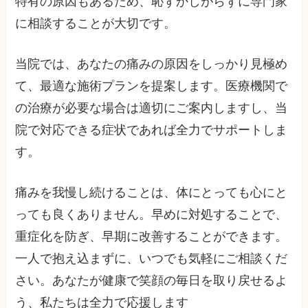
特有の原因もあるため、恥ずかしがらずに専門家
に相談することが大切です。
当院では、あなたの痛みの原因をしっかり見極め
て、最適な施術プランを提案します。医療機関で
の治療が必要な場合は適切にご案内しますし、当
院で対応できる症状であれば全力でサポートしま
す。
痛みを我慢し続けることは、体にとっても心にと
っても良くありません。早めに対処することで、
重症化を防ぎ、早期に改善することができます。
一人で抱え込まずに、いつでも気軽にご相談くだ
さい。あなたが健康で笑顔の毎日を取り戻せるよ
う、私たちは全力で応援します