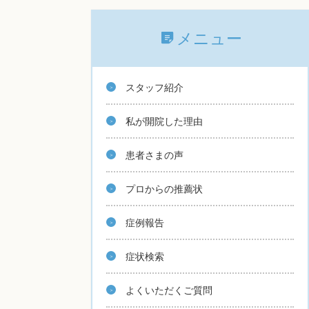
メニュー
スタッフ紹介
私が開院した理由
患者さまの声
プロからの推薦状
症例報告
症状検索
よくいただくご質問