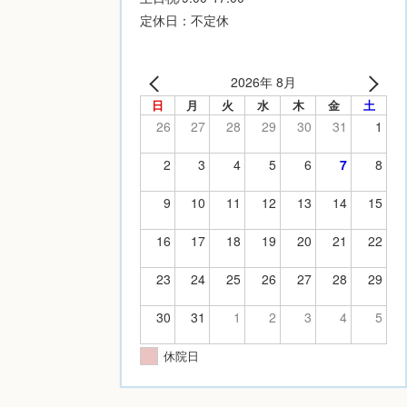
定休日：不定休
2026年 8月
日
月
火
水
木
金
土
26
27
28
29
30
31
1
2
3
4
5
6
7
8
9
10
11
12
13
14
15
16
17
18
19
20
21
22
23
24
25
26
27
28
29
30
31
1
2
3
4
5
休院日