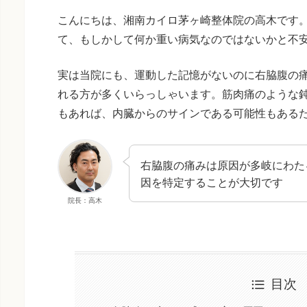
こんにちは、湘南カイロ茅ヶ崎整体院の高木です
て、もしかして何か重い病気なのではないかと不
実は当院にも、運動した記憶がないのに右脇腹の
れる方が多くいらっしゃいます。筋肉痛のような
もあれば、内臓からのサインである可能性もある
右脇腹の痛みは原因が多岐にわた
因を特定することが大切です
院長：高木
目次