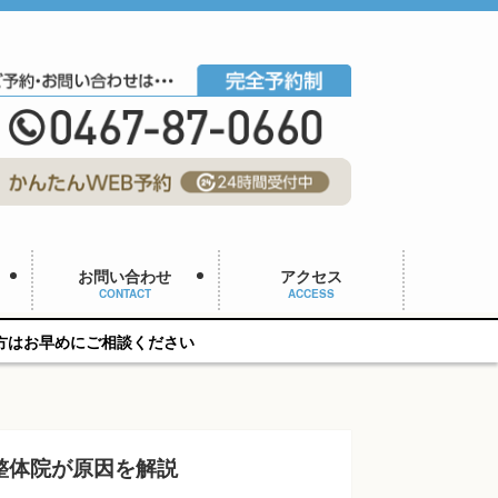
お問い合わせ
アクセス
CONTACT
ACCESS
談ください
整体院が原因を解説