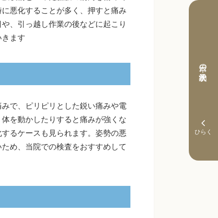
時に悪化することが多く、押すと痛み
日や、引っ越し作業の後などに起こり
いきます
本日の予約状況
痛みで、ピリピリとした鋭い痛みや電
り体を動かしたりすると痛みが強くな
化するケースも見られます。姿勢の悪
いため、当院での検査をおすすめして