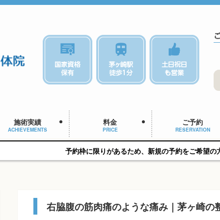
施術実績
料金
ご予約
ACHIEVEMENTS
PRICE
RESERVATION
予約枠に限りがあるため、新規の予約をご希望の方はお早めにご相
右脇腹の筋肉痛のような痛み｜茅ヶ崎の