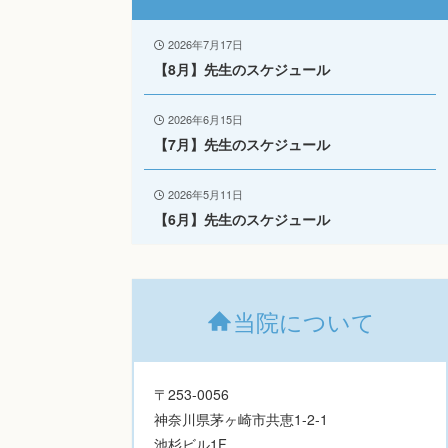
2026年7月17日
【8月】先生のスケジュール
2026年6月15日
【7月】先生のスケジュール
2026年5月11日
【6月】先生のスケジュール
当院について
〒253-0056
神奈川県茅ヶ崎市共恵1-2-1
池杉ビル1F