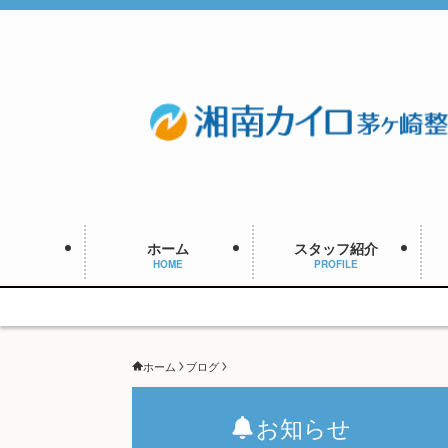
ホーム
スタッフ紹介
HOME
PROFILE
ホーム
ブログ
お知らせ