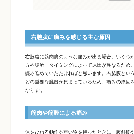
右脇腹に痛みを感じる主な原因
右脇腹に筋肉痛のような痛みが出る場合、いくつ
方や場所、タイミングによって原因が異なるため
読み進めていただければと思います。右脇腹とい
どの重要な臓器が集まっているため、痛みの原因
なります
筋肉や筋膜による痛み
体をひねる動作や重い物を持ったときに、腹斜筋