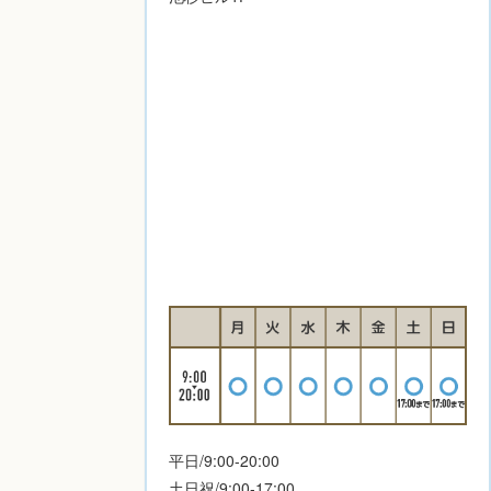
平日/9:00-20:00
土日祝/9:00-17:00