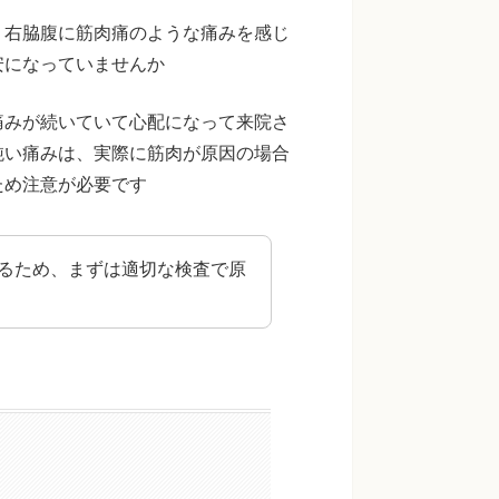
。右脇腹に筋肉痛のような痛みを感じ
安になっていませんか
痛みが続いていて心配になって来院さ
鈍い痛みは、実際に筋肉が原因の場合
ため注意が必要です
るため、まずは適切な検査で原