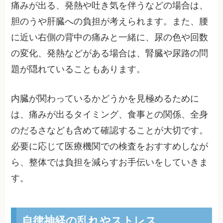
痛みが出る、発熱や吐き気を伴うなどの場合は、
胆のうや肝臓への負担が考えられます。また、腰
に近い右側の背中の痛みと一緒に、尿の色や回数
の変化、発熱などがある場合は、腎臓や尿路の問
題が隠れていることもあります。
内臓が関わっているかどうかを見極めるために
は、痛みが出るタイミング、食事との関係、全身
のだるさなども含めて確認することが大切です。
必要に応じて医療機関での検査をおすすめしなが
ら、整体では負担を減らすお手伝いをしていきま
す。
自律神経の乱れやストレス