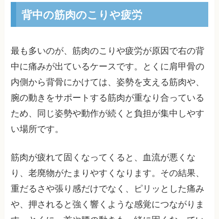
背中の筋肉のこりや疲労
最も多いのが、筋肉のこりや疲労が原因で右の背
中に痛みが出ているケースです。とくに肩甲骨の
内側から背骨にかけては、姿勢を支える筋肉や、
腕の動きをサポートする筋肉が重なり合っている
ため、同じ姿勢や動作が続くと負担が集中しやす
い場所です。
筋肉が疲れて固くなってくると、血流が悪くな
り、老廃物がたまりやすくなります。その結果、
重だるさや張り感だけでなく、ピリッとした痛み
や、押されると強く響くような感覚につながりま