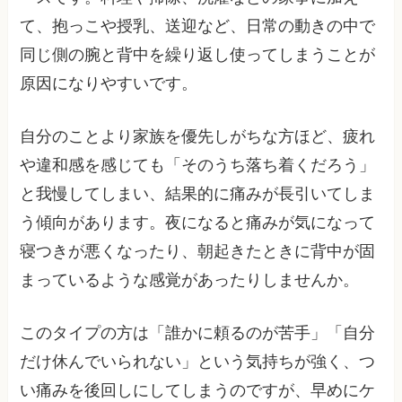
て、抱っこや授乳、送迎など、日常の動きの中で
同じ側の腕と背中を繰り返し使ってしまうことが
原因になりやすいです。
自分のことより家族を優先しがちな方ほど、疲れ
や違和感を感じても「そのうち落ち着くだろう」
と我慢してしまい、結果的に痛みが長引いてしま
う傾向があります。夜になると痛みが気になって
寝つきが悪くなったり、朝起きたときに背中が固
まっているような感覚があったりしませんか。
このタイプの方は「誰かに頼るのが苦手」「自分
だけ休んでいられない」という気持ちが強く、つ
い痛みを後回しにしてしまうのですが、早めにケ