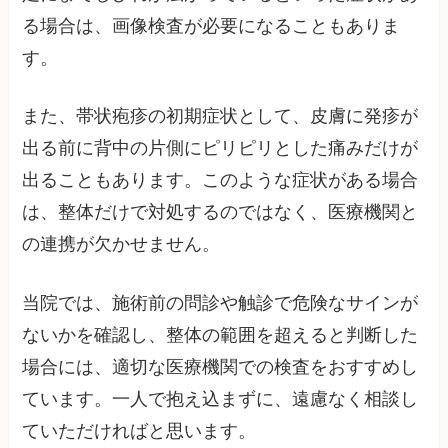
る場合は、画像検査が必要になることもありま
す。
また、帯状疱疹の初期症状として、皮膚に発疹が
出る前に背中の片側にピリピリとした痛みだけが
出ることもあります。このような症状がある場合
は、整体だけで対処するのではなく、医療機関と
の連携が欠かせません。
当院では、施術前の問診や触診で危険なサインが
ないかを確認し、整体の範囲を超えると判断した
場合には、適切な医療機関での検査をおすすめし
ています。一人で抱え込まずに、遠慮なく相談し
ていただければと思います。