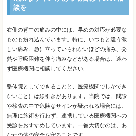
談を
右側の背中の痛みの中には、早めの対応が必要な
ものも紛れ込んでいます。特に、いつもと違う激
しい痛み、急に立っていられないほどの痛み、発
熱や呼吸困難を伴う痛みなどがある場合は、迷わ
ず医療機関に相談してください。
整体院としてできることと、医療機関でしかでき
ないことには線引きがあります。当院では、問診
や検査の中で危険なサインが疑われる場合には、
無理に施術を行わず、連携している医療機関への
受診をおすすめしています。一番大切なのは、あ
なたの体の安全を守ることです。