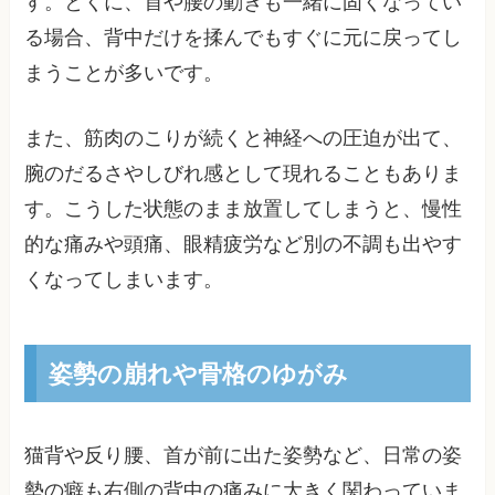
す。とくに、首や腰の動きも一緒に固くなってい
る場合、背中だけを揉んでもすぐに元に戻ってし
まうことが多いです。
また、筋肉のこりが続くと神経への圧迫が出て、
腕のだるさやしびれ感として現れることもありま
す。こうした状態のまま放置してしまうと、慢性
的な痛みや頭痛、眼精疲労など別の不調も出やす
くなってしまいます。
姿勢の崩れや骨格のゆがみ
猫背や反り腰、首が前に出た姿勢など、日常の姿
勢の癖も右側の背中の痛みに大きく関わっていま