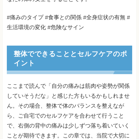
#痛みのタイプ #食事との関係 #全身症状の有無 #
生活環境の変化 #危険なサイン
整体でできることとセルフケアのポ
イント
ここまで読んで「自分の痛みは筋肉や姿勢が関係
していそうだな」と感じた方もいるかもしれませ
ん。その場合、整体で体のバランスを整えなが
ら、ご自宅でのセルフケアを合わせて行うこと
で、右側の背中の痛みは少しずつ落ち着いていく
ことが期待できます。この章では、当院で大切に