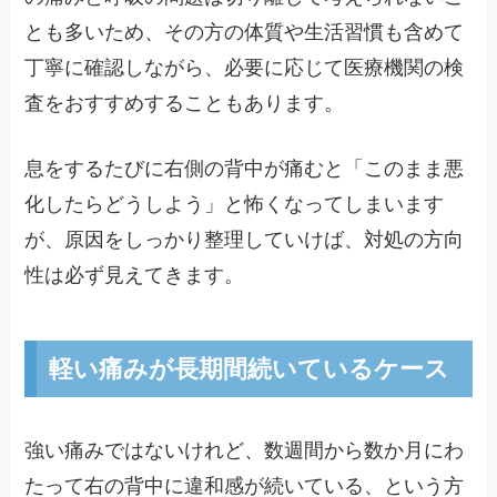
とも多いため、その方の体質や生活習慣も含めて
丁寧に確認しながら、必要に応じて医療機関の検
査をおすすめすることもあります。
息をするたびに右側の背中が痛むと「このまま悪
化したらどうしよう」と怖くなってしまいます
が、原因をしっかり整理していけば、対処の方向
性は必ず見えてきます。
軽い痛みが長期間続いているケース
強い痛みではないけれど、数週間から数か月にわ
たって右の背中に違和感が続いている、という方