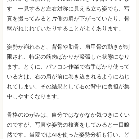
す。一見すると左右対称に見える立ち姿でも、写
真を撮ってみると片側の肩が下がっていたり、骨
盤がねじれていたりすることがよくあります。
姿勢が崩れると、背骨や肋骨、肩甲骨の動きが制
限され、特定の筋肉ばかりが緊張した状態になり
ます。とくに、パソコン作業で右手ばかり使って
いる方は、右の肩が前に巻き込まれるようにねじ
れてしまい、その結果として右の背中に負担が集
中しやすくなります。
骨格のゆがみは、自分ではなかなか気づきにくい
のですが、写真や姿勢の検査をしてみると一目瞭
然です。当院ではAIを使った姿勢分析も行い、ど