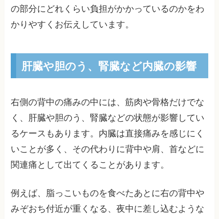
の部分にどれくらい負担がかかっているのかをわ
かりやすくお伝えしています。
肝臓や胆のう、腎臓など内臓の影響
右側の背中の痛みの中には、筋肉や骨格だけでな
く、肝臓や胆のう、腎臓などの状態が影響してい
るケースもあります。内臓は直接痛みを感じにく
いことが多く、その代わりに背中や肩、首などに
関連痛として出てくることがあります。
例えば、脂っこいものを食べたあとに右の背中や
みぞおち付近が重くなる、夜中に差し込むような