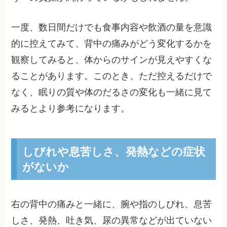
一度、数日間だけでも食事内容や飲酒の量を意識
的に控えてみて、背中の痛みがどう変化するかを
観察してみると、体からのサインが見えやすくな
ることがあります。このとき、ただ控えるだけで
なく、眠りの質や体のだるさの変化も一緒に見て
みるとより参考になります。
しびれや息苦しさ、発熱などの症状
がないか
右の背中の痛みと一緒に、腕や指のしびれ、息苦
しさ、発熱、吐き気、尿の異常などが出ていない