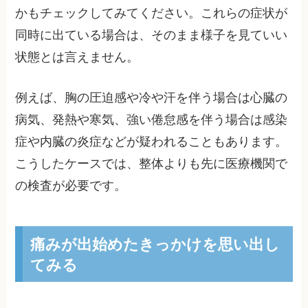
かもチェックしてみてください。これらの症状が
同時に出ている場合は、そのまま様子を見ていい
状態とは言えません。
例えば、胸の圧迫感や冷や汗を伴う場合は心臓の
病気、発熱や寒気、強い倦怠感を伴う場合は感染
症や内臓の炎症などが疑われることもあります。
こうしたケースでは、整体よりも先に医療機関で
の検査が必要です。
痛みが出始めたきっかけを思い出し
てみる