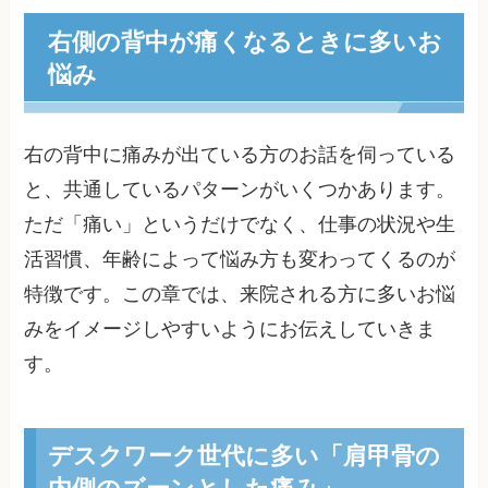
右側の背中が痛くなるときに多いお
悩み
右の背中に痛みが出ている方のお話を伺っている
と、共通しているパターンがいくつかあります。
ただ「痛い」というだけでなく、仕事の状況や生
活習慣、年齢によって悩み方も変わってくるのが
特徴です。この章では、来院される方に多いお悩
みをイメージしやすいようにお伝えしていきま
す。
デスクワーク世代に多い「肩甲骨の
内側のズーンとした痛み」