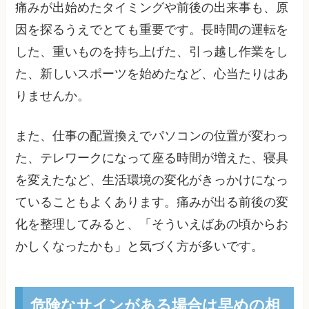
痛みが出始めたタイミングや前後の出来事も、原
因を探るうえでとても重要です。長時間の運転を
した、重いものを持ち上げた、引っ越し作業をし
た、新しいスポーツを始めたなど、心当たりはあ
りませんか。
また、仕事の配置換えでパソコンの位置が変わっ
た、テレワークになって座る時間が増えた、寝具
を変えたなど、生活環境の変化がきっかけになっ
ていることもよくあります。痛みが出る前後の変
化を整理してみると、「そういえばあの頃からお
かしくなったかも」と気づく方が多いです。
危険なサインがある場合は早めの相