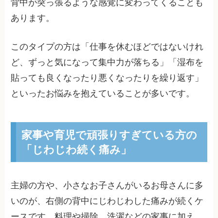
背中が突っ張るような感覚に変わってくることも
あります。
このタイプの方は「仕事を休むほどではないけれ
ど、ずっと気になって集中力が落ちる」「湿布を
貼っても良くなったり悪くなったりを繰り返す」
といったお悩みを抱えていることが多いです。
家事や育児で頑張りすぎている方の
「じわじわ続く痛み」
主婦の方や、小さなお子さんがいるお母さんに多
いのが、右側の背中にじわじわした痛みが続くケ
ースです。料理や掃除、洗濯などの家事に加え