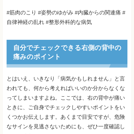
#筋肉のこり #姿勢のゆがみ #内臓からの関連痛 #
自律神経の乱れ #整形外科的な病気
自分でチェックできる右側の背中の
痛みのポイント
とはいえ、いきなり「病気かもしれません」と言
われても、何から考えればいいのか分からなくな
ってしまいますよね。ここでは、右の背中が痛い
ときに、ご自身でチェックしやすいポイントをい
くつかお伝えします。あくまで目安ですが、危険
なサインを見逃さないためにも、ぜひ一度確認し