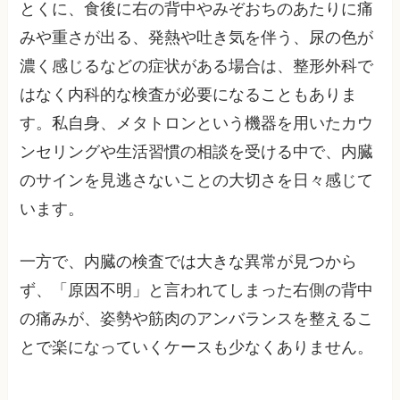
とくに、食後に右の背中やみぞおちのあたりに痛
みや重さが出る、発熱や吐き気を伴う、尿の色が
濃く感じるなどの症状がある場合は、整形外科で
はなく内科的な検査が必要になることもありま
す。私自身、メタトロンという機器を用いたカウ
ンセリングや生活習慣の相談を受ける中で、内臓
のサインを見逃さないことの大切さを日々感じて
います。
一方で、内臓の検査では大きな異常が見つから
ず、「原因不明」と言われてしまった右側の背中
の痛みが、姿勢や筋肉のアンバランスを整えるこ
とで楽になっていくケースも少なくありません。