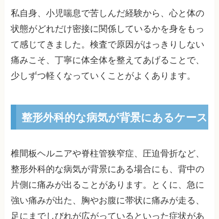
私自身、小児喘息で苦しんだ経験から、心と体の
状態がどれだけ密接に関係しているかを身をもっ
て感じてきました。検査で原因がはっきりしない
痛みこそ、丁寧に体全体を整えてあげることで、
少しずつ軽くなっていくことがよくあります。
整形外科的な病気が背景にあるケース
椎間板ヘルニアや脊柱管狭窄症、圧迫骨折など、
整形外科的な病気が背景にある場合にも、背中の
片側に痛みが出ることがあります。とくに、急に
強い痛みが出た、胸やお腹に帯状に痛みが走る、
足にまでしびれが広がっているといった症状があ