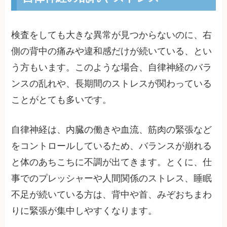
検査をしても大きな異常が見つからないのに、右
側の背中の痛みや違和感だけが続いている、とい
う方もいます。このような場合、自律神経のバラ
ンスの乱れや、長期間のストレスが関わっている
ことがとても多いです。
自律神経は、内臓の働きや血流、筋肉の緊張など
をコントロールしているため、バランスが崩れる
と体のあちこちに不調が出てきます。とくに、仕
事でのプレッシャーや人間関係のストレス、睡眠
不足が続いている方は、背中や首、みぞおちまわ
りに緊張が集中しやすくなります。