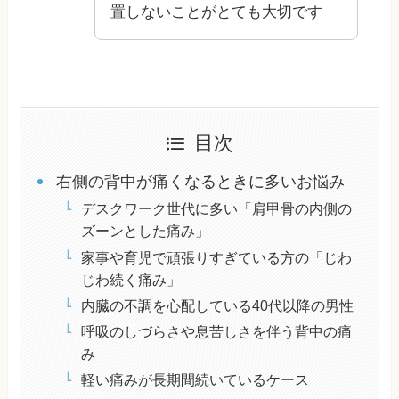
置しないことがとても大切です
目次
右側の背中が痛くなるときに多いお悩み
デスクワーク世代に多い「肩甲骨の内側の
ズーンとした痛み」
家事や育児で頑張りすぎている方の「じわ
じわ続く痛み」
内臓の不調を心配している40代以降の男性
呼吸のしづらさや息苦しさを伴う背中の痛
み
軽い痛みが長期間続いているケース