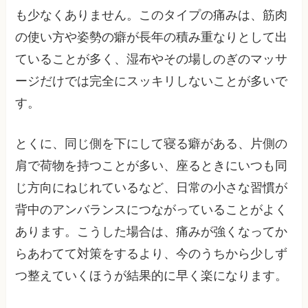
も少なくありません。このタイプの痛みは、筋肉
の使い方や姿勢の癖が長年の積み重なりとして出
ていることが多く、湿布やその場しのぎのマッサ
ージだけでは完全にスッキリしないことが多いで
す。
とくに、同じ側を下にして寝る癖がある、片側の
肩で荷物を持つことが多い、座るときにいつも同
じ方向にねじれているなど、日常の小さな習慣が
背中のアンバランスにつながっていることがよく
あります。こうした場合は、痛みが強くなってか
らあわてて対策をするより、今のうちから少しず
つ整えていくほうが結果的に早く楽になります。