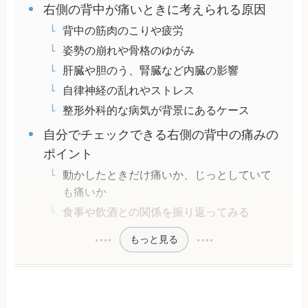
右側の背中が痛いときに考えられる原因
背中の筋肉のこりや疲労
姿勢の崩れや骨格のゆがみ
肝臓や胆のう、腎臓など内臓の影響
自律神経の乱れやストレス
整形外科的な病気が背景にあるケース
自分でチェックできる右側の背中の痛みの
ポイント
動かしたときだけ痛いか、じっとしていて
も痛いか
食事や飲酒との関係を振り返ってみる
もっと見る