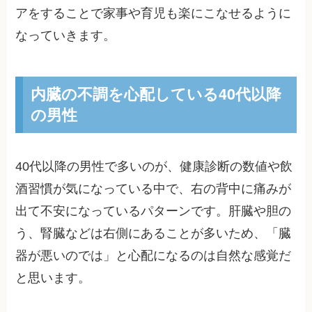
アをすることで家事や育児も楽にこなせるように
なっていきます。
内臓の不調を心配している40代以降
の男性
40代以降の男性で多いのが、健康診断の数値や飲
酒習慣が気になっている中で、右の背中に痛みが
出て不安になっているパターンです。肝臓や胆の
う、腎臓などは右側にあることが多いため、「臓
器が悪いのでは」と心配になるのは自然な感覚だ
と思います。