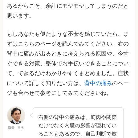
あるからこそ、余計にモヤモヤしてしまうのだと
思います。
もしあなたも似たような不安を感じていたら、ま
ずはこちらのページを読んでみてください。右の
背中に痛みが出るときに考えられる原因や、今す
ぐできる対策、整体でお手伝いできることについ
て、できるだけわかりやすくまとめました。症状
について詳しく知りたい方は、
背中の痛み
のペー
ジも合わせて参考にしてみてくださいね。
右側の背中の痛みは、筋肉や関節
だけでなく内臓の影響が隠れてい
院長：高木
ることもあるので、自己判断で放