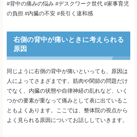
#背中の痛みの悩み #デスクワーク世代 #家事育児
の負担 #内臓の不安 #長引く違和感
右側の背中が痛いときに考えられる
原因
同じように右側の背中が痛いといっても、原因は
人によってさまざまです。筋肉や関節の問題だけ
でなく、内臓の状態や自律神経の乱れなど、いく
つかの要素が重なって痛みとして表に出ているこ
ともよくあります。ここでは、整体院の視点から
よく見られる原因についてお話ししていきます。