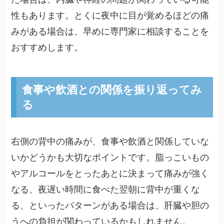
性もあります。とくに夜中に目が覚めるほどの痛
みがある場合は、早めに専門家に相談することを
おすすめします。
食事や飲酒との関係を振り返ってみ
る
右側の背中の痛みが、食事や飲酒と関係していな
いかどうかも大切なポイントです。脂っこいもの
やアルコールをとったあとに決まって痛みが強く
なる、夜遅い時間に食べた翌朝に背中が重くな
る、といったパターンがある場合は、肝臓や胆の
うへの負担が関わっているかもしれません。