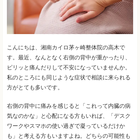
こんにちは、湘南カイロ茅ヶ崎整体院の高木で
す。最近、なんとなく右側の背中が重かったり、
ピリッと痛んだりして不安になっていませんか。
私のところにも同じような症状で相談に来られる
方がとても多いです。
右側の背中に痛みを感じると「これって内臓の病
気なのかな」と心配になる方もいれば、「デスク
ワークやスマホの使い過ぎで凝っているだけか
も」と考える方もいますよね。どちらの可能性も