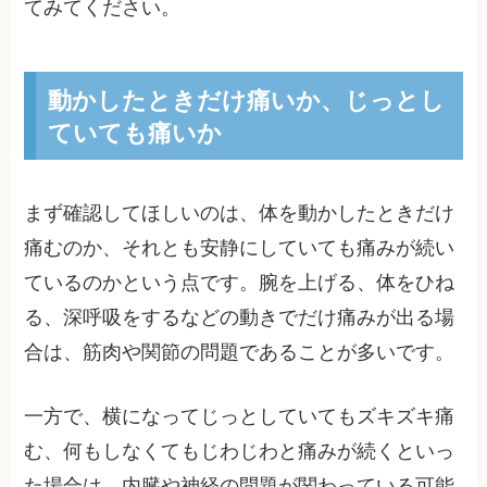
てみてください。
動かしたときだけ痛いか、じっとし
ていても痛いか
まず確認してほしいのは、体を動かしたときだけ
痛むのか、それとも安静にしていても痛みが続い
ているのかという点です。腕を上げる、体をひね
る、深呼吸をするなどの動きでだけ痛みが出る場
合は、筋肉や関節の問題であることが多いです。
一方で、横になってじっとしていてもズキズキ痛
む、何もしなくてもじわじわと痛みが続くといっ
た場合は、内臓や神経の問題が関わっている可能