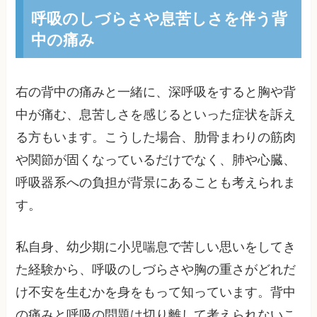
呼吸のしづらさや息苦しさを伴う背
中の痛み
右の背中の痛みと一緒に、深呼吸をすると胸や背
中が痛む、息苦しさを感じるといった症状を訴え
る方もいます。こうした場合、肋骨まわりの筋肉
や関節が固くなっているだけでなく、肺や心臓、
呼吸器系への負担が背景にあることも考えられま
す。
私自身、幼少期に小児喘息で苦しい思いをしてき
た経験から、呼吸のしづらさや胸の重さがどれだ
け不安を生むかを身をもって知っています。背中
の痛みと呼吸の問題は切り離して考えられないこ