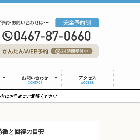
お問い合わせ
アクセス
CONTACT
ACCESS
相談ください
特徴と回復の目安