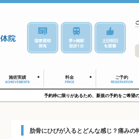
施術実績
料金
ご予約
ACHIEVEMENTS
PRICE
RESERVATION
予約枠に限りがあるため、新規の予約をご希望の方はお早めにご
肋骨にひびが入るとどんな感じ？痛みの