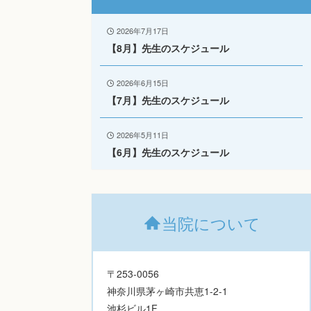
2026年7月17日
【8月】先生のスケジュール
2026年6月15日
【7月】先生のスケジュール
2026年5月11日
【6月】先生のスケジュール
当院について
〒253-0056
神奈川県茅ヶ崎市共恵1-2-1
池杉ビル1F