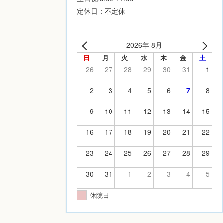
定休日：不定休
2026年 8月
日
月
火
水
木
金
土
26
27
28
29
30
31
1
2
3
4
5
6
7
8
9
10
11
12
13
14
15
16
17
18
19
20
21
22
23
24
25
26
27
28
29
30
31
1
2
3
4
5
休院日