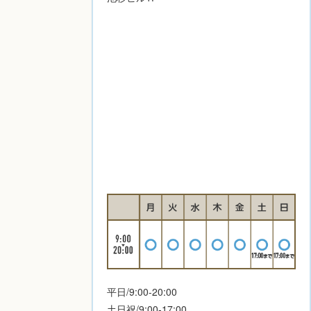
平日/9:00-20:00
土日祝/9:00-17:00