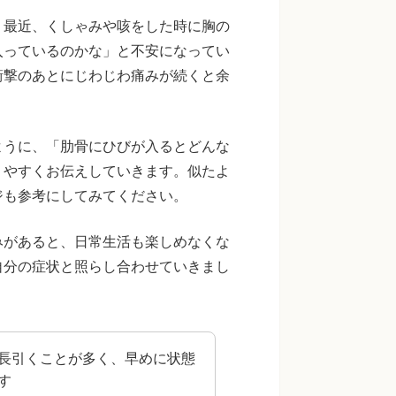
。最近、くしゃみや咳をした時に胸の
入っているのかな」と不安になってい
衝撃のあとにじわじわ痛みが続くと余
ように、「肋骨にひびが入るとどんな
りやすくお伝えしていきます。似たよ
ジも参考にしてみてください。
みがあると、日常生活も楽しめなくな
自分の症状と照らし合わせていきまし
長引くことが多く、早めに状態
す