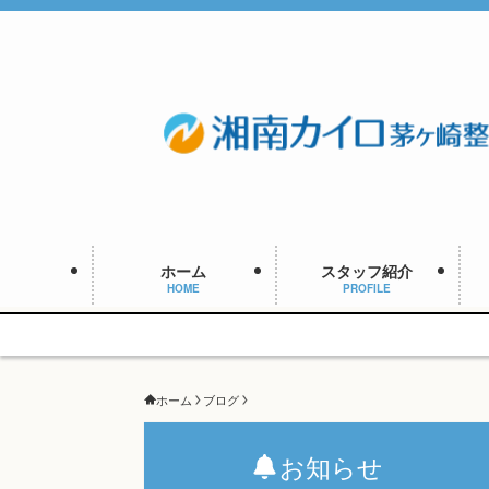
ホーム
スタッフ紹介
HOME
PROFILE
ホーム
ブログ
お知らせ