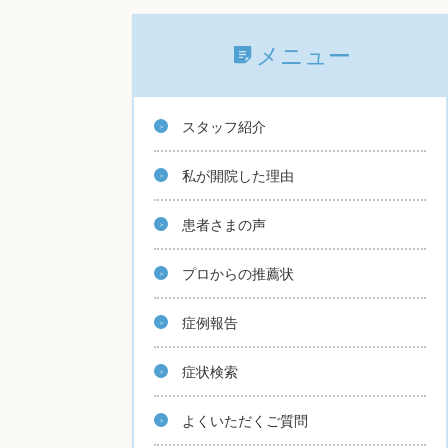
メニュー
スタッフ紹介
私が開院した理由
患者さまの声
プロからの推薦状
症例報告
症状検索
よくいただくご質問