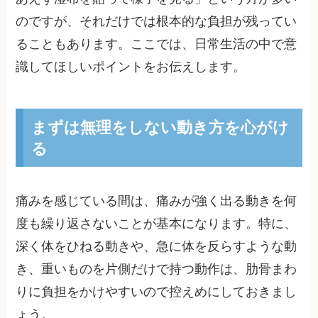
のですが、それだけでは根本的な負担が残ってい
ることもあります。ここでは、日常生活の中で意
識してほしいポイントをお伝えします。
まずは無理をしない動き方を心がけ
る
痛みを感じている間は、痛みが強く出る動きを何
度も繰り返さないことが基本になります。特に、
深く体をひねる動きや、急に体を反らすような動
き、重いものを片側だけで持つ動作は、肋骨まわ
りに負担をかけやすいので控えめにしておきまし
ょう。