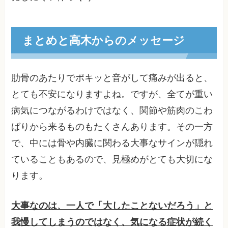
まとめと高木からのメッセージ
肋骨のあたりでポキッと音がして痛みが出ると、
とても不安になりますよね。ですが、全てが重い
病気につながるわけではなく、関節や筋肉のこわ
ばりから来るものもたくさんあります。その一方
で、中には骨や内臓に関わる大事なサインが隠れ
ていることもあるので、見極めがとても大切にな
ります。
大事なのは、一人で「大したことないだろう」と
我慢してしまうのではなく、気になる症状が続く