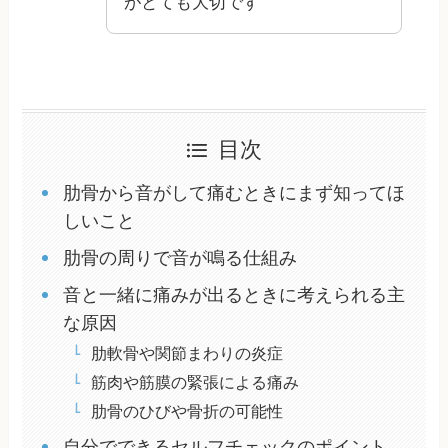
がとても大切です
目次
肋骨から音がして痛むときにまず知ってほ
しいこと
肋骨の周りで音が鳴る仕組み
音と一緒に痛みが出るときに考えられる主
な原因
肋軟骨や関節まわりの炎症
筋肉や筋膜の緊張による痛み
肋骨のひびや骨折の可能性
自分でできるセルフチェックのポイント