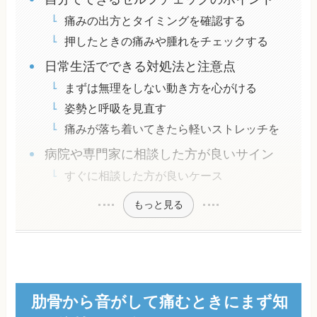
痛みの出方とタイミングを確認する
押したときの痛みや腫れをチェックする
日常生活でできる対処法と注意点
まずは無理をしない動き方を心がける
姿勢と呼吸を見直す
痛みが落ち着いてきたら軽いストレッチを
病院や専門家に相談した方が良いサイン
すぐに相談した方が良いケース
もっと見る
肋骨から音がして痛むときにまず知