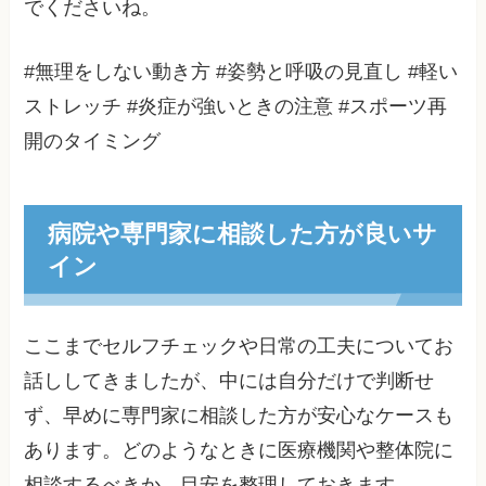
でくださいね。
#無理をしない動き方 #姿勢と呼吸の見直し #軽い
ストレッチ #炎症が強いときの注意 #スポーツ再
開のタイミング
病院や専門家に相談した方が良いサ
イン
ここまでセルフチェックや日常の工夫についてお
話ししてきましたが、中には自分だけで判断せ
ず、早めに専門家に相談した方が安心なケースも
あります。どのようなときに医療機関や整体院に
相談するべきか、目安を整理しておきます。