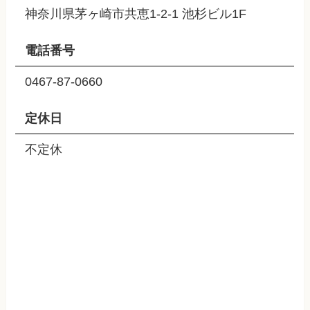
神奈川県茅ヶ崎市共恵1-2-1 池杉ビル1F
電話番号
0467-87-0660
定休日
不定休