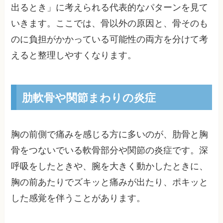
出るとき」に考えられる代表的なパターンを見て
いきます。ここでは、骨以外の原因と、骨そのも
のに負担がかかっている可能性の両方を分けて考
えると整理しやすくなります。
肋軟骨や関節まわりの炎症
胸の前側で痛みを感じる方に多いのが、肋骨と胸
骨をつないでいる軟骨部分や関節の炎症です。深
呼吸をしたときや、腕を大きく動かしたときに、
胸の前あたりでズキッと痛みが出たり、ポキッと
した感覚を伴うことがあります。