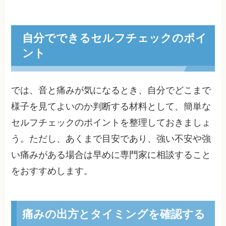
自分でできるセルフチェックのポイ
ント
では、音と痛みが気になるとき、自分でどこまで
様子を見てよいのか判断する材料として、簡単な
セルフチェックのポイントを整理しておきましょ
う。ただし、あくまで目安であり、強い不安や強
い痛みがある場合は早めに専門家に相談すること
をおすすめします。
痛みの出方とタイミングを確認する