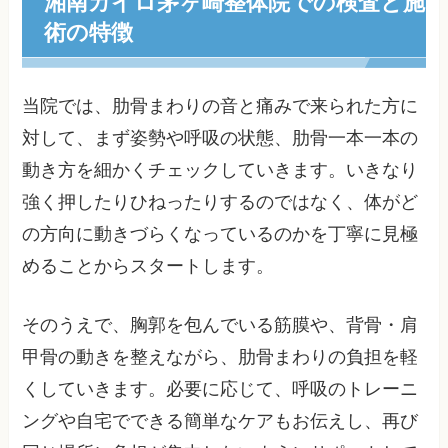
湘南カイロ茅ヶ崎整体院での検査と施
術の特徴
当院では、肋骨まわりの音と痛みで来られた方に
対して、まず姿勢や呼吸の状態、肋骨一本一本の
動き方を細かくチェックしていきます。いきなり
強く押したりひねったりするのではなく、体がど
の方向に動きづらくなっているのかを丁寧に見極
めることからスタートします。
そのうえで、胸郭を包んでいる筋膜や、背骨・肩
甲骨の動きを整えながら、肋骨まわりの負担を軽
くしていきます。必要に応じて、呼吸のトレーニ
ングや自宅でできる簡単なケアもお伝えし、再び