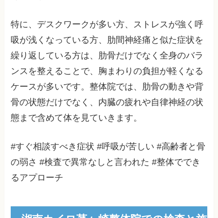
特に、デスクワークが多い方、ストレスが強く呼
吸が浅くなっている方、肋間神経痛と似た症状を
繰り返している方は、肋骨だけでなく全身のバラ
ンスを整えることで、胸まわりの負担が軽くなる
ケースが多いです。整体院では、肋骨の動きや背
骨の状態だけでなく、内臓の疲れや自律神経の状
態まで含めて体を見ていきます。
#すぐ相談すべき症状 #呼吸が苦しい #高齢者と骨
の弱さ #検査で異常なしと言われた #整体ででき
るアプローチ