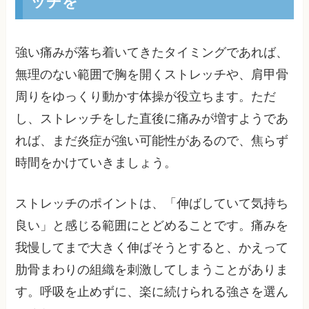
ッチを
強い痛みが落ち着いてきたタイミングであれば、
無理のない範囲で胸を開くストレッチや、肩甲骨
周りをゆっくり動かす体操が役立ちます。ただ
し、ストレッチをした直後に痛みが増すようであ
れば、まだ炎症が強い可能性があるので、焦らず
時間をかけていきましょう。
ストレッチのポイントは、「伸ばしていて気持ち
良い」と感じる範囲にとどめることです。痛みを
我慢してまで大きく伸ばそうとすると、かえって
肋骨まわりの組織を刺激してしまうことがありま
す。呼吸を止めずに、楽に続けられる強さを選ん