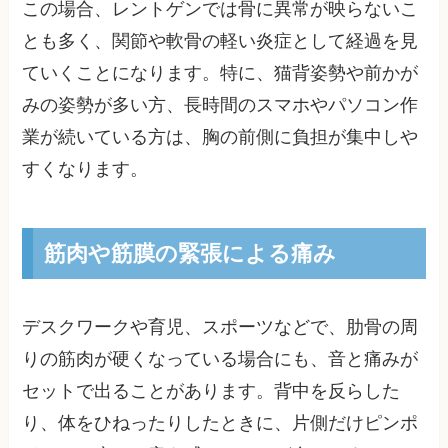
この場合、レントゲンでは骨に異常が映らないこ
とも多く、関節や軟骨の軽い炎症として経過を見
ていくことになります。特に、猫背姿勢や前かが
みの姿勢が多い方、長時間のスマホやパソコン作
業が続いている方は、胸の前側に負担が集中しや
すくなります。
筋肉や筋膜の緊張による痛み
デスクワークや育児、スポーツなどで、肋骨の周
りの筋肉が硬くなっている場合にも、音と痛みが
セットで出ることがあります。背中を反らした
り、体をひねったりしたときに、片側だけピンポ