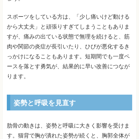
スポーツをしている方は、「少し痛いけど動ける
から大丈夫」と頑張りすぎてしまうこともありま
すが、痛みの出ている状態で無理を続けると、筋
肉や関節の炎症が長引いたり、ひびが悪化するき
っかけになることもあります。短期間でも一度ペ
ースを落とす勇気が、結果的に早い改善につなが
ります。
姿勢と呼吸を見直す
肋骨の動きは、姿勢と呼吸に大きく影響を受けま
す。猫背で胸が潰れた姿勢が続くと、胸郭全体が