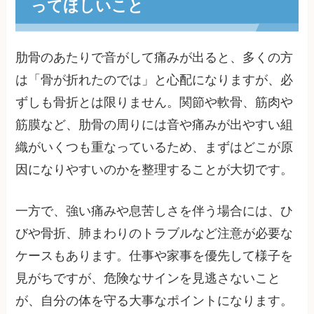
ってほしいこと
肋骨のあたりで音がして痛みが出ると、多くの方
は「骨が折れたのでは」と心配になりますが、必
ずしも骨折とは限りません。関節や軟骨、筋肉や
筋膜など、肋骨の周りには音や痛みが出やすい組
織がいくつも重なっているため、まずはどこが原
因になりやすいのかを整理することが大切です。
一方で、強い痛みや息苦しさを伴う場合には、ひ
びや骨折、肺まわりのトラブルなど注意が必要な
ケースもあります。仕事や家事を優先して様子を
見がちですが、危険なサインを見逃さないこと
が、自分の体を守る大事なポイントになります。