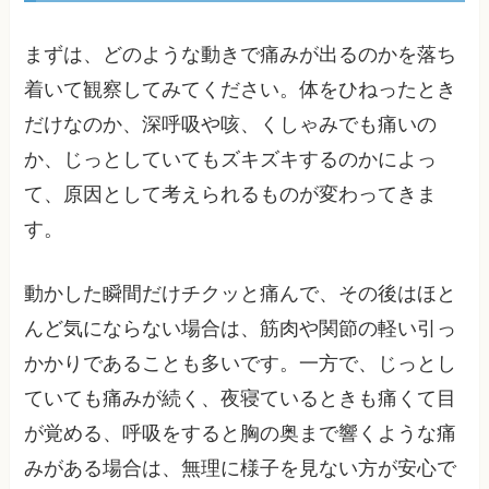
まずは、どのような動きで痛みが出るのかを落ち
着いて観察してみてください。体をひねったとき
だけなのか、深呼吸や咳、くしゃみでも痛いの
か、じっとしていてもズキズキするのかによっ
て、原因として考えられるものが変わってきま
す。
動かした瞬間だけチクッと痛んで、その後はほと
んど気にならない場合は、筋肉や関節の軽い引っ
かかりであることも多いです。一方で、じっとし
ていても痛みが続く、夜寝ているときも痛くて目
が覚める、呼吸をすると胸の奥まで響くような痛
みがある場合は、無理に様子を見ない方が安心で