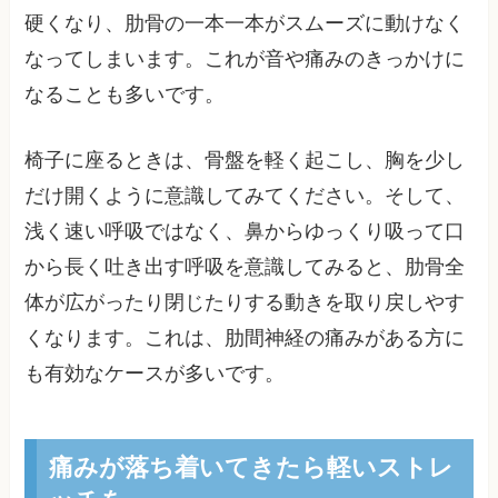
硬くなり、肋骨の一本一本がスムーズに動けなく
なってしまいます。これが音や痛みのきっかけに
なることも多いです。
椅子に座るときは、骨盤を軽く起こし、胸を少し
だけ開くように意識してみてください。そして、
浅く速い呼吸ではなく、鼻からゆっくり吸って口
から長く吐き出す呼吸を意識してみると、肋骨全
体が広がったり閉じたりする動きを取り戻しやす
くなります。これは、肋間神経の痛みがある方に
も有効なケースが多いです。
痛みが落ち着いてきたら軽いストレ