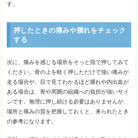
す。
押したときの痛みや腫れをチェック
する
次に、痛みを感じる場所をそっと指で押してみて
ください。骨の上を軽く押しただけで強い痛みが
走る場合や、目で見てわかるほど腫れや内出血が
ある場合は、骨や周囲の組織への負担が強いサイ
ンです。無理に押し続ける必要はありませんが、
場所と痛みの質を把握しておくと、来られたとき
の参考になります。