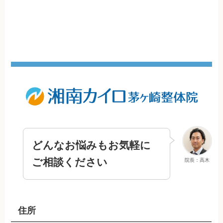
どんなお悩みもお気軽に
ご相談ください
院長：高木
住所