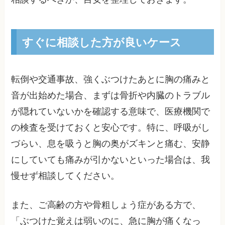
すぐに相談した方が良いケース
転倒や交通事故、強くぶつけたあとに胸の痛みと
音が出始めた場合、まずは骨折や内臓のトラブル
が隠れていないかを確認する意味で、医療機関で
の検査を受けておくと安心です。特に、呼吸がし
づらい、息を吸うと胸の奥がズキンと痛む、安静
にしていても痛みが引かないといった場合は、我
慢せず相談してください。
また、ご高齢の方や骨粗しょう症がある方で、
「ぶつけた覚えは弱いのに、急に胸が痛くなっ