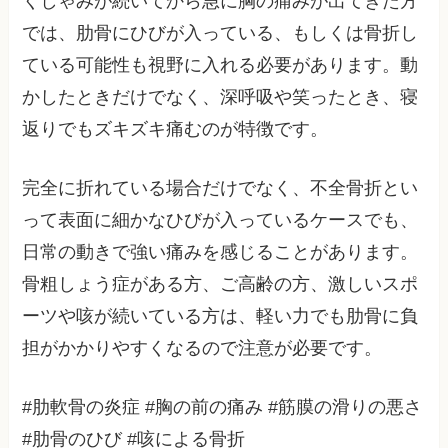
くしゃみが続いてから急に胸の痛みが出てきた方
では、肋骨にひびが入っている、もしくは骨折し
ている可能性も視野に入れる必要があります。動
かしたときだけでなく、深呼吸や笑ったとき、寝
返りでもズキズキ痛むのが特徴です。
完全に折れている場合だけでなく、不全骨折とい
って表面に細かなひびが入っているケースでも、
日常の動きで強い痛みを感じることがあります。
骨粗しょう症がある方、ご高齢の方、激しいスポ
ーツや咳が続いている方は、軽い力でも肋骨に負
担がかかりやすくなるので注意が必要です。
#肋軟骨の炎症 #胸の前の痛み #筋膜の滑りの悪さ
#肋骨のひび #咳による骨折