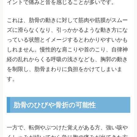
イントで痛みと音を感じることが多いです。
これは、肋骨の動きに対して筋肉や筋膜がスムー
ズに滑らなくなり、引っかかるような動き方にな
っている状態とイメージするとわかりやすいかも
しれません。慢性的な肩こりや首のこり、自律神
経の乱れからくる呼吸の浅さなども、胸郭の動き
を制限し、肋骨まわりに負担をかけてしまいま
す。
肋骨のひびや骨折の可能性
一方で、転倒やぶつけた覚えがある方、強い咳や