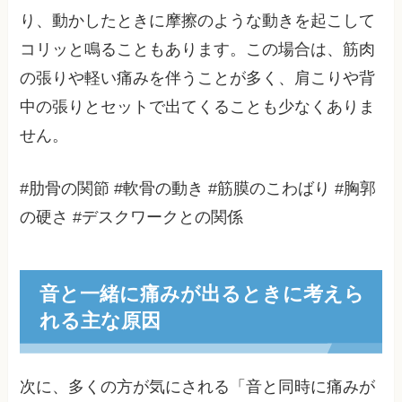
り、動かしたときに摩擦のような動きを起こして
コリッと鳴ることもあります。この場合は、筋肉
の張りや軽い痛みを伴うことが多く、肩こりや背
中の張りとセットで出てくることも少なくありま
せん。
#肋骨の関節 #軟骨の動き #筋膜のこわばり #胸郭
の硬さ #デスクワークとの関係
音と一緒に痛みが出るときに考えら
れる主な原因
次に、多くの方が気にされる「音と同時に痛みが