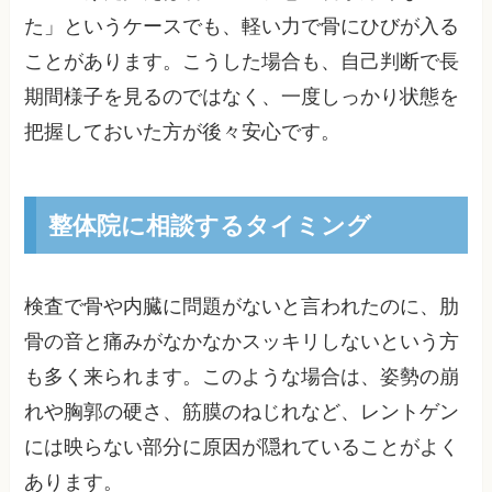
た」というケースでも、軽い力で骨にひびが入る
ことがあります。こうした場合も、自己判断で長
期間様子を見るのではなく、一度しっかり状態を
把握しておいた方が後々安心です。
整体院に相談するタイミング
検査で骨や内臓に問題がないと言われたのに、肋
骨の音と痛みがなかなかスッキリしないという方
も多く来られます。このような場合は、姿勢の崩
れや胸郭の硬さ、筋膜のねじれなど、レントゲン
には映らない部分に原因が隠れていることがよく
あります。