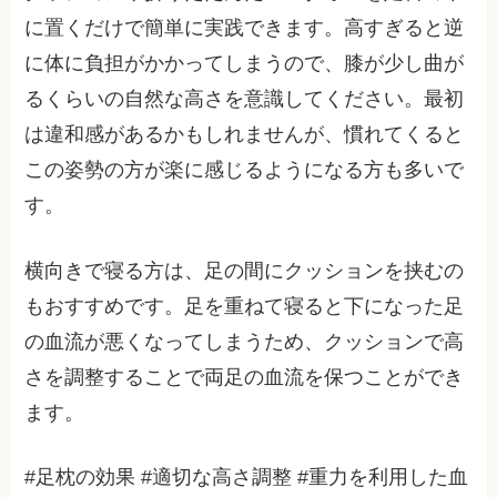
に置くだけで簡単に実践できます。高すぎると逆
に体に負担がかかってしまうので、膝が少し曲が
るくらいの自然な高さを意識してください。最初
は違和感があるかもしれませんが、慣れてくると
この姿勢の方が楽に感じるようになる方も多いで
す。
横向きで寝る方は、足の間にクッションを挟むの
もおすすめです。足を重ねて寝ると下になった足
の血流が悪くなってしまうため、クッションで高
さを調整することで両足の血流を保つことができ
ます。
#足枕の効果 #適切な高さ調整 #重力を利用した血