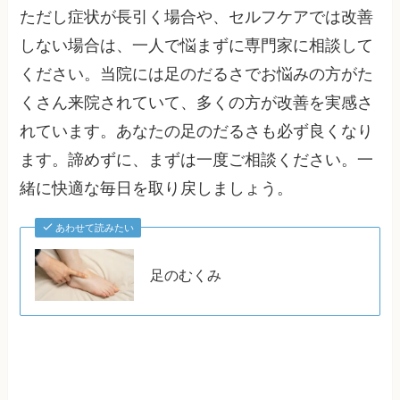
ただし症状が長引く場合や、セルフケアでは改善
しない場合は、一人で悩まずに専門家に相談して
ください。当院には足のだるさでお悩みの方がた
くさん来院されていて、多くの方が改善を実感さ
れています。あなたの足のだるさも必ず良くなり
ます。諦めずに、まずは一度ご相談ください。一
緒に快適な毎日を取り戻しましょう。
あわせて読みたい
足のむくみ