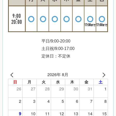
平日/9:00-20:00
土日祝/9:00-17:00
定休日：不定休
2026年 8月
日
月
火
水
木
金
土
26
27
28
29
30
31
1
2
3
4
5
6
7
8
10
11
12
13
14
15
9