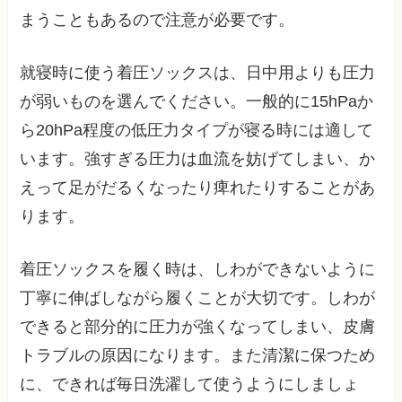
まうこともあるので注意が必要です。
就寝時に使う着圧ソックスは、日中用よりも圧力
が弱いものを選んでください。一般的に15hPaか
ら20hPa程度の低圧力タイプが寝る時には適して
います。強すぎる圧力は血流を妨げてしまい、か
えって足がだるくなったり痺れたりすることがあ
ります。
着圧ソックスを履く時は、しわができないように
丁寧に伸ばしながら履くことが大切です。しわが
できると部分的に圧力が強くなってしまい、皮膚
トラブルの原因になります。また清潔に保つため
に、できれば毎日洗濯して使うようにしましょ