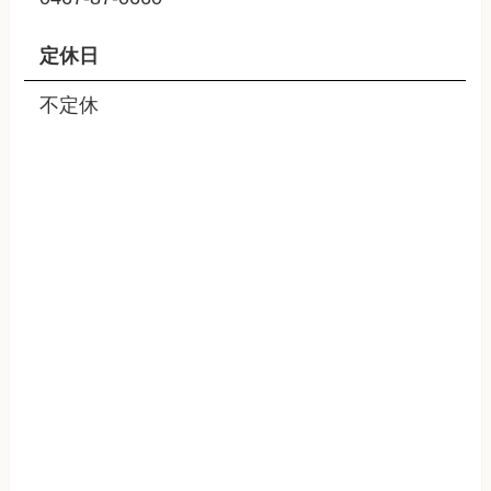
定休日
不定休