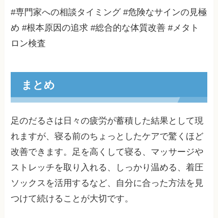
#専門家への相談タイミング #危険なサインの見極
め #根本原因の追求 #総合的な体質改善 #メタト
ロン検査
まとめ
足のだるさは日々の疲労が蓄積した結果として現
れますが、寝る前のちょっとしたケアで驚くほど
改善できます。足を高くして寝る、マッサージや
ストレッチを取り入れる、しっかり温める、着圧
ソックスを活用するなど、自分に合った方法を見
つけて続けることが大切です。