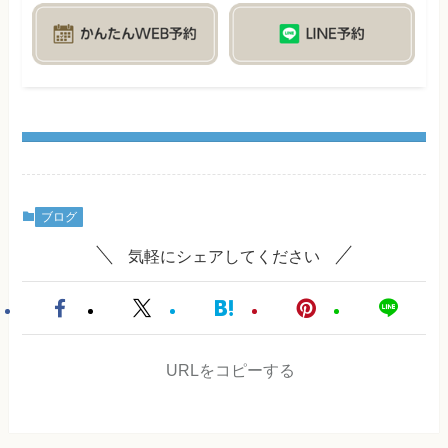
ブログ
気軽にシェアしてください
URLをコピーする