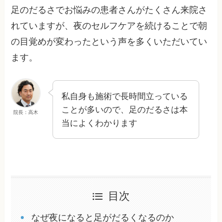
足のだるさでお悩みの患者さんがたくさん来院さ
れていますが、夜のセルフケアを続けることで朝
の目覚めが変わったという声を多くいただいてい
ます。
私自身も施術で長時間立っている
ことが多いので、足のだるさは本
院長：高木
当によくわかります
目次
なぜ夜になると足がだるくなるのか