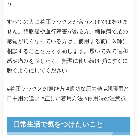
う。
すべての人に着圧ソックスが合うわけではありま
せん。静脈瘤や血行障害がある方、糖尿病で足の
感覚が鈍くなっている方は、使用する前に医師に
相談することをおすすめします。履いてみて違和
感や痛みを感じたら、無理に使い続けずにすぐに
脱ぐようにしてください。
#着圧ソックスの選び方 #適切な圧力値 #就寝用と
日中用の違い #正しい着用方法 #使用時の注意点
日常生活で気をつけたいこと