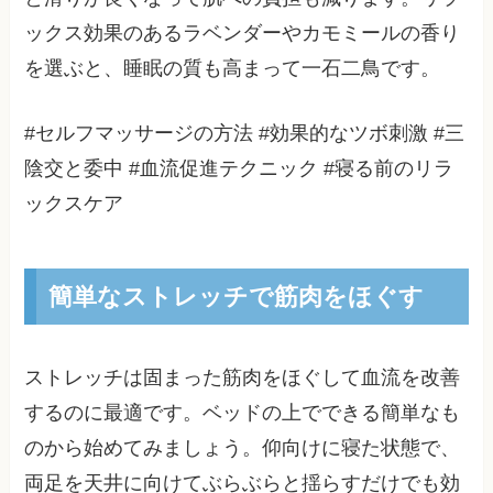
ックス効果のあるラベンダーやカモミールの香り
を選ぶと、睡眠の質も高まって一石二鳥です。
#セルフマッサージの方法 #効果的なツボ刺激 #三
陰交と委中 #血流促進テクニック #寝る前のリラ
ックスケア
簡単なストレッチで筋肉をほぐす
ストレッチは固まった筋肉をほぐして血流を改善
するのに最適です。ベッドの上でできる簡単なも
のから始めてみましょう。仰向けに寝た状態で、
両足を天井に向けてぶらぶらと揺らすだけでも効