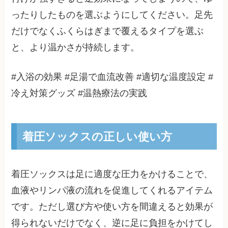
ったりしたものを選ぶようにしてください。足先
だけでなくふくらはぎまで覆えるタイプを選ぶ
と、より温かさが持続します。
#入浴の効果 #足湯で血流改善 #適切な温度設定 #
冷え対策グッズ #温熱療法の実践
着圧ソックスの正しい使い方
着圧ソックスは足に適度な圧力をかけることで、
血液やリンパ液の流れを促進してくれるアイテム
です。ただし選び方や使い方を間違えると効果が
得られないだけでなく、逆に足に負担をかけてし