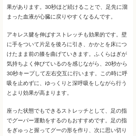
果があります。30秒ほど続けることで、足先に溜
まった血液が心臓に戻りやすくなるんです。
アキレス腱を伸ばすストレッチも効果的です。壁
に手をついて片足を後ろに引き、かかとを床につ
けたまま前の膝を曲げていきます。ふくらはぎが
気持ちよく伸びているのを感じながら、20秒から
30秒キープして左右交互に行います。この時に呼
吸を止めずに、ゆっくりと深呼吸をしながら行う
とより効果が高まります。
座った状態でもできるストレッチとして、足の指
でグーパー運動をするのもおすすめです。足の指
をぎゅっと握ってグーの形を作り、次に思い切り