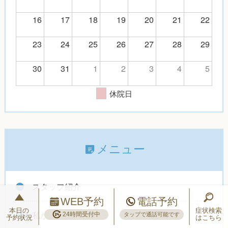
16
17
18
19
20
21
22
23
24
25
26
27
28
29
30
31
1
2
3
4
5
休院日
メニュー
スタッフ紹介
WEB予約
電話予約
本日の
症状検索
24時間受付中
私が開院した理由
タップで通話可能です
予約状況
はこちら