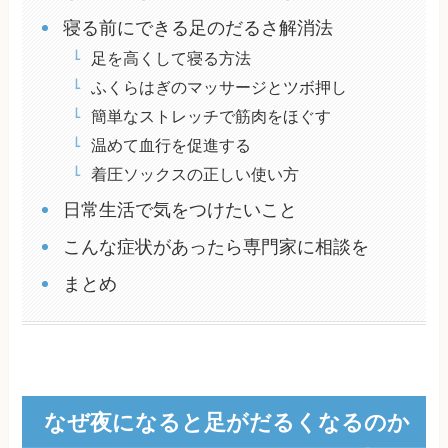
寝る前にできる足のだるさ解消法
足を高くして寝る方法
ふくらはぎのマッサージとツボ押し
簡単なストレッチで筋肉をほぐす
温めて血行を促進する
着圧ソックスの正しい使い方
日常生活で気をつけたいこと
こんな症状があったら専門家に相談を
まとめ
なぜ夜になると足がだるくなるのか