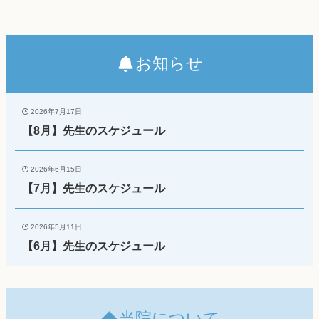
お知らせ
2026年7月17日
【8月】先生のスケジュール
2026年6月15日
【7月】先生のスケジュール
2026年5月11日
【6月】先生のスケジュール
当院について