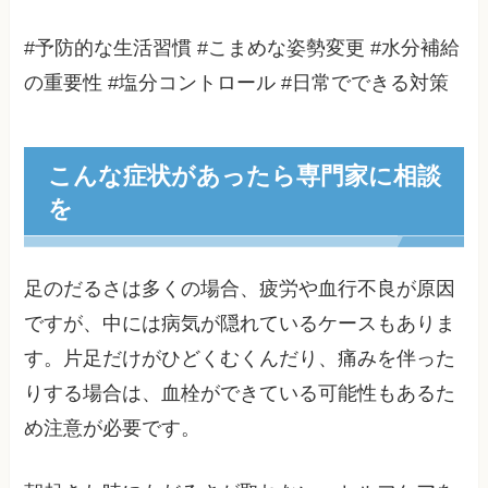
#予防的な生活習慣 #こまめな姿勢変更 #水分補給
の重要性 #塩分コントロール #日常でできる対策
こんな症状があったら専門家に相談
を
足のだるさは多くの場合、疲労や血行不良が原因
ですが、中には病気が隠れているケースもありま
す。片足だけがひどくむくんだり、痛みを伴った
りする場合は、血栓ができている可能性もあるた
め注意が必要です。