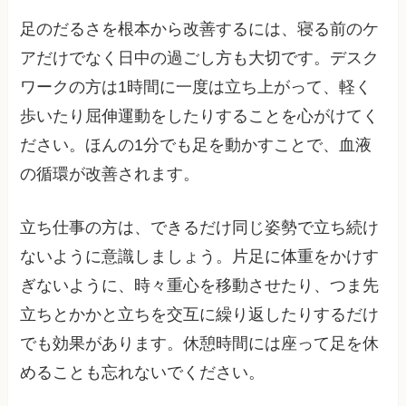
足のだるさを根本から改善するには、寝る前のケ
アだけでなく日中の過ごし方も大切です。デスク
ワークの方は1時間に一度は立ち上がって、軽く
歩いたり屈伸運動をしたりすることを心がけてく
ださい。ほんの1分でも足を動かすことで、血液
の循環が改善されます。
立ち仕事の方は、できるだけ同じ姿勢で立ち続け
ないように意識しましょう。片足に体重をかけす
ぎないように、時々重心を移動させたり、つま先
立ちとかかと立ちを交互に繰り返したりするだけ
でも効果があります。休憩時間には座って足を休
めることも忘れないでください。