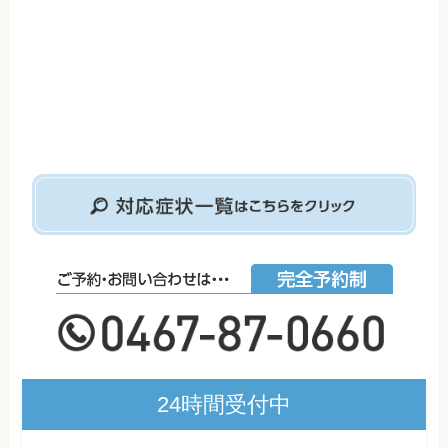
24時間受付中