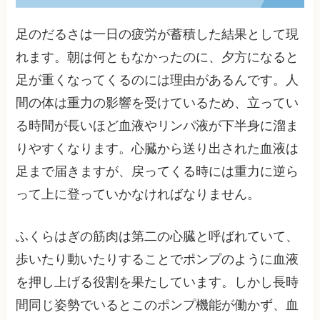
足のだるさは一日の疲労が蓄積した結果として現
れます。朝は何ともなかったのに、夕方になると
足が重くなってくるのには理由があるんです。人
間の体は重力の影響を受けているため、立ってい
る時間が長いほど血液やリンパ液が下半身に溜ま
りやすくなります。心臓から送り出された血液は
足まで届きますが、戻ってくる時には重力に逆ら
って上に登っていかなければなりません。
ふくらはぎの筋肉は第二の心臓と呼ばれていて、
歩いたり動いたりすることでポンプのように血液
を押し上げる役割を果たしています。しかし長時
間同じ姿勢でいるとこのポンプ機能が働かず、血