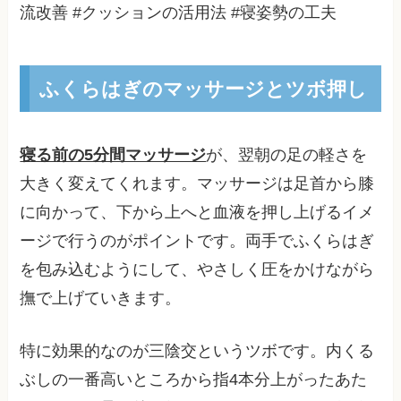
流改善 #クッションの活用法 #寝姿勢の工夫
ふくらはぎのマッサージとツボ押し
寝る前の5分間マッサージ
が、翌朝の足の軽さを
大きく変えてくれます。マッサージは足首から膝
に向かって、下から上へと血液を押し上げるイメ
ージで行うのがポイントです。両手でふくらはぎ
を包み込むようにして、やさしく圧をかけながら
撫で上げていきます。
特に効果的なのが三陰交というツボです。内くる
ぶしの一番高いところから指4本分上がったあた