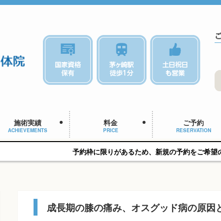
施術実績
料金
ご予約
ACHIEVEMENTS
PRICE
RESERVATION
予約枠に限りがあるため、新規の予約をご希望の方はお早めにご
成長期の膝の痛み、オスグッド病の原因