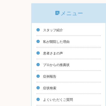
メニュー
スタッフ紹介
私が開院した理由
患者さまの声
プロからの推薦状
症例報告
症状検索
よくいただくご質問