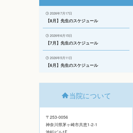
2026年7月17日
【8月】先生のスケジュール
2026年6月15日
【7月】先生のスケジュール
2026年5月11日
【6月】先生のスケジュール
当院について
〒253-0056
神奈川県茅ヶ崎市共恵1-2-1
池杉ビル1F