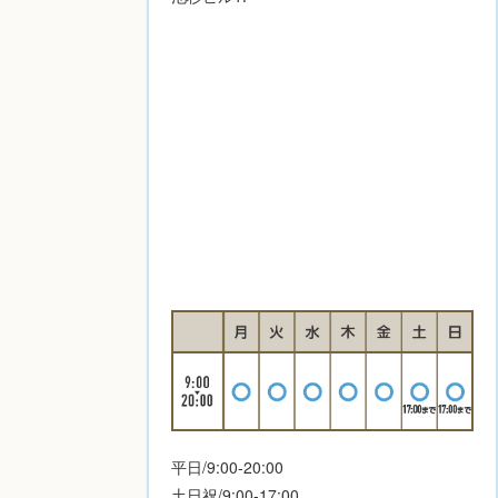
平日/9:00-20:00
土日祝/9:00-17:00