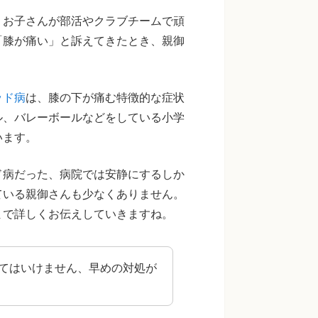
。お子さんが部活やクラブチームで頑
「膝が痛い」と訴えてきたとき、親御
ッド病
は、膝の下が痛む特徴的な症状
ル、バレーボールなどをしている小学
います。
ド病だった、病院では安静にするしか
ている親御さんも少なくありません。
まで詳しくお伝えしていきますね。
てはいけません、早めの対処が