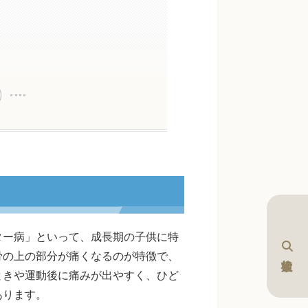
ター病」といって、成長期の子供に特
骨の上の部分が痛くなるのが特徴で、
ときや運動後に痛みが出やすく、ひど
あります。