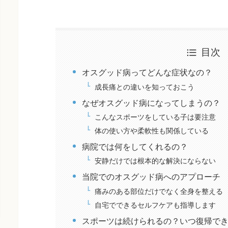
目次
オスグッド病ってどんな症状なの？
成長痛との違いを知っておこう
なぜオスグッド病になってしまうの？
こんなスポーツをしている子は要注意
体の使い方や柔軟性も関係している
病院では何をしてくれるの？
安静だけでは根本的な解決にならない
当院でのオスグッド病へのアプローチ
痛みのある部位だけでなく全身を整える
自宅でできるセルフケアも指導します
スポーツは続けられるの？いつ復帰で