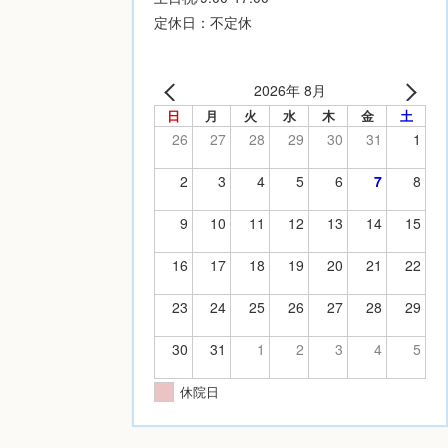
定休日：不定休
2026年 8月
日
月
火
水
木
金
土
26
27
28
29
30
31
1
2
3
4
5
6
7
8
9
10
11
12
13
14
15
16
17
18
19
20
21
22
23
24
25
26
27
28
29
30
31
1
2
3
4
5
休院日