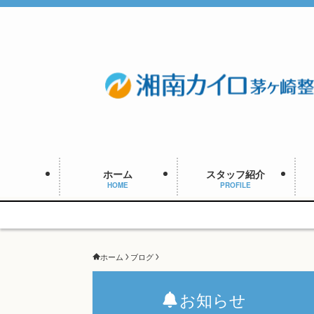
ホーム
スタッフ紹介
HOME
PROFILE
ホーム
ブログ
お知らせ