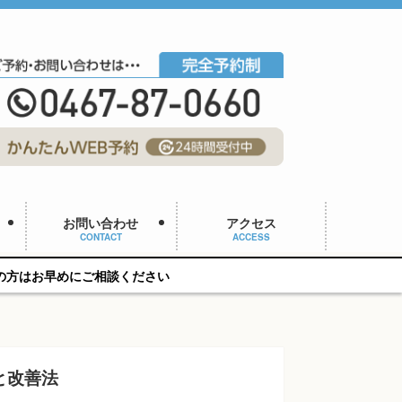
お問い合わせ
アクセス
CONTACT
ACCESS
相談ください
と改善法