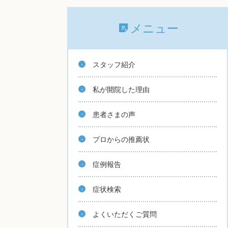
メニュー
スタッフ紹介
私が開院した理由
患者さまの声
プロからの推薦状
症例報告
症状検索
よくいただくご質問