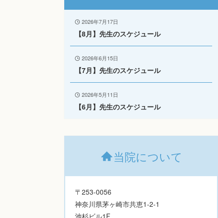
2026年7月17日
【8月】先生のスケジュール
2026年6月15日
【7月】先生のスケジュール
2026年5月11日
【6月】先生のスケジュール
当院について
〒253-0056
神奈川県茅ヶ崎市共恵1-2-1
池杉ビル1F