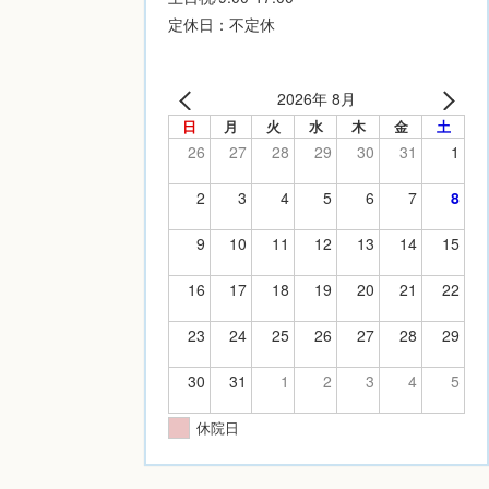
定休日：不定休
2026年 8月
日
月
火
水
木
金
土
26
27
28
29
30
31
1
2
3
4
5
6
7
8
9
10
11
12
13
14
15
16
17
18
19
20
21
22
23
24
25
26
27
28
29
30
31
1
2
3
4
5
休院日