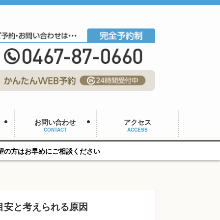
お問い合わせ
アクセス
CONTACT
ACCESS
ご相談ください
目安と考えられる原因