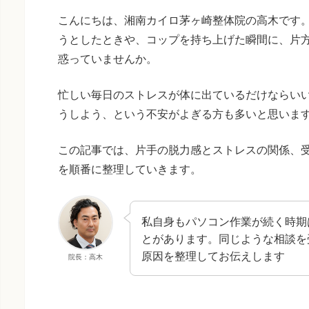
こんにちは、湘南カイロ茅ヶ崎整体院の高木です
うとしたときや、コップを持ち上げた瞬間に、片
惑っていませんか。
忙しい毎日のストレスが体に出ているだけならい
うしよう、という不安がよぎる方も多いと思いま
この記事では、片手の脱力感とストレスの関係、
を順番に整理していきます。
私自身もパソコン作業が続く時期
とがあります。同じような相談を
原因を整理してお伝えします
院長：高木