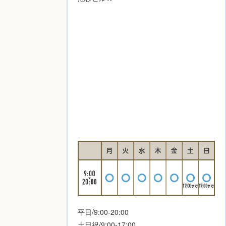
平日/9:00-20:00
土日祝/9:00-17:00