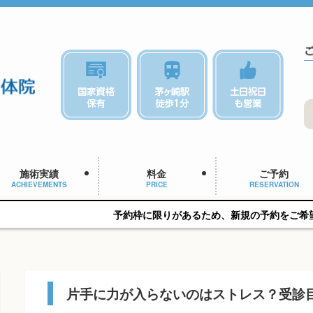
施術実績
料金
ご予約
ACHIEVEMENTS
PRICE
RESERVATION
予約枠に限りがあるため、新規の予約をご希望の方はお早めに
片手に力が入らないのはストレス？受診