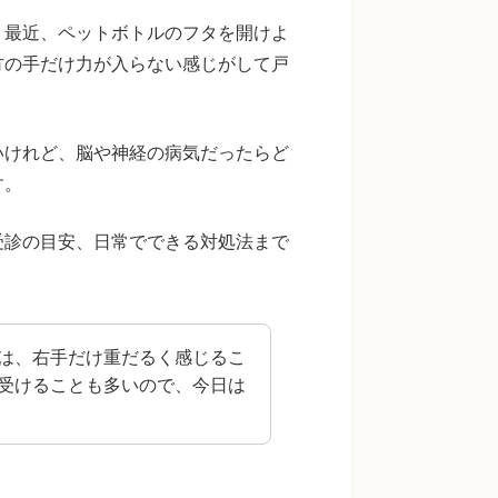
。最近、ペットボトルのフタを開けよ
方の手だけ力が入らない感じがして戸
いけれど、脳や神経の病気だったらど
す。
受診の目安、日常でできる対処法まで
は、右手だけ重だるく感じるこ
受けることも多いので、今日は