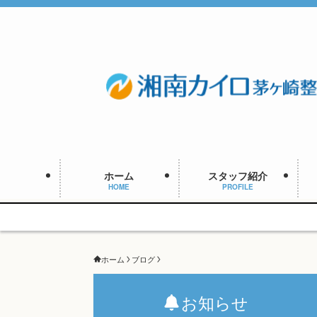
ホーム
スタッフ紹介
HOME
PROFILE
ホーム
ブログ
お知らせ