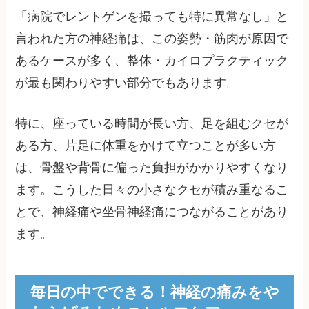
「病院でレントゲンを撮っても特に異常なし」と
言われた方の神経痛は、この姿勢・筋肉が原因で
あるケースが多く、整体・カイロプラクティック
が最も関わりやすい部分でもあります。
特に、座っている時間が長い方、足を組むクセが
ある方、片足に体重をかけて立つことが多い方
は、骨盤や背骨に偏った負担がかかりやすくなり
ます。こうした日々の小さなクセが積み重なるこ
とで、神経痛や坐骨神経痛につながることがあり
ます。
毎日の中でできる！神経の痛みをや