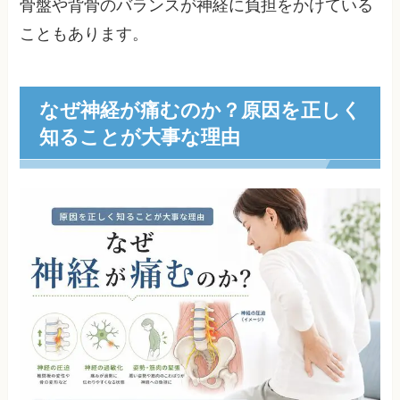
骨盤や背骨のバランスが神経に負担をかけている
こともあります。
なぜ神経が痛むのか？原因を正しく
知ることが大事な理由