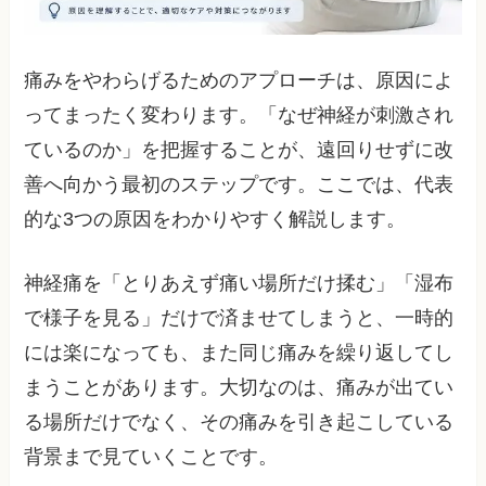
痛みをやわらげるためのアプローチは、原因によ
ってまったく変わります。「なぜ神経が刺激され
ているのか」を把握することが、遠回りせずに改
善へ向かう最初のステップです。ここでは、代表
的な3つの原因をわかりやすく解説します。
神経痛を「とりあえず痛い場所だけ揉む」「湿布
で様子を見る」だけで済ませてしまうと、一時的
には楽になっても、また同じ痛みを繰り返してし
まうことがあります。大切なのは、痛みが出てい
る場所だけでなく、その痛みを引き起こしている
背景まで見ていくことです。