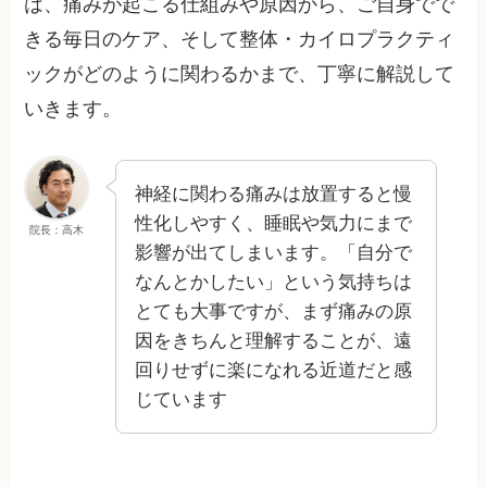
は、痛みが起こる仕組みや原因から、ご自身でで
きる毎日のケア、そして整体・カイロプラクティ
ックがどのように関わるかまで、丁寧に解説して
いきます。
神経に関わる痛みは放置すると慢
性化しやすく、睡眠や気力にまで
院長：高木
影響が出てしまいます。「自分で
なんとかしたい」という気持ちは
とても大事ですが、まず痛みの原
因をきちんと理解することが、遠
回りせずに楽になれる近道だと感
じています