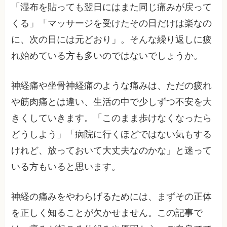
「湿布を貼っても翌日にはまた同じ痛みが戻って
くる」「マッサージを受けたその日だけは楽なの
に、次の日には元どおり」。そんな繰り返しに疲
れ始めている方も多いのではないでしょうか。
神経痛や坐骨神経痛のような痛みは、ただの疲れ
や筋肉痛とは違い、生活の中で少しずつ不安を大
きくしていきます。「このまま歩けなくなったら
どうしよう」「病院に行くほどではない気もする
けれど、放っておいて大丈夫なのかな」と迷って
いる方もいると思います。
神経の痛みをやわらげるためには、まずその正体
を正しく知ることが欠かせません。この記事で