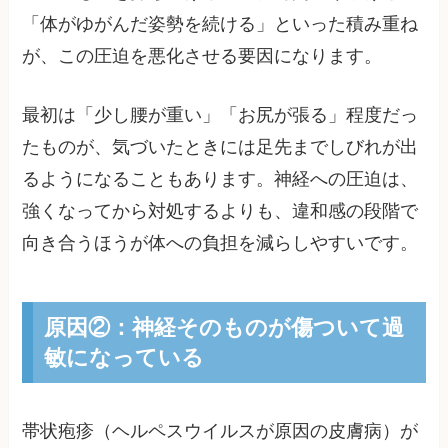
「体がゆがんだ姿勢を続ける」といった積み重ね
が、この圧迫を悪化させる要因になります。
最初は「少し腰が重い」「お尻が張る」程度だっ
たものが、気づいたときには足先までしびれが出
るようになることもあります。神経への圧迫は、
強くなってから対処するよりも、違和感の段階で
向き合うほうが体への負担を減らしやすいです。
原因②：神経そのものが傷ついて過
敏になっている
帯状疱疹（ヘルペスウイルスが原因の皮膚病）が