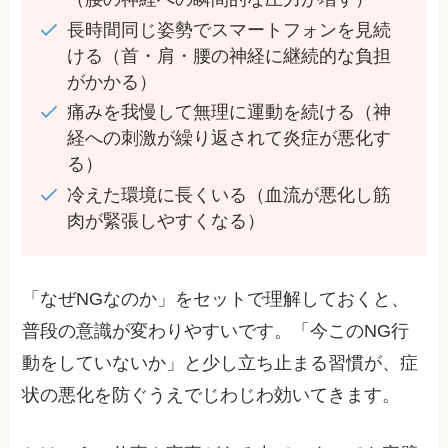
長時間同じ姿勢でスマートフォンを見続
ける（首・肩・腰の神経に継続的な負担
がかかる）
痛みを我慢して無理に運動を続ける（神
経への刺激が繰り返されて炎症が悪化す
る）
冷えた環境に長くいる（血流が悪化し筋
肉が緊張しやすくなる）
「なぜNGなのか」をセットで理解しておくと、
普段の意識が変わりやすいです。「今このNG行
動をしていないか」と少し立ち止まる習慣が、症
状の悪化を防ぐうえでじわじわ効いてきます。