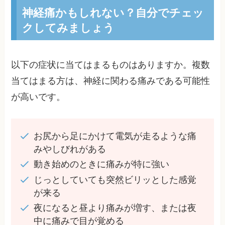
神経痛かもしれない？自分でチェッ
クしてみましょう
以下の症状に当てはまるものはありますか。複数
当てはまる方は、神経に関わる痛みである可能性
が高いです。
お尻から足にかけて電気が走るような痛
みやしびれがある
動き始めのときに痛みが特に強い
じっとしていても突然ビリッとした感覚
が来る
夜になると昼より痛みが増す、または夜
中に痛みで目が覚める