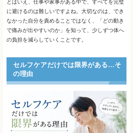
とはいえ、仕事や家事がある中で、すべてを完璧
に避けるのは難しいですよね。大切なのは、でき
なかった自分を責めることではなく、「どの動き
で痛みが出やすいのか」を知って、少しずつ体へ
の負担を減らしていくことです。
セルフケアだけでは限界がある…そ
の理由