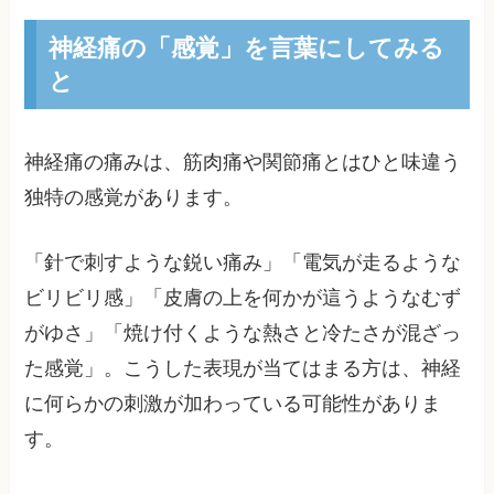
神経痛の「感覚」を言葉にしてみる
と
神経痛の痛みは、筋肉痛や関節痛とはひと味違う
独特の感覚があります。
「針で刺すような鋭い痛み」「電気が走るような
ビリビリ感」「皮膚の上を何かが這うようなむず
がゆさ」「焼け付くような熱さと冷たさが混ざっ
た感覚」。こうした表現が当てはまる方は、神経
に何らかの刺激が加わっている可能性がありま
す。