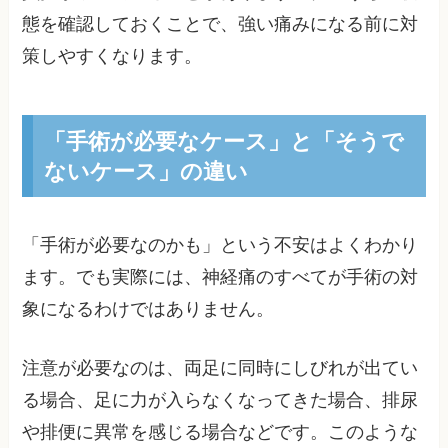
態を確認しておくことで、強い痛みになる前に対
策しやすくなります。
「手術が必要なケース」と「そうで
ないケース」の違い
「手術が必要なのかも」という不安はよくわかり
ます。でも実際には、神経痛のすべてが手術の対
象になるわけではありません。
注意が必要なのは、両足に同時にしびれが出てい
る場合、足に力が入らなくなってきた場合、排尿
や排便に異常を感じる場合などです。このような