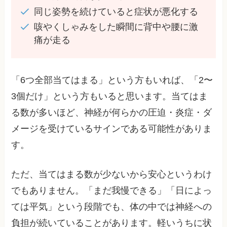
同じ姿勢を続けていると症状が悪化する
咳やくしゃみをした瞬間に背中や腰に激
痛が走る
「6つ全部当てはまる」という方もいれば、「2〜
3個だけ」という方もいると思います。当てはま
る数が多いほど、神経が何らかの圧迫・炎症・ダ
メージを受けているサインである可能性がありま
す。
ただ、当てはまる数が少ないから安心というわけ
でもありません。「まだ我慢できる」「日によっ
ては平気」という段階でも、体の中では神経への
負担が続いていることがあります。軽いうちに状