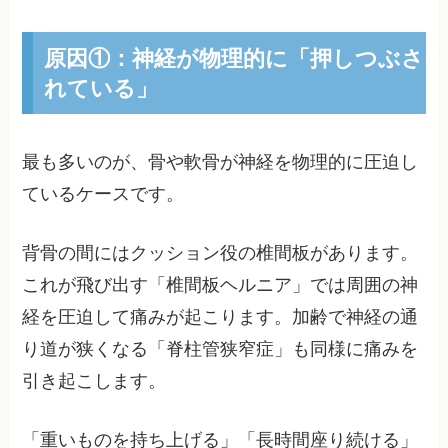
原因①：神経が物理的に「押しつぶさ
れている」
最も多いのが、骨や軟骨が神経を物理的に圧迫し
ているケースです。
背骨の間にはクッション役の椎間板があります。
これが飛び出す「椎間板ヘルニア」では周囲の神
経を圧迫して痛みが起こります。加齢で神経の通
り道が狭くなる「脊柱管狭窄症」も同様に痛みを
引き起こします。
「重いものを持ち上げる」「長時間座り続ける」