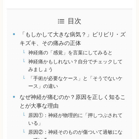
目次
「もしかして大きな病気？」ビリビリ・ズ
キズキ、その痛みの正体
神経痛の「感覚」を言葉にしてみると
神経痛かもしれない？自分でチェックして
みましょう
「手術が必要なケース」と「そうでないケ
ース」の違い
なぜ神経が痛むのか？原因を正しく知るこ
とが大事な理由
原因①：神経が物理的に「押しつぶされて
いる」
原因②：神経そのものが傷ついて過敏にな