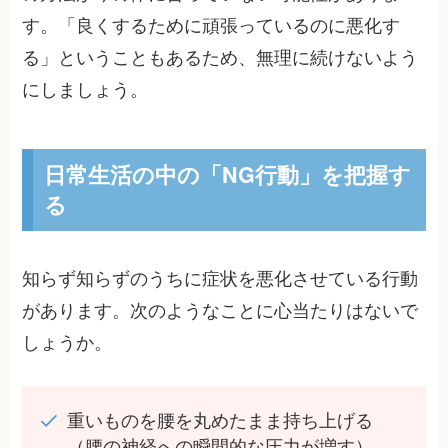
す。「良くするために頑張っているのに悪化す
る」ということもあるため、無理に続けないよう
にしましょう。
日常生活の中の「NG行動」を把握す
る
知らず知らずのうちに症状を悪化させている行動
があります。次のようなことに心当たりはないで
しょうか。
重いものを腰を丸めたまま持ち上げる
（腰の神経への瞬間的な圧力が増す）