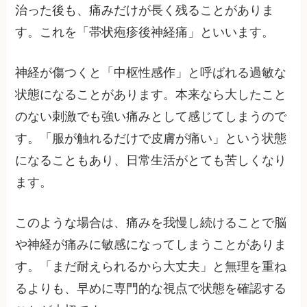
治った後も、痛みだけが長く残ることがありま
す。これを「帯状疱疹後神経痛」といいます。
神経が傷つくと「中枢性感作」と呼ばれる過敏な
状態になることがあります。本来なら大したこと
のない刺激でも強い痛みとして感じてしまうので
す。「服が触れるだけで皮膚が痛い」という状態
になることもあり、日常生活がとても苦しくなり
ます。
このような場合は、痛みを我慢し続けることで脳
や神経が痛みに敏感になってしまうことがありま
す。「まだ耐えられるから大丈夫」と無理を重ね
るよりも、早めに専門的な視点で状態を確認する