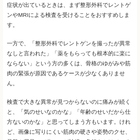
症状が出ているときは、まず整形外科でレントゲ
ンやMRIによる検査を受けることをおすすめしま
す。
一方で、「整形外科でレントゲンを撮ったが異常
なしと言われた」「薬をもらっても根本的に楽に
ならない」という方の多くは、骨格のゆがみや筋
肉の緊張が原因であるケースが少なくありませ
ん。
検査で大きな異常が見つからないのに痛みが続く
と、「気のせいなのかな」「年齢のせいだから仕
方ないのかな」と思ってしまう方もいます。けれ
ど、画像に写りにくい筋肉の硬さや姿勢のクセ、