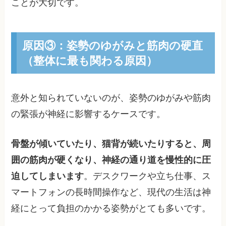
ことが大切です。
原因③：姿勢のゆがみと筋肉の硬直
（整体に最も関わる原因）
意外と知られていないのが、姿勢のゆがみや筋肉
の緊張が神経に影響するケースです。
骨盤が傾いていたり、猫背が続いたりすると、周
囲の筋肉が硬くなり、神経の通り道を慢性的に圧
迫してしまいます
。デスクワークや立ち仕事、ス
マートフォンの長時間操作など、現代の生活は神
経にとって負担のかかる姿勢がとても多いです。