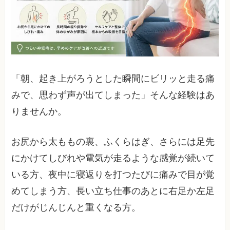
「朝、起き上がろうとした瞬間にビリッと走る痛
みで、思わず声が出てしまった」そんな経験はあ
りませんか。
お尻から太ももの裏、ふくらはぎ、さらには足先
にかけてしびれや電気が走るような感覚が続いて
いる方、夜中に寝返りを打つたびに痛みで目が覚
めてしまう方、長い立ち仕事のあとに右足か左足
だけがじんじんと重くなる方。