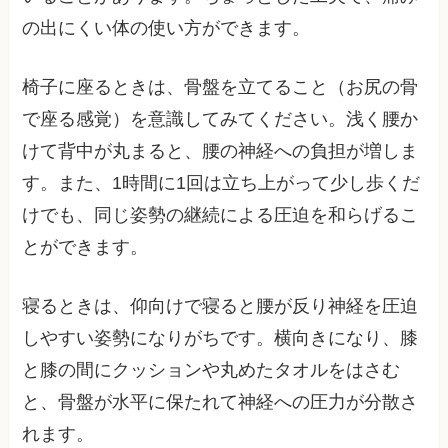
の出にくい体の使い方ができます。
椅子に座るときは、骨盤を立てること（お尻の骨
で座る感覚）を意識してみてください。浅く腰か
けて背中が丸まると、腰の神経への負担が増しま
す。また、1時間に1回は立ち上がって少し歩くだ
けでも、同じ姿勢の継続による圧迫を和らげるこ
とができます。
寝るときは、仰向けで寝ると腰が反り神経を圧迫
しやすい姿勢になりがちです。横向きになり、膝
と膝の間にクッションや丸めたタオルをはさむ
と、骨盤が水平に保たれて神経への圧力が分散さ
れます。