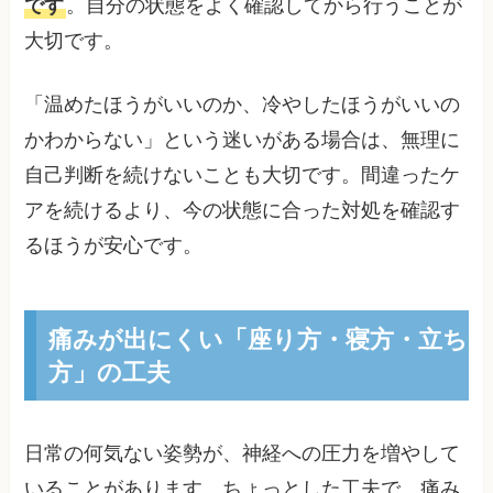
です
。自分の状態をよく確認してから行うことが
大切です。
「温めたほうがいいのか、冷やしたほうがいいの
かわからない」という迷いがある場合は、無理に
自己判断を続けないことも大切です。間違ったケ
アを続けるより、今の状態に合った対処を確認す
るほうが安心です。
痛みが出にくい「座り方・寝方・立ち
方」の工夫
日常の何気ない姿勢が、神経への圧力を増やして
いることがあります。ちょっとした工夫で、痛み