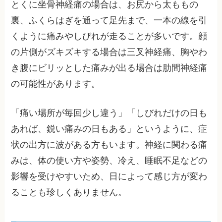
とくに坐骨神経痛の場合は、お尻から太ももの
裏、ふくらはぎを通って足先まで、一本の線を引
くように痛みやしびれが走ることが多いです。顔
の片側がズキズキする場合は三叉神経痛、胸やわ
き腹にビリッとした痛みが出る場合は肋間神経痛
の可能性があります。
「痛い場所が毎回少し違う」「しびれだけの日も
あれば、鋭い痛みの日もある」というように、症
状の出方に波がある方もいます。神経に関わる痛
みは、体の使い方や姿勢、冷え、睡眠不足などの
影響を受けやすいため、日によって感じ方が変わ
ることも珍しくありません。