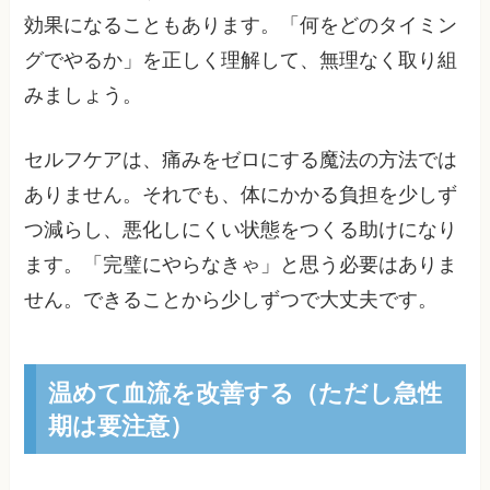
効果になることもあります。「何をどのタイミン
グでやるか」を正しく理解して、無理なく取り組
みましょう。
セルフケアは、痛みをゼロにする魔法の方法では
ありません。それでも、体にかかる負担を少しず
つ減らし、悪化しにくい状態をつくる助けになり
ます。「完璧にやらなきゃ」と思う必要はありま
せん。できることから少しずつで大丈夫です。
温めて血流を改善する（ただし急性
期は要注意）