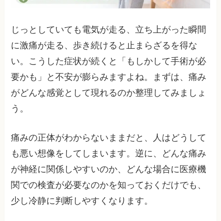
じっとしていても電気が走る、立ち上がった瞬間
に激痛が走る、歩き続けると止まらざるを得な
い。こうした症状が続くと「もしかして手術が必
要かも」と不安が膨らみますよね。まずは、痛み
がどんな感覚として現れるのか整理してみましょ
う。
痛みの正体がわからないままだと、人はどうして
も悪い想像をしてしまいます。逆に、どんな痛み
が神経に関係しやすいのか、どんな場合に医療機
関での検査が必要なのかを知っておくだけでも、
少し冷静に判断しやすくなります。