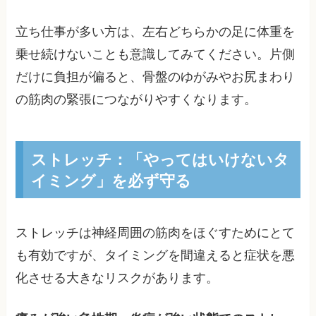
立ち仕事が多い方は、左右どちらかの足に体重を
乗せ続けないことも意識してみてください。片側
だけに負担が偏ると、骨盤のゆがみやお尻まわり
の筋肉の緊張につながりやすくなります。
ストレッチ：「やってはいけないタ
イミング」を必ず守る
ストレッチは神経周囲の筋肉をほぐすためにとて
も有効ですが、タイミングを間違えると症状を悪
化させる大きなリスクがあります。