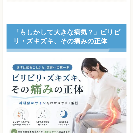
「もしかして大きな病気？」ビリビ
リ・ズキズキ、その痛みの正体