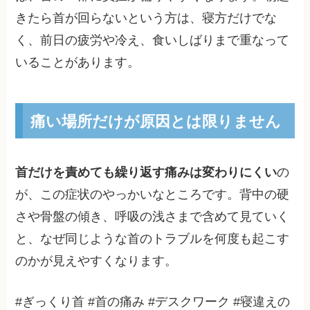
きたら首が回らないという方は、寝方だけでな
く、前日の疲労や冷え、食いしばりまで重なって
いることがあります。
痛い場所だけが原因とは限りません
首だけを責めても繰り返す痛みは変わりにくい
の
が、この症状のやっかいなところです。背中の硬
さや骨盤の傾き、呼吸の浅さまで含めて見ていく
と、なぜ同じような首のトラブルを何度も起こす
のかが見えやすくなります。
#ぎっくり首 #首の痛み #デスクワーク #寝違えの