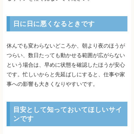
日に日に悪くなるときです
休んでも変わらないどころか、朝より夜のほうが
つらい、数日たっても動かせる範囲が広がらない
という場合は、早めに状態を確認したほうが安心
です。忙しいからと先延ばしにすると、仕事や家
事への影響も大きくなりやすいです。
目安として知っておいてほしいサイ
ンです