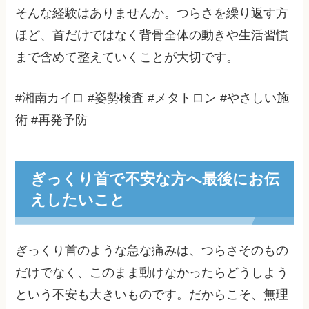
そんな経験はありませんか。つらさを繰り返す方
ほど、首だけではなく背骨全体の動きや生活習慣
まで含めて整えていくことが大切です。
#湘南カイロ #姿勢検査 #メタトロン #やさしい施
術 #再発予防
ぎっくり首で不安な方へ最後にお伝
えしたいこと
ぎっくり首のような急な痛みは、つらさそのもの
だけでなく、このまま動けなかったらどうしよう
という不安も大きいものです。だからこそ、無理