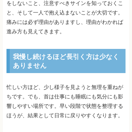
をしないこと、注意すべきサインを知っておくこ
と、そして一人で抱え込まないことが大切です。
痛みには必ず理由がありますし、理由がわかれば
進み方も見えてきます。
我慢し続けるほど長引く方は少なく
ありません
忙しい方ほど、少し様子を見ようと無理を重ねが
ちです。でも、首は仕事にも睡眠にも気分にも影
響しやすい場所です。早い段階で状態を整理する
ほうが、結果として日常に戻りやすくなります。