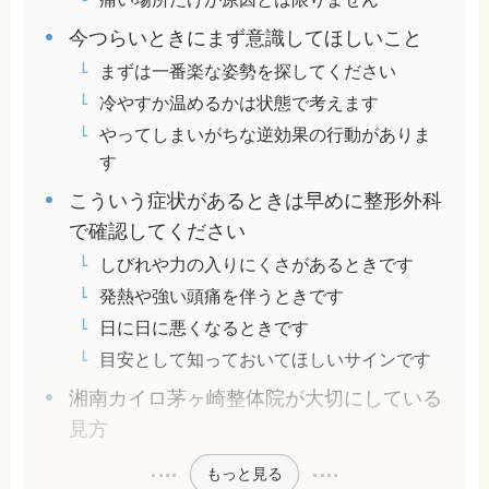
今つらいときにまず意識してほしいこと
まずは一番楽な姿勢を探してください
冷やすか温めるかは状態で考えます
やってしまいがちな逆効果の行動がありま
す
こういう症状があるときは早めに整形外科
で確認してください
しびれや力の入りにくさがあるときです
発熱や強い頭痛を伴うときです
日に日に悪くなるときです
目安として知っておいてほしいサインです
湘南カイロ茅ヶ崎整体院が大切にしている
見方
もっと見る