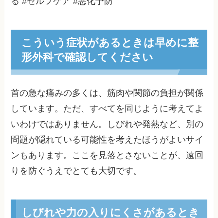
る #セルフケア #悪化予防
こういう症状があるときは早めに整
形外科で確認してください
首の急な痛みの多くは、筋肉や関節の負担が関係
しています。ただ、すべてを同じように考えてよ
いわけではありません。しびれや発熱など、別の
問題が隠れている可能性を考えたほうがよいサイ
ンもあります。ここを見落とさないことが、遠回
りを防ぐうえでとても大切です。
しびれや力の入りにくさがあるとき