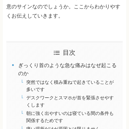
意のサインなのでしょうか。ここからわかりやす
くお伝えしていきます。
目次
ぎっくり首のような急な痛みはなぜ起こる
のか
突然ではなく積み重ねで起きていることが
多いです
デスクワークとスマホが首を緊張させやす
くします
朝に強く出やすいのは寝ている間の条件も
関係するためです
痛い場所だけが原因とは限りません