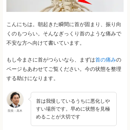
こんにちは。朝起きた瞬間に首が固まり、振り向
くのもつらい。そんなぎっくり首のような痛みで
不安な方へ向けて書いています。
もし今まさに首がつらいなら、まずは
首の痛み
の
ページもあわせてご覧ください。今の状態を整理
する助けになります。
首は我慢しているうちに悪化しや
すい場所です。早めに状態を見極
院長：高木
めることが大切です