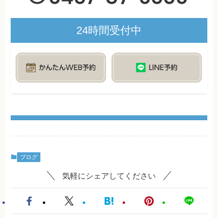
24時間受付中
ブログ
気軽にシェアしてください