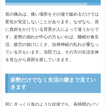
首の痛みは、痛い場所をその場で緩めるだけでは
変化が安定しないことがあります。なぜなら、首
に負担をかけている背景が人によって違うからで
す。姿勢の崩れが中心の方もいれば、睡眠や食生
活、疲労の抜けにくさ、自律神経の乱れが重なっ
ている方もいます。当院では、その方の生活全体
を見ながら原因を探していきます。
姿勢だけでなく生活の癖まで見てい
きます
同じぎっくり首のような症状でも、長時間のパソ