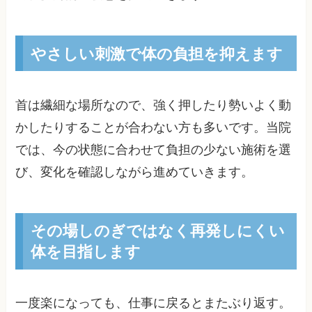
やさしい刺激で体の負担を抑えます
首は繊細な場所なので、強く押したり勢いよく動
かしたりすることが合わない方も多いです。当院
では、今の状態に合わせて負担の少ない施術を選
び、変化を確認しながら進めていきます。
その場しのぎではなく再発しにくい
体を目指します
一度楽になっても、仕事に戻るとまたぶり返す。