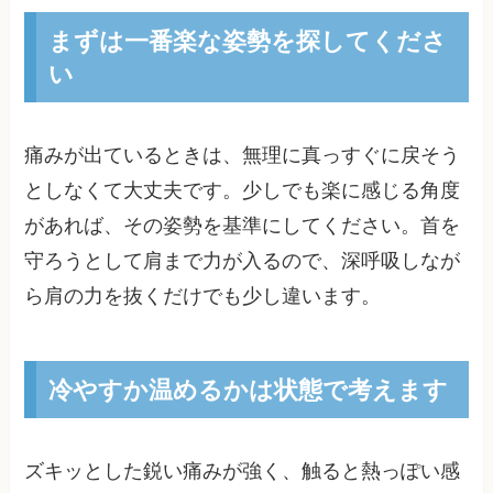
まずは一番楽な姿勢を探してくださ
い
痛みが出ているときは、無理に真っすぐに戻そう
としなくて大丈夫です。少しでも楽に感じる角度
があれば、その姿勢を基準にしてください。首を
守ろうとして肩まで力が入るので、深呼吸しなが
ら肩の力を抜くだけでも少し違います。
冷やすか温めるかは状態で考えます
ズキッとした鋭い痛みが強く、触ると熱っぽい感