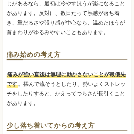
じがあるなら、最初は冷やすほうが楽になること
があります。反対に、数日たって熱感が落ち着
き、重だるさや張り感が中心なら、温めたほうが
首まわりがゆるみやすいこともあります。
痛み始めの考え方
痛みが強い直後は無理に動かさないことが最優先
です
。揉んで流そうとしたり、勢いよくストレッ
チをしたりすると、かえってつらさが長引くこと
があります。
少し落ち着いてからの考え方