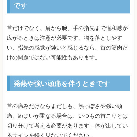
です
首だけでなく、肩から腕、手の指先まで違和感が
広がるときは注意が必要です。物を落としやす
い、指先の感覚が鈍いと感じるなら、首の筋肉だ
けの問題ではない可能性もあります。
発熱や強い頭痛を伴うときです
首の痛みだけならまだしも、熱っぽさや強い頭
痛、めまいが重なる場合は、いつもの首こりとは
切り分けて考える必要があります。体が出してい
るサインを軽く見ないでください。