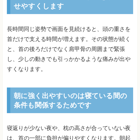
せやすくします
長時間同じ姿勢で画面を見続けると、頭の重さを
首だけで支える時間が増えます。その状態が続く
と、首の後ろだけでなく肩甲骨の周囲まで緊張
し、少しの動きでも引っかかるような痛みが出や
すくなります。
朝に強く出やすいのは寝ている間の
条件も関係するためです
寝返りが少ない夜や、枕の高さが合っていない夜
は、首の一部に負担が偏りやすくなります。朝起