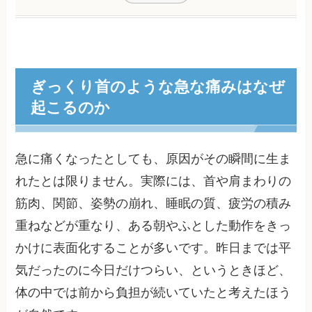
ぎっくり首のような急な痛みはなぜ
起こるのか
急に痛くなったとしても、原因がその瞬間に生ま
れたとは限りません。実際には、首や肩まわりの
筋肉、関節、姿勢の崩れ、睡眠の質、疲労の積み
重ねなどが重なり、ある朝やふとした動作をきっ
かけに表面化することが多いです。昨日までは平
気だったのに今日だけつらい、というときほど、
体の中では前から負担が続いていたと考えたほう