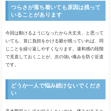
つらさが落ち着いても原因は残って
いることがあります
今回は動けるようになったから大丈夫、と思って
いても、首に負担をかける癖が残っていれば、同
じことを繰り返しやすくなります。違和感の段階
で見直しておくことが、次の強い痛みを防ぐ近道
です。
どうか一人で悩み続けないでくださ
い