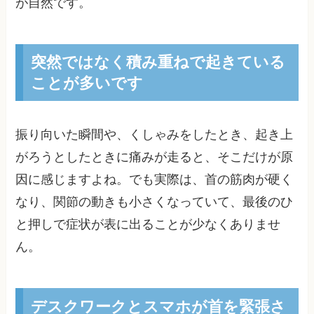
が自然です。
突然ではなく積み重ねで起きている
ことが多いです
振り向いた瞬間や、くしゃみをしたとき、起き上
がろうとしたときに痛みが走ると、そこだけが原
因に感じますよね。でも実際は、首の筋肉が硬く
なり、関節の動きも小さくなっていて、最後のひ
と押しで症状が表に出ることが少なくありませ
ん。
デスクワークとスマホが首を緊張さ