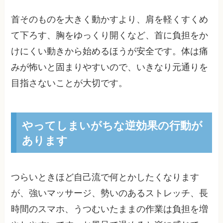
首そのものを大きく動かすより、肩を軽くすくめ
て下ろす、胸をゆっくり開くなど、首に負担をか
けにくい動きから始めるほうが安全です。体は痛
みが怖いと固まりやすいので、いきなり元通りを
目指さないことが大切です。
やってしまいがちな逆効果の行動が
あります
つらいときほど自己流で何とかしたくなります
が、強いマッサージ、勢いのあるストレッチ、長
時間のスマホ、うつむいたままの作業は負担を増