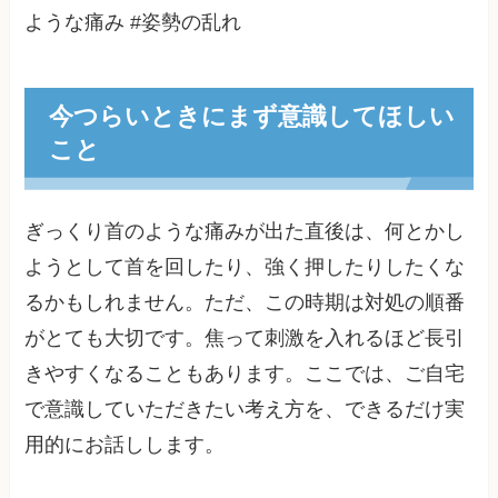
ような痛み #姿勢の乱れ
今つらいときにまず意識してほしい
こと
ぎっくり首のような痛みが出た直後は、何とかし
ようとして首を回したり、強く押したりしたくな
るかもしれません。ただ、この時期は対処の順番
がとても大切です。焦って刺激を入れるほど長引
きやすくなることもあります。ここでは、ご自宅
で意識していただきたい考え方を、できるだけ実
用的にお話しします。