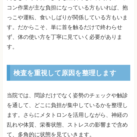
コン作業が主な負担になっている方もいれば、抱
っこや運転、食いしばりが関係している方もいま
す。だからこそ、単に首を触るだけで終わらせ
ず、体の使い方を丁寧に見ていく必要がありま
す。
検査を重視して原因を整理します
当院では、問診だけでなく姿勢のチェックや触診
を通して、どこに負担が集中しているかを整理し
ます。さらにメタトロンを活用しながら、神経の
乱れや体質、栄養状態、ストレスの影響まで含め
て、多角的に状態を見ていきます。