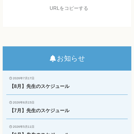
URLをコピーする
お知らせ
2026年7月17日
【8月】先生のスケジュール
2026年6月15日
【7月】先生のスケジュール
2026年5月11日