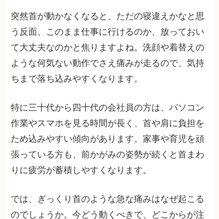
突然首が動かなくなると、ただの寝違えかなと思
う反面、このまま仕事に行けるのか、放っておい
て大丈夫なのかと焦りますよね。洗顔や着替えの
ような何気ない動作でさえ痛みが走るので、気持
ちまで落ち込みやすくなります。
特に三十代から四十代の会社員の方は、パソコン
作業やスマホを見る時間が長く、首や肩に負担を
ため込みやすい傾向があります。家事や育児を頑
張っている方も、前かがみの姿勢が続くと首まわ
りに疲労が蓄積しやすくなります。
では、ぎっくり首のような急な痛みはなぜ起こる
のでしょうか。今どう動くべきで、どこからが注