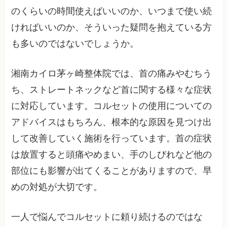
のくらいの時間使えばいいのか、いつまで使い続
ければいいのか、そういった疑問を抱えている方
も多いのではないでしょうか。
湘南カイロ茅ヶ崎整体院では、首の痛みやむちう
ち、ストレートネックなど首に関する様々な症状
に対応しています。コルセットの使用についての
アドバイスはもちろん、根本的な原因を見つけ出
して改善していく施術を行っています。首の症状
は放置すると頭痛やめまい、手のしびれなど他の
部位にも影響が出てくることがありますので、早
めの対処が大切です。
一人で悩んでコルセットに頼り続けるのではな