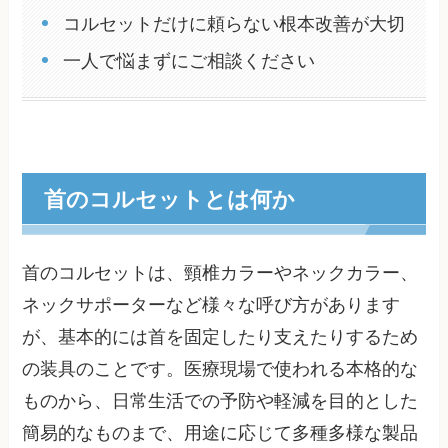
コルセットだけに頼らない根本改善が大切
一人で悩まずにご相談ください
首のコルセットとは何か
首のコルセットは、頸椎カラーやネックカラー、
ネックサポーターなど様々な呼び方があります
が、基本的には首を固定したり支えたりするため
の装具のことです。医療現場で使われる本格的な
ものから、日常生活での予防や軽減を目的とした
簡易的なものまで、用途に応じて多種多様な製品