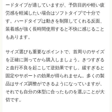
ードタイプが適していますが、予防目的や軽い疲
労感を軽減したい場合はソフトタイプで十分で
す。ハードタイプは動きを制限してくれる反面、
装着感が強く長時間使用すると不快に感じること
もあります。
サイズ選びも重要なポイントで、首周りのサイズ
を正確に測ってから購入しましょう。きつすぎる
と血行不良を起こして逆効果ですし、緩すぎると
固定やサポートの効果が得られません。多くの製
品はサイズ調整ができるようになっていますが、
それでも自分の体型に合ったものを選ぶことが大
切です。