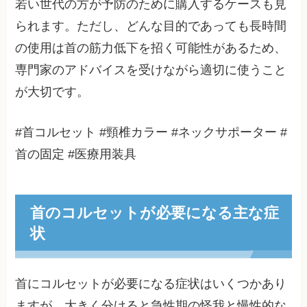
若い世代の方が予防のために購入するケースも見
られます。ただし、どんな目的であっても長時間
の使用は首の筋力低下を招く可能性があるため、
専門家のアドバイスを受けながら適切に使うこと
が大切です。
#首コルセット #頸椎カラー #ネックサポーター #
首の固定 #医療用装具
首のコルセットが必要になる主な症
状
首にコルセットが必要になる症状はいくつかあり
ますが、大きく分けると急性期の怪我と慢性的な