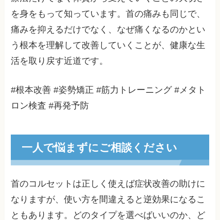
を身をもって知っています。首の痛みも同じで、
痛みを抑えるだけでなく、なぜ痛くなるのかとい
う根本を理解して改善していくことが、健康な生
活を取り戻す近道です。
#根本改善 #姿勢矯正 #筋力トレーニング #メタト
ロン検査 #再発予防
一人で悩まずにご相談ください
首のコルセットは正しく使えば症状改善の助けに
なりますが、使い方を間違えると逆効果になるこ
ともあります。どのタイプを選べばいいのか、ど