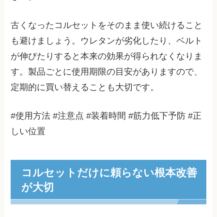
古くなったコルセットをそのまま使い続けること
も避けましょう。ウレタンが劣化したり、ベルト
が伸びたりすると本来の効果が得られなくなりま
す。製品ごとに使用期限の目安がありますので、
定期的に買い替えることも大切です。
#使用方法 #注意点 #装着時間 #筋力低下予防 #正
しい位置
コルセットだけに頼らない根本改善
が大切