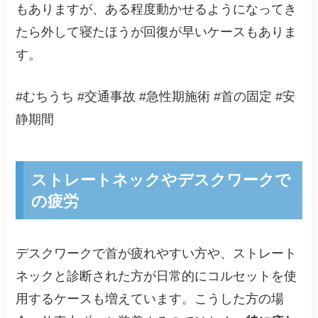
もありますが、ある程度動かせるようになってき
たら外して寝たほうが回復が早いケースもありま
す。
#むちうち #交通事故 #急性期施術 #首の固定 #安
静期間
ストレートネックやデスクワークで
の疲労
デスクワークで首が疲れやすい方や、ストレート
ネックと診断された方が日常的にコルセットを使
用するケースも増えています。こうした方の場