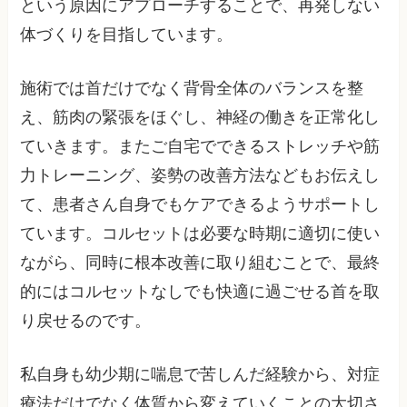
という原因にアプローチすることで、再発しない
体づくりを目指しています。
施術では首だけでなく背骨全体のバランスを整
え、筋肉の緊張をほぐし、神経の働きを正常化し
ていきます。またご自宅でできるストレッチや筋
力トレーニング、姿勢の改善方法などもお伝えし
て、患者さん自身でもケアできるようサポートし
ています。コルセットは必要な時期に適切に使い
ながら、同時に根本改善に取り組むことで、最終
的にはコルセットなしでも快適に過ごせる首を取
り戻せるのです。
私自身も幼少期に喘息で苦しんだ経験から、対症
療法だけでなく体質から変えていくことの大切さ