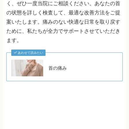
く、ぜひ一度当院にご相談ください。あなたの首
の状態を詳しく検査して、最適な改善方法をご提
案いたします。痛みのない快適な日常を取り戻す
ために、私たちが全力でサポートさせていただき
ます。
あわせて読みたい
首の痛み