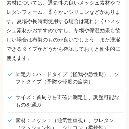
素材については、通気性の良いメッシュ素材やウ
レタンフォーム、柔らかいシリコンなどがありま
す。夏場や長時間使用する場合は蒸れにくいメッ
シュ素材がおすすめですし、冬場や保温効果も欲
しい場合は布製のものが良いでしょう。また洗濯
できるタイプかどうかも確認しておくと衛生的に
使えます。
固定力：ハードタイプ（怪我や急性期）、ソ
フトタイプ（予防や軽度の疲労）
サイズ：首周りを正確に測定し、調整可能な
ものを選ぶ
素材：メッシュ（通気性重視）、ウレタン
（クッション性）、シリコン（柔軟性）