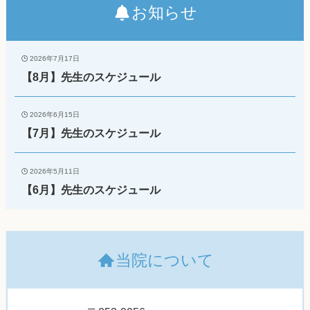
お知らせ
2026年7月17日
【8月】先生のスケジュール
2026年6月15日
【7月】先生のスケジュール
2026年5月11日
【6月】先生のスケジュール
当院について