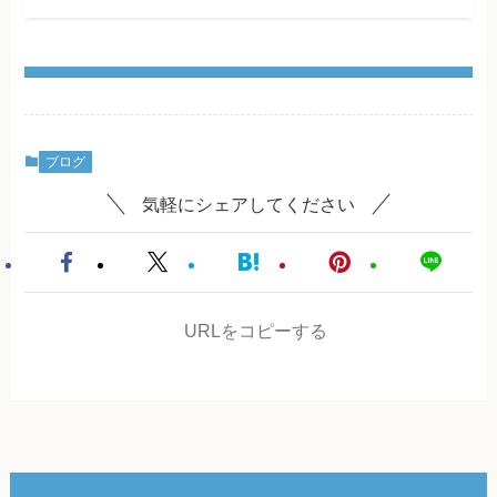
ブログ
気軽にシェアしてください
URLをコピーする