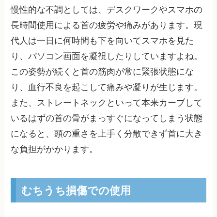
慢性的な不調としては、デスクワークやスマホの
長時間使用による首の疲労や痛みがあります。現
代人は一日に何時間も下を向いてスマホを見た
り、パソコン画面を凝視したりしていますよね。
この姿勢が続くと首の筋肉が常に緊張状態にな
り、血行不良を起こして痛みや凝りが生じます。
また、ストレートネックといって本来カーブして
いるはずの首の骨がまっすぐになってしまう状態
になると、頭の重さを上手く分散できず首に大き
な負担がかかります。
むちうち損傷での使用