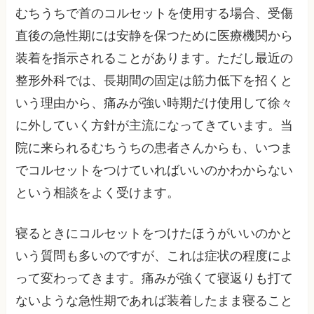
むちうちで首のコルセットを使用する場合、受傷
直後の急性期には安静を保つために医療機関から
装着を指示されることがあります。ただし最近の
整形外科では、長期間の固定は筋力低下を招くと
いう理由から、痛みが強い時期だけ使用して徐々
に外していく方針が主流になってきています。当
院に来られるむちうちの患者さんからも、いつま
でコルセットをつけていればいいのかわからない
という相談をよく受けます。
寝るときにコルセットをつけたほうがいいのかと
いう質問も多いのですが、これは症状の程度によ
って変わってきます。痛みが強くて寝返りも打て
ないような急性期であれば装着したまま寝ること