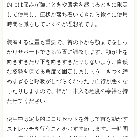
的には痛みが強いときや疲労を感じるときに限定
して使用し、症状が落ち着いてきたら徐々に使用
時間を減らしていくのが理想的です。
装着する位置も重要で、首の下から顎までをしっ
かりサポートできる位置に調整します。顎が上を
向きすぎたり下を向きすぎたりしないよう、自然
な姿勢を保てる角度で固定しましょう。きつく締
めすぎると呼吸がしづらくなったり血行が悪くな
ったりしますので、指が一本入る程度の余裕を持
たせてください。
使用中は定期的にコルセットを外して首を動かす
ストレッチを行うことをおすすめします。一時間