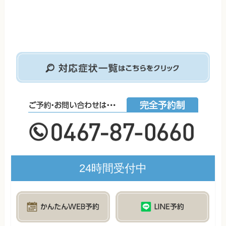
24時間受付中