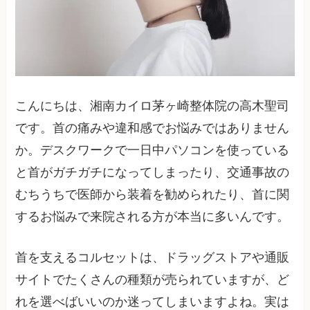
こんにちは、湘南カイロ茅ヶ崎整体院の高木聖司
です。首の痛みや違和感でお悩みではありません
か。デスクワークで一日中パソコンを使っている
と首がガチガチになってしまったり、交通事故の
むちうちで医師から装着を勧められたり、首に関
するお悩みで来院される方が本当に多いんです。
首を支えるコルセットは、ドラッグストアや通販
サイトでたくさんの種類が売られていますが、ど
れを選べばいいのか迷ってしまいますよね。実は