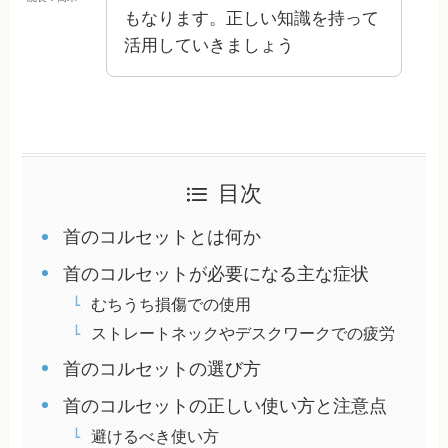
もなります。正しい知識を持って
活用していきましょう
目次
首のコルセットとは何か
首のコルセットが必要になる主な症状
むちうち損傷での使用
ストレートネックやデスクワークでの疲労
首のコルセットの選び方
首のコルセットの正しい使い方と注意点
避けるべき使い方