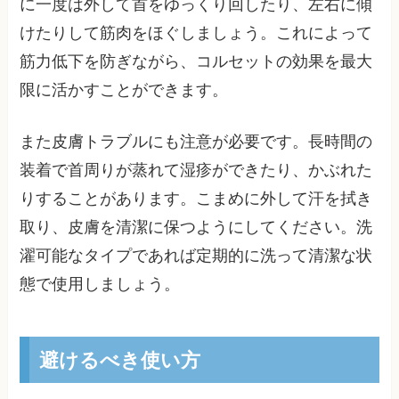
に一度は外して首をゆっくり回したり、左右に傾
けたりして筋肉をほぐしましょう。これによって
筋力低下を防ぎながら、コルセットの効果を最大
限に活かすことができます。
また皮膚トラブルにも注意が必要です。長時間の
装着で首周りが蒸れて湿疹ができたり、かぶれた
りすることがあります。こまめに外して汗を拭き
取り、皮膚を清潔に保つようにしてください。洗
濯可能なタイプであれば定期的に洗って清潔な状
態で使用しましょう。
避けるべき使い方