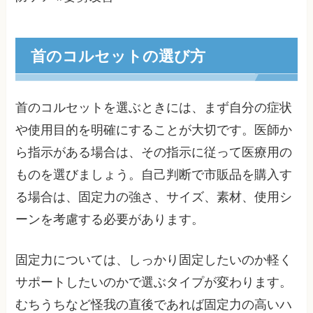
首のコルセットの選び方
首のコルセットを選ぶときには、まず自分の症状
や使用目的を明確にすることが大切です。医師か
ら指示がある場合は、その指示に従って医療用の
ものを選びましょう。自己判断で市販品を購入す
る場合は、固定力の強さ、サイズ、素材、使用シ
ーンを考慮する必要があります。
固定力については、しっかり固定したいのか軽く
サポートしたいのかで選ぶタイプが変わります。
むちうちなど怪我の直後であれば固定力の高いハ