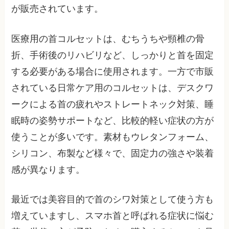
が販売されています。
医療用の首コルセットは、むちうちや頸椎の骨
折、手術後のリハビリなど、しっかりと首を固定
する必要がある場合に使用されます。一方で市販
されている日常ケア用のコルセットは、デスクワ
ークによる首の疲れやストレートネック対策、睡
眠時の姿勢サポートなど、比較的軽い症状の方が
使うことが多いです。素材もウレタンフォーム、
シリコン、布製など様々で、固定力の強さや装着
感が異なります。
最近では美容目的で首のシワ対策として使う方も
増えていますし、スマホ首と呼ばれる症状に悩む