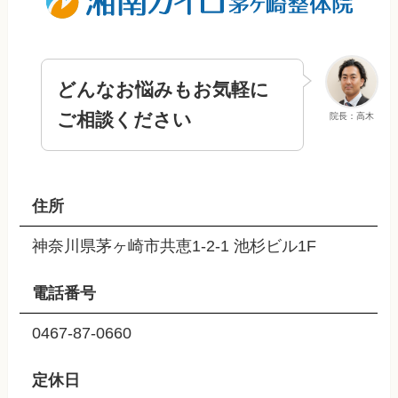
どんなお悩みもお気軽に
ご相談ください
院長：高木
住所
神奈川県茅ヶ崎市共恵1-2-1 池杉ビル1F
電話番号
0467-87-0660
定休日