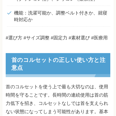
機能：洗濯可能か、調整ベルト付きか、就寝
時対応か
#選び方 #サイズ調整 #固定力 #素材選び #医療用
首のコルセットの正しい使い方と注
意点
首のコルセットを使う上で最も大切なのは、使用
時間を守ることです。長時間の連続使用は首の筋
力低下を招き、コルセットなしでは首を支えられ
ない状態になってしまう可能性があります。基本