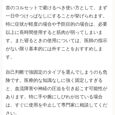
首のコルセットで避けるべき使い方として、まず
一日中つけっぱなしにすることが挙げられます。
特に症状が軽度の場合や予防目的の場合は、必要
以上に長時間使用すると筋肉が弱ってしまいま
す。また寝るときの使用については、医師の指示
がない限り基本的には外すことをおすすめしま
す。
自己判断で強固定のタイプを選んでしまうのも危
険です。医療的な知識なしに強く固定しすぎる
と、血流障害や神経の圧迫を引き起こす可能性が
あります。特に手や腕にしびれが出ている場合
は、すぐに使用を中止して専門家に相談してくだ
さい。