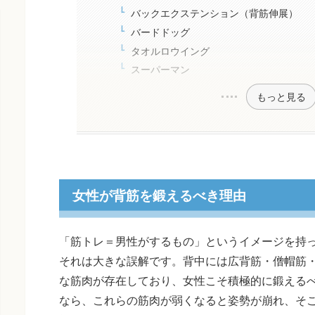
バックエクステンション（背筋伸展）
バードドッグ
タオルロウイング
スーパーマン
もっと見る
女性が背筋を鍛えるべき理由
「筋トレ＝男性がするもの」というイメージを持
それは大きな誤解です。背中には広背筋・僧帽筋
な筋肉が存在しており、女性こそ積極的に鍛える
なら、これらの筋肉が弱くなると姿勢が崩れ、そ