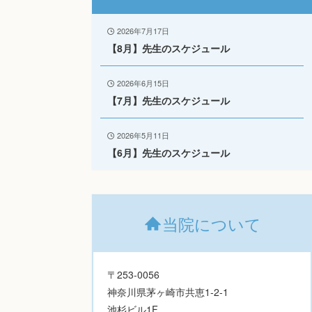
2026年7月17日
【8月】先生のスケジュール
2026年6月15日
【7月】先生のスケジュール
2026年5月11日
【6月】先生のスケジュール
当院について
〒253-0056
神奈川県茅ヶ崎市共恵1-2-1
池杉ビル1F