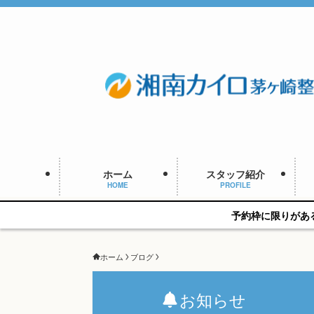
ホーム
スタッフ紹介
HOME
PROFILE
予約枠に限りがあるため、新規の予
ホーム
ブログ
お知らせ