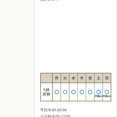
平日/9:00-20:00
土日祝/9:00-17:00