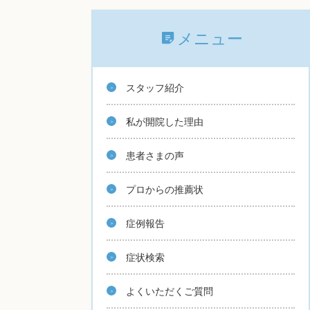
メニュー
スタッフ紹介
私が開院した理由
患者さまの声
プロからの推薦状
症例報告
症状検索
よくいただくご質問