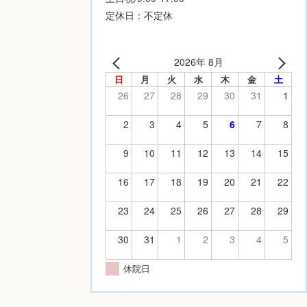
定休日：不定休
2026年 8月
日
月
火
水
木
金
土
26
27
28
29
30
31
1
2
3
4
5
6
7
8
9
10
11
12
13
14
15
16
17
18
19
20
21
22
23
24
25
26
27
28
29
30
31
1
2
3
4
5
休院日