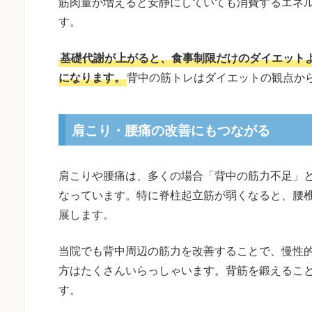
筋肉量が増えると安静にしていても消費するエネ
す。
基礎代謝が上がると、食事制限だけのダイエット
になります。
背中の筋トレはダイエットの観点か
肩こり・腰痛の改善にもつながる
肩こりや腰痛は、多くの場合「背中の筋力不足」
なっています。特に脊柱起立筋が弱くなると、腰
展します。
当院でも背中周辺の筋力を改善することで、慢性
方はたくさんいらっしゃいます。背筋を鍛えるこ
す。