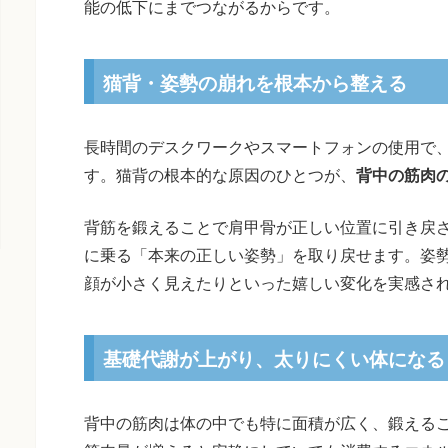
能の低下にまでつながるからです。
猫背・姿勢の崩れを根本から整える
長時間のデスクワークやスマートフォンの使用で
す。猫背の根本的な原因のひとつが、
背中の筋肉
背筋を鍛えることで肩甲骨が正しい位置に引き戻
に乗る「本来の正しい姿勢」を取り戻せます。姿
顔が小さく見えたりといった嬉しい変化を実感さ
基礎代謝が上がり、太りにくい体になる
背中の筋肉は体の中でも特に面積が広く、鍛える