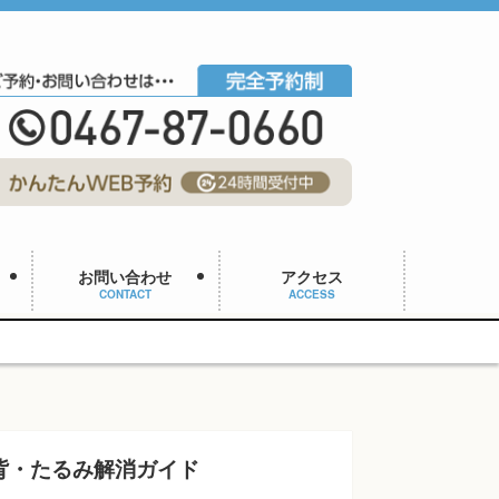
お問い合わせ
アクセス
CONTACT
ACCESS
背・たるみ解消ガイド