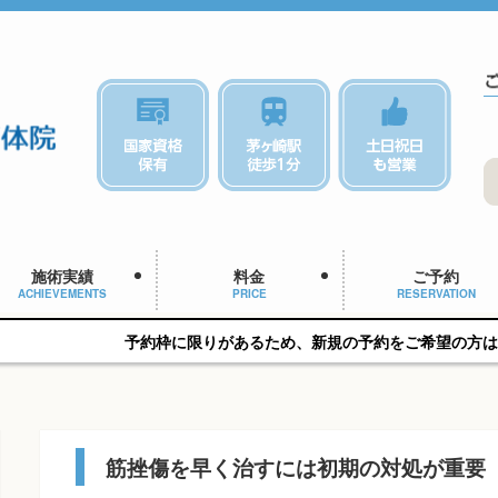
施術実績
料金
ご予約
ACHIEVEMENTS
PRICE
RESERVATION
予約枠に限りがあるため、新規の予約をご希望の方はお早めにご相談く
筋挫傷を早く治すには初期の対処が重要