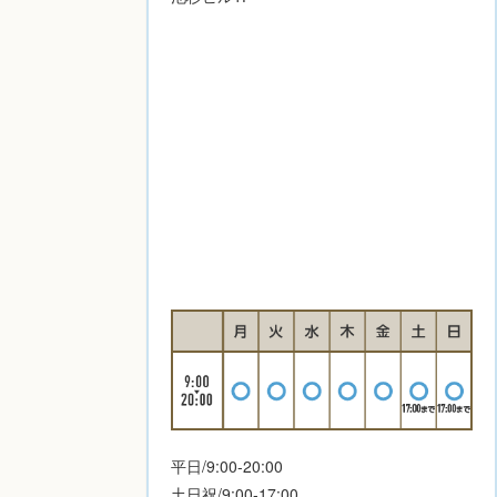
平日/9:00-20:00
土日祝/9:00-17:00