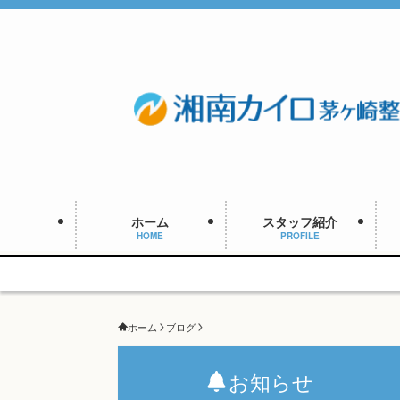
ホーム
スタッフ紹介
HOME
PROFILE
ホーム
ブログ
お知らせ