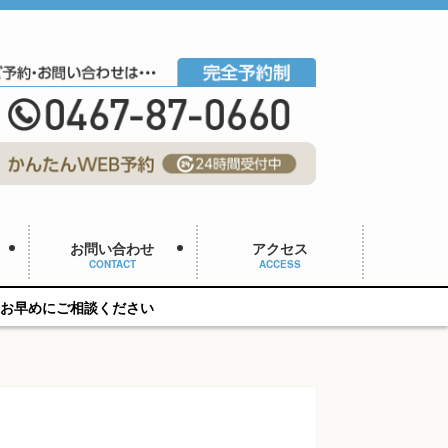
お問い合わせ
アクセス
CONTACT
ACCESS
ださい