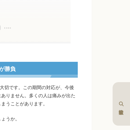
が勝負
に大切です。この期間の対応が、今後
はありません。多くの人は痛みが出た
しまうことがあります。
しょうか。