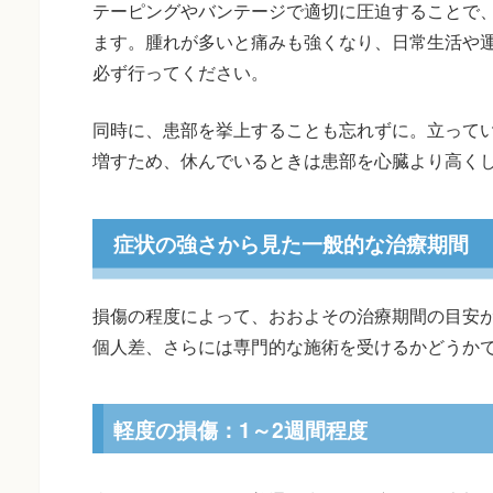
テーピングやバンテージで適切に圧迫することで
ます。腫れが多いと痛みも強くなり、日常生活や
必ず行ってください。
同時に、患部を挙上することも忘れずに。立って
増すため、休んでいるときは患部を心臓より高く
症状の強さから見た一般的な治療期間
損傷の程度によって、おおよその治療期間の目安
個人差、さらには専門的な施術を受けるかどうか
軽度の損傷：1～2週間程度