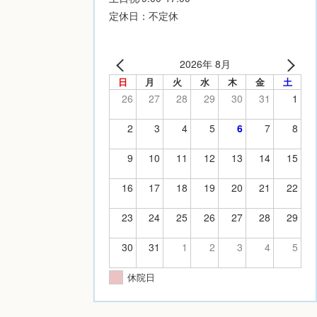
定休日：不定休
2026年 8月
日
月
火
水
木
金
土
26
27
28
29
30
31
1
2
3
4
5
6
7
8
9
10
11
12
13
14
15
16
17
18
19
20
21
22
23
24
25
26
27
28
29
30
31
1
2
3
4
5
休院日