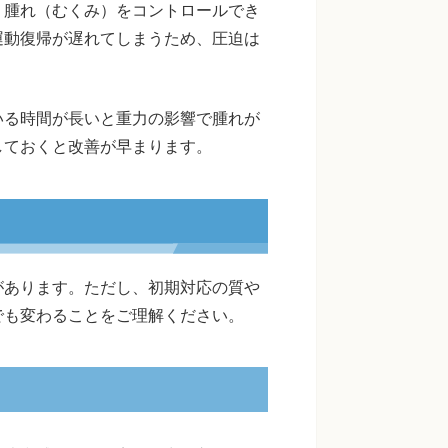
、腫れ（むくみ）をコントロールでき
運動復帰が遅れてしまうため、圧迫は
いる時間が長いと重力の影響で腫れが
しておくと改善が早まります。
があります。ただし、初期対応の質や
でも変わることをご理解ください。