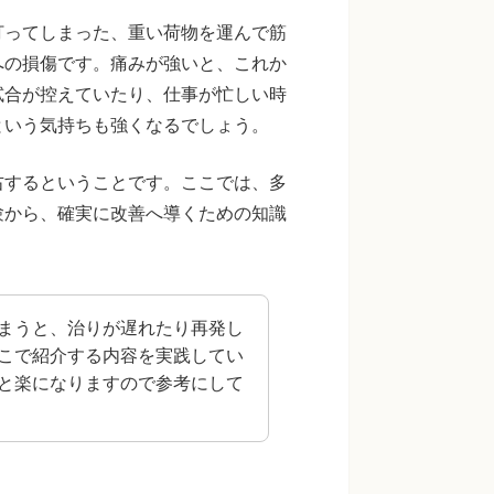
打ってしまった、重い荷物を運んで筋
への損傷です。痛みが強いと、これか
試合が控えていたり、仕事が忙しい時
という気持ちも強くなるでしょう。
右するということです。ここでは、多
験から、確実に改善へ導くための知識
まうと、治りが遅れたり再発し
こで紹介する内容を実践してい
と楽になりますので参考にして