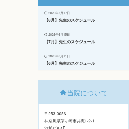
2026年7月17日
【8月】先生のスケジュール
2026年6月15日
【7月】先生のスケジュール
2026年5月11日
【6月】先生のスケジュール
当院について
〒253-0056
神奈川県茅ヶ崎市共恵1-2-1
池杉ビル1F