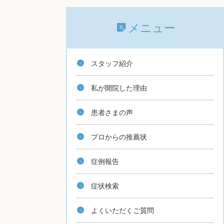
メニュー
スタッフ紹介
私が開院した理由
患者さまの声
プロからの推薦状
症例報告
症状検索
よくいただくご質問