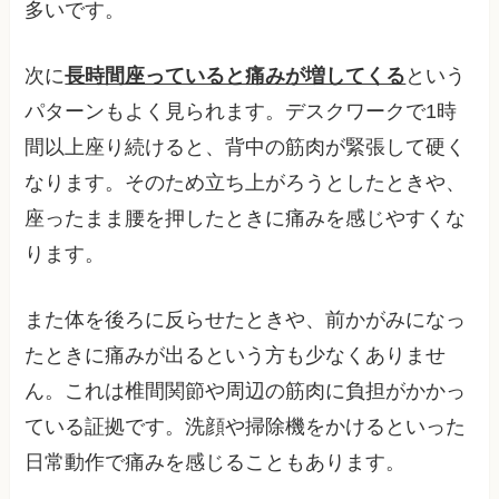
多いです。
次に
長時間座っていると痛みが増してくる
という
パターンもよく見られます。デスクワークで1時
間以上座り続けると、背中の筋肉が緊張して硬く
なります。そのため立ち上がろうとしたときや、
座ったまま腰を押したときに痛みを感じやすくな
ります。
また体を後ろに反らせたときや、前かがみになっ
たときに痛みが出るという方も少なくありませ
ん。これは椎間関節や周辺の筋肉に負担がかかっ
ている証拠です。洗顔や掃除機をかけるといった
日常動作で痛みを感じることもあります。