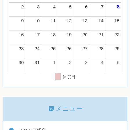
2
3
4
5
6
7
8
9
10
11
12
13
14
15
16
17
18
19
20
21
22
23
24
25
26
27
28
29
30
31
1
2
3
4
5
休院日
メニュー
スタッフ紹介