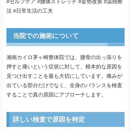
#セルフケア #腰痛ストレッチ #姿勢改善 #温熱療
法 #日常生活の工夫
当院での施術について
湘南カイロ茅ヶ崎整体院では、腰骨の出っ張りを
押すと痛いという症状に対して、根本的な原因を
見つけ出すことを最も大切にしています。痛みが
出ている部分だけでなく、全身のバランスを検査
することで真の原因にアプローチします。
詳しい検査で原因を特定