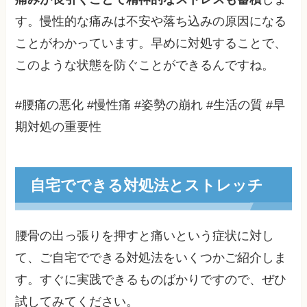
す。慢性的な痛みは不安や落ち込みの原因になる
ことがわかっています。早めに対処することで、
このような状態を防ぐことができるんですね。
#腰痛の悪化 #慢性痛 #姿勢の崩れ #生活の質 #早
期対処の重要性
自宅でできる対処法とストレッチ
腰骨の出っ張りを押すと痛いという症状に対し
て、ご自宅でできる対処法をいくつかご紹介しま
す。すぐに実践できるものばかりですので、ぜひ
試してみてください。