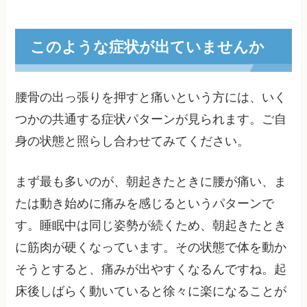
このような症状が出ていませんか
腰骨の出っ張りを押すと痛いという方には、いく
つかの共通する症状パターンが見られます。ご自
身の状態と照らし合わせてみてください。
まず最も多いのが、朝起きたときに腰が痛い、ま
たは動き始めに痛みを感じるというパターンで
す。睡眠中は同じ姿勢が続くため、朝起きたとき
に筋肉が硬くなっています。その状態で体を動か
そうとすると、痛みが出やすくなるんですね。起
床後しばらく動いていると徐々に楽になることが