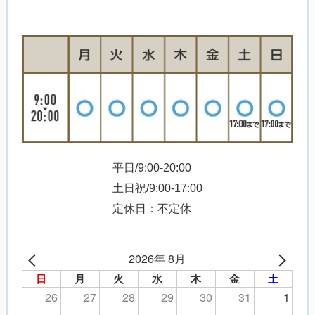
平日/9:00-20:00
土日祝/9:00-17:00
定休日：不定休
2026年 8月
日
月
火
水
木
金
土
26
27
28
29
30
31
1