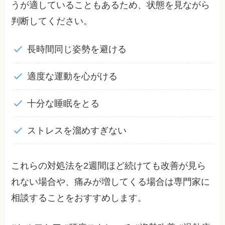
うが適していることもあるため、状態を見ながら
判断してください。
長時間同じ姿勢を避ける
適度な運動を心がける
十分な睡眠をとる
ストレスを溜めすぎない
これらの対処法を2週間ほど続けても改善が見ら
れない場合や、痛みが増してくる場合は専門家に
相談することをおすすめします。