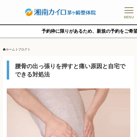
MENU
予約枠に限りがあるため、新規の予約をご希望の方はお早
ホーム
ブログ
腰骨の出っ張りを押すと痛い原因と自宅で
できる対処法