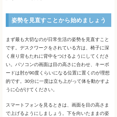
姿勢を見直すことから始めましょう
まず最も大切なのが日常生活の姿勢を見直すこと
です。デスクワークをされている方は、椅子に深
く座り背もたれに背中をつけるようにしてくださ
い。パソコンの画面は目の高さに合わせ、キーボ
ードは肘が90度くらいになる位置に置くのが理想
的です。30分に一度は立ち上がって体を動かすよ
うに心がけてください。
スマートフォンを見るときは、画面を目の高さま
で上げるようにしましょう。下を向いたままの姿