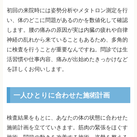
初回の来院時には姿勢分析やメタトロン測定を行
い、体のどこに問題があるのかを数値化して確認
します。腰の痛みの原因が実は内臓の疲れや自律
神経の乱れから来ていることもあるため、多角的
に検査を行うことが重要なんですね。問診では生
活習慣や仕事内容、痛みが出始めたきっかけなど
を詳しくお伺いします。
一人ひとりに合わせた施術計画
検査結果をもとに、あなたの体の状態に合わせた
施術計画を立てていきます。筋肉の緊張をほぐす