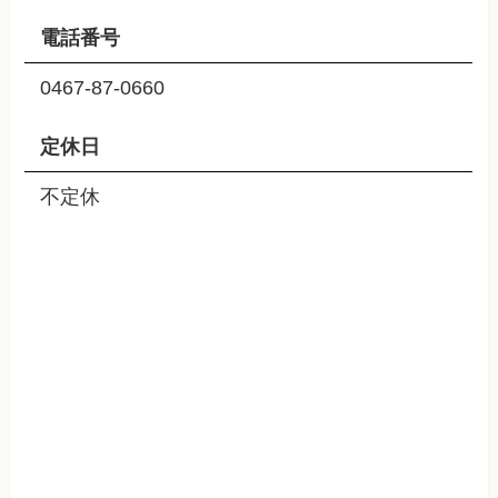
電話番号
0467-87-0660
定休日
不定休