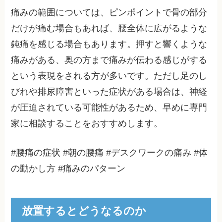
痛みの範囲については、ピンポイントで骨の部分
だけが痛む場合もあれば、腰全体に広がるような
鈍痛を感じる場合もあります。押すと響くような
痛みがある、奥の方まで痛みが伝わる感じがする
という表現をされる方が多いです。ただし足のし
びれや排尿障害といった症状がある場合は、神経
が圧迫されている可能性があるため、早めに専門
家に相談することをおすすめします。
#腰痛の症状 #朝の腰痛 #デスクワークの痛み #体
の動かし方 #痛みのパターン
放置するとどうなるのか