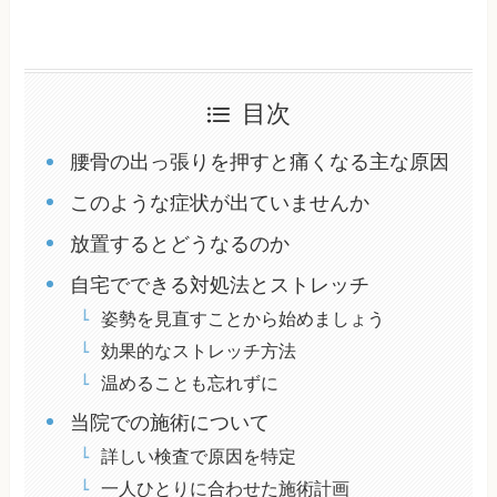
目次
腰骨の出っ張りを押すと痛くなる主な原因
このような症状が出ていませんか
放置するとどうなるのか
自宅でできる対処法とストレッチ
姿勢を見直すことから始めましょう
効果的なストレッチ方法
温めることも忘れずに
当院での施術について
詳しい検査で原因を特定
一人ひとりに合わせた施術計画