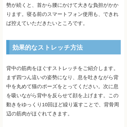
勢が続くと、首から腰にかけて大きな負担がかか
ります。寝る前のスマートフォン使用も、できれ
ば控えていただきたいところです。
効果的なストレッチ方法
背中の筋肉をほぐすストレッチをご紹介します。
まず四つん這いの姿勢になり、息を吐きながら背
中を丸めて猫のポーズをとってください。次に息
を吸いながら背中を反らせて顔を上げます。この
動きをゆっくり10回ほど繰り返すことで、背骨周
辺の筋肉がほぐれてきます。