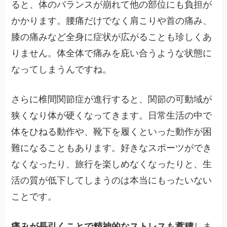
ると、体のバランスが崩れて他の部位にも負担が
かかります。腰痛だけでなく肩こりや首の痛み、
膝の痛みなど全身に症状が広がることも珍しくあ
りません。体全体で痛みを庇い合うような状態に
なってしまうんですね。
さらに椎間関節症が進行すると、関節の可動域が
狭くなり体が硬くなってきます。日常生活の中で
体をひねる動作や、靴下を履くといった動作が困
難になることもあります。好きなスポーツができ
なくなったり、旅行を楽しめなくなったりと、生
活の質が低下してしまうのは本当にもったいない
ことです。
痛みが長引くことで精神的なストレスも蓄積
しま