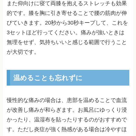
また仰向けに寝て両膝を抱えるストレッチも効果
的です。膝を胸に引き寄せることで腰の筋肉が伸
びていきます。20秒から30秒キープして、これを
3セットほど行ってください。痛みが強いときは
無理をせず、気持ちいいと感じる範囲で行うこと
が大切です。
温めることも忘れずに
慢性的な痛みの場合は、患部を温めることで血流
が改善し痛みが和らぎます。お風呂にゆっくり浸
かったり、温湿布を貼ったりするのがおすすめで
す。ただし炎症が強く熱感がある場合は冷やすほ