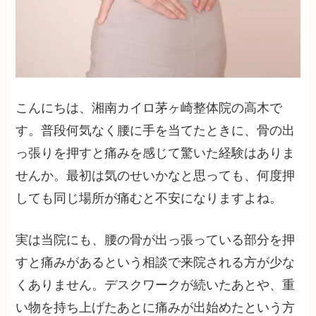
こんにちは、湘南カイロ茅ヶ崎整体院の高木で
す。普段何気なく腰に手を当てたときに、骨の出
っ張りを押すと痛みを感じて驚いた経験はありま
せんか。最初は気のせいかなと思っても、何度押
しても同じ場所が痛むと不安になりますよね。
実は当院にも、腰の骨が出っ張っている部分を押
すと痛みがあるという相談で来院される方が少な
くありません。デスクワークが続いたあとや、重
い物を持ち上げたあとに痛みが出始めたという方