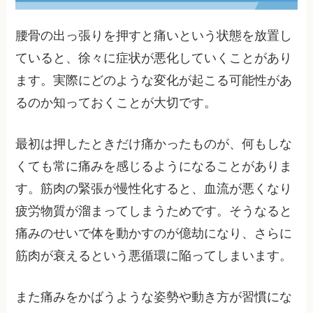
腰骨の出っ張りを押すと痛いという状態を放置し
ていると、徐々に症状が悪化していくことがあり
ます。実際にどのような変化が起こる可能性があ
るのか知っておくことが大切です。
最初は押したときだけ痛かったものが、何もしな
くても常に痛みを感じるようになることがありま
す。筋肉の緊張が慢性化すると、血流が悪くなり
疲労物質が溜まってしまうためです。そうなると
痛みのせいで体を動かすのが億劫になり、さらに
筋肉が衰えるという悪循環に陥ってしまいます。
また痛みをかばうような姿勢や動き方が習慣にな