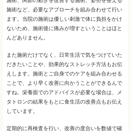
施術、関節の動きを改善する施術、姿勢を整える
施術など、必要なアプローチを組み合わせて行い
ます。当院の施術は優しい刺激で体に負担をかけ
ないため、施術後に痛みが増すということはほと
んどありません。
また施術だけでなく、日常生活で気をつけていた
だきたいことや、効果的なストレッチ方法もお伝
えします。施術とご自身でのケアを組み合わせる
ことで、より早く改善に向かうことができるんで
すね。栄養面でのアドバイスが必要な場合は、メ
タトロンの結果をもとに食生活の改善点もお伝え
しています。
定期的に再検査を行い、改善の度合いを数値で確