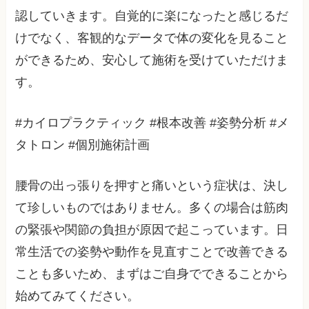
認していきます。自覚的に楽になったと感じるだ
けでなく、客観的なデータで体の変化を見ること
ができるため、安心して施術を受けていただけま
す。
#カイロプラクティック #根本改善 #姿勢分析 #メ
タトロン #個別施術計画
腰骨の出っ張りを押すと痛いという症状は、決し
て珍しいものではありません。多くの場合は筋肉
の緊張や関節の負担が原因で起こっています。日
常生活での姿勢や動作を見直すことで改善できる
ことも多いため、まずはご自身でできることから
始めてみてください。