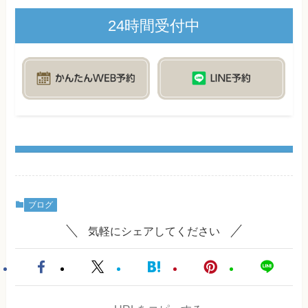
24時間受付中
ブログ
気軽にシェアしてください