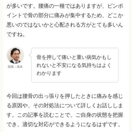
が多いです。腰痛の一種ではありますが、ピンポ
イントで骨の部分に痛みが集中するため、どこか
悪いのではないかと心配される方がとても多いん
ですね。
骨を押して痛いと重い病気かもし
れないと不安になる気持ちはよく
院長：高木
わかります
今回は腰骨の出っ張りを押したときに痛みを感じ
る原因や、その対処法について詳しくお話ししま
す。この記事を読むことで、ご自身の状態を把握
でき、適切な対応ができるようになるはずです。