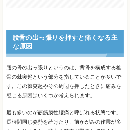
腰骨の出っ張りを押すと痛くなる主
な原因
腰の骨の出っ張りというのは、背骨を構成する椎
骨の棘突起という部分を指していることが多いで
す。この棘突起やその周辺を押したときに痛みを
感じる原因はいくつか考えられます。
最も多いのが筋筋膜性腰痛と呼ばれる状態です。
長時間同じ姿勢を続けたり、前かがみの作業が多