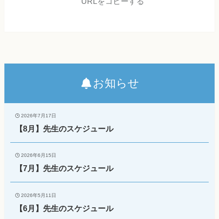
URLをコピーする
お知らせ
2026年7月17日
【8月】先生のスケジュール
2026年6月15日
【7月】先生のスケジュール
2026年5月11日
【6月】先生のスケジュール