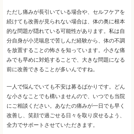
ただし痛みが長引いている場合や、セルフケアを
続けても改善が見られない場合は、体の奥に根本
的な問題が隠れている可能性があります。私は自
分自身が小児喘息で苦しんだ経験から、体の不調
を放置することの怖さを知っています。小さな痛
みでも早めに対処することで、大きな問題になる
前に改善できることが多いんですね。
一人で悩んでいても不安は募るばかりです。どん
な小さなことでも構いませんので、いつでも当院
にご相談ください。あなたの痛みが一日でも早く
改善し、笑顔で過ごせる日々を取り戻せるよう、
全力でサポートさせていただきます。