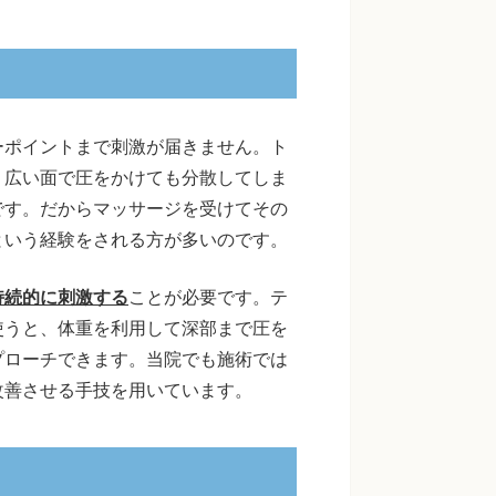
ーポイントまで刺激が届きません。ト
、広い面で圧をかけても分散してしま
です。だからマッサージを受けてその
という経験をされる方が多いのです。
持続的に刺激する
ことが必要です。テ
使うと、体重を利用して深部まで圧を
プローチできます。当院でも施術では
改善させる手技を用いています。