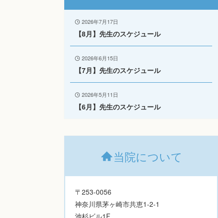
2026年7月17日
【8月】先生のスケジュール
2026年6月15日
【7月】先生のスケジュール
2026年5月11日
【6月】先生のスケジュール
当院について
〒253-0056
神奈川県茅ヶ崎市共恵1-2-1
池杉ビル1F