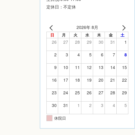
定休日：不定休
2026年 8月
日
月
火
水
木
金
土
26
27
28
29
30
31
1
2
3
4
5
6
7
8
9
10
11
12
13
14
15
16
17
18
19
20
21
22
23
24
25
26
27
28
29
30
31
1
2
3
4
5
休院日