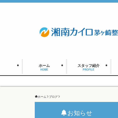
ホーム
スタッフ紹介
HOME
PROFILE
ホーム
ブログ
お知らせ