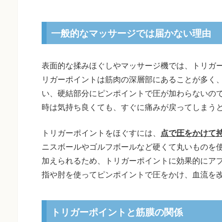
一般的なマッサージでは届かない理由
表面的な揉みほぐしやマッサージ機では、トリガ
リガーポイントは筋肉の深層部にあることが多く
い、硬結部分にピンポイントで圧が加わらないの
時は気持ち良くても、すぐに痛みが戻ってしまう
トリガーポイントをほぐすには、
点で圧をかけて
ニスボールやゴルフボールなど硬くて丸いものを
加えられるため、トリガーポイントに効果的にア
指や肘を使ってピンポイントで圧をかけ、血流を
トリガーポイントと筋膜の関係