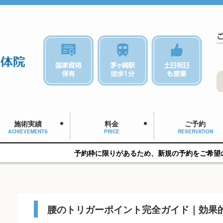
施術実績
料金
ご予約
ACHIEVEMENTS
PRICE
RESERVATION
予約枠に限りがあるため、新規の予約をご希望の方はお早めにご
腰のトリガーポイント完全ガイド｜効果