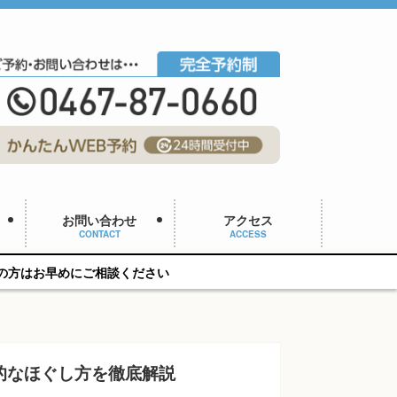
お問い合わせ
アクセス
CONTACT
ACCESS
相談ください
的なほぐし方を徹底解説