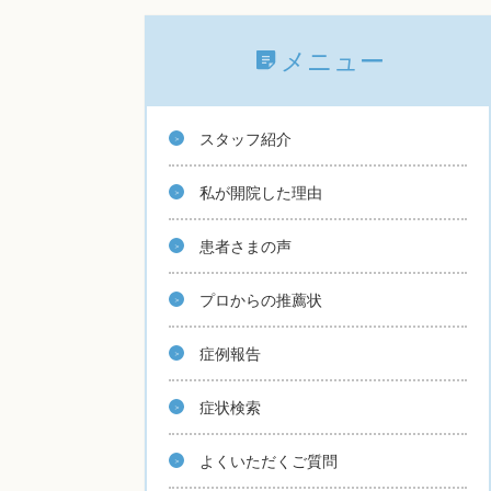
メニュー
スタッフ紹介
私が開院した理由
患者さまの声
プロからの推薦状
症例報告
症状検索
よくいただくご質問