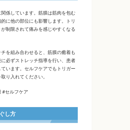
に関係しています。筋膜は筋肉を包む
鎖的に他の部位にも影響します。トリ
きが制限されて痛みを感じやすくなる
ッチを組み合わせると、筋膜の癒着も
後に必ずストレッチ指導を行い、患者
しています。セルフケアでもトリガー
を取り入れてください。
膜 #セルフケア
ぐし方