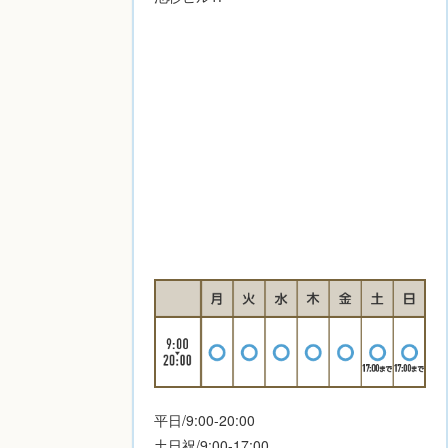
平日/9:00-20:00
土日祝/9:00-17:00