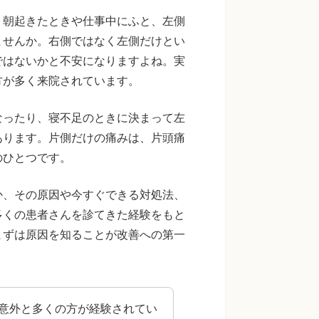
。朝起きたときや仕事中にふと、左側
ませんか。右側ではなく左側だけとい
ではないかと不安になりますよね。実
方が多く来院されています。
なったり、寝不足のときに決まって左
あります。片側だけの痛みは、片頭痛
のひとつです。
か、その原因や今すぐできる対処法、
多くの患者さんを診てきた経験をもと
まずは原因を知ることが改善への第一
意外と多くの方が経験されてい