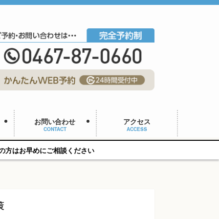
お問い合わせ
アクセス
CONTACT
ACCESS
にご相談ください
策