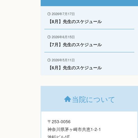
2026年7月17日
【8月】先生のスケジュール
2026年6月15日
【7月】先生のスケジュール
2026年5月11日
【6月】先生のスケジュール
当院について
〒253-0056
神奈川県茅ヶ崎市共恵1-2-1
池杉ビル1F