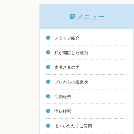
メニュー
スタッフ紹介
私が開院した理由
患者さまの声
プロからの推薦状
症例報告
症状検索
よくいただくご質問