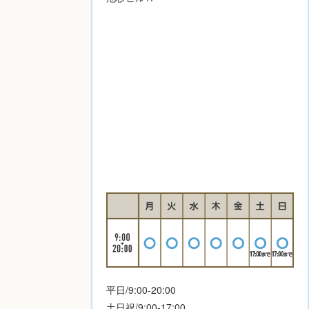
平日/9:00-20:00
土日祝/9:00-17:00