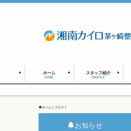
ホーム
スタッフ紹介
HOME
PROFILE
ホーム
ブログ
お知らせ