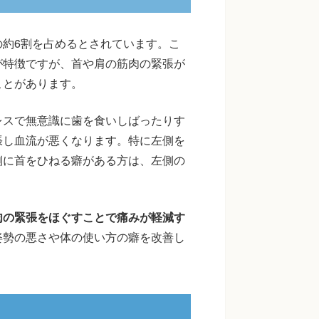
約6割を占めるとされています。こ
が特徴ですが、首や肩の筋肉の緊張が
ことがあります。
レスで無意識に歯を食いしばったりす
張し血流が悪くなります。特に左側を
側に首をひねる癖がある方は、左側の
肉の緊張をほぐすことで痛みが軽減す
姿勢の悪さや体の使い方の癖を改善し