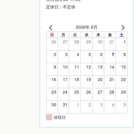
定休日：不定休
2026年 8月
日
月
火
水
木
金
土
26
27
28
29
30
31
1
2
3
4
5
6
7
8
9
10
11
12
13
14
15
16
17
18
19
20
21
22
23
24
25
26
27
28
29
30
31
1
2
3
4
5
休院日