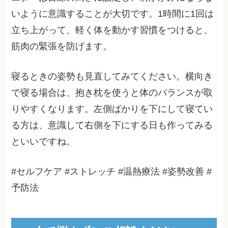
いように意識することが大切です。1時間に1回は
立ち上がって、軽く体を動かす習慣をつけると、
筋肉の緊張を防げます。
寝るときの姿勢も見直してみてください。横向き
で寝る場合は、抱き枕を使うと体のバランスが取
りやすくなります。左側ばかりを下にして寝てい
る方は、意識して右側を下にする日も作ってみる
といいですね。
#セルフケア #ストレッチ #温熱療法 #姿勢改善 #
予防法