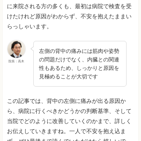
に来院される方の多くも、最初は病院で検査を受
けたけれど原因がわからず、不安を抱えたままい
らっしゃいます。
左側の背中の痛みには筋肉や姿勢
の問題だけでなく、内臓との関連
院長：高木
性もあるため、しっかりと原因を
見極めることが大切です
この記事では、背中の左側に痛みが出る原因か
ら、病院に行くべきかどうかの判断基準、そして
当院でどのように改善していくのかまで、詳しく
お伝えしていきますね。一人で不安を抱え込ま