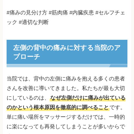
#痛みの見分け方 #筋肉痛 #内臓疾患 #セルフチェ
ック #適切な判断
左側の背中の痛みに対する当院のア
プローチ
当院では、背中の左側に痛みを抱える多くの患者
さんを改善に導いてきました。私たちが最も大切
にしているのは、
なぜ左側だけに痛みが出ている
のかという根本原因を徹底的に調べること
です。
単に痛い場所をマッサージするだけでは、一時的
に楽になっても再発してしまうことが多いからで