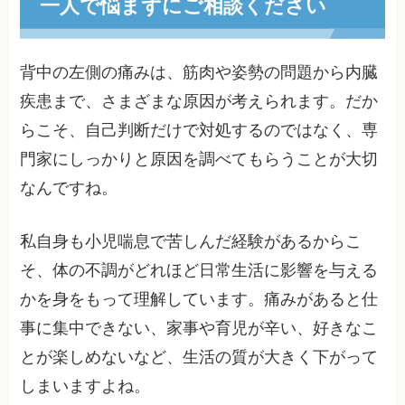
一人で悩まずにご相談ください
背中の左側の痛みは、筋肉や姿勢の問題から内臓
疾患まで、さまざまな原因が考えられます。だか
らこそ、自己判断だけで対処するのではなく、専
門家にしっかりと原因を調べてもらうことが大切
なんですね。
私自身も小児喘息で苦しんだ経験があるからこ
そ、体の不調がどれほど日常生活に影響を与える
かを身をもって理解しています。痛みがあると仕
事に集中できない、家事や育児が辛い、好きなこ
とが楽しめないなど、生活の質が大きく下がって
しまいますよね。