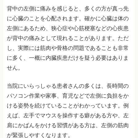
背中の左側に痛みを感じると、多くの方が真っ先
に心臓のことを心配されます。確かに心臓は体の
左側にあるため、狭心症や心筋梗塞などの心疾患
が背中の痛みとして現れることがあります。ただ
し、実際には筋肉や骨格の問題であることも非常
に多く、一概に内臓疾患だけを疑う必要はありま
せん。
当院にいらっしゃる患者さんの多くは、長時間の
パソコン作業や家事、育児などで左側に負担をか
ける姿勢を続けていることがわかっています。例
えば、左手でマウスを操作する癖がある方や、左
肩にかばんをかける習慣がある方は、左側の筋肉
が緊張しやすくなります。