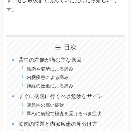
ず、ぜひ最後まで読んでいただけたら嬉しいで
す。
目次
背中の左側が痛む主な原因
筋肉や姿勢による痛み
内臓疾患による痛み
神経の圧迫による痛み
すぐに病院に行くべき危険なサイン
緊急性の高い症状
早めに病院で検査を受けるべき症状
筋肉の問題と内臓疾患の見分け方