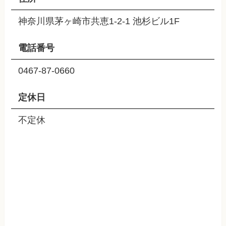
神奈川県茅ヶ崎市共恵1-2-1 池杉ビル1F
電話番号
0467-87-0660
定休日
不定休