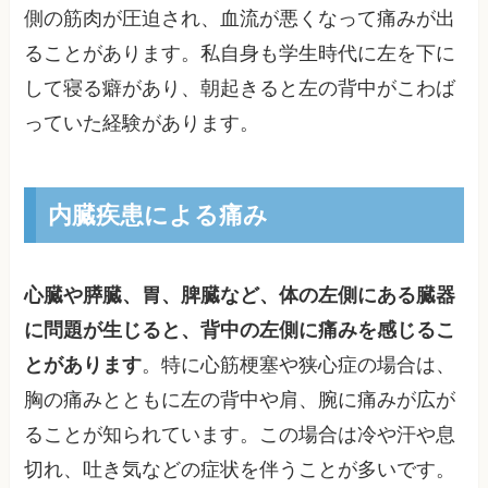
側の筋肉が圧迫され、血流が悪くなって痛みが出
ることがあります。私自身も学生時代に左を下に
して寝る癖があり、朝起きると左の背中がこわば
っていた経験があります。
内臓疾患による痛み
心臓や膵臓、胃、脾臓など、体の左側にある臓器
に問題が生じると、背中の左側に痛みを感じるこ
とがあります
。特に心筋梗塞や狭心症の場合は、
胸の痛みとともに左の背中や肩、腕に痛みが広が
ることが知られています。この場合は冷や汗や息
切れ、吐き気などの症状を伴うことが多いです。