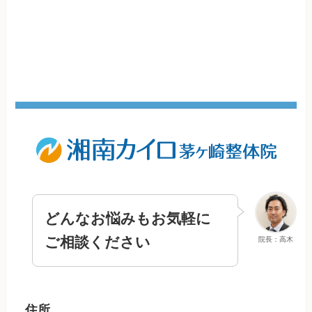
どんなお悩みもお気軽に
ご相談ください
院長：高木
住所