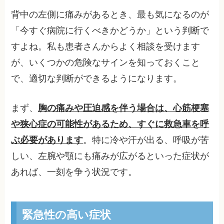
背中の左側に痛みがあるとき、最も気になるのが
「今すぐ病院に行くべきかどうか」という判断で
すよね。私も患者さんからよく相談を受けます
が、いくつかの危険なサインを知っておくこと
で、適切な判断ができるようになります。
まず、
胸の痛みや圧迫感を伴う場合は、心筋梗塞
や狭心症の可能性があるため、すぐに救急車を呼
ぶ必要があります
。特に冷や汗が出る、呼吸が苦
しい、左腕や顎にも痛みが広がるといった症状が
あれば、一刻を争う状況です。
緊急性の高い症状