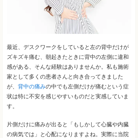
最近、デスクワークをしていると左の背中だけが
ズキズキ痛む、朝起きたときに背中の左側に違和
感がある、そんな経験はありませんか。私も施術
家として多くの患者さんと向き合ってきました
が、
背中の痛み
の中でも左側だけが痛むという症
状は特に不安を感じやすいものだと実感していま
す。
片側だけに痛みが出ると「もしかして心臓や内臓
の病気では」と心配になりますよね。実際に当院