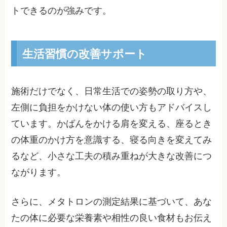
トできるのが強みです。
生活習慣の改善サポート
施術だけでなく、日常生活での姿勢の取り方や、
左側に負担をかけない体の使い方もアドバイスし
ています。かばんをかける肩を変える、座るとき
の体重のかけ方を意識する、寝る向きを変えてみ
るなど、小さな工夫の積み重ねが大きな改善につ
ながります。
さらに、メタトロンの測定結果に基づいて、あな
たの体に必要な栄養素や相性の良い食材もお伝え