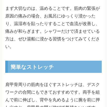
まず大切なのは、温めることです。筋肉の緊張が
原因の痛みの場合、お風呂にゆっくり浸かった
り、温湿布を貼ったりすることで血流が改善し、
痛みが和らぎます。シャワーだけで済ませている
方は、ぜひ湯船に浸かる習慣をつけてみてくださ
い。
簡単なストレッチ
肩甲骨周りの筋肉をほぐすストレッチは、デスク
ワークの合間にもできておすすめです。両手を組
んで前に伸ばし、背中を丸めるように腕を前に押