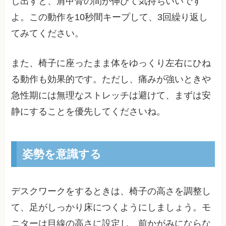
し出すと、肩甲骨の間が伸びて気持ちいいです
よ。この動作を10秒間キープして、3回繰り返し
てみてください。
また、椅子に座ったまま体をゆっくり左右にひね
る動作も効果的です。ただし、痛みが強いときや
急性期には無理なストレッチは避けて、まずは安
静にすることを優先してくださいね。
姿勢を意識する
デスクワークをするときは、椅子の高さを調整し
て、足がしっかり床につくようにしましょう。モ
ニターは目線の高さに設定し、前かがみにならな