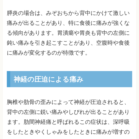
膵炎の場合は、みぞおちから背中にかけて激しい
痛みが出ることがあり、特に食後に痛みが強くな
る傾向があります。胃潰瘍や胃炎も背中の左側に
鈍い痛みを引き起こすことがあり、空腹時や食後
に痛みが変化するのが特徴です。
神経の圧迫による痛み
胸椎や肋骨の歪みによって神経が圧迫されると、
背中の左側に鋭い痛みやしびれが出ることがあり
ます。肋間神経痛と呼ばれるこの症状は、深呼吸
をしたときやくしゃみをしたときに痛みが増すの