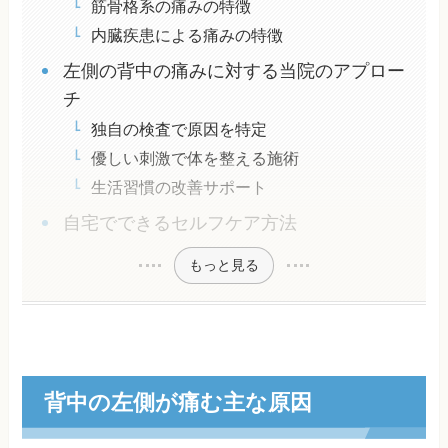
筋骨格系の痛みの特徴
内臓疾患による痛みの特徴
左側の背中の痛みに対する当院のアプロー
チ
独自の検査で原因を特定
優しい刺激で体を整える施術
生活習慣の改善サポート
自宅でできるセルフケア方法
もっと見る
背中の左側が痛む主な原因