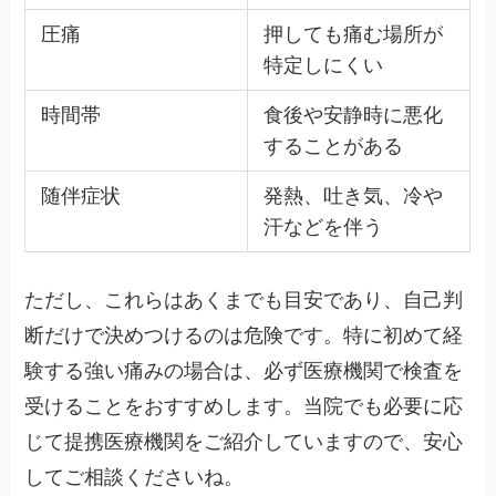
圧痛
押しても痛む場所が
特定しにくい
時間帯
食後や安静時に悪化
することがある
随伴症状
発熱、吐き気、冷や
汗などを伴う
ただし、これらはあくまでも目安であり、自己判
断だけで決めつけるのは危険です。特に初めて経
験する強い痛みの場合は、必ず医療機関で検査を
受けることをおすすめします。当院でも必要に応
じて提携医療機関をご紹介していますので、安心
してご相談くださいね。