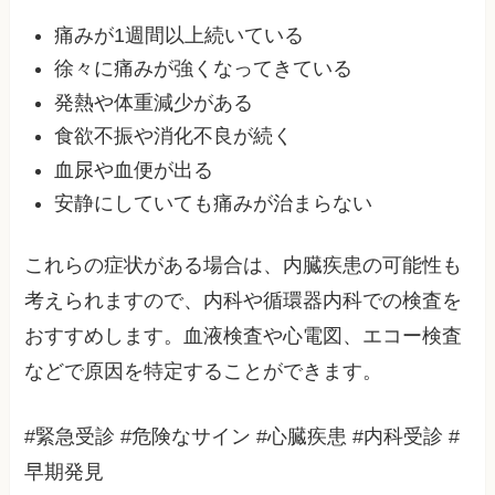
痛みが1週間以上続いている
徐々に痛みが強くなってきている
発熱や体重減少がある
食欲不振や消化不良が続く
血尿や血便が出る
安静にしていても痛みが治まらない
これらの症状がある場合は、内臓疾患の可能性も
考えられますので、内科や循環器内科での検査を
おすすめします。血液検査や心電図、エコー検査
などで原因を特定することができます。
#緊急受診 #危険なサイン #心臓疾患 #内科受診 #
早期発見