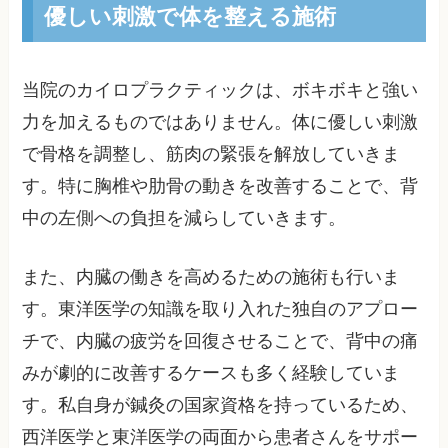
優しい刺激で体を整える施術
当院のカイロプラクティックは、ボキボキと強い
力を加えるものではありません。体に優しい刺激
で骨格を調整し、筋肉の緊張を解放していきま
す。特に胸椎や肋骨の動きを改善することで、背
中の左側への負担を減らしていきます。
また、内臓の働きを高めるための施術も行いま
す。東洋医学の知識を取り入れた独自のアプロー
チで、内臓の疲労を回復させることで、背中の痛
みが劇的に改善するケースも多く経験していま
す。私自身が鍼灸の国家資格を持っているため、
西洋医学と東洋医学の両面から患者さんをサポー