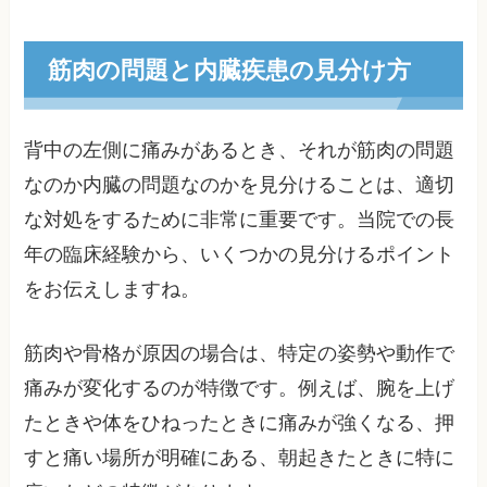
筋肉の問題と内臓疾患の見分け方
背中の左側に痛みがあるとき、それが筋肉の問題
なのか内臓の問題なのかを見分けることは、適切
な対処をするために非常に重要です。当院での長
年の臨床経験から、いくつかの見分けるポイント
をお伝えしますね。
筋肉や骨格が原因の場合は、特定の姿勢や動作で
痛みが変化するのが特徴です。例えば、腕を上げ
たときや体をひねったときに痛みが強くなる、押
すと痛い場所が明確にある、朝起きたときに特に