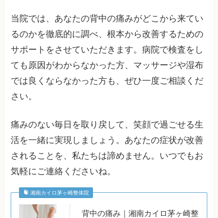
当院では、あなたの背中の痛みがどこから来てい
るのかを徹底的に調べ、根本から改善するための
サポートをさせていただきます。病院で検査をし
ても原因がわからなかった方、マッサージや湿布
では良くならなかった方も、ぜひ一度ご相談くだ
さい。
痛みのない毎日を取り戻して、笑顔で過ごせる生
活を一緒に実現しましょう。あなたの症状が改善
されることを、私たちは諦めません。いつでもお
気軽にご連絡くださいね。
湘南カイロ茅ヶ崎整体院
背中の痛み｜湘南カイロ茅ヶ崎整