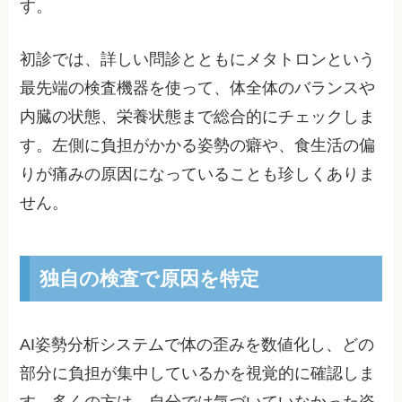
す。
初診では、詳しい問診とともにメタトロンという
最先端の検査機器を使って、体全体のバランスや
内臓の状態、栄養状態まで総合的にチェックしま
す。左側に負担がかかる姿勢の癖や、食生活の偏
りが痛みの原因になっていることも珍しくありま
せん。
独自の検査で原因を特定
AI姿勢分析システムで体の歪みを数値化し、どの
部分に負担が集中しているかを視覚的に確認しま