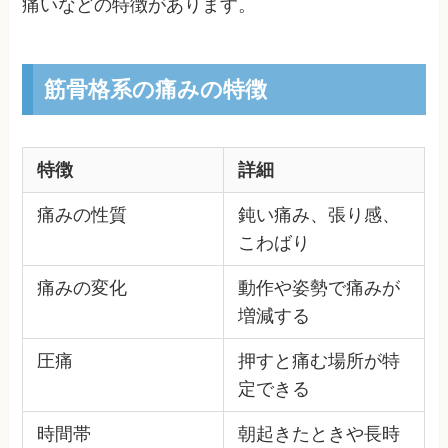
痛いなどの特徴があります。
筋骨格系の痛みの特徴
特徴
詳細
痛みの性質
鈍い痛み、張り感、
こわばり
痛みの変化
動作や姿勢で痛みが
増減する
圧痛
押すと痛む場所が特
定できる
時間帯
朝起きたときや長時