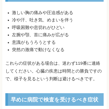
激しい胸の痛みや圧迫感がある
冷や汗、吐き気、めまいを伴う
呼吸困難や息切れがひどい
左腕や顎、首に痛みが広がる
意識がもうろうとする
突然の激痛で動けなくなる
これらの症状がある場合は、迷わず119番に連絡
してください。心臓の疾患は時間との勝負ですの
で、様子を見るという判断は避けるべきです。
早めに病院で検査を受けるべき症状