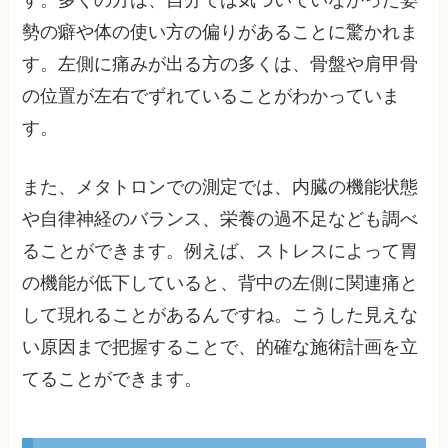
す。多くの方は、自分では気づいていなかった姿
勢の癖や体の使い方の偏りがあることに驚かれま
す。左側に痛みが出る方の多くは、骨盤や肩甲骨
の位置が左右でずれていることがわかっていま
す。
また、メタトロンでの測定では、内臓の機能状態
や自律神経のバランス、栄養の過不足なども調べ
ることができます。例えば、ストレスによって胃
の機能が低下していると、背中の左側に関連痛と
して現れることがあるんですね。こうした見えな
い原因まで把握することで、的確な施術計画を立
てることができます。