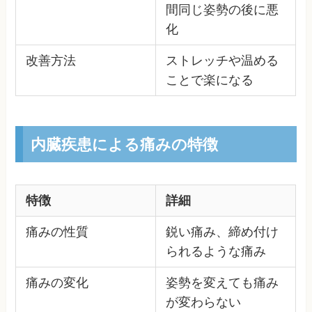
間同じ姿勢の後に悪
化
改善方法
ストレッチや温める
ことで楽になる
内臓疾患による痛みの特徴
特徴
詳細
痛みの性質
鋭い痛み、締め付け
られるような痛み
痛みの変化
姿勢を変えても痛み
が変わらない