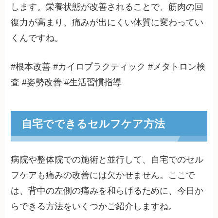
します。栄養状態が改善されることで、筋肉の回
復力が高まり、痛みが出にくい体質に変わってい
くんですね。
#根本改善 #カイロプラクティック #メタトロン検
査 #姿勢改善 #生活習慣指導
自宅でできるセルフケア方法
病院や整体院での施術と並行して、自宅でのセル
フケアも痛みの改善には欠かせません。ここで
は、背中の左側の痛みを和らげるために、今日か
らできる方法をいくつかご紹介しますね。