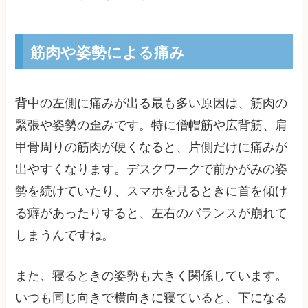
筋肉や姿勢による痛み
背中の左側に痛みが出る最も多い原因は、筋肉の
緊張や姿勢の歪みです。特に僧帽筋や広背筋、肩
甲骨周りの筋肉が硬くなると、片側だけに痛みが
出やすくなります。デスクワークで前かがみの姿
勢を続けていたり、スマホを見るときに首を傾け
る癖があったりすると、左右のバランスが崩れて
しまうんですね。
また、寝るときの姿勢も大きく関係しています。
いつも同じ向きで横向きに寝ていると、下になる