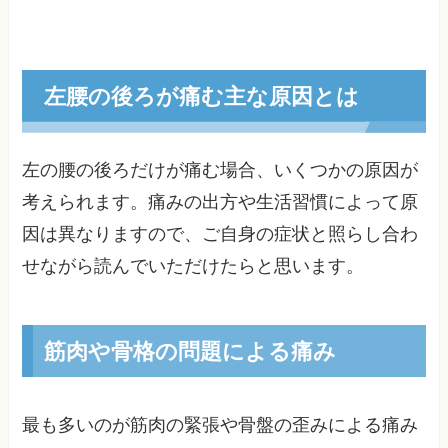
左腰の後ろが痛む主な原因とは
左の腰の後ろだけが痛む場合、いくつかの原因が
考えられます。痛みの出方や生活習慣によって原
因は異なりますので、ご自身の症状と照らし合わ
せながら読んでいただけたらと思います。
筋肉や骨格の問題による痛み
最も多いのが筋肉の緊張や骨盤の歪みによる痛み