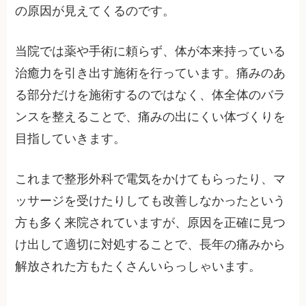
の原因が見えてくるのです。
当院では薬や手術に頼らず、体が本来持っている
治癒力を引き出す施術を行っています。痛みのあ
る部分だけを施術するのではなく、体全体のバラ
ンスを整えることで、痛みの出にくい体づくりを
目指していきます。
これまで整形外科で電気をかけてもらったり、マ
ッサージを受けたりしても改善しなかったという
方も多く来院されていますが、原因を正確に見つ
け出して適切に対処することで、長年の痛みから
解放された方もたくさんいらっしゃいます。