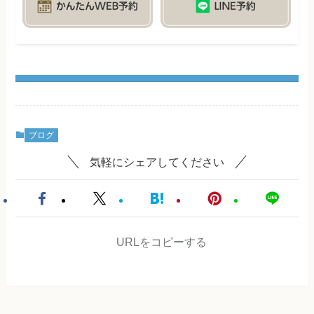
ブログ
気軽にシェアしてください
URLをコピーする