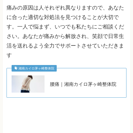
痛みの原因は人それぞれ異なりますので、あなた
に合った適切な対処法を見つけることが大切で
す。一人で悩まず、いつでも私たちにご相談くだ
さい。あなたが痛みから解放され、笑顔で日常生
活を送れるよう全力でサポートさせていただきま
す
湘南カイロ茅ヶ崎整体院
腰痛｜湘南カイロ茅ヶ崎整体院