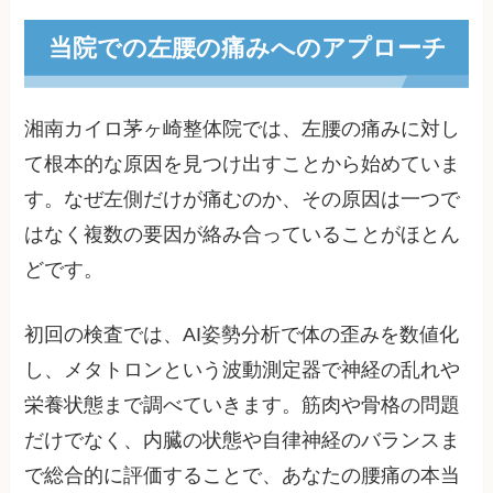
当院での左腰の痛みへのアプローチ
湘南カイロ茅ヶ崎整体院では、左腰の痛みに対し
て根本的な原因を見つけ出すことから始めていま
す。なぜ左側だけが痛むのか、その原因は一つで
はなく複数の要因が絡み合っていることがほとん
どです。
初回の検査では、AI姿勢分析で体の歪みを数値化
し、メタトロンという波動測定器で神経の乱れや
栄養状態まで調べていきます。筋肉や骨格の問題
だけでなく、内臓の状態や自律神経のバランスま
で総合的に評価することで、あなたの腰痛の本当