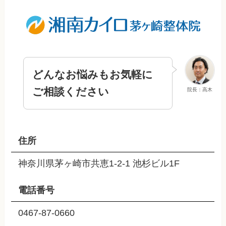
どんなお悩みもお気軽に
ご相談ください
院長：高木
住所
神奈川県茅ヶ崎市共恵1-2-1 池杉ビル1F
電話番号
0467-87-0660