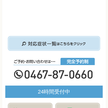
24時間受付中