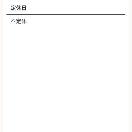
定休日
不定休