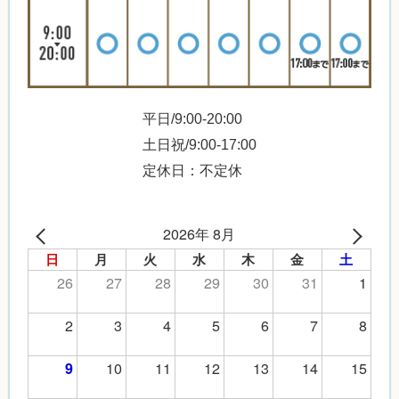
平日/9:00-20:00
土日祝/9:00-17:00
定休日：不定休
2026年 8月
日
月
火
水
木
金
土
26
27
28
29
30
31
1
2
3
4
5
6
7
8
10
11
12
13
14
15
9