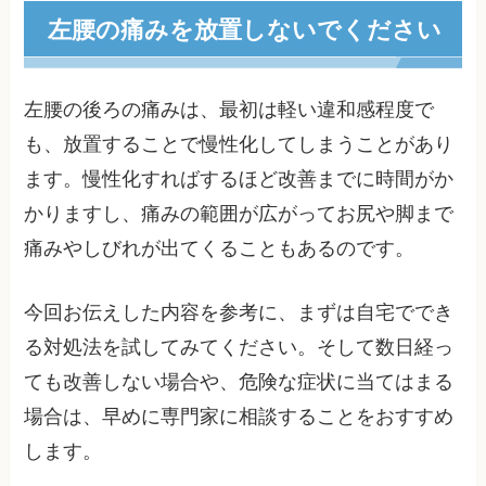
左腰の痛みを放置しないでください
左腰の後ろの痛みは、最初は軽い違和感程度で
も、放置することで慢性化してしまうことがあり
ます。慢性化すればするほど改善までに時間がか
かりますし、痛みの範囲が広がってお尻や脚まで
痛みやしびれが出てくることもあるのです。
今回お伝えした内容を参考に、まずは自宅ででき
る対処法を試してみてください。そして数日経っ
ても改善しない場合や、危険な症状に当てはまる
場合は、早めに専門家に相談することをおすすめ
します。