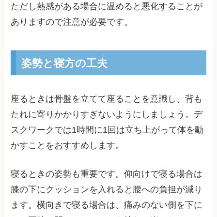
ただし熱感がある場合に温めると悪化することが
ありますので注意が必要です。
姿勢と寝方の工夫
座るときは骨盤を立てて座ることを意識し、背も
たれに寄りかかりすぎないようにしましょう。デ
スクワークでは1時間に1回は立ち上がって体を動
かすことをおすすめします。
寝るときの姿勢も重要です。仰向けで寝る場合は
膝の下にクッションを入れると腰への負担が減り
ます。横向きで寝る場合は、痛みのない側を下に