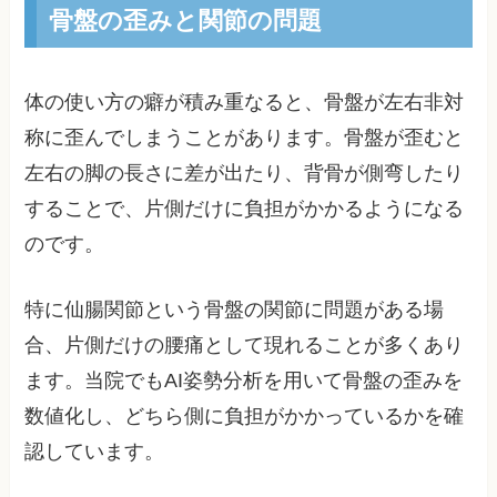
骨盤の歪みと関節の問題
体の使い方の癖が積み重なると、骨盤が左右非対
称に歪んでしまうことがあります。骨盤が歪むと
左右の脚の長さに差が出たり、背骨が側弯したり
することで、片側だけに負担がかかるようになる
のです。
特に仙腸関節という骨盤の関節に問題がある場
合、片側だけの腰痛として現れることが多くあり
ます。当院でもAI姿勢分析を用いて骨盤の歪みを
数値化し、どちら側に負担がかかっているかを確
認しています。