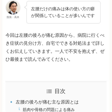
左腰だけの痛みは体の使い方の癖
が関係していることが多いんです
院長：高木
今回は左腰の後ろが痛む原因から、病院に行くべ
き症状の見分け方、自宅でできる対処法まで詳し
くお伝えしていきます。一人で不安を抱えず、ぜ
ひ最後まで読んでみてください。
目次
左腰の後ろが痛む主な原因とは
筋肉や骨格の問題による痛み