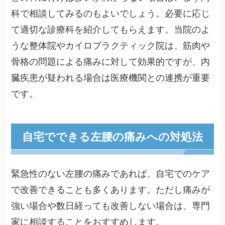
科で相談してみるのもよいでしょう。必要に応じ
て適切な診療科を紹介してもらえます。当院のよ
うな整体院やカイロプラクティック院は、筋肉や
骨格の問題による痛みに対して効果的ですが、内
臓疾患が疑われる場合は医療機関との連携が重要
です。
自宅でできる左腰の痛みへの対処法
緊急性のない左腰の痛みであれば、自宅でのケア
で改善できることも多くあります。ただし痛みが
強い場合や数日経っても改善しない場合は、専門
家に相談することをおすすめします。