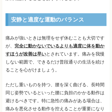
安静と適度な運動のバランス
痛みが強いときは無理をせず休むことも大切です
が、
完全に動かないでいるよりも適度に体を動か
すほうが改善は早い
とされています。痛みを我慢
しない範囲で、できるだけ普段通りの生活を続け
ることを心がけましょう。
ただし重いものを持つ、腰を深く曲げる、長時間
同じ姿勢でいるといった腰に負担のかかる動作は
避けるべきです。特に急性の痛みがある場合は、
痛みを悪化させる動作を控えることが重要になり