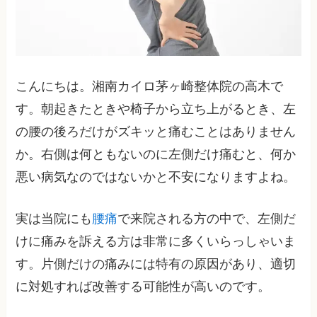
こんにちは。湘南カイロ茅ヶ崎整体院の高木で
す。朝起きたときや椅子から立ち上がるとき、左
の腰の後ろだけがズキッと痛むことはありません
か。右側は何ともないのに左側だけ痛むと、何か
悪い病気なのではないかと不安になりますよね。
実は当院にも
腰痛
で来院される方の中で、左側だ
けに痛みを訴える方は非常に多くいらっしゃいま
す。片側だけの痛みには特有の原因があり、適切
に対処すれば改善する可能性が高いのです。