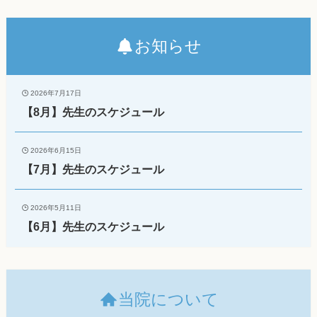
お知らせ
2026年7月17日
【8月】先生のスケジュール
2026年6月15日
【7月】先生のスケジュール
2026年5月11日
【6月】先生のスケジュール
当院について