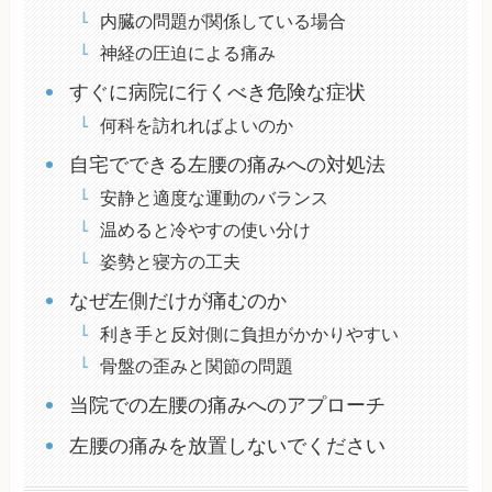
内臓の問題が関係している場合
神経の圧迫による痛み
すぐに病院に行くべき危険な症状
何科を訪れればよいのか
自宅でできる左腰の痛みへの対処法
安静と適度な運動のバランス
温めると冷やすの使い分け
姿勢と寝方の工夫
なぜ左側だけが痛むのか
利き手と反対側に負担がかかりやすい
骨盤の歪みと関節の問題
当院での左腰の痛みへのアプローチ
左腰の痛みを放置しないでください