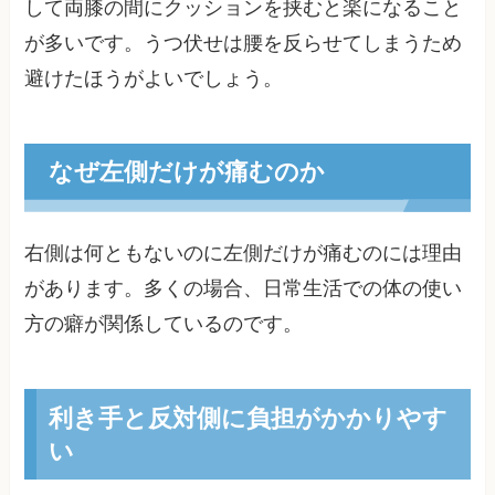
して両膝の間にクッションを挟むと楽になること
が多いです。うつ伏せは腰を反らせてしまうため
避けたほうがよいでしょう。
なぜ左側だけが痛むのか
右側は何ともないのに左側だけが痛むのには理由
があります。多くの場合、日常生活での体の使い
方の癖が関係しているのです。
利き手と反対側に負担がかかりやす
い