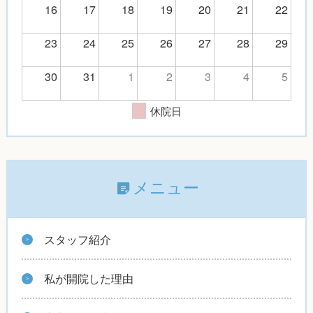
16
17
18
19
20
21
22
23
24
25
26
27
28
29
30
31
1
2
3
4
5
休院日
メニュー
スタッフ紹介
私が開院した理由