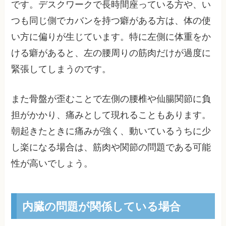
です。デスクワークで長時間座っている方や、い
つも同じ側でカバンを持つ癖がある方は、体の使
い方に偏りが生じています。特に左側に体重をか
ける癖があると、左の腰周りの筋肉だけが過度に
緊張してしまうのです。
また骨盤が歪むことで左側の腰椎や仙腸関節に負
担がかかり、痛みとして現れることもあります。
朝起きたときに痛みが強く、動いているうちに少
し楽になる場合は、筋肉や関節の問題である可能
性が高いでしょう。
内臓の問題が関係している場合