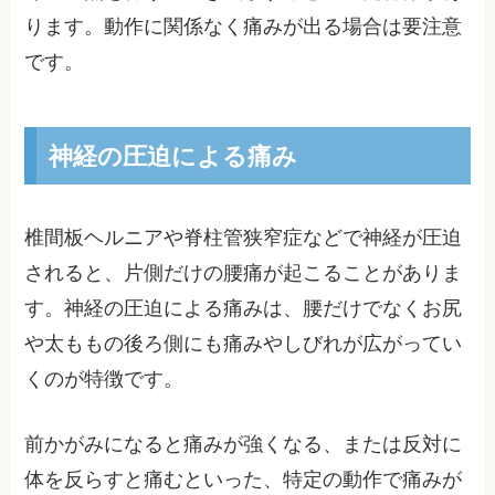
ります。動作に関係なく痛みが出る場合は要注意
です。
神経の圧迫による痛み
椎間板ヘルニアや脊柱管狭窄症などで神経が圧迫
されると、片側だけの腰痛が起こることがありま
す。神経の圧迫による痛みは、腰だけでなくお尻
や太ももの後ろ側にも痛みやしびれが広がってい
くのが特徴です。
前かがみになると痛みが強くなる、または反対に
体を反らすと痛むといった、特定の動作で痛みが