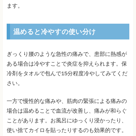
ます。
温めると冷やすの使い分け
ぎっくり腰のような急性の痛みで、患部に熱感が
ある場合は冷やすことで炎症を抑えられます。保
冷剤をタオルで包んで15分程度冷やしてみてくだ
さい。
一方で慢性的な痛みや、筋肉の緊張による痛みの
場合は温めることで血流が改善し、痛みが和らぐ
ことがあります。お風呂にゆっくり浸かったり、
使い捨てカイロを貼ったりするのも効果的です。