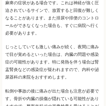
麻痺の症状がある場合です。これは神経が強く圧
迫されているサインで、放置すると回復が難しく
なることがあります。また排尿や排便のコントロ
ールができなくなった場合も、すぐに病院へ行く
必要があります。
じっとしていても激しい痛みが続く、夜間に痛み
で目が覚めるといった場合は、内臓の問題や感染
症の可能性があります。特に発熱を伴う場合は腎
盂腎炎などの感染症が疑われますので、内科や泌
尿器科の来院をおすすめします。
転倒や事故の後に痛みが出た場合も注意が必要で
す。骨折や内臓の損傷が隠れている可能性があり