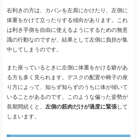
右利きの方は、カバンを左肩にかけたり、左側に
体重をかけて立ったりする傾向があります。これ
は利き手側を自由に使えるようにするための無意
識の行動なのですが、結果として左側に負担が集
中してしまうのです。
また座っているときに左側に体重をかける癖があ
る方も多く見られます。デスクの配置や椅子の座
り方によって、知らず知らずのうちに体が傾いて
いることがあるのです。このような偏った姿勢が
長期間続くと、
左側の筋肉だけが過度に緊張
して
しまいます。