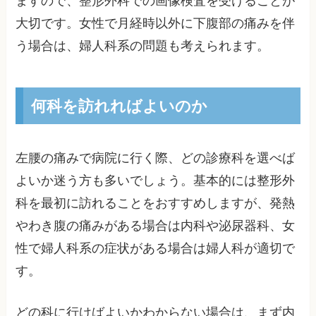
ますので、整形外科での画像検査を受けることが
大切です。女性で月経時以外に下腹部の痛みを伴
う場合は、婦人科系の問題も考えられます。
何科を訪れればよいのか
左腰の痛みで病院に行く際、どの診療科を選べば
よいか迷う方も多いでしょう。基本的には整形外
科を最初に訪れることをおすすめしますが、発熱
やわき腹の痛みがある場合は内科や泌尿器科、女
性で婦人科系の症状がある場合は婦人科が適切で
す。
どの科に行けばよいかわからない場合は、まず内