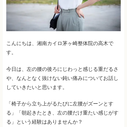
こんにちは、湘南カイロ茅ヶ崎整体院の高木で
す。
今日は、左の腰の後ろにじわっと感じる重だるさ
や、なんとなく抜けない鈍い痛みについてお話し
していきたいと思います。
「椅子から立ち上がるたびに左腰がズーンとす
る」「朝起きたとき、左の腰だけ重たい感じがす
る」という経験はありませんか？