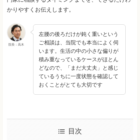
かりやすくお伝えします。
左腰の後ろだけが鈍く重いという
ご相談は、当院でも本当によく伺
院長：高木
います。生活の中の小さな偏りが
積み重なっているケースがほとん
どなので、「まだ大丈夫」と感じ
ているうちに一度状態を確認して
おくことがとても大切です
目次