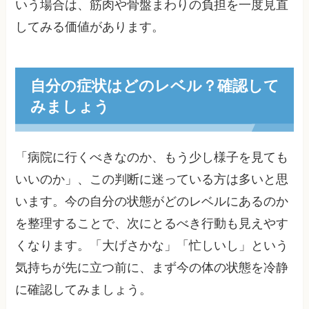
いう場合は、筋肉や骨盤まわりの負担を一度見直
してみる価値があります。
自分の症状はどのレベル？確認して
みましょう
「病院に行くべきなのか、もう少し様子を見ても
いいのか」、この判断に迷っている方は多いと思
います。今の自分の状態がどのレベルにあるのか
を整理することで、次にとるべき行動も見えやす
くなります。「大げさかな」「忙しいし」という
気持ちが先に立つ前に、まず今の体の状態を冷静
に確認してみましょう。