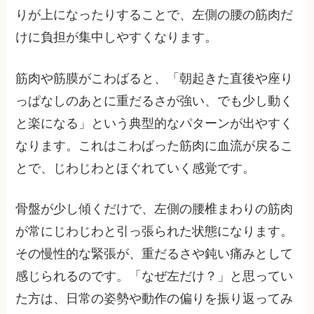
りが上になったりすることで、左側の腰の筋肉だ
けに負担が集中しやすくなります。
筋肉や筋膜がこわばると、「朝起きた直後や座り
っぱなしのあとに重だるさが強い、でも少し動く
と楽になる」という典型的なパターンが出やすく
なります。これはこわばった筋肉に血流が戻るこ
とで、じわじわとほぐれていく感覚です。
骨盤が少し傾くだけで、左側の腰椎まわりの筋肉
が常にじわじわと引っ張られた状態になります。
その慢性的な緊張が、重だるさや鈍い痛みとして
感じられるのです。「なぜ左だけ？」と思ってい
た方は、日常の姿勢や動作の偏りを振り返ってみ