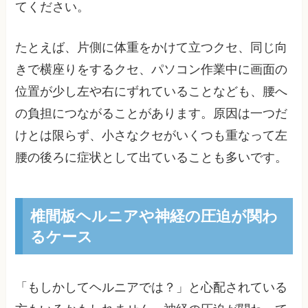
てください。
たとえば、片側に体重をかけて立つクセ、同じ向
きで横座りをするクセ、パソコン作業中に画面の
位置が少し左や右にずれていることなども、腰へ
の負担につながることがあります。原因は一つだ
けとは限らず、小さなクセがいくつも重なって左
腰の後ろに症状として出ていることも多いです。
椎間板ヘルニアや神経の圧迫が関わ
るケース
「もしかしてヘルニアでは？」と心配されている