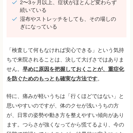
2〜3ヶ月以上、症状がほとんど変わらず
続いている
湿布やストレッチをしても、その場しの
ぎになっている
「検査して何もなければ安心できる」という気持
ちで来院されることは、決して大げさではありま
せん。
早めに原因を把握しておくことが、重症化
を防ぐためのもっとも確実な方法です
。
特に、痛みが軽いうちは「行くほどではない」と
思いやすいのですが、体のクセが浅いうちの方
が、日常の姿勢や動き方を整えやすい傾向があり
ます。つらさが強くなってから慌てるより、今の