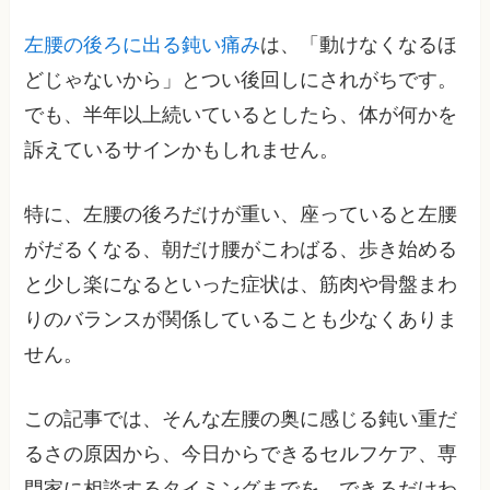
左腰の後ろに出る鈍い痛み
は、「動けなくなるほ
どじゃないから」とつい後回しにされがちです。
でも、半年以上続いているとしたら、体が何かを
訴えているサインかもしれません。
特に、左腰の後ろだけが重い、座っていると左腰
がだるくなる、朝だけ腰がこわばる、歩き始める
と少し楽になるといった症状は、筋肉や骨盤まわ
りのバランスが関係していることも少なくありま
せん。
この記事では、そんな左腰の奥に感じる鈍い重だ
るさの原因から、今日からできるセルフケア、専
門家に相談するタイミングまでを、できるだけわ