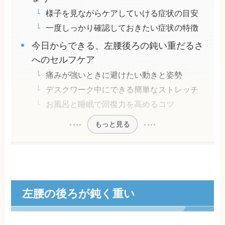
様子を見ながらケアしていける症状の目安
一度しっかり確認しておきたい症状の特徴
今日からできる、左腰後ろの鈍い重だるさ
へのセルフケア
痛みが強いときに避けたい動きと姿勢
デスクワーク中にできる簡単なストレッチ
お風呂と睡眠で回復力を高めるコツ
もっと見る
左腰の後ろが鈍く重い