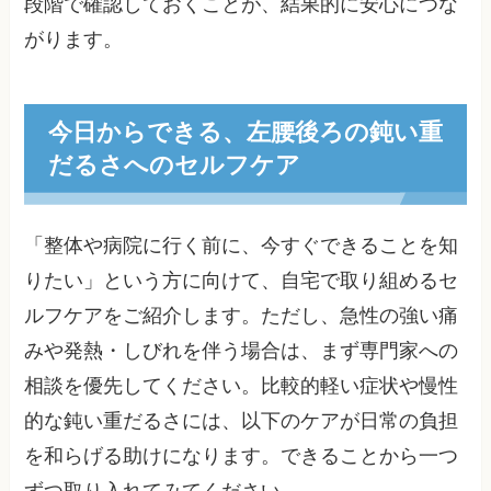
段階で確認しておくことが、結果的に安心につな
がります。
今日からできる、左腰後ろの鈍い重
だるさへのセルフケア
「整体や病院に行く前に、今すぐできることを知
りたい」という方に向けて、自宅で取り組めるセ
ルフケアをご紹介します。ただし、急性の強い痛
みや発熱・しびれを伴う場合は、まず専門家への
相談を優先してください。比較的軽い症状や慢性
的な鈍い重だるさには、以下のケアが日常の負担
を和らげる助けになります。できることから一つ