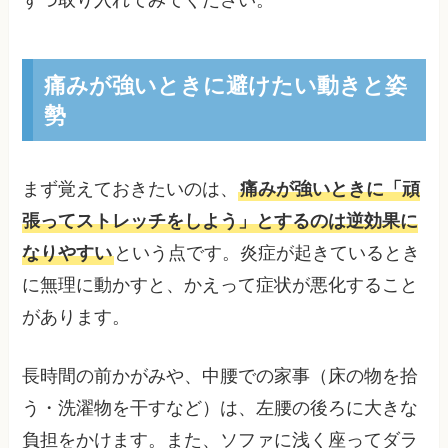
ずつ取り入れてみてください。
痛みが強いときに避けたい動きと姿
勢
まず覚えておきたいのは、
痛みが強いときに「頑
張ってストレッチをしよう」とするのは逆効果に
なりやすい
という点です。炎症が起きているとき
に無理に動かすと、かえって症状が悪化すること
があります。
長時間の前かがみや、中腰での家事（床の物を拾
う・洗濯物を干すなど）は、左腰の後ろに大きな
負担をかけます。また、ソファに浅く座ってダラ