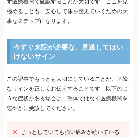
ず医療機関で確認することが大切です。ここを見
極めることも、安心して体を整えていくための大
事なステップになります。
今すぐ来院が必要な、見逃してはい
けないサイン
この記事でもっとも大切にしていることが、危険
なサインを正しくお伝えすることです。以下のよ
うな症状がある場合は、整体ではなく医療機関を
速やかに受診してください。
じっとしていても強い痛みが続いている