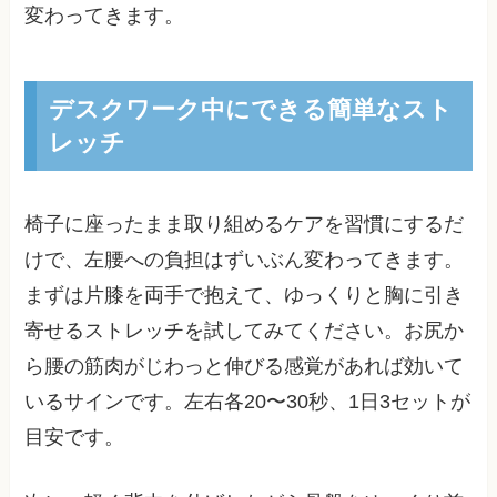
変わってきます。
デスクワーク中にできる簡単なスト
レッチ
椅子に座ったまま取り組めるケアを習慣にするだ
けで、左腰への負担はずいぶん変わってきます。
まずは片膝を両手で抱えて、ゆっくりと胸に引き
寄せるストレッチを試してみてください。お尻か
ら腰の筋肉がじわっと伸びる感覚があれば効いて
いるサインです。左右各20〜30秒、1日3セットが
目安です。