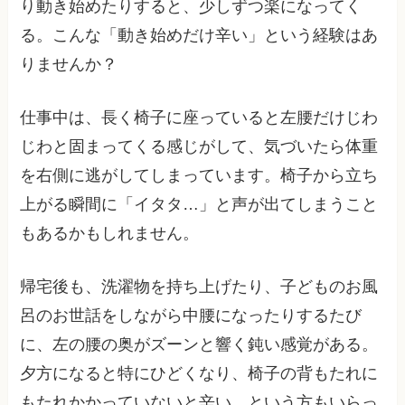
り動き始めたりすると、少しずつ楽になってく
る。こんな「動き始めだけ辛い」という経験はあ
りませんか？
仕事中は、長く椅子に座っていると左腰だけじわ
じわと固まってくる感じがして、気づいたら体重
を右側に逃がしてしまっています。椅子から立ち
上がる瞬間に「イタタ…」と声が出てしまうこと
もあるかもしれません。
帰宅後も、洗濯物を持ち上げたり、子どものお風
呂のお世話をしながら中腰になったりするたび
に、左の腰の奥がズーンと響く鈍い感覚がある。
夕方になると特にひどくなり、椅子の背もたれに
もたれかかっていないと辛い、という方もいらっ