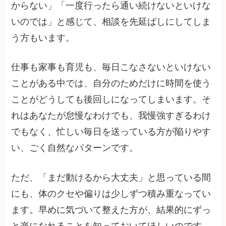
からない」「一度行ったら通い続けないといけな
いのでは」と感じて、相談を先延ばしにしてしま
う方もいます。
仕事も家事も育児も、毎日こなさないといけない
ことがある中では、自分のためだけに時間を使う
ことがどうしても後回しになってしまいます。そ
れはあなたが怠慢なわけでも、我慢強すぎるわけ
でもなく、忙しい毎日を送っている方が陥りやす
い、ごく自然なパターンです。
ただ、「まだ動けるから大丈夫」と思っている間
にも、体のクセや偏りは少しずつ積み重なってい
ます。早めに気づいて整えた方が、結果的にずっ