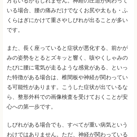
方もいるかもしれません。神経の圧迫が関わって
いる場合、腰の痛みだけでなくお尻や太もも・ふ
くらはぎにかけて重さやしびれが出ることが多い
です。
また、長く座っていると症状が悪化する、前かが
みの姿勢をとるとズキッと響く、咳やくしゃみの
たびに腰に電気が走るような感覚がある、といっ
た特徴がある場合は、椎間板や神経が関わってい
る可能性があります。こうした症状が出ているな
ら、整形外科での画像検査を受けておくことが安
心への第一歩です。
しびれがある場合でも、すべてが重い病気という
わけではありません。ただ、神経が関わっている