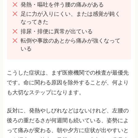
発熱・嘔吐を伴う腰の痛みがある
足に力が入りにくい、または感覚が鈍く
なってきた
排尿・排便に異常が出ている
転倒や事故のあとから痛みが強くなって
いる
こうした症状は、まず医療機関での検査が最優先
です。命に関わる原因を除外することが、何より
も大切なステップになります。
反対に、発熱やしびれなどはないけれど、左腰の
後ろの重だるさが何週間も続いている、姿勢によ
って痛みが変わる、朝や夕方に症状が出やすいと