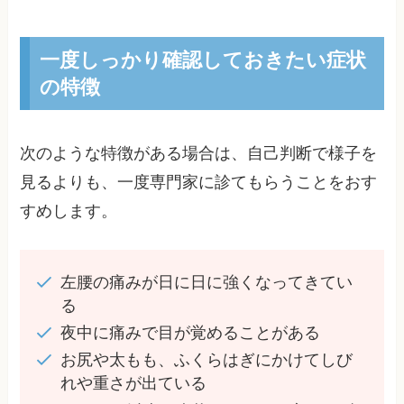
一度しっかり確認しておきたい症状
の特徴
次のような特徴がある場合は、自己判断で様子を
見るよりも、一度専門家に診てもらうことをおす
すめします。
左腰の痛みが日に日に強くなってきてい
る
夜中に痛みで目が覚めることがある
お尻や太もも、ふくらはぎにかけてしび
れや重さが出ている