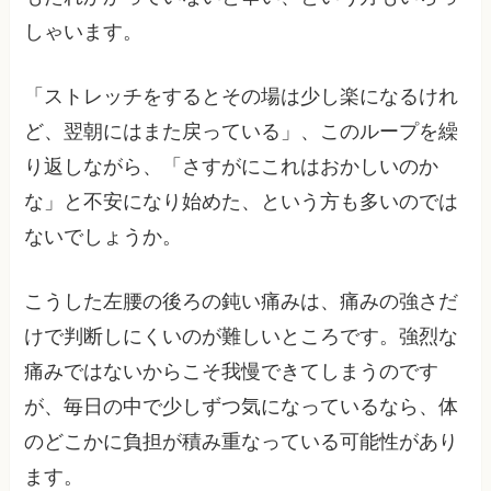
しゃいます。
「ストレッチをするとその場は少し楽になるけれ
ど、翌朝にはまた戻っている」、このループを繰
り返しながら、「さすがにこれはおかしいのか
な」と不安になり始めた、という方も多いのでは
ないでしょうか。
こうした左腰の後ろの鈍い痛みは、痛みの強さだ
けで判断しにくいのが難しいところです。強烈な
痛みではないからこそ我慢できてしまうのです
が、毎日の中で少しずつ気になっているなら、体
のどこかに負担が積み重なっている可能性があり
ます。