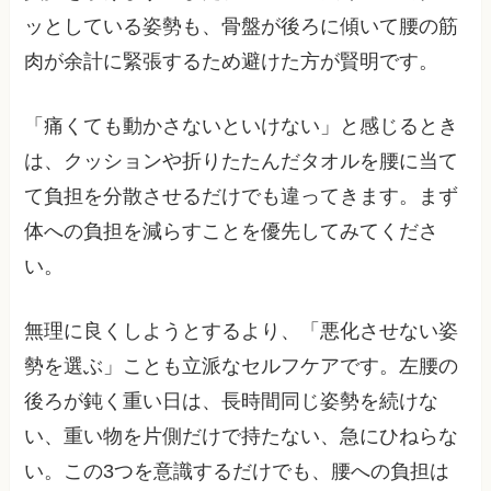
ッとしている姿勢も、骨盤が後ろに傾いて腰の筋
肉が余計に緊張するため避けた方が賢明です。
「痛くても動かさないといけない」と感じるとき
は、クッションや折りたたんだタオルを腰に当て
て負担を分散させるだけでも違ってきます。まず
体への負担を減らすことを優先してみてくださ
い。
無理に良くしようとするより、「悪化させない姿
勢を選ぶ」ことも立派なセルフケアです。左腰の
後ろが鈍く重い日は、長時間同じ姿勢を続けな
い、重い物を片側だけで持たない、急にひねらな
い。この3つを意識するだけでも、腰への負担は