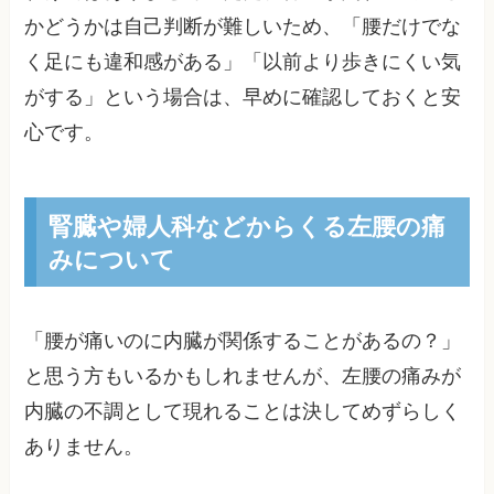
かどうかは自己判断が難しいため、「腰だけでな
く足にも違和感がある」「以前より歩きにくい気
がする」という場合は、早めに確認しておくと安
心です。
腎臓や婦人科などからくる左腰の痛
みについて
「腰が痛いのに内臓が関係することがあるの？」
と思う方もいるかもしれませんが、左腰の痛みが
内臓の不調として現れることは決してめずらしく
ありません。