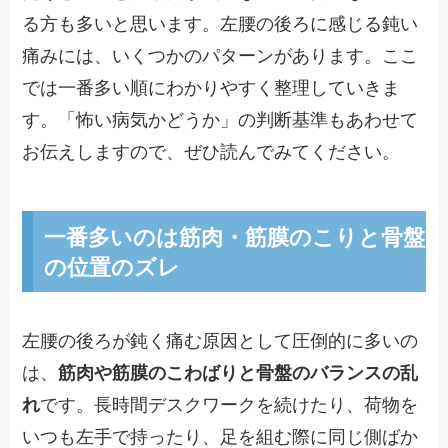
る方も多いと思います。左腰の後ろに感じる鈍い
痛みには、いくつかのパターンがあります。ここ
では一番多い順にわかりやすく整理していきま
す。「怖い病気かどうか」の判断基準もあわせて
お伝えしますので、ぜひ読んでみてください。
一番多いのは筋肉・筋膜のこりと骨盤
の位置のズレ
左腰の後ろが鈍く痛む原因として圧倒的に多いの
は、
筋肉や筋膜のこわばりと骨盤のバランスの乱
れ
です。長時間デスクワークを続けたり、荷物を
いつも左手で持ったり、足を組む際に同じ側ばか