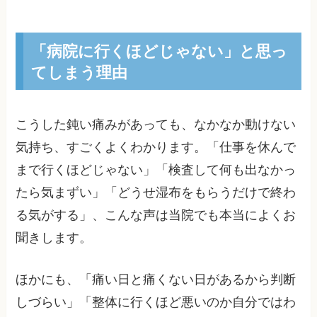
「病院に行くほどじゃない」と思っ
てしまう理由
こうした鈍い痛みがあっても、なかなか動けない
気持ち、すごくよくわかります。「仕事を休んで
まで行くほどじゃない」「検査して何も出なかっ
たら気まずい」「どうせ湿布をもらうだけで終わ
る気がする」、こんな声は当院でも本当によくお
聞きします。
ほかにも、「痛い日と痛くない日があるから判断
しづらい」「整体に行くほど悪いのか自分ではわ