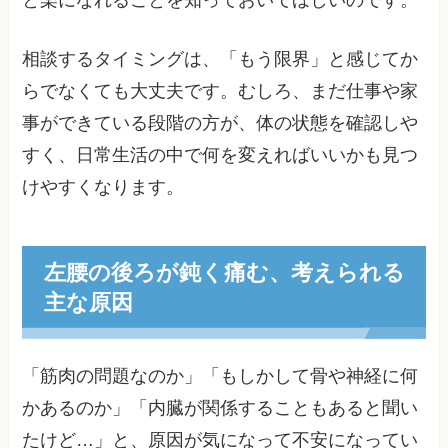
と楽になれることを知っておいてほしいのです。
相談するタイミングは、「もう限界」と感じてか
らでなくても大丈夫です。むしろ、まだ仕事や家
事ができている段階の方が、体の状態を確認しや
すく、日常生活の中で何を変えればいいかも見つ
けやすくなります。
左腰の後ろが鈍く痛む、考えられる
主な原因
「筋肉の問題なのか」「もしかして骨や神経に何
かあるのか」「内臓が関係することもあると聞い
たけど…」と、原因が気になって不安になってい