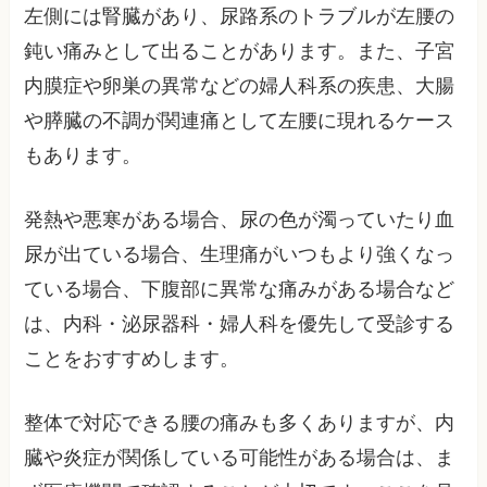
左側には腎臓があり、尿路系のトラブルが左腰の
鈍い痛みとして出ることがあります。また、子宮
内膜症や卵巣の異常などの婦人科系の疾患、大腸
や膵臓の不調が関連痛として左腰に現れるケース
もあります。
発熱や悪寒がある場合、尿の色が濁っていたり血
尿が出ている場合、生理痛がいつもより強くなっ
ている場合、下腹部に異常な痛みがある場合など
は、内科・泌尿器科・婦人科を優先して受診する
ことをおすすめします。
整体で対応できる腰の痛みも多くありますが、内
臓や炎症が関係している可能性がある場合は、ま