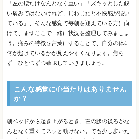
「左の腰だけなんとなく重い」「ズキッとした鋭
い痛みではないけれど、じわじわと不快感が続い
ている」、そんな感覚で毎朝を迎えている方に向
けて、まずここで一緒に状況を整理してみましょ
う。痛みの特徴を言葉にすることで、自分の体に
何が起きているかが見えやすくなります。焦ら
ず、ひとつずつ確認していきましょう。
こんな感覚に心当たりはありません
か？
朝ベッドから起き上がるとき、左の腰の後ろがな
んとなく重くてスッと動けない。でも少し歩いた