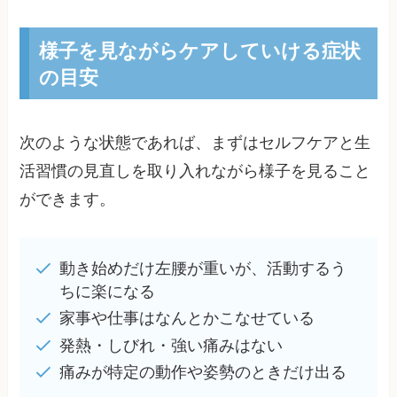
様子を見ながらケアしていける症状
の目安
次のような状態であれば、まずはセルフケアと生
活習慣の見直しを取り入れながら様子を見ること
ができます。
動き始めだけ左腰が重いが、活動するう
ちに楽になる
家事や仕事はなんとかこなせている
発熱・しびれ・強い痛みはない
痛みが特定の動作や姿勢のときだけ出る