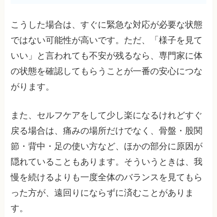
こうした場合は、すぐに緊急な対応が必要な状態
ではない可能性が高いです。ただ、「様子を見て
いい」と言われても不安が残るなら、専門家に体
の状態を確認してもらうことが一番の安心につな
がります。
また、セルフケアをして少し楽になるけれどすぐ
戻る場合は、痛みの場所だけでなく、骨盤・股関
節・背中・足の使い方など、ほかの部分に原因が
隠れていることもあります。そういうときは、我
慢を続けるよりも一度全体のバランスを見てもら
った方が、遠回りにならずに済むことがありま
す。