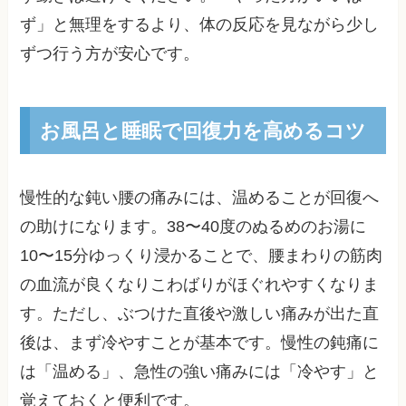
ず」と無理をするより、体の反応を見ながら少し
ずつ行う方が安心です。
お風呂と睡眠で回復力を高めるコツ
慢性的な鈍い腰の痛みには、温めることが回復へ
の助けになります。38〜40度のぬるめのお湯に
10〜15分ゆっくり浸かることで、腰まわりの筋肉
の血流が良くなりこわばりがほぐれやすくなりま
す。ただし、ぶつけた直後や激しい痛みが出た直
後は、まず冷やすことが基本です。慢性の鈍痛に
は「温める」、急性の強い痛みには「冷やす」と
覚えておくと便利です。